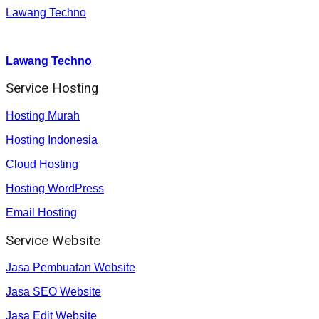
Lawang Techno
Youtube :
:
Lawang Techno
Service Hosting
Hosting Murah
Hosting Indonesia
Cloud Hosting
Hosting WordPress
Email Hosting
Service Website
Jasa Pembuatan Website
Jasa SEO Website
Jasa Edit Website