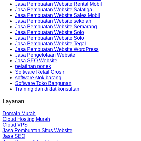
Jasa Pembuatan Website Rental Mobil
Jasa Pembuatan Website Salatiga
Jasa Pembuatan Website Sales Mobil
Jasa Pembuatan Website sekolah
Jasa Pembuatan Website Semarang
Jasa Pembuatan Website Solo
Jasa Pembuatan Website Solo
Jasa Pembuatan Website Tegal
Jasa Pembuatan Website WordPress
Jasa Pengelolaan Website
Jasa SEO Website
pelatihan ponek
Software Retail Grosir
software stok barang
Software Toko Bangunan
Training dan diklat konsultan
Layanan
Domain Murah
Cloud Hosting Murah
Cloud VPS
Jasa Pembuatan Situs Website
Jasa SEO