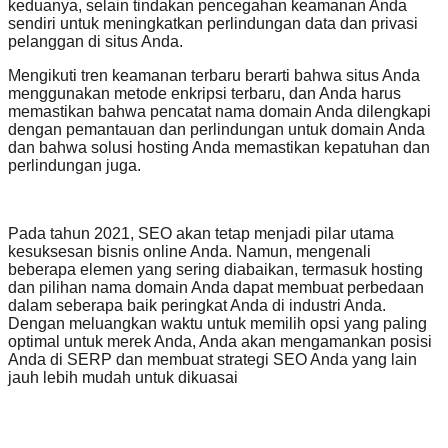
keduanya, selain tindakan pencegahan keamanan Anda
sendiri untuk meningkatkan perlindungan data dan privasi
pelanggan di situs Anda.
Mengikuti tren keamanan terbaru berarti bahwa situs Anda
menggunakan metode enkripsi terbaru, dan Anda harus
memastikan bahwa pencatat nama domain Anda dilengkapi
dengan pemantauan dan perlindungan untuk domain Anda
dan bahwa solusi hosting Anda memastikan kepatuhan dan
perlindungan juga.
Pada tahun 2021, SEO akan tetap menjadi pilar utama
kesuksesan bisnis online Anda. Namun, mengenali
beberapa elemen yang sering diabaikan, termasuk hosting
dan pilihan nama domain Anda dapat membuat perbedaan
dalam seberapa baik peringkat Anda di industri Anda.
Dengan meluangkan waktu untuk memilih opsi yang paling
optimal untuk merek Anda, Anda akan mengamankan posisi
Anda di SERP dan membuat strategi SEO Anda yang lain
jauh lebih mudah untuk dikuasai