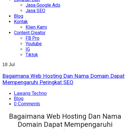
Jasa Google Ads
Jasa SEO
Blog
Kontak
Klien Kami
Content Creator
FB Pro
Youtube
IG
Tiktok
18
Jul
Bagaimana Web Hosting Dan Nama Domain Dapat
Mempengaruhi Peringkat SEO
Lawang Techno
Blog
0 Comments
Bagaimana Web Hosting Dan Nama
Domain Dapat Mempengaruhi