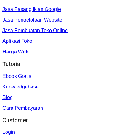
Jasa Pasang Iklan Google
Jasa Pengelolaan Website
Jasa Pembuatan Toko Online
Aplikasi Toko
Harga Web
Tutorial
Ebook Gratis
Knowledgebase
Blog
Cara Pembayaran
Customer
Login