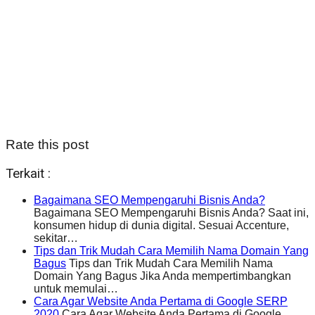
Rate this post
Terkait :
Bagaimana SEO Mempengaruhi Bisnis Anda?
Bagaimana SEO Mempengaruhi Bisnis Anda? Saat ini,
konsumen hidup di dunia digital. Sesuai Accenture,
sekitar…
Tips dan Trik Mudah Cara Memilih Nama Domain Yang
Bagus
Tips dan Trik Mudah Cara Memilih Nama
Domain Yang Bagus Jika Anda mempertimbangkan
untuk memulai…
Cara Agar Website Anda Pertama di Google SERP
2020
Cara Agar Website Anda Pertama di Google