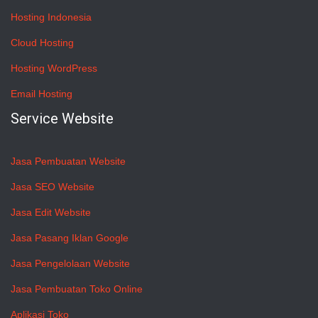
Hosting Indonesia
Cloud Hosting
Hosting WordPress
Email Hosting
Service Website
Jasa Pembuatan Website
Jasa SEO Website
Jasa Edit Website
Jasa Pasang Iklan Google
Jasa Pengelolaan Website
Jasa Pembuatan Toko Online
Aplikasi Toko