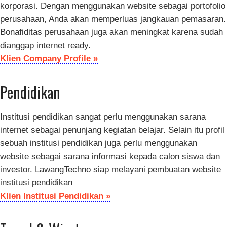
korporasi. Dengan menggunakan website sebagai portofolio
perusahaan, Anda akan memperluas jangkauan pemasaran.
Bonafiditas perusahaan juga akan meningkat karena sudah
dianggap internet ready.
Klien Company Profile »
Pendidikan
Institusi pendidikan sangat perlu menggunakan sarana
internet sebagai penunjang kegiatan belajar. Selain itu profil
sebuah institusi pendidikan juga perlu menggunakan
website sebagai sarana informasi kepada calon siswa dan
investor. LawangTechno siap melayani pembuatan website
institusi pendidikan
.
Klien Institusi Pendidikan »