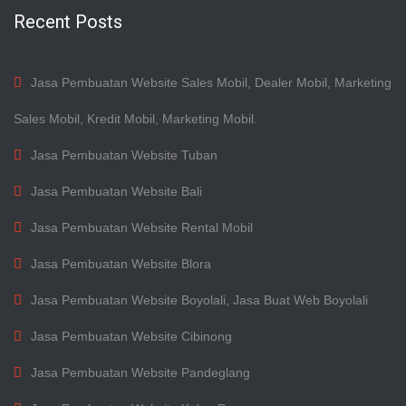
Recent Posts
Jasa Pembuatan Website Sales Mobil, Dealer Mobil, Marketing
Sales Mobil, Kredit Mobil, Marketing Mobil.
Jasa Pembuatan Website Tuban
Jasa Pembuatan Website Bali
Jasa Pembuatan Website Rental Mobil
Jasa Pembuatan Website Blora
Jasa Pembuatan Website Boyolali, Jasa Buat Web Boyolali
Jasa Pembuatan Website Cibinong
Jasa Pembuatan Website Pandeglang