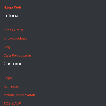
Harga Web
Tutorial
Ebook Gratis
Knowledgebase
Blog
Cara Pembayaran
Customer
Login
Konfirmasi
Metode Pembayaran
TOS & AUP