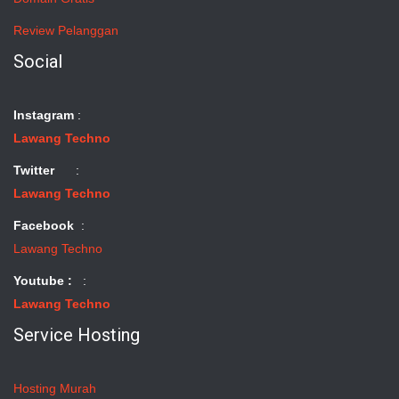
Review Pelanggan
Social
Instagram
:
Lawang Techno
Twitter
:
Lawang Techno
Facebook
:
Lawang Techno
Youtube :
:
Lawang Techno
Service Hosting
Hosting Murah