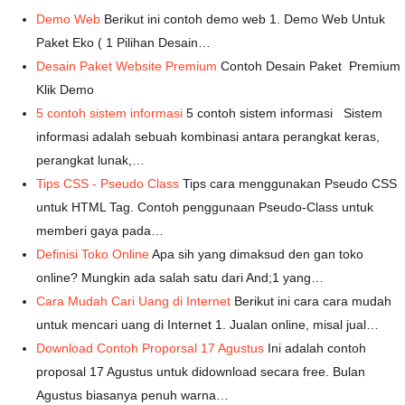
Demo Web
Berikut ini contoh demo web 1. Demo Web Untuk
Paket Eko ( 1 Pilihan Desain…
Desain Paket Website Premium
Contoh Desain Paket Premium
Klik Demo
5 contoh sistem informasi
5 contoh sistem informasi Sistem
informasi adalah sebuah kombinasi antara perangkat keras,
perangkat lunak,…
Tips CSS - Pseudo Class
Tips cara menggunakan Pseudo CSS
untuk HTML Tag. Contoh penggunaan Pseudo-Class untuk
memberi gaya pada…
Definisi Toko Online
Apa sih yang dimaksud den gan toko
online? Mungkin ada salah satu dari And;1 yang…
Cara Mudah Cari Uang di Internet
Berikut ini cara cara mudah
untuk mencari uang di Internet 1. Jualan online, misal jual…
Download Contoh Proporsal 17 Agustus
Ini adalah contoh
proposal 17 Agustus untuk didownload secara free. Bulan
Agustus biasanya penuh warna…