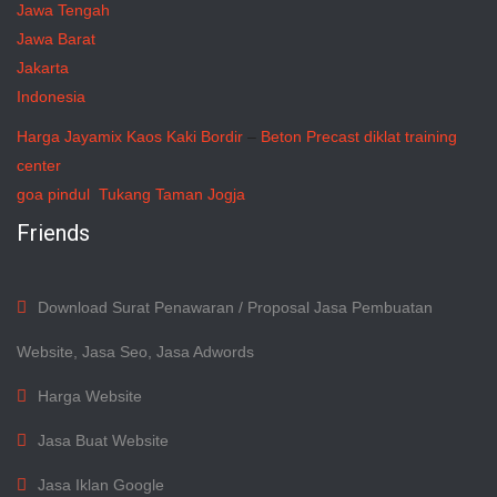
Jawa Tengah
Jawa Barat
Jakarta
Indonesia
Harga Jayamix
Kaos Kaki Bordir
–
Beton Precast
diklat training
center
goa pindul
Tukang Taman Jogja
Friends
Download Surat Penawaran / Proposal Jasa Pembuatan
Website, Jasa Seo, Jasa Adwords
Harga Website
Jasa Buat Website
Jasa Iklan Google