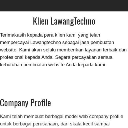
Klien LawangTechno
Terimakasih kepada para klien kami yang telah
mempercayai Lawangtechno sebagai jasa pembuatan
website. Kami akan selalu memberikan layanan terbaik dan
profesional kepada Anda. Segera percayakan semua
kebutuhan pembuatan website Anda kepada kami.
Company Profile
Kami telah membuat berbagai model web company profile
untuk berbagai perusahaan, dari skala kecil sampai