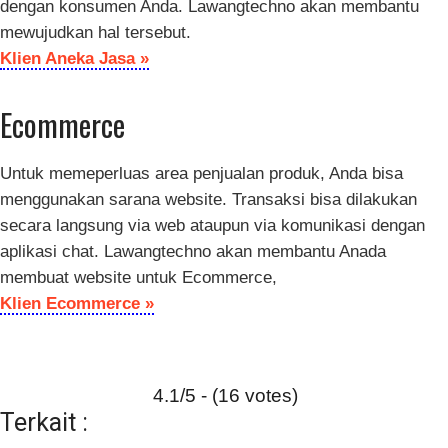
dengan konsumen Anda. Lawangtechno akan membantu
mewujudkan hal tersebut.
Klien Aneka Jasa »
Ecommerce
Untuk memeperluas area penjualan produk, Anda bisa
menggunakan sarana website. Transaksi bisa dilakukan
secara langsung via web ataupun via komunikasi dengan
aplikasi chat. Lawangtechno akan membantu Anada
membuat website untuk Ecommerce,
Klien Ecommerce »
4.1/5 - (16 votes)
Terkait :