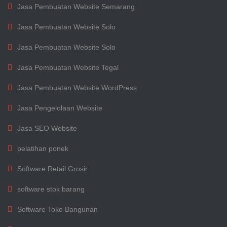
Jasa Pembuatan Website Semarang
Jasa Pembuatan Website Solo
Jasa Pembuatan Website Solo
Jasa Pembuatan Website Tegal
Jasa Pembuatan Website WordPress
Jasa Pengelolaan Website
Jasa SEO Website
pelatihan ponek
Software Retail Grosir
software stok barang
Software Toko Bangunan