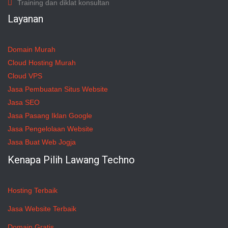
Training dan diklat konsultan
Layanan
Domain Murah
Cloud Hosting Murah
Cloud VPS
Jasa Pembuatan Situs Website
Jasa SEO
Jasa Pasang Iklan Google
Jasa Pengelolaan Website
Jasa Buat Web Jogja
Kenapa Pilih Lawang Techno
Hosting Terbaik
Jasa Website Terbaik
Domain Gratis