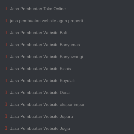
Jasa Pembuatan Toko Online
jasa pembuatan website agen properti
Jasa Pembuatan Website Bali
Jasa Pembuatan Website Banyumas
Jasa Pembuatan Website Banyuwangi
Jasa Pembuatan Website Bisnis
Jasa Pembuatan Website Boyolali
Jasa Pembuatan Website Desa
Jasa Pembuatan Website ekspor impor
Jasa Pembuatan Website Jepara
Jasa Pembuatan Website Jogja