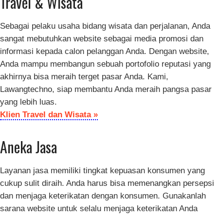
Travel & Wisata
Sebagai pelaku usaha bidang wisata dan perjalanan, Anda
sangat mebutuhkan website sebagai media promosi dan
informasi kepada calon pelanggan Anda. Dengan website,
Anda mampu membangun sebuah portofolio reputasi yang
akhirnya bisa meraih terget pasar Anda. Kami,
Lawangtechno, siap membantu Anda meraih pangsa pasar
yang lebih luas.
Klien Travel dan Wisata »
Aneka Jasa
Layanan jasa memiliki tingkat kepuasan konsumen yang
cukup sulit diraih. Anda harus bisa memenangkan persepsi
dan menjaga keterikatan dengan konsumen. Gunakanlah
sarana website untuk selalu menjaga keterikatan Anda