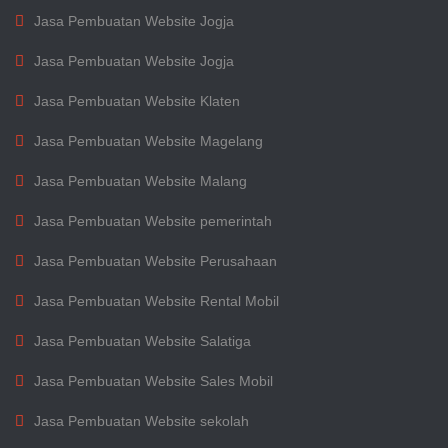
Jasa Pembuatan Website Jogja
Jasa Pembuatan Website Jogja
Jasa Pembuatan Website Klaten
Jasa Pembuatan Website Magelang
Jasa Pembuatan Website Malang
Jasa Pembuatan Website pemerintah
Jasa Pembuatan Website Perusahaan
Jasa Pembuatan Website Rental Mobil
Jasa Pembuatan Website Salatiga
Jasa Pembuatan Website Sales Mobil
Jasa Pembuatan Website sekolah