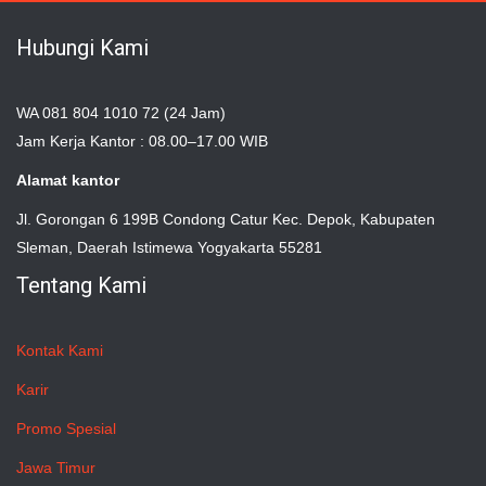
Hubungi Kami
WA 081 804 1010 72 (24 Jam)
Jam Kerja Kantor : 08.00–17.00 WIB
Alamat kantor
Jl. Gorongan 6 199B Condong Catur Kec. Depok, Kabupaten
Sleman, Daerah Istimewa Yogyakarta 55281
Tentang Kami
Kontak Kami
Karir
Promo Spesial
Jawa Timur