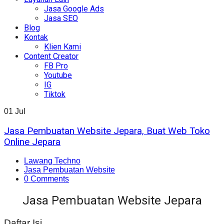
Jasa Google Ads
Jasa SEO
Blog
Kontak
Klien Kami
Content Creator
FB Pro
Youtube
IG
Tiktok
01
Jul
Jasa Pembuatan Website Jepara, Buat Web Toko
Online Jepara
Lawang Techno
Jasa Pembuatan Website
0 Comments
Jasa Pembuatan Website Jepara
Daftar Isi