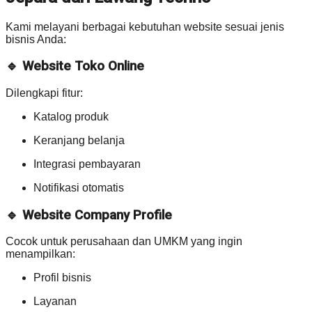
Kami melayani berbagai kebutuhan website sesuai jenis
bisnis Anda:
🔹 Website Toko Online
Dilengkapi fitur:
Katalog produk
Keranjang belanja
Integrasi pembayaran
Notifikasi otomatis
🔹 Website Company Profile
Cocok untuk perusahaan dan UMKM yang ingin
menampilkan:
Profil bisnis
Layanan