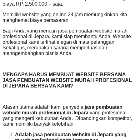
biaya RP. 2.500.000 – saja.
Memiliki website yang online 24 jam memungkinkan kita
menghemat biaya pemasaran.
Bagi Anda yang mencari jasa pembuatan website murah
profesional di Jepara, kami siap membantu Anda. Website
profesional kami terlihat elegan di mata pelanggan.
Sekaligus, merupakan sarana memperluas dan
menngembangkan bisnis Anda.
MENGAPA HARUS MEMBUAT WEBSITE BERSAMA
JASA PEMBUATAN WEBSITE MURAH PROFESIONAL
DI JEPARA BERSAMA KAMI?
Alasan utama adalah kami penyedia
jasa pembuatan
website murah profesional di Jepara
yang profesional
yang mengerti kebutuhan Anda. Dibandingkan kompetitor,
kami memiliki banyak kelebihan:
Adalah jasa pembuatan website di Jepara yang