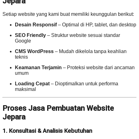
Jepara
Setiap website yang kami buat memiliki keunggulan berikut:
Desain Responsif
– Optimal di HP, tablet, dan desktop
SEO Friendly
– Struktur website sesuai standar
Google
CMS WordPress
– Mudah dikelola tanpa keahlian
teknis
Keamanan Terjamin
– Proteksi website dari ancaman
umum
Loading Cepat
– Dioptimalkan untuk performa
maksimal
Proses Jasa Pembuatan Website
Jepara
1. Konsultasi & Analisis Kebutuhan