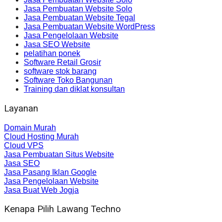
Jasa Pembuatan Website Solo
Jasa Pembuatan Website Tegal
Jasa Pembuatan Website WordPress
Jasa Pengelolaan Website
Jasa SEO Website
pelatihan ponek
Software Retail Grosir
software stok barang
Software Toko Bangunan
Training dan diklat konsultan
Layanan
Domain Murah
Cloud Hosting Murah
Cloud VPS
Jasa Pembuatan Situs Website
Jasa SEO
Jasa Pasang Iklan Google
Jasa Pengelolaan Website
Jasa Buat Web Jogja
Kenapa Pilih Lawang Techno