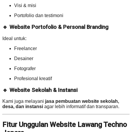
Visi & misi
Portofolio dan testimoni
🔹 Website Portofolio & Personal Branding
Ideal untuk:
Freelancer
Desainer
Fotografer
Profesional kreatif
🔹 Website Sekolah & Instansi
Kami juga melayani
jasa pembuatan website sekolah,
desa, dan instansi
agar lebih informatif dan transparan.
Fitur Unggulan Website Lawang Techno