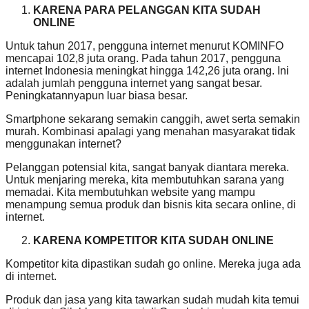
KARENA PARA PELANGGAN KITA SUDAH
ONLINE
Untuk tahun 2017, pengguna internet menurut KOMINFO
mencapai 102,8 juta orang. Pada tahun 2017, pengguna
internet Indonesia meningkat hingga 142,26 juta orang. Ini
adalah jumlah pengguna internet yang sangat besar.
Peningkatannyapun luar biasa besar.
Smartphone sekarang semakin canggih, awet serta semakin
murah. Kombinasi apalagi yang menahan masyarakat tidak
menggunakan internet?
Pelanggan potensial kita, sangat banyak diantara mereka.
Untuk menjaring mereka, kita membutuhkan sarana yang
memadai. Kita membutuhkan website yang mampu
menampung semua produk dan bisnis kita secara online, di
internet.
KARENA KOMPETITOR KITA SUDAH ONLINE
Kompetitor kita dipastikan sudah go online. Mereka juga ada
di internet.
Produk dan jasa yang kita tawarkan sudah mudah kita temui