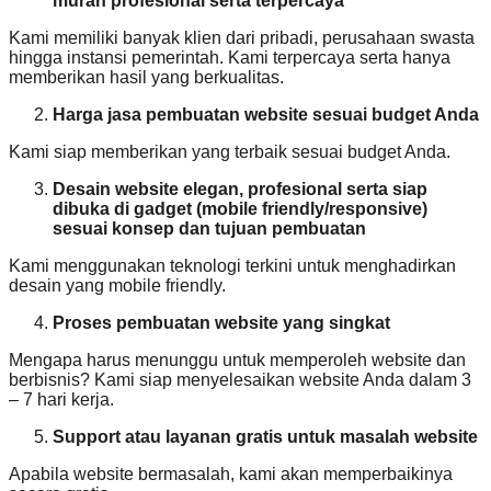
murah profesional serta terpercaya
Kami memiliki banyak klien dari pribadi, perusahaan swasta
hingga instansi pemerintah. Kami terpercaya serta hanya
memberikan hasil yang berkualitas.
Harga jasa pembuatan website sesuai budget Anda
Kami siap memberikan yang terbaik sesuai budget Anda.
Desain website elegan, profesional serta siap
dibuka di gadget (mobile friendly/responsive)
sesuai konsep dan tujuan pembuatan
Kami menggunakan teknologi terkini untuk menghadirkan
desain yang mobile friendly.
Proses pembuatan website yang singkat
Mengapa harus menunggu untuk memperoleh website dan
berbisnis? Kami siap menyelesaikan website Anda dalam 3
– 7 hari kerja.
Support atau layanan gratis untuk masalah website
Apabila website bermasalah, kami akan memperbaikinya