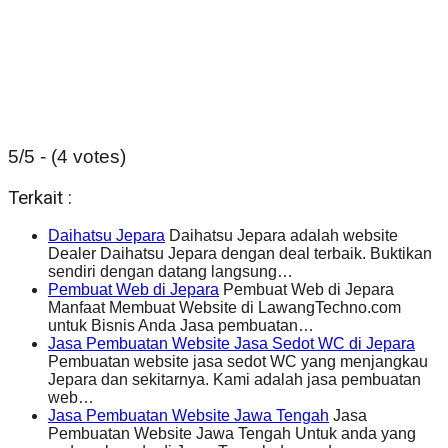
5/5 - (4 votes)
Terkait :
Daihatsu Jepara
Daihatsu Jepara adalah website
Dealer Daihatsu Jepara dengan deal terbaik. Buktikan
sendiri dengan datang langsung…
Pembuat Web di Jepara
Pembuat Web di Jepara
Manfaat Membuat Website di LawangTechno.com
untuk Bisnis Anda Jasa pembuatan…
Jasa Pembuatan Website Jasa Sedot WC di Jepara
Pembuatan website jasa sedot WC yang menjangkau
Jepara dan sekitarnya. Kami adalah jasa pembuatan
web…
Jasa Pembuatan Website Jawa Tengah
Jasa
Pembuatan Website Jawa Tengah Untuk anda yang