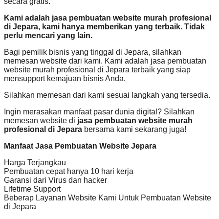
secara gratis.
Kami adalah jasa pembuatan website murah profesional
di Jepara, kami hanya memberikan yang terbaik. Tidak
perlu mencari yang lain.
Bagi pemilik bisnis yang tinggal di Jepara, silahkan
memesan website dari kami. Kami adalah jasa pembuatan
website murah profesional di Jepara terbaik yang siap
mensupport kemajuan bisnis Anda.
Silahkan memesan dari kami sesuai langkah yang tersedia.
Ingin merasakan manfaat pasar dunia digital? Silahkan
memesan website di
jasa pembuatan website murah
profesional di Jepara
bersama kami sekarang juga!
Manfaat Jasa Pembuatan Website Jepara
Harga Terjangkau
Pembuatan cepat hanya 10 hari kerja
Garansi dari Virus dan hacker
Lifetime Support
Beberap Layanan Website Kami Untuk Pembuatan Website
di Jepara