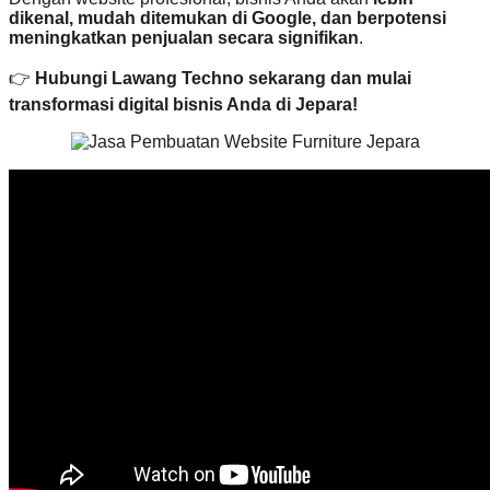
dikenal, mudah ditemukan di Google, dan berpotensi
meningkatkan penjualan secara signifikan
.
👉
Hubungi Lawang Techno sekarang dan mulai
transformasi digital bisnis Anda di Jepara!