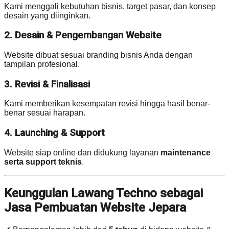
Kami menggali kebutuhan bisnis, target pasar, dan konsep
desain yang diinginkan.
2. Desain & Pengembangan Website
Website dibuat sesuai branding bisnis Anda dengan
tampilan profesional.
3. Revisi & Finalisasi
Kami memberikan kesempatan revisi hingga hasil benar-
benar sesuai harapan.
4. Launching & Support
Website siap online dan didukung layanan
maintenance
serta support teknis
.
Keunggulan Lawang Techno sebagai
Jasa Pembuatan Website Jepara