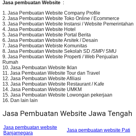
Jasa pembuatan Website
:
1. Jasa Pembuatan Website Company Profile
2. Jasa Pembuatan Website Toko Online / Ecommerce
3. Jasa Pembuatan Website Instansi / Website Pemerintahan
4. Jasa Pembuatan Website Hotel
5. Jasa Pembuatan Website Portal Berita
6. Jasa Pembuatan Website Arsitek / Desain
7. Jasa Pembuatan Webiste Komunitas
8. Jasa Pembuatan Website Sekolah SD /SMP/ SMU
9. Jasa Pembuatan Website Properti / Web Penjualan
Rumah
10. Jasa Pembuatan Website Iklan
11. Jasa Pembuatan Website Tour dan Travel
12. Jasa Pembuatan Website Afiliasi
13. Jasa Pembuatan Website Restaurant / Kafe
14. Jasa Pembuatan Website UMKM
15. Jasa Pembuatan Website Lowongan pekerjaan
16. Dan lain lain
Jasa Pembuatan Website Jawa Tengah
Jasa pembuatan website
Jasa pembuatan website Pati
Banjarnegara