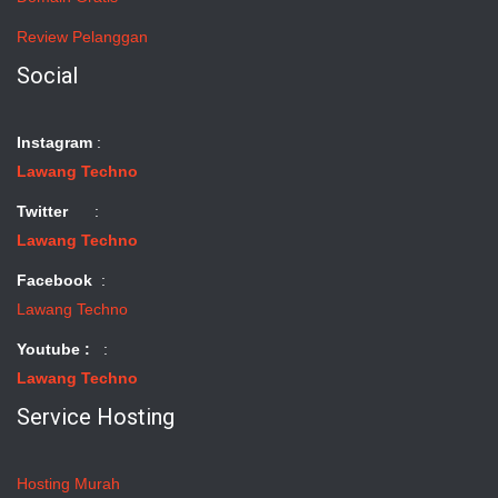
Review Pelanggan
Social
Instagram
:
Lawang Techno
Twitter
:
Lawang Techno
Facebook
:
Lawang Techno
Youtube :
:
Lawang Techno
Service Hosting
Hosting Murah