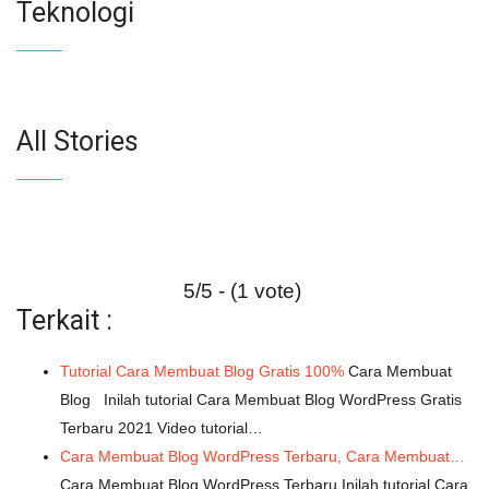
Teknologi
All Stories
5/5 - (1 vote)
Terkait :
Tutorial Cara Membuat Blog Gratis 100%
Cara Membuat
Blog Inilah tutorial Cara Membuat Blog WordPress Gratis
Terbaru 2021 Video tutorial…
Cara Membuat Blog WordPress Terbaru, Cara Membuat…
Cara Membuat Blog WordPress Terbaru Inilah tutorial Cara