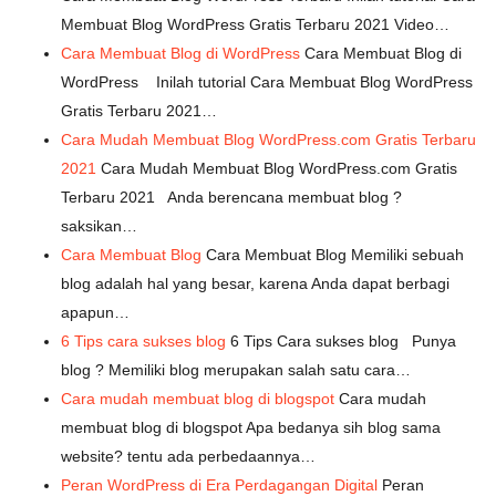
Membuat Blog WordPress Gratis Terbaru 2021 Video…
Cara Membuat Blog di WordPress
Cara Membuat Blog di
WordPress Inilah tutorial Cara Membuat Blog WordPress
Gratis Terbaru 2021…
Cara Mudah Membuat Blog WordPress.com Gratis Terbaru
2021
Cara Mudah Membuat Blog WordPress.com Gratis
Terbaru 2021 Anda berencana membuat blog ?
saksikan…
Cara Membuat Blog
Cara Membuat Blog Memiliki sebuah
blog adalah hal yang besar, karena Anda dapat berbagi
apapun…
6 Tips cara sukses blog
6 Tips Cara sukses blog Punya
blog ? Memiliki blog merupakan salah satu cara…
Cara mudah membuat blog di blogspot
Cara mudah
membuat blog di blogspot Apa bedanya sih blog sama
website? tentu ada perbedaannya…
Peran WordPress di Era Perdagangan Digital
Peran