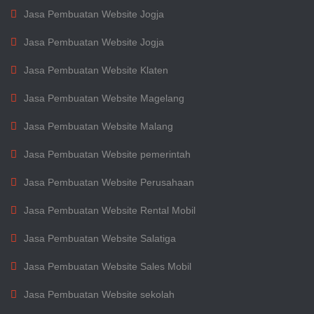
Jasa Pembuatan Website Jogja
Jasa Pembuatan Website Jogja
Jasa Pembuatan Website Klaten
Jasa Pembuatan Website Magelang
Jasa Pembuatan Website Malang
Jasa Pembuatan Website pemerintah
Jasa Pembuatan Website Perusahaan
Jasa Pembuatan Website Rental Mobil
Jasa Pembuatan Website Salatiga
Jasa Pembuatan Website Sales Mobil
Jasa Pembuatan Website sekolah