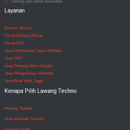
Training dan diklat konsultan
Layanan
Domain Murah
Cloud Hosting Murah
Cloud VPS
Jasa Pembuatan Situs Website
Jasa SEO
Jasa Pasang Iklan Google
Jasa Pengelolaan Website
Jasa Buat Web Jogja
Kenapa Pilih Lawang Techno
Hosting Terbaik
Jasa Website Terbaik
Domain Gratis