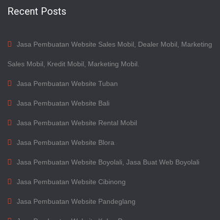
Recent Posts
Jasa Pembuatan Website Sales Mobil, Dealer Mobil, Marketing
Sales Mobil, Kredit Mobil, Marketing Mobil.
Jasa Pembuatan Website Tuban
Jasa Pembuatan Website Bali
Jasa Pembuatan Website Rental Mobil
Jasa Pembuatan Website Blora
Jasa Pembuatan Website Boyolali, Jasa Buat Web Boyolali
Jasa Pembuatan Website Cibinong
Jasa Pembuatan Website Pandeglang