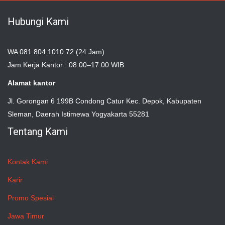
Hubungi Kami
WA 081 804 1010 72 (24 Jam)
Jam Kerja Kantor : 08.00–17.00 WIB
Alamat kantor
Jl. Gorongan 6 199B Condong Catur Kec. Depok, Kabupaten
Sleman, Daerah Istimewa Yogyakarta 55281
Tentang Kami
Kontak Kami
Karir
Promo Spesial
Jawa Timur