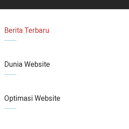
Berita Terbaru
Dunia Website
Optimasi Website