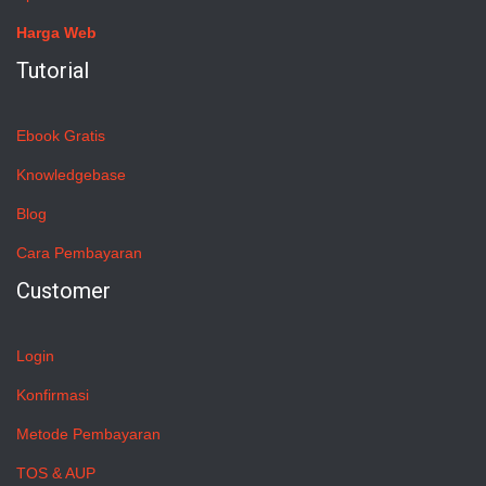
Harga Web
Tutorial
Ebook Gratis
Knowledgebase
Blog
Cara Pembayaran
Customer
Login
Konfirmasi
Metode Pembayaran
TOS & AUP