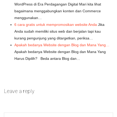
WordPress di Era Perdagangan Digital Mari kita lihat
bagaimana menggabungkan konten dan Commerce
menggunakan…
6 cara gratis untuk mempromosikan website Anda
Jika
Anda sudah memiliki situs web dan berjalan tapi kau
kurang pengunjung yang ditargetkan, periksa…
Apakah bedanya Website dengan Blog dan Mana Yang…
Apakah bedanya Website dengan Blog dan Mana Yang
Harus Dipilih? Beda antara Blog dan…
Leave a reply