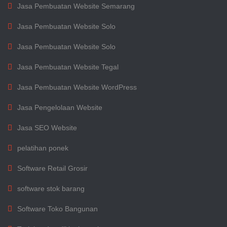
Jasa Pembuatan Website Semarang
Jasa Pembuatan Website Solo
Jasa Pembuatan Website Solo
Jasa Pembuatan Website Tegal
Jasa Pembuatan Website WordPress
Jasa Pengelolaan Website
Jasa SEO Website
pelatihan ponek
Software Retail Grosir
software stok barang
Software Toko Bangunan