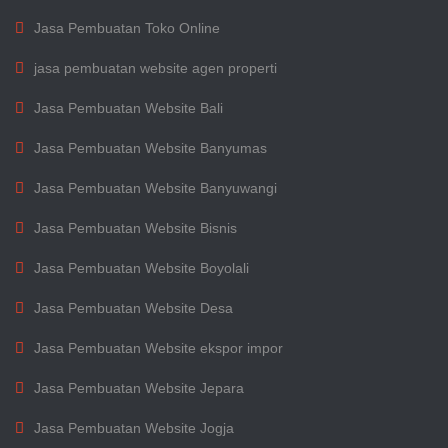
Jasa Pembuatan Toko Online
jasa pembuatan website agen properti
Jasa Pembuatan Website Bali
Jasa Pembuatan Website Banyumas
Jasa Pembuatan Website Banyuwangi
Jasa Pembuatan Website Bisnis
Jasa Pembuatan Website Boyolali
Jasa Pembuatan Website Desa
Jasa Pembuatan Website ekspor impor
Jasa Pembuatan Website Jepara
Jasa Pembuatan Website Jogja