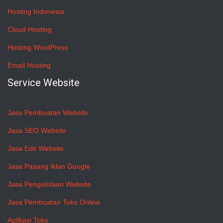
Hosting Indonesia
Cloud Hosting
Hosting WordPress
Email Hosting
Service Website
Jasa Pembuatan Website
Jasa SEO Website
Jasa Edit Website
Jasa Pasang Iklan Google
Jasa Pengelolaan Website
Jasa Pembuatan Toko Online
Aplikasi Toko