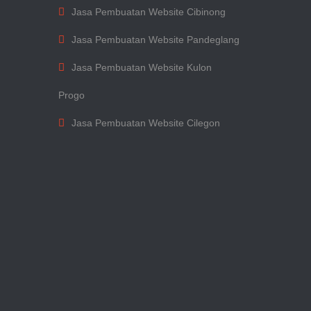
Jasa Pembuatan Website Cibinong
Jasa Pembuatan Website Pandeglang
Jasa Pembuatan Website Kulon
Progo
Jasa Pembuatan Website Cilegon