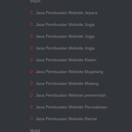
impor
Jasa Pembuatan Website Jepara
Jasa Pembuatan Website Jogja
Jasa Pembuatan Website Jogja
Jasa Pembuatan Website Jogja
Jasa Pembuatan Website Klaten
Jasa Pembuatan Website Magelang
Jasa Pembuatan Website Malang
Jasa Pembuatan Website pemerintah
Jasa Pembuatan Website Perusahaan
Jasa Pembuatan Website Rental
Mobil