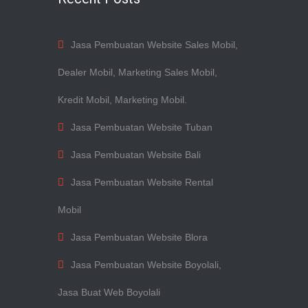
Jasa Pembuatan Website Sales Mobil,
Dealer Mobil, Marketing Sales Mobil,
Kredit Mobil, Marketing Mobil.
Jasa Pembuatan Website Tuban
Jasa Pembuatan Website Bali
Jasa Pembuatan Website Rental
Mobil
Jasa Pembuatan Website Blora
Jasa Pembuatan Website Boyolali,
Jasa Buat Web Boyolali