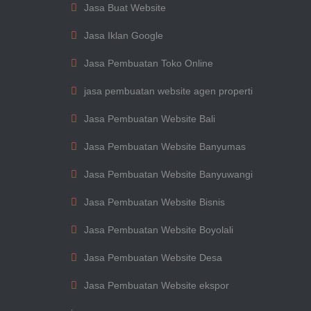
Jasa Buat Website
Jasa Iklan Google
Jasa Pembuatan Toko Online
jasa pembuatan website agen properti
Jasa Pembuatan Website Bali
Jasa Pembuatan Website Banyumas
Jasa Pembuatan Website Banyuwangi
Jasa Pembuatan Website Bisnis
Jasa Pembuatan Website Boyolali
Jasa Pembuatan Website Desa
Jasa Pembuatan Website ekspor