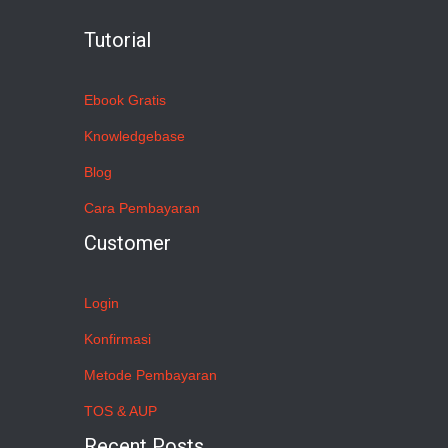
Tutorial
Ebook Gratis
Knowledgebase
Blog
Cara Pembayaran
Customer
Login
Konfirmasi
Metode Pembayaran
TOS & AUP
Recent Posts