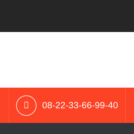
08-22-33-66-99-40