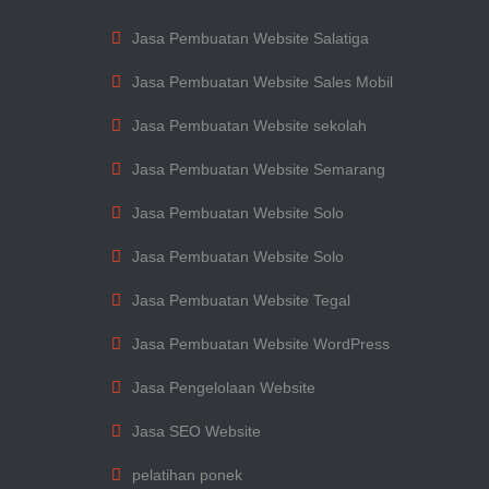
Jasa Pembuatan Website Salatiga
Jasa Pembuatan Website Sales Mobil
Jasa Pembuatan Website sekolah
Jasa Pembuatan Website Semarang
Jasa Pembuatan Website Solo
Jasa Pembuatan Website Solo
Jasa Pembuatan Website Tegal
Jasa Pembuatan Website WordPress
Jasa Pengelolaan Website
Jasa SEO Website
pelatihan ponek