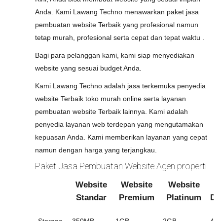
Anda. Kami Lawang Techno menawarkan paket jasa
pembuatan website Terbaik yang profesional namun
tetap murah, profesional serta cepat dan tepat waktu .
Bagi para pelanggan kami, kami siap menyediakan
website yang sesuai budget Anda.
Kami Lawang Techno adalah jasa terkemuka penyedia
website Terbaik toko murah online serta layanan
pembuatan website Terbaik lainnya. Kami adalah
penyedia layanan web terdepan yang mengutamakan
kepuasan Anda. Kami memberikan layanan yang cepat
namun dengan harga yang terjangkau.
Paket Jasa Pembuatan Website Agen properti
Website
Website
Website
W
Standar
Premium
Platinum
Di