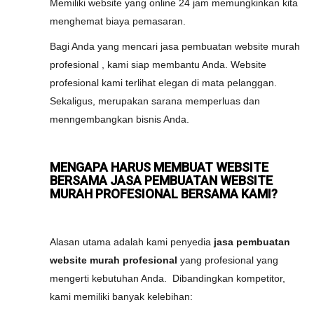
Memiliki website yang online 24 jam memungkinkan kita
menghemat biaya pemasaran.
Bagi Anda yang mencari jasa pembuatan website murah
profesional , kami siap membantu Anda. Website
profesional kami terlihat elegan di mata pelanggan.
Sekaligus, merupakan sarana memperluas dan
menngembangkan bisnis Anda.
MENGAPA HARUS MEMBUAT WEBSITE
BERSAMA JASA PEMBUATAN WEBSITE
MURAH PROFESIONAL BERSAMA KAMI?
Alasan utama adalah kami penyedia
jasa pembuatan
website murah profesional
yang profesional yang
mengerti kebutuhan Anda. Dibandingkan kompetitor,
kami memiliki banyak kelebihan: