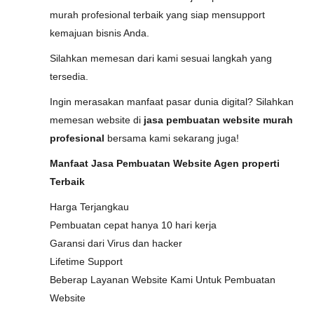
murah profesional terbaik yang siap mensupport
kemajuan bisnis Anda.
Silahkan memesan dari kami sesuai langkah yang
tersedia.
Ingin merasakan manfaat pasar dunia digital? Silahkan
memesan website di
jasa pembuatan website murah
profesional
bersama kami sekarang juga!
Manfaat Jasa Pembuatan Website Agen properti
Terbaik
Harga Terjangkau
Pembuatan cepat hanya 10 hari kerja
Garansi dari Virus dan hacker
Lifetime Support
Beberap Layanan Website Kami Untuk Pembuatan
Website