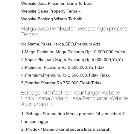
Website Jasa Pinjaman Dana Terbaik
Website Sales Property Terbaik
Website Booking Wisata Terbaik
Harga Jasa Pembuatan Website Agen properti
Terbaik
No,Nama,Paket,Harga,SEO,Premium Ads
1,Mega Platinum ,Mega Platinum,Rp 10.000.000,Ya,Ya
2,Super Platinum,Super Platinum,Rp 5.000.000,Ya,Ya
3,Platinum ,Platinum,Rp 2.500.000,Ya,Tidak
4,Premium,Premium,Rp 1.500.000,Tidak,Tidak
5,Standar,Standar,Rp 750.000,Tidak,Tidak
Berbagai Manfaat dan Keuntungan Website
Untuk Usaha Anda di Jasa Pembuatan Website
Agen properti :
1. Sebagai Sarana dan Media promosi 24 jam sehari 7
hari seminggu.
2. Produk / Bisnis dikenal secara luas diseluruh