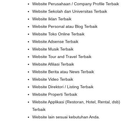
Website Perusahaan / Company Profile Terbaik
Website Sekolah dan Universitas Terbaik
Website Iklan Terbaik
Website Personal atau Blog Terbaik
Website Toko Online Terbaik
Website Adsense Terbaik
Website Musik Terbaik
Website Tour and Travel Terbaik
Website Afiliasi Terbaik
Website Berita atau News Terbaik
Website Video Terbaik
Website Direktori / Listing Terbaik
Website Properti Terbaik
Website Applikasi (Restoran, Hotel, Rental, dsb)
Terbaik
Website lain sesuai kebutuhan Anda.