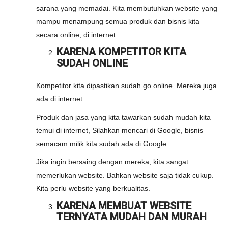
sarana yang memadai. Kita membutuhkan website yang
mampu menampung semua produk dan bisnis kita
secara online, di internet.
KARENA KOMPETITOR KITA
SUDAH ONLINE
Kompetitor kita dipastikan sudah go online. Mereka juga
ada di internet.
Produk dan jasa yang kita tawarkan sudah mudah kita
temui di internet, Silahkan mencari di Google, bisnis
semacam milik kita sudah ada di Google.
Jika ingin bersaing dengan mereka, kita sangat
memerlukan website. Bahkan website saja tidak cukup.
Kita perlu website yang berkualitas.
KARENA MEMBUAT WEBSITE
TERNYATA MUDAH DAN MURAH