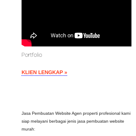
Portfolio
KLIEN LENGKAP »
Jasa Pembuatan Website Agen properti profesional kami
siap melayani berbagai jenis jasa pembuatan website
murah: