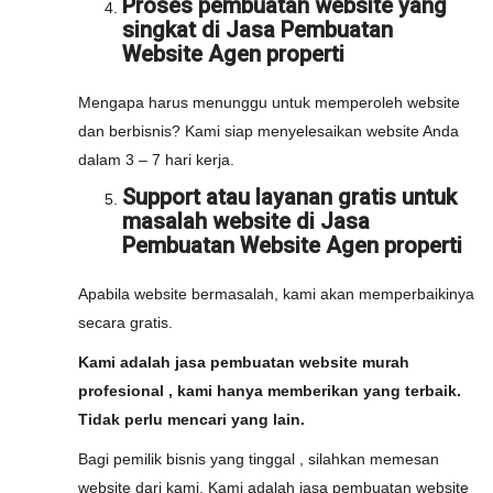
Proses pembuatan website yang
singkat di Jasa Pembuatan
Website Agen properti
Mengapa harus menunggu untuk memperoleh website
dan berbisnis? Kami siap menyelesaikan website Anda
dalam 3 – 7 hari kerja.
Support atau layanan gratis untuk
masalah website di Jasa
Pembuatan Website Agen properti
Apabila website bermasalah, kami akan memperbaikinya
secara gratis.
Kami adalah jasa pembuatan website murah
profesional , kami hanya memberikan yang terbaik.
Tidak perlu mencari yang lain.
Bagi pemilik bisnis yang tinggal , silahkan memesan
website dari kami. Kami adalah jasa pembuatan website