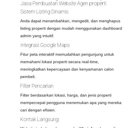
Jasa Pembuatan Website Agen properti
Sistem Listing Dinamis
Anda dapat menambahkan, mengedit, dan menghapus
listing properti dengan mudah menggunakan dashboard
admin yang intuitif.
Integrasi Google Maps
Fitur peta interaktif memudahkan pengunjung untuk
memahami lokasi properti secara real-time,
meningkatkan kepercayaan dan kenyamanan calon
pembeli.
Filter Pencarian
Filter berdasarkan lokasi, harga, dan jenis properti
mempercepat pengguna menemukan apa yang mereka
cari dengan efisien.
Kontak Langsung