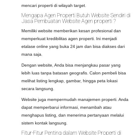
mencari properti di wilayah target.
Mengapa Agen Properti Butuh Website Sendiri di
Jasa Pembuatan Website Agen properti ?
Memiliki website memberikan kesan profesional dan
memperkuat kredibilitas agen properti. Ini menjadi
etalase online yang buka 24 jam dan bisa diakses dari
mana saja.
Dengan website, Anda bisa menjangkau pasar yang
lebih luas tanpa batasan geografis. Calon pembeli bisa
melihat listing lengkap, gambar, hingga peta lokasi
secara langsung.
Website juga mempermudah manajemen properti. Anda
dapat memperbarui informasi, menambah atau
menghapus listing, dan menerima pertanyaan melalui
sistem kontak langsung.
Fitur-Fitur Penting dalam Website Properti di