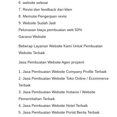
6. website selesai
7. Revisi dan feedback dari klien
8. Memulai Pengerjaan revisi
9. Website Sudah Jadi
Pelunasan biaya pembuatan web 50%
Garansi Website
Beberap Layanan Website Kami Untuk Pembuatan
Website Terbaik
Jasa Pembuatan Website Agen properti
1. Jasa Pembuatan Website Company Profile Terbaik
2. Jasa Pembuatan Website Toko Online / Ecommerce
Terbaik
3. Jasa Pembuatan Website Instansi / Website
Pemerintahan Terbaik
4. Jasa Pembuatan Website Hotel Terbaik
5. Jasa Pembuatan Website Portal Berita Terbaik