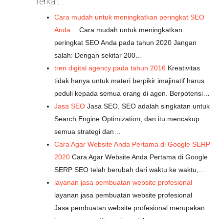
Terkait :
Cara mudah untuk meningkatkan peringkat SEO
Anda…
Cara mudah untuk meningkatkan
peringkat SEO Anda pada tahun 2020 Jangan
salah: Dengan sekitar 200…
tren digital agency pada tahun 2016
Kreativitas
tidak hanya untuk materi berpikir imajinatif harus
peduli kepada semua orang di agen. Berpotensi…
Jasa SEO
Jasa SEO, SEO adalah singkatan untuk
Search Engine Optimization, dan itu mencakup
semua strategi dan…
Cara Agar Website Anda Pertama di Google SERP
2020
Cara Agar Website Anda Pertama di Google
SERP SEO telah berubah dari waktu ke waktu,…
layanan jasa pembuatan website profesional
layanan jasa pembuatan website profesional
Jasa pembuatan website profesional merupakan