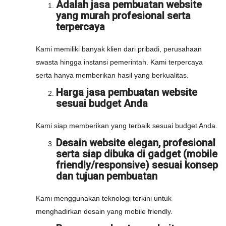
Adalah jasa pembuatan website
yang murah profesional serta
terpercaya
Kami memiliki banyak klien dari pribadi, perusahaan
swasta hingga instansi pemerintah. Kami terpercaya
serta hanya memberikan hasil yang berkualitas.
Harga jasa pembuatan website
sesuai budget Anda
Kami siap memberikan yang terbaik sesuai budget Anda.
Desain website elegan, profesional
serta siap dibuka di gadget (mobile
friendly/responsive) sesuai konsep
dan tujuan pembuatan
Kami menggunakan teknologi terkini untuk
menghadirkan desain yang mobile friendly.