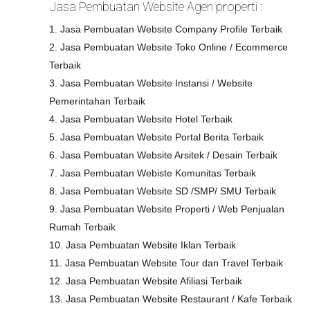
Jasa Pembuatan Website Agen properti :
1. Jasa Pembuatan Website Company Profile Terbaik
2. Jasa Pembuatan Website Toko Online / Ecommerce
Terbaik
3. Jasa Pembuatan Website Instansi / Website
Pemerintahan Terbaik
4. Jasa Pembuatan Website Hotel Terbaik
5. Jasa Pembuatan Website Portal Berita Terbaik
6. Jasa Pembuatan Website Arsitek / Desain Terbaik
7. Jasa Pembuatan Webiste Komunitas Terbaik
8. Jasa Pembuatan Website SD /SMP/ SMU Terbaik
9. Jasa Pembuatan Website Properti / Web Penjualan
Rumah Terbaik
10. Jasa Pembuatan Website Iklan Terbaik
11. Jasa Pembuatan Website Tour dan Travel Terbaik
12. Jasa Pembuatan Website Afiliasi Terbaik
13. Jasa Pembuatan Website Restaurant / Kafe Terbaik