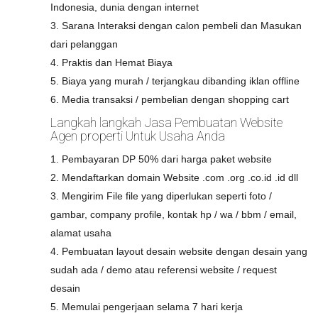
Indonesia, dunia dengan internet
3. Sarana Interaksi dengan calon pembeli dan Masukan
dari pelanggan
4. Praktis dan Hemat Biaya
5. Biaya yang murah / terjangkau dibanding iklan offline
6. Media transaksi / pembelian dengan shopping cart
Langkah langkah Jasa Pembuatan Website
Agen properti Untuk Usaha Anda
1. Pembayaran DP 50% dari harga paket website
2. Mendaftarkan domain Website .com .org .co.id .id dll
3. Mengirim File file yang diperlukan seperti foto /
gambar, company profile, kontak hp / wa / bbm / email,
alamat usaha
4. Pembuatan layout desain website dengan desain yang
sudah ada / demo atau referensi website / request
desain
5. Memulai pengerjaan selama 7 hari kerja