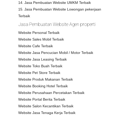
14. Jasa Pembuatan Website UMKM Terbaik
15. Jasa Pembuatan Website Lowongan pekerjaan
Terbaik
Jasa Pembuatan Website Agen properti
Website Personal Terbaik
Website Sales Mobil Terbaik
Website Cafe Terbaik
Website Jasa Pencucian Mobil / Motor Terbaik
Website Jasa Leasing Terbaik
Website Toko Buah Terbaik
Website Pet Store Terbaik
Website Produk Makanan Terbaik
Website Booking Hotel Terbaik
Website Perusahaan Percetakan Terbaik
Website Portal Berita Terbaik
Website Salon Kecantikan Terbaik
Website Jasa Tenaga Kerja Terbaik