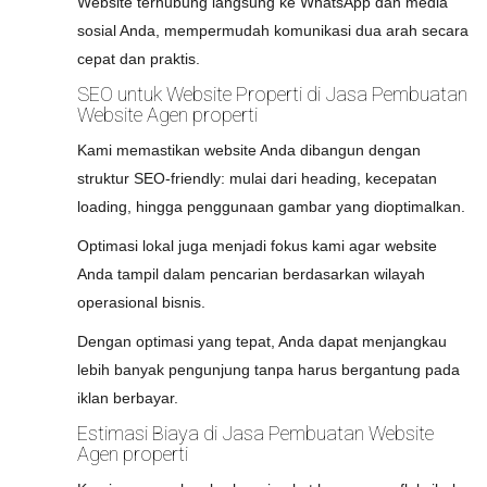
Website terhubung langsung ke WhatsApp dan media
sosial Anda, mempermudah komunikasi dua arah secara
cepat dan praktis.
SEO untuk Website Properti di Jasa Pembuatan
Website Agen properti
Kami memastikan website Anda dibangun dengan
struktur SEO-friendly: mulai dari heading, kecepatan
loading, hingga penggunaan gambar yang dioptimalkan.
Optimasi lokal juga menjadi fokus kami agar website
Anda tampil dalam pencarian berdasarkan wilayah
operasional bisnis.
Dengan optimasi yang tepat, Anda dapat menjangkau
lebih banyak pengunjung tanpa harus bergantung pada
iklan berbayar.
Estimasi Biaya di Jasa Pembuatan Website
Agen properti