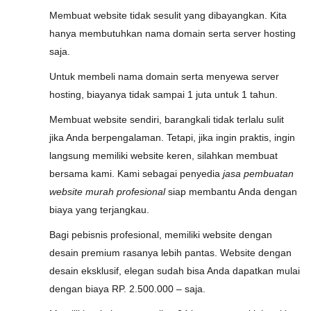
Membuat website tidak sesulit yang dibayangkan. Kita
hanya membutuhkan nama domain serta server hosting
saja.
Untuk membeli nama domain serta menyewa server
hosting, biayanya tidak sampai 1 juta untuk 1 tahun.
Membuat website sendiri, barangkali tidak terlalu sulit
jika Anda berpengalaman. Tetapi, jika ingin praktis, ingin
langsung memiliki website keren, silahkan membuat
bersama kami. Kami sebagai penyedia
jasa pembuatan
website murah profesional
siap membantu Anda dengan
biaya yang terjangkau.
Bagi pebisnis profesional, memiliki website dengan
desain premium rasanya lebih pantas. Website dengan
desain eksklusif, elegan sudah bisa Anda dapatkan mulai
dengan biaya RP. 2.500.000 – saja.