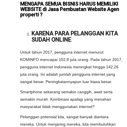
MENGAPA SEMUA BISNIS HARUS MEMILIKI
WEBSITE di Jasa Pembuatan Website Agen
properti ?
KARENA PARA PELANGGAN KITA
SUDAH ONLINE
Untuk tahun 2017, pengguna internet menurut
KOMINFO mencapai 102,8 juta orang. Pada tahun 2017,
pengguna internet Indonesia meningkat hingga 142,26
juta orang. Ini adalah jumlah pengguna internet yang
sangat besar. Peningkatannyapun luar biasa besar.
Smartphone sekarang semakin canggih, awet serta
semakin murah. Kombinasi apalagi yang menahan
masyarakat tidak menggunakan internet?
Pelanggan potensial kita, sangat banyak diantara
mereka. Untuk menjaring mereka, kita membutuhkan