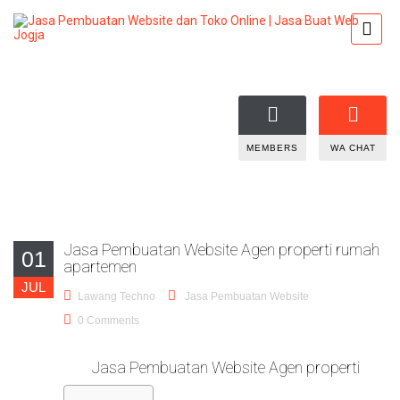
MEMBERS
WA CHAT
Jasa Pembuatan Website Agen properti rumah
01
apartemen
JUL
Lawang Techno
Jasa Pembuatan Website
0 Comments
Jasa Pembuatan Website Agen properti