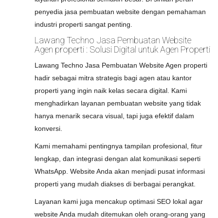
penyedia jasa pembuatan website dengan pemahaman
industri properti sangat penting.
Lawang Techno Jasa Pembuatan Website
Agen properti : Solusi Digital untuk Agen Properti
Lawang Techno Jasa Pembuatan Website Agen properti
hadir sebagai mitra strategis bagi agen atau kantor
properti yang ingin naik kelas secara digital. Kami
menghadirkan layanan pembuatan website yang tidak
hanya menarik secara visual, tapi juga efektif dalam
konversi.
Kami memahami pentingnya tampilan profesional, fitur
lengkap, dan integrasi dengan alat komunikasi seperti
WhatsApp. Website Anda akan menjadi pusat informasi
properti yang mudah diakses di berbagai perangkat.
Layanan kami juga mencakup optimasi SEO lokal agar
website Anda mudah ditemukan oleh orang-orang yang