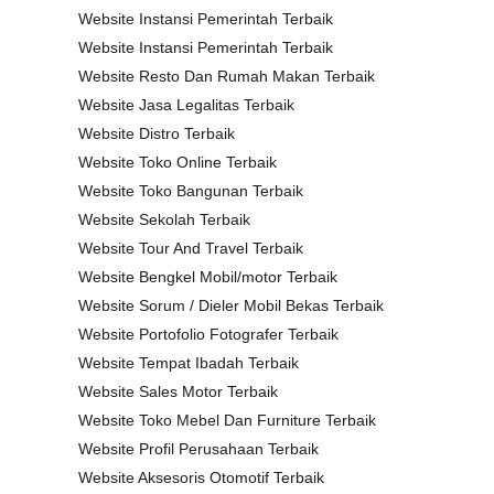
Website Instansi Pemerintah Terbaik
Website Instansi Pemerintah Terbaik
Website Resto Dan Rumah Makan Terbaik
Website Jasa Legalitas Terbaik
Website Distro Terbaik
Website Toko Online Terbaik
Website Toko Bangunan Terbaik
Website Sekolah Terbaik
Website Tour And Travel Terbaik
Website Bengkel Mobil/motor Terbaik
Website Sorum / Dieler Mobil Bekas Terbaik
Website Portofolio Fotografer Terbaik
Website Tempat Ibadah Terbaik
Website Sales Motor Terbaik
Website Toko Mebel Dan Furniture Terbaik
Website Profil Perusahaan Terbaik
Website Aksesoris Otomotif Terbaik