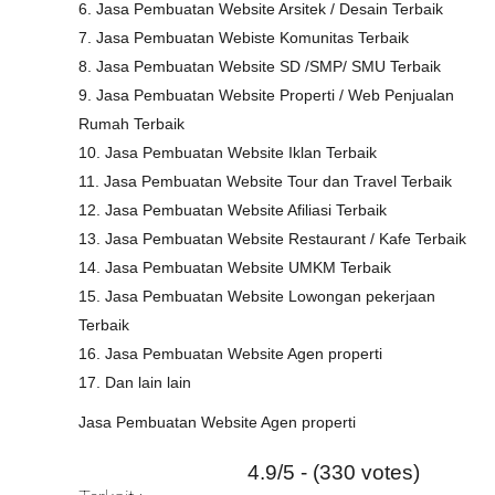
6. Jasa Pembuatan Website Arsitek / Desain Terbaik
7. Jasa Pembuatan Webiste Komunitas Terbaik
8. Jasa Pembuatan Website SD /SMP/ SMU Terbaik
9. Jasa Pembuatan Website Properti / Web Penjualan
Rumah Terbaik
10. Jasa Pembuatan Website Iklan Terbaik
11. Jasa Pembuatan Website Tour dan Travel Terbaik
12. Jasa Pembuatan Website Afiliasi Terbaik
13. Jasa Pembuatan Website Restaurant / Kafe Terbaik
14. Jasa Pembuatan Website UMKM Terbaik
15. Jasa Pembuatan Website Lowongan pekerjaan
Terbaik
16. Jasa Pembuatan Website Agen properti
17. Dan lain lain
Jasa Pembuatan Website Agen properti
4.9/5 - (330 votes)