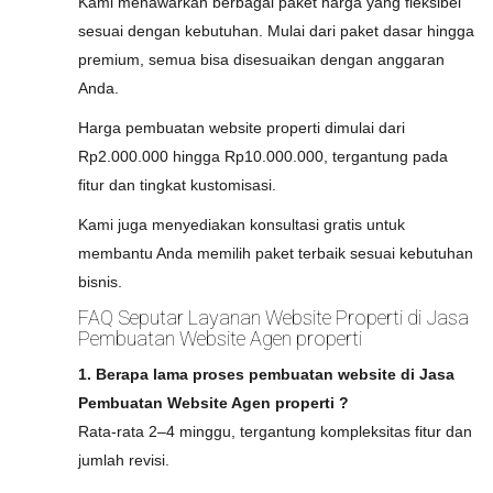
Kami menawarkan berbagai paket harga yang fleksibel
sesuai dengan kebutuhan. Mulai dari paket dasar hingga
premium, semua bisa disesuaikan dengan anggaran
Anda.
Harga pembuatan website properti dimulai dari
Rp2.000.000 hingga Rp10.000.000, tergantung pada
fitur dan tingkat kustomisasi.
Kami juga menyediakan konsultasi gratis untuk
membantu Anda memilih paket terbaik sesuai kebutuhan
bisnis.
FAQ Seputar Layanan Website Properti di Jasa
Pembuatan Website Agen properti
1. Berapa lama proses pembuatan website di Jasa
Pembuatan Website Agen properti ?
Rata-rata 2–4 minggu, tergantung kompleksitas fitur dan
jumlah revisi.