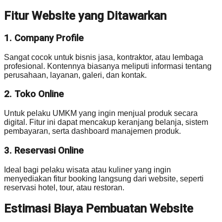
Fitur Website yang Ditawarkan
1. Company Profile
Sangat cocok untuk bisnis jasa, kontraktor, atau lembaga
profesional. Kontennya biasanya meliputi informasi tentang
perusahaan, layanan, galeri, dan kontak.
2. Toko Online
Untuk pelaku UMKM yang ingin menjual produk secara
digital. Fitur ini dapat mencakup keranjang belanja, sistem
pembayaran, serta dashboard manajemen produk.
3. Reservasi Online
Ideal bagi pelaku wisata atau kuliner yang ingin
menyediakan fitur booking langsung dari website, seperti
reservasi hotel, tour, atau restoran.
Estimasi Biaya Pembuatan Website