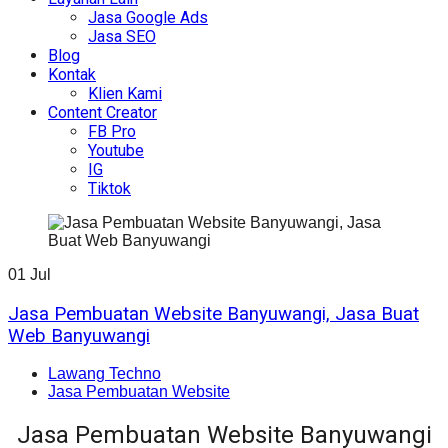
Jasa Google Ads
Jasa SEO
Blog
Kontak
Klien Kami
Content Creator
FB Pro
Youtube
IG
Tiktok
01
Jul
Jasa Pembuatan Website Banyuwangi, Jasa Buat
Web Banyuwangi
Lawang Techno
Jasa Pembuatan Website
Jasa Pembuatan Website Banyuwangi