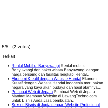
5/5 - (2 votes)
Terkait :
Rental Mobil di Banyuwangi
Rental mobil di
Banyuwangi dan paket wisata Banyuwangi dengan
harga bersaing dan fasilitas lengkap. Rental…
Ekonomi Kreatif dengan Website Handal
Ekonomi
Kreatif dengan Website Handal Indonesia merupakan
negara yang kaya akan budaya dan hasil alamnya…
Pembuat Web di Jepara
Pembuat Web di Jepara
Manfaat Membuat Website di LawangTechno.com
untuk Bisnis Anda Jasa pembuatan…
Sukses Bisnis di Jogja dengan Website Profesional