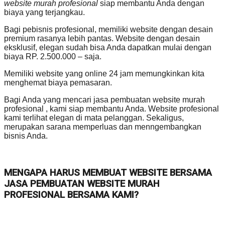
website murah profesional
siap membantu Anda dengan
biaya yang terjangkau.
Bagi pebisnis profesional, memiliki website dengan desain
premium rasanya lebih pantas. Website dengan desain
eksklusif, elegan sudah bisa Anda dapatkan mulai dengan
biaya RP. 2.500.000 – saja.
Memiliki website yang online 24 jam memungkinkan kita
menghemat biaya pemasaran.
Bagi Anda yang mencari jasa pembuatan website murah
profesional , kami siap membantu Anda. Website profesional
kami terlihat elegan di mata pelanggan. Sekaligus,
merupakan sarana memperluas dan menngembangkan
bisnis Anda.
MENGAPA HARUS MEMBUAT WEBSITE BERSAMA
JASA PEMBUATAN WEBSITE MURAH
PROFESIONAL BERSAMA KAMI?