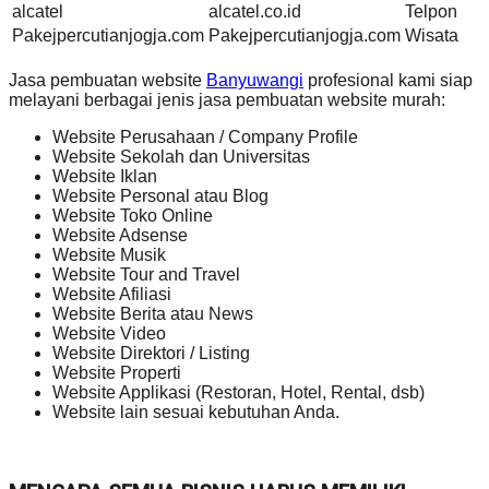
alcatel
alcatel.co.id
Telpon
Pakejpercutianjogja.com
Pakejpercutianjogja.com
Wisata
Jasa pembuatan website
Banyuwangi
profesional kami siap
melayani berbagai jenis jasa pembuatan website murah:
Website Perusahaan / Company Profile
Website Sekolah dan Universitas
Website Iklan
Website Personal atau Blog
Website Toko Online
Website Adsense
Website Musik
Website Tour and Travel
Website Afiliasi
Website Berita atau News
Website Video
Website Direktori / Listing
Website Properti
Website Applikasi (Restoran, Hotel, Rental, dsb)
Website lain sesuai kebutuhan Anda.