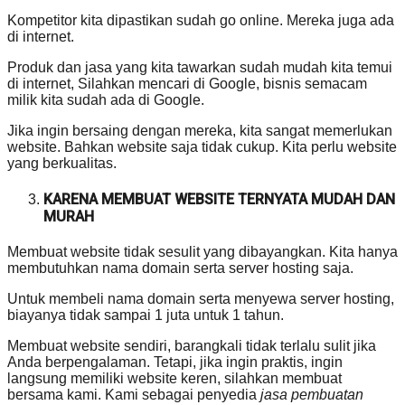
Kompetitor kita dipastikan sudah go online. Mereka juga ada
di internet.
Produk dan jasa yang kita tawarkan sudah mudah kita temui
di internet, Silahkan mencari di Google, bisnis semacam
milik kita sudah ada di Google.
Jika ingin bersaing dengan mereka, kita sangat memerlukan
website. Bahkan website saja tidak cukup. Kita perlu website
yang berkualitas.
KARENA MEMBUAT WEBSITE TERNYATA MUDAH DAN
MURAH
Membuat website tidak sesulit yang dibayangkan. Kita hanya
membutuhkan nama domain serta server hosting saja.
Untuk membeli nama domain serta menyewa server hosting,
biayanya tidak sampai 1 juta untuk 1 tahun.
Membuat website sendiri, barangkali tidak terlalu sulit jika
Anda berpengalaman. Tetapi, jika ingin praktis, ingin
langsung memiliki website keren, silahkan membuat
bersama kami. Kami sebagai penyedia
jasa pembuatan