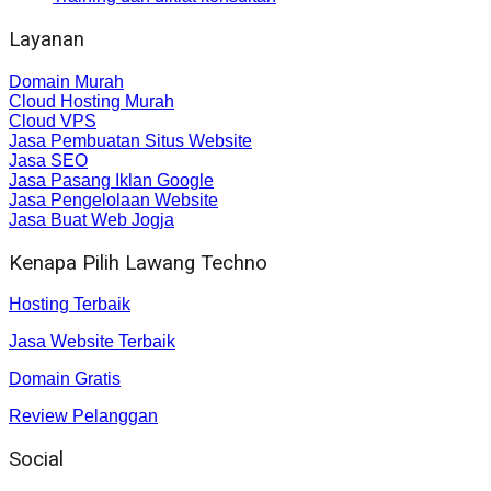
Layanan
Domain Murah
Cloud Hosting Murah
Cloud VPS
Jasa Pembuatan Situs Website
Jasa SEO
Jasa Pasang Iklan Google
Jasa Pengelolaan Website
Jasa Buat Web Jogja
Kenapa Pilih Lawang Techno
Hosting Terbaik
Jasa Website Terbaik
Domain Gratis
Review Pelanggan
Social