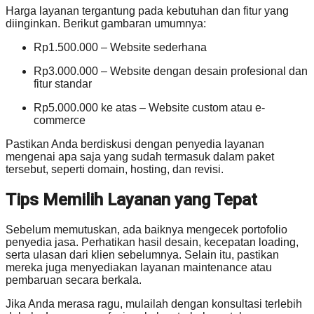
Harga layanan tergantung pada kebutuhan dan fitur yang
diinginkan. Berikut gambaran umumnya:
Rp1.500.000 – Website sederhana
Rp3.000.000 – Website dengan desain profesional dan
fitur standar
Rp5.000.000 ke atas – Website custom atau e-
commerce
Pastikan Anda berdiskusi dengan penyedia layanan
mengenai apa saja yang sudah termasuk dalam paket
tersebut, seperti domain, hosting, dan revisi.
Tips Memilih Layanan yang Tepat
Sebelum memutuskan, ada baiknya mengecek portofolio
penyedia jasa. Perhatikan hasil desain, kecepatan loading,
serta ulasan dari klien sebelumnya. Selain itu, pastikan
mereka juga menyediakan layanan maintenance atau
pembaruan secara berkala.
Jika Anda merasa ragu, mulailah dengan konsultasi terlebih