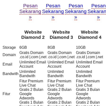
Pesan
Pesan
Pesan
Pesan
Sekarang
Sekarang
Sekarang
Sekara
»
»
»
»
Website
Website
Website
Diamond 2
Diamond 3
Diamond 4
Storage
6GB
8GB
10GB
Gratis Domain
Gratis Domain
Gratis Domain
Domain
.co.id |.com |.net
.co.id |.com |.net
.co.id |.com |.net
Unlimited Email
Unlimited Email
Unlimited Email
Email
Account
Account
Account
Unlimited
Unlimited
Unlimited
Bandwith
Bandwith
Bandwith
Bandwith
Fitur Premium
Fitur Premium
Fitur Premium
Live Chat
Live Chat
Live Chat
Gratis 2 Bulan
Gratis 2 Bulan
Gratis 3 Bulan
Fitur
Google
Google
Google
Adwords
Adwords
Adwords
Gratis 1 Bulan
Gratis 2 Bulan
Gratis 2 Bulan