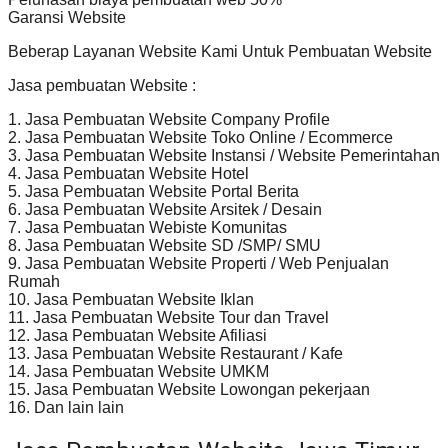
Garansi Website
Beberap Layanan Website Kami Untuk Pembuatan Website
Jasa pembuatan Website :
1. Jasa Pembuatan Website Company Profile
2. Jasa Pembuatan Website Toko Online / Ecommerce
3. Jasa Pembuatan Website Instansi / Website Pemerintahan
4. Jasa Pembuatan Website Hotel
5. Jasa Pembuatan Website Portal Berita
6. Jasa Pembuatan Website Arsitek / Desain
7. Jasa Pembuatan Webiste Komunitas
8. Jasa Pembuatan Website SD /SMP/ SMU
9. Jasa Pembuatan Website Properti / Web Penjualan
Rumah
10. Jasa Pembuatan Website Iklan
11. Jasa Pembuatan Website Tour dan Travel
12. Jasa Pembuatan Website Afiliasi
13. Jasa Pembuatan Website Restaurant / Kafe
14. Jasa Pembuatan Website UMKM
15. Jasa Pembuatan Website Lowongan pekerjaan
16. Dan lain lain