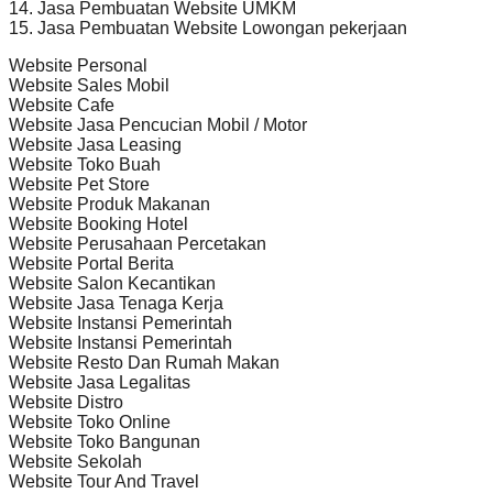
14. Jasa Pembuatan Website UMKM
15. Jasa Pembuatan Website Lowongan pekerjaan
Website Personal
Website Sales Mobil
Website Cafe
Website Jasa Pencucian Mobil / Motor
Website Jasa Leasing
Website Toko Buah
Website Pet Store
Website Produk Makanan
Website Booking Hotel
Website Perusahaan Percetakan
Website Portal Berita
Website Salon Kecantikan
Website Jasa Tenaga Kerja
Website Instansi Pemerintah
Website Instansi Pemerintah
Website Resto Dan Rumah Makan
Website Jasa Legalitas
Website Distro
Website Toko Online
Website Toko Bangunan
Website Sekolah
Website Tour And Travel