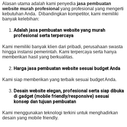
Alasan utama adalah kami penyedia
jasa pembuatan
website murah profesional
yang profesional yang mengerti
kebutuhan Anda. Dibandingkan kompetitor, kami memiliki
banyak kelebihan:
Adalah jasa pembuatan website yang murah
profesional serta terpercaya
Kami memiliki banyak klien dari pribadi, perusahaan swasta
hingga instansi pemerintah. Kami terpercaya serta hanya
memberikan hasil yang berkualitas.
Harga jasa pembuatan website sesuai budget Anda
Kami siap memberikan yang terbaik sesuai budget Anda.
Desain website elegan, profesional serta siap dibuka
di gadget (mobile friendly/responsive) sesuai
konsep dan tujuan pembuatan
Kami menggunakan teknologi terkini untuk menghadirkan
desain yang mobile friendly.