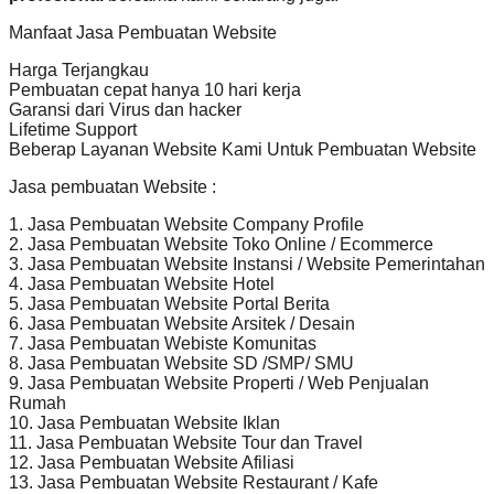
Manfaat Jasa Pembuatan Website
Harga Terjangkau
Pembuatan cepat hanya 10 hari kerja
Garansi dari Virus dan hacker
Lifetime Support
Beberap Layanan Website Kami Untuk Pembuatan Website
Jasa pembuatan Website :
1. Jasa Pembuatan Website Company Profile
2. Jasa Pembuatan Website Toko Online / Ecommerce
3. Jasa Pembuatan Website Instansi / Website Pemerintahan
4. Jasa Pembuatan Website Hotel
5. Jasa Pembuatan Website Portal Berita
6. Jasa Pembuatan Website Arsitek / Desain
7. Jasa Pembuatan Webiste Komunitas
8. Jasa Pembuatan Website SD /SMP/ SMU
9. Jasa Pembuatan Website Properti / Web Penjualan
Rumah
10. Jasa Pembuatan Website Iklan
11. Jasa Pembuatan Website Tour dan Travel
12. Jasa Pembuatan Website Afiliasi
13. Jasa Pembuatan Website Restaurant / Kafe