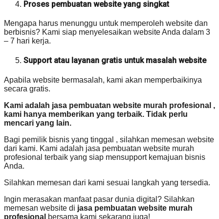
Proses pembuatan website yang singkat
Mengapa harus menunggu untuk memperoleh website dan
berbisnis? Kami siap menyelesaikan website Anda dalam 3
– 7 hari kerja.
Support atau layanan gratis untuk masalah website
Apabila website bermasalah, kami akan memperbaikinya
secara gratis.
Kami adalah jasa pembuatan website murah profesional ,
kami hanya memberikan yang terbaik. Tidak perlu
mencari yang lain.
Bagi pemilik bisnis yang tinggal , silahkan memesan website
dari kami. Kami adalah jasa pembuatan website murah
profesional terbaik yang siap mensupport kemajuan bisnis
Anda.
Silahkan memesan dari kami sesuai langkah yang tersedia.
Ingin merasakan manfaat pasar dunia digital? Silahkan
memesan website di
jasa pembuatan website murah
profesional
bersama kami sekarang juga!