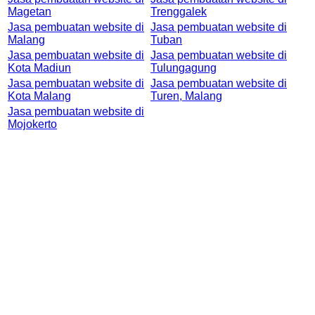
Magetan
Trenggalek
Jasa pembuatan website di
Jasa pembuatan website di
Malang
Tuban
Jasa pembuatan website di
Jasa pembuatan website di
Kota Madiun
Tulungagung
Jasa pembuatan website di
Jasa pembuatan website di
Kota Malang
Turen, Malang
Jasa pembuatan website di
Mojokerto