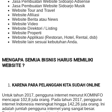
Jasa Pembuatan Website Sidoarjo Adsense
Jasa Pembuatan Website Sidoarjo Musik
Website Tour and Travel
Website Afiliasi
Website Berita atau News
Website Video
Website Direktori / Listing
Website Properti
Website Applikasi (Restoran, Hotel, Rental, dsb)
Website lain sesuai kebutuhan Anda.
MENGAPA SEMUA BISNIS HARUS MEMILIKI
WEBSITE ?
KARENA PARA PELANGGAN KITA SUDAH ONLINE
Untuk tahun 2017, pengguna internet menurut KOMINFO
mencapai 102,8 juta orang. Pada tahun 2017, pengguna
internet Indonesia meningkat hingga 142,26 juta orang. Ini
adalah jumlah pengguna internet yang sangat besar.