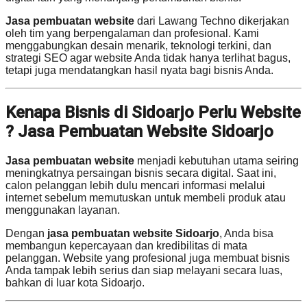
Jasa pembuatan website
dari Lawang Techno dikerjakan
oleh tim yang berpengalaman dan profesional. Kami
menggabungkan desain menarik, teknologi terkini, dan
strategi SEO agar website Anda tidak hanya terlihat bagus,
tetapi juga mendatangkan hasil nyata bagi bisnis Anda.
Kenapa Bisnis di Sidoarjo Perlu Website
? Jasa Pembuatan Website Sidoarjo
Jasa pembuatan website
menjadi kebutuhan utama seiring
meningkatnya persaingan bisnis secara digital. Saat ini,
calon pelanggan lebih dulu mencari informasi melalui
internet sebelum memutuskan untuk membeli produk atau
menggunakan layanan.
Dengan
jasa pembuatan website Sidoarjo
, Anda bisa
membangun kepercayaan dan kredibilitas di mata
pelanggan. Website yang profesional juga membuat bisnis
Anda tampak lebih serius dan siap melayani secara luas,
bahkan di luar kota Sidoarjo.