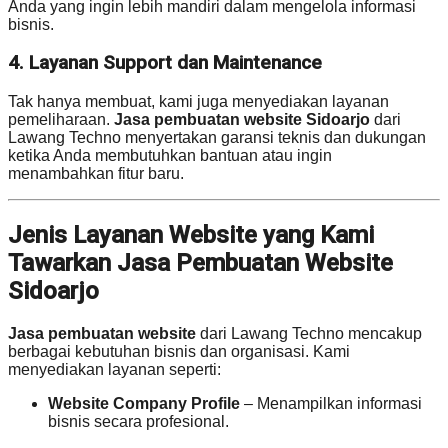
Anda yang ingin lebih mandiri dalam mengelola informasi
bisnis.
4. Layanan Support dan Maintenance
Tak hanya membuat, kami juga menyediakan layanan
pemeliharaan.
Jasa pembuatan website Sidoarjo
dari
Lawang Techno menyertakan garansi teknis dan dukungan
ketika Anda membutuhkan bantuan atau ingin
menambahkan fitur baru.
Jenis Layanan Website yang Kami
Tawarkan Jasa Pembuatan Website
Sidoarjo
Jasa pembuatan website
dari Lawang Techno mencakup
berbagai kebutuhan bisnis dan organisasi. Kami
menyediakan layanan seperti:
Website Company Profile
– Menampilkan informasi
bisnis secara profesional.