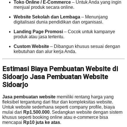
Toko Online / E-Commerce
– Untuk Anda yang ingin
menjual produk secara online.
Website Sekolah dan Lembaga
– Menunjang
digitalisasi dunia pendidikan dan organisasi.
Landing Page Promosi
– Cocok untuk kampanye
produk atau jasa tertentu.
Custom Website
– Dibangun khusus sesuai dengan
kebutuhan dan alur kerja Anda.
Estimasi Biaya Pembuatan Website di
Sidoarjo Jasa Pembuatan Website
Sidoarjo
Jasa pembuatan website
memiliki rentang harga yang
fleksibel tergantung dari fitur dan kompleksitas website.
Untuk website sederhana seperti company profile, biaya
mulai dari
Rp1.500.000
. Sedangkan website dengan sistem
khusus seperti booking online atau e-commerce bisa
mencapai
Rp10 juta ke atas
.