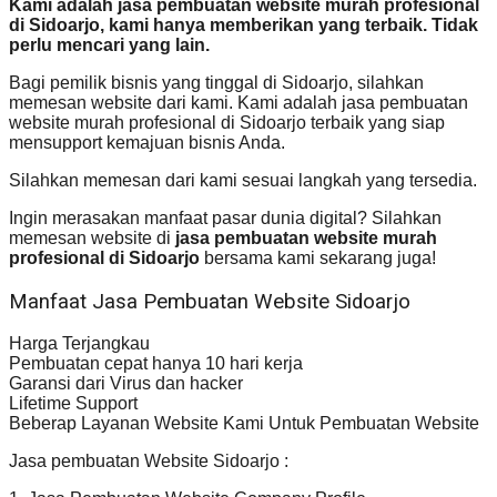
Kami adalah jasa pembuatan website murah profesional
di Sidoarjo, kami hanya memberikan yang terbaik. Tidak
perlu mencari yang lain.
Bagi pemilik bisnis yang tinggal di Sidoarjo, silahkan
memesan website dari kami. Kami adalah jasa pembuatan
website murah profesional di Sidoarjo terbaik yang siap
mensupport kemajuan bisnis Anda.
Silahkan memesan dari kami sesuai langkah yang tersedia.
Ingin merasakan manfaat pasar dunia digital? Silahkan
memesan website di
jasa pembuatan website murah
profesional di Sidoarjo
bersama kami sekarang juga!
Manfaat Jasa Pembuatan Website Sidoarjo
Harga Terjangkau
Pembuatan cepat hanya 10 hari kerja
Garansi dari Virus dan hacker
Lifetime Support
Beberap Layanan Website Kami Untuk Pembuatan Website
Jasa pembuatan Website Sidoarjo :