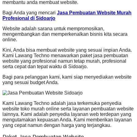
membantu anda membuat website.
Bagi Anda yang mencari
Jasa Pembuatan Website Murah
Profesional di Sidoarjo
Website adalah sarana untuk mempromosikan,
mengembangkan dan memperkenalkan bisnis kita secara
online.
Kini, Anda bisa membuat website yang sesuai impian Anda.
Kami Lawang Techno menawarkan paket jasa pembuatan
website yang profesional namun tetap murah, profesional
serta cepat dan tepat waktu di Sidoarjo.
Bagi para pelanggan kami, kami siap menyediakan website
yang sesuai budget Anda.
Kami Lawang Techno adalah jasa terkemuka penyedia
website toko murah online serta layanan pembuatan website
lainnya. Kami adalah penyedia layanan web terdepan yang
mengutamakan kepuasan Anda. Kami memberikan layanan
yang cepat namun dengan harga yang terjangkau.