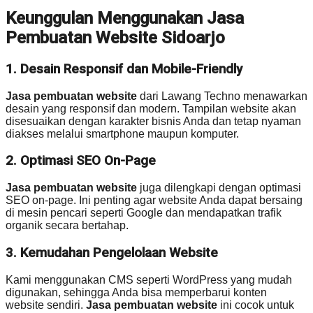
Keunggulan Menggunakan Jasa
Pembuatan Website Sidoarjo
1. Desain Responsif dan Mobile-Friendly
Jasa pembuatan website
dari Lawang Techno menawarkan
desain yang responsif dan modern. Tampilan website akan
disesuaikan dengan karakter bisnis Anda dan tetap nyaman
diakses melalui smartphone maupun komputer.
2. Optimasi SEO On-Page
Jasa pembuatan website
juga dilengkapi dengan optimasi
SEO on-page. Ini penting agar website Anda dapat bersaing
di mesin pencari seperti Google dan mendapatkan trafik
organik secara bertahap.
3. Kemudahan Pengelolaan Website
Kami menggunakan CMS seperti WordPress yang mudah
digunakan, sehingga Anda bisa memperbarui konten
website sendiri.
Jasa pembuatan website
ini cocok untuk