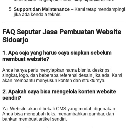
Support dan Maintenance
– Kami tetap mendampingi
jika ada kendala teknis.
FAQ Seputar Jasa Pembuatan Website
Sidoarjo
1. Apa saja yang harus saya siapkan sebelum
membuat website?
Anda hanya perlu menyiapkan nama bisnis, deskripsi
singkat, logo, dan beberapa referensi desain jika ada. Kami
akan membantu menyusun konten dan strukturnya.
2. Apakah saya bisa mengelola konten website
sendiri?
Ya. Website akan dibekali CMS yang mudah digunakan.
Anda bisa mengubah teks, menambahkan gambar, dan
bahkan membuat artikel sendiri.