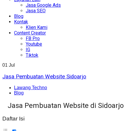
Jasa Google Ads
Jasa SEO
Blog
Kontak
Klien Kami
Content Creator
FB Pro
Youtube
IG
Tiktok
01
Jul
Jasa Pembuatan Website Sidoarjo
Lawang Techno
Blog
Jasa Pembuatan Website di Sidoarjo
Daftar Isi