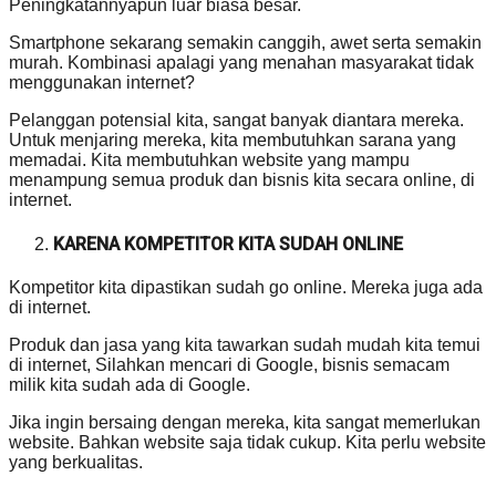
Peningkatannyapun luar biasa besar.
Smartphone sekarang semakin canggih, awet serta semakin
murah. Kombinasi apalagi yang menahan masyarakat tidak
menggunakan internet?
Pelanggan potensial kita, sangat banyak diantara mereka.
Untuk menjaring mereka, kita membutuhkan sarana yang
memadai. Kita membutuhkan website yang mampu
menampung semua produk dan bisnis kita secara online, di
internet.
KARENA KOMPETITOR KITA SUDAH ONLINE
Kompetitor kita dipastikan sudah go online. Mereka juga ada
di internet.
Produk dan jasa yang kita tawarkan sudah mudah kita temui
di internet, Silahkan mencari di Google, bisnis semacam
milik kita sudah ada di Google.
Jika ingin bersaing dengan mereka, kita sangat memerlukan
website. Bahkan website saja tidak cukup. Kita perlu website
yang berkualitas.