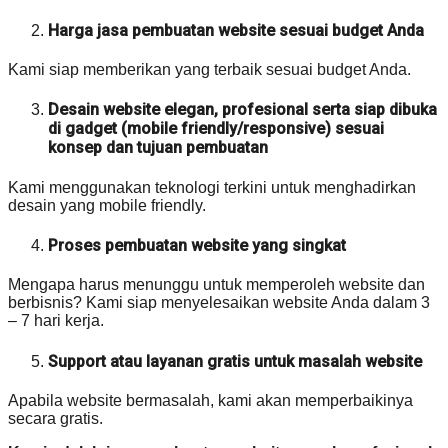
Harga jasa pembuatan website sesuai budget Anda
Kami siap memberikan yang terbaik sesuai budget Anda.
Desain website elegan, profesional serta siap dibuka
di gadget (mobile friendly/responsive) sesuai
konsep dan tujuan pembuatan
Kami menggunakan teknologi terkini untuk menghadirkan
desain yang mobile friendly.
Proses pembuatan website yang singkat
Mengapa harus menunggu untuk memperoleh website dan
berbisnis? Kami siap menyelesaikan website Anda dalam 3
– 7 hari kerja.
Support atau layanan gratis untuk masalah website
Apabila website bermasalah, kami akan memperbaikinya
secara gratis.