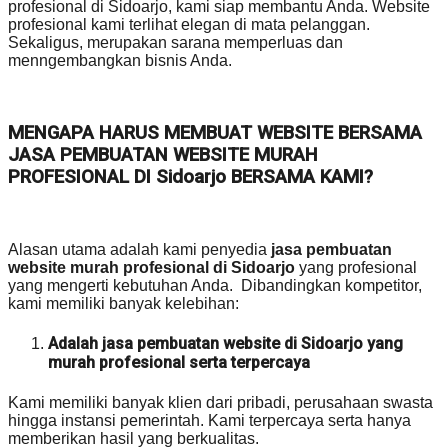
profesional di Sidoarjo, kami siap membantu Anda. Website
profesional kami terlihat elegan di mata pelanggan.
Sekaligus, merupakan sarana memperluas dan
menngembangkan bisnis Anda.
MENGAPA HARUS MEMBUAT WEBSITE BERSAMA
JASA PEMBUATAN WEBSITE MURAH
PROFESIONAL DI Sidoarjo BERSAMA KAMI?
Alasan utama adalah kami penyedia
jasa pembuatan
website murah profesional di Sidoarjo
yang profesional
yang mengerti kebutuhan Anda. Dibandingkan kompetitor,
kami memiliki banyak kelebihan:
Adalah jasa pembuatan website di Sidoarjo yang
murah profesional serta terpercaya
Kami memiliki banyak klien dari pribadi, perusahaan swasta
hingga instansi pemerintah. Kami terpercaya serta hanya
memberikan hasil yang berkualitas.