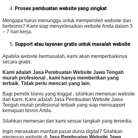
Proses pembuatan website yang singkat
Mengapa harus menunggu untuk memperoleh website dan
berbisnis? Kami siap menyelesaikan website Anda dalam 3
– 7 hari kerja.
Support atau layanan gratis untuk masalah website
Apabila website bermasalah, kami akan memperbaikinya
secara gratis.
Kami adalah Jasa Pembuatan Website Jawa Tengah
murah profesional , kami hanya memberikan yang
terbaik. Tidak perlu mencari yang lain.
Bagi pemilik bisnis yang tinggal , silahkan memesan website
dari kami. Kami adalah Jasa Pembuatan Website Jawa
Tengah murah profesional terbaik yang siap mensupport
kemajuan bisnis Anda.
Silahkan memesan dari kami sesuai langkah yang tersedia.
Ingin merasakan manfaat pasar dunia digital? Silahkan
memesan website di
Jasa Pembuatan Website Jawa