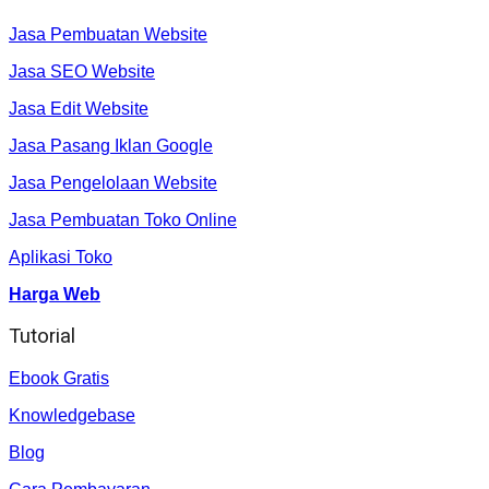
Jasa Pembuatan Website
Jasa SEO Website
Jasa Edit Website
Jasa Pasang Iklan Google
Jasa Pengelolaan Website
Jasa Pembuatan Toko Online
Aplikasi Toko
Harga Web
Tutorial
Ebook Gratis
Knowledgebase
Blog