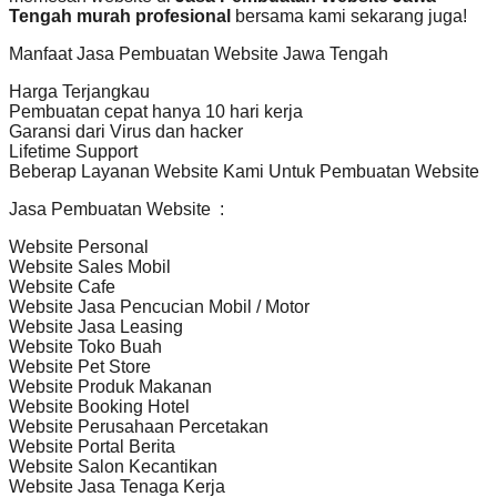
Tengah murah profesional
bersama kami sekarang juga!
Manfaat Jasa Pembuatan Website Jawa Tengah
Harga Terjangkau
Pembuatan cepat hanya 10 hari kerja
Garansi dari Virus dan hacker
Lifetime Support
Beberap Layanan Website Kami Untuk Pembuatan Website
Jasa Pembuatan Website :
Website Personal
Website Sales Mobil
Website Cafe
Website Jasa Pencucian Mobil / Motor
Website Jasa Leasing
Website Toko Buah
Website Pet Store
Website Produk Makanan
Website Booking Hotel
Website Perusahaan Percetakan
Website Portal Berita
Website Salon Kecantikan
Website Jasa Tenaga Kerja