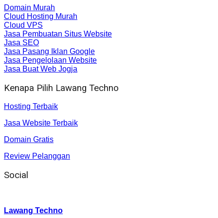
Domain Murah
Cloud Hosting Murah
Cloud VPS
Jasa Pembuatan Situs Website
Jasa SEO
Jasa Pasang Iklan Google
Jasa Pengelolaan Website
Jasa Buat Web Jogja
Kenapa Pilih Lawang Techno
Hosting Terbaik
Jasa Website Terbaik
Domain Gratis
Review Pelanggan
Social
Instagram
:
Lawang Techno