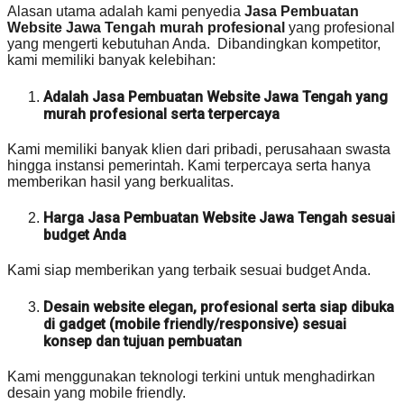
Alasan utama adalah kami penyedia
Jasa Pembuatan
Website Jawa Tengah murah profesional
yang profesional
yang mengerti kebutuhan Anda. Dibandingkan kompetitor,
kami memiliki banyak kelebihan:
Adalah Jasa Pembuatan Website Jawa Tengah yang
murah profesional serta terpercaya
Kami memiliki banyak klien dari pribadi, perusahaan swasta
hingga instansi pemerintah. Kami terpercaya serta hanya
memberikan hasil yang berkualitas.
Harga Jasa Pembuatan Website Jawa Tengah sesuai
budget Anda
Kami siap memberikan yang terbaik sesuai budget Anda.
Desain website elegan, profesional serta siap dibuka
di gadget (mobile friendly/responsive) sesuai
konsep dan tujuan pembuatan
Kami menggunakan teknologi terkini untuk menghadirkan
desain yang mobile friendly.