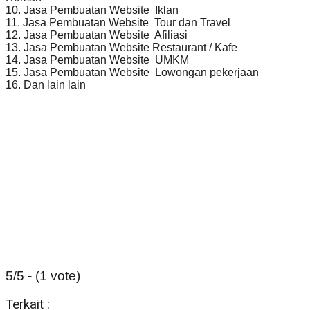
10. Jasa Pembuatan Website Iklan
11. Jasa Pembuatan Website Tour dan Travel
12. Jasa Pembuatan Website Afiliasi
13. Jasa Pembuatan Website Restaurant / Kafe
14. Jasa Pembuatan Website UMKM
15. Jasa Pembuatan Website Lowongan pekerjaan
16. Dan lain lain
5/5 - (1 vote)
Terkait :