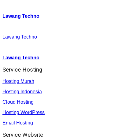
Twitter
:
Lawang Techno
Facebook
:
Lawang Techno
Youtube :
:
Lawang Techno
Service Hosting
Hosting Murah
Hosting Indonesia
Cloud Hosting
Hosting WordPress
Email Hosting
Service Website