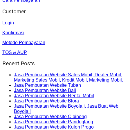
Cara Pembayaran
Customer
Login
Konfirmasi
Metode Pembayaran
TOS & AUP
Recent Posts
Jasa Pembuatan Website Sales Mobil, Dealer Mobil,
Marketing Sales Mobil, Kredit Mobil, Marketing Mobil.
Jasa Pembuatan Website Tuban
Jasa Pembuatan Website Bali
Jasa Pembuatan Website Rental Mobil
Jasa Pembuatan Website Blora
Jasa Pembuatan Website Boyolali, Jasa Buat Web
Boyolali
Jasa Pembuatan Website Cibinong
Jasa Pembuatan Website Pandeglang
Jasa Pembuatan Website Kulon Progo