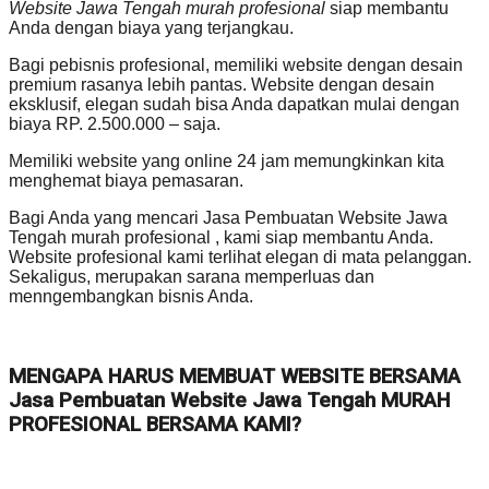
Website Jawa Tengah murah profesional
siap membantu
Anda dengan biaya yang terjangkau.
Bagi pebisnis profesional, memiliki website dengan desain
premium rasanya lebih pantas. Website dengan desain
eksklusif, elegan sudah bisa Anda dapatkan mulai dengan
biaya RP. 2.500.000 – saja.
Memiliki website yang online 24 jam memungkinkan kita
menghemat biaya pemasaran.
Bagi Anda yang mencari Jasa Pembuatan Website Jawa
Tengah murah profesional , kami siap membantu Anda.
Website profesional kami terlihat elegan di mata pelanggan.
Sekaligus, merupakan sarana memperluas dan
menngembangkan bisnis Anda.
MENGAPA HARUS MEMBUAT WEBSITE BERSAMA
Jasa Pembuatan Website Jawa Tengah MURAH
PROFESIONAL BERSAMA KAMI?