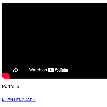
Portfolio
KLIEN LENGKAP »