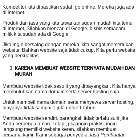
Kompetitor kita dipastikan sudah go online. Mereka juga ada
di internet.
Produk dan jasa yang kita tawarkan sudah mudah kita temui
di internet, Silahkan mencari di Google, bisnis semacam
milik kita sudah ada di Google.
Jika ingin bersaing dengan mereka, kita sangat memerlukan
website. Bahkan website saja tidak cukup. Kita perlu website
yang berkualitas.
KARENA MEMBUAT WEBSITE TERNYATA MUDAH DAN
MURAH
Membuat website tidak sesulit yang dibayangkan. Kita hanya
membutuhkan nama domain serta server hosting saja.
Untuk membeli nama domain serta menyewa server hosting,
biayanya tidak sampai 1 juta untuk 1 tahun.
Membuat website sendiri, barangkali tidak terlalu sulit jika
Anda berpengalaman. Tetapi, jika ingin praktis, ingin
langsung memiliki website keren, silahkan membuat
bersama kami. Kami sebagai penyedia
Jasa Pembuatan