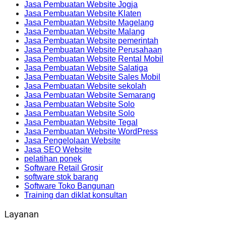
Jasa Pembuatan Website Jogja
Jasa Pembuatan Website Klaten
Jasa Pembuatan Website Magelang
Jasa Pembuatan Website Malang
Jasa Pembuatan Website pemerintah
Jasa Pembuatan Website Perusahaan
Jasa Pembuatan Website Rental Mobil
Jasa Pembuatan Website Salatiga
Jasa Pembuatan Website Sales Mobil
Jasa Pembuatan Website sekolah
Jasa Pembuatan Website Semarang
Jasa Pembuatan Website Solo
Jasa Pembuatan Website Solo
Jasa Pembuatan Website Tegal
Jasa Pembuatan Website WordPress
Jasa Pengelolaan Website
Jasa SEO Website
pelatihan ponek
Software Retail Grosir
software stok barang
Software Toko Bangunan
Training dan diklat konsultan
Layanan