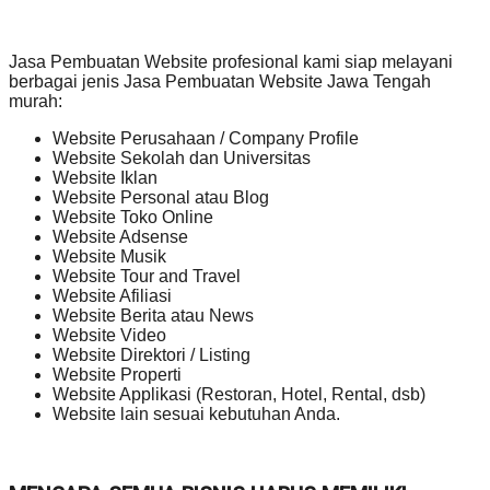
Jasa Pembuatan Website profesional kami siap melayani
berbagai jenis Jasa Pembuatan Website Jawa Tengah
murah:
Website Perusahaan / Company Profile
Website Sekolah dan Universitas
Website Iklan
Website Personal atau Blog
Website Toko Online
Website Adsense
Website Musik
Website Tour and Travel
Website Afiliasi
Website Berita atau News
Website Video
Website Direktori / Listing
Website Properti
Website Applikasi (Restoran, Hotel, Rental, dsb)
Website lain sesuai kebutuhan Anda.