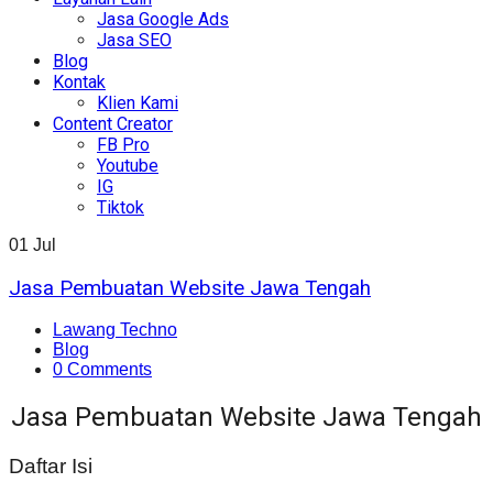
Jasa Google Ads
Jasa SEO
Blog
Kontak
Klien Kami
Content Creator
FB Pro
Youtube
IG
Tiktok
01
Jul
Jasa Pembuatan Website Jawa Tengah
Lawang Techno
Blog
0 Comments
Jasa Pembuatan Website Jawa Tengah
Daftar Isi