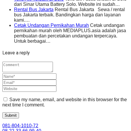
dari Sinar Utama Battery Solo. Website ini sudah…
Rental Bus Jakarta
Rental Bus Jakarta Sewa / rental
bus Jakarta terbaik. Bandingkan harga dan layanan
kami.…
Cetak Undangan Pernikahan Murah
Cetak undangan
pernikahan murah oleh MEDIAPLUS.asia adalah jasa
pembuatan dan percetakan undangan terpercaya.
Untuk berbagai…
Leave a reply
Save my name, email, and website in this browser for the
next time I comment.
081-804-1010-72
08-22-33-66-99-40