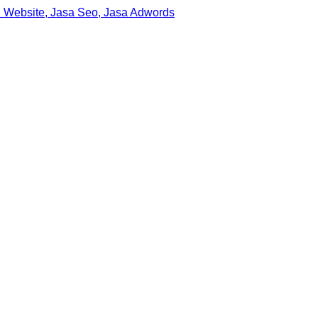
 Website, Jasa Seo, Jasa Adwords