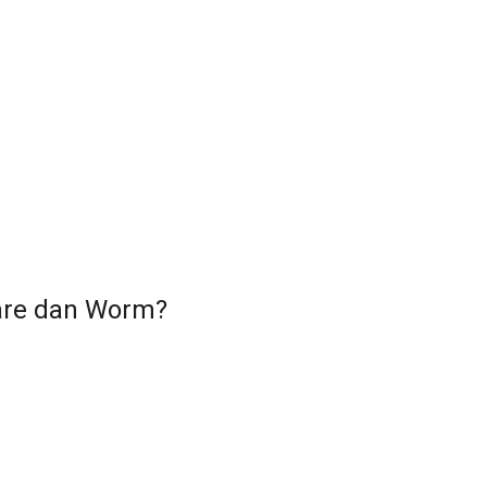
ware dan Worm?