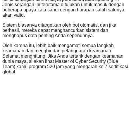
Jenis serangan ini terutama ditujukan untuk masuk dengan
beberapa upaya kata sandi dengan harapan salah satunya
akan valid.
Sistem biasanya ditargetkan oleh bot otomatis, dan jika
berhasil, mereka dapat menghancurkan sistem dan
menghapus data penting Anda sepenuhnya.
Oleh karena itu, lebih baik mengamati semua langkah
keamanan dan menghindari pelanggaran keamanan.
Selamat menghitung! Jika Anda tertarik dengan keamanan
dunia maya, silakan lihat Master of Cyber Security (Blue
Team) kami, program 520 jam yang mengarah ke 7 sertifikasi
global.