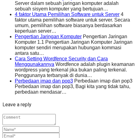
Server dalam sebuah jaringan komputer adalah
sebuah sisyem komputer yang bertujuan…
4 faktor Utama Pemilihan Software untuk Server
4
faktor utama pemilihan software untuk server. Secara
umum, pemilihan software biasanya berdasarkan
keperluan server…
Pengertian Jaringan Komputer
Pengertian Jaringan
Komputer 1.1 Pengertian Jaringan Komputer Jaringan
komputer sendiri merupakan hubungan kommasi
antara satu…
Cara Setting Wordfence Security dan Cara
Menggunakannya
Wordfence adalah plugin keamanan
wordpress yang terkenal jika bukan paling terkenal.
Penggunanya terbanyak di dunia…
Perbedaan imap dan pop3
Perbedaan imap dan pop3
Perbedaan imap dan pop3, Bagi kita yang tidak tahu,
perbedaan mendasar…
Leave a reply