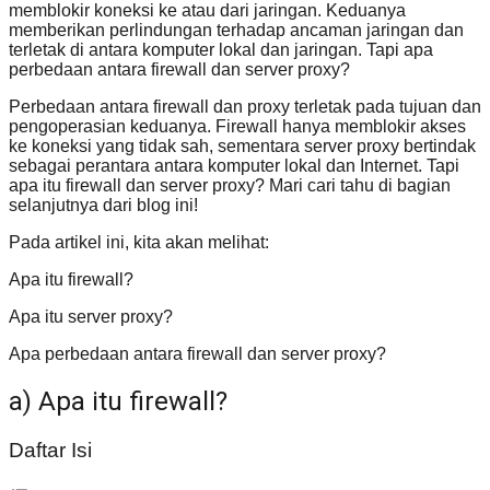
memblokir koneksi ke atau dari jaringan. Keduanya
memberikan perlindungan terhadap ancaman jaringan dan
terletak di antara komputer lokal dan jaringan. Tapi apa
perbedaan antara firewall dan server proxy?
Perbedaan antara firewall dan proxy terletak pada tujuan dan
pengoperasian keduanya. Firewall hanya memblokir akses
ke koneksi yang tidak sah, sementara server proxy bertindak
sebagai perantara antara komputer lokal dan Internet. Tapi
apa itu firewall dan server proxy? Mari cari tahu di bagian
selanjutnya dari blog ini!
Pada artikel ini, kita akan melihat:
Apa itu firewall?
Apa itu server proxy?
Apa perbedaan antara firewall dan server proxy?
a) Apa itu firewall?
Daftar Isi