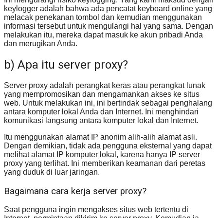
keylogger adalah bahwa ada pencatat keyboard online yang
melacak penekanan tombol dan kemudian menggunakan
informasi tersebut untuk mengulangi hal yang sama. Dengan
melakukan itu, mereka dapat masuk ke akun pribadi Anda
dan merugikan Anda.
b) Apa itu server proxy?
Server proxy adalah perangkat keras atau perangkat lunak
yang mempromosikan dan mengamankan akses ke situs
web. Untuk melakukan ini, ini bertindak sebagai penghalang
antara komputer lokal Anda dan Internet. Ini menghindari
komunikasi langsung antara komputer lokal dan Internet.
Itu menggunakan alamat IP anonim alih-alih alamat asli.
Dengan demikian, tidak ada pengguna eksternal yang dapat
melihat alamat IP komputer lokal, karena hanya IP server
proxy yang terlihat. Ini memberikan keamanan dari peretas
yang duduk di luar jaringan.
Bagaimana cara kerja server proxy?
Saat pengguna ingin mengakses situs web tertentu di