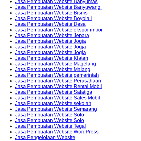
Jasa Pembuatan Website Banyumas
Jasa Pembuatan Website Banyuwangi
Jasa Pembuatan Website Bisnis
Jasa Pembuatan Website Boyolali
Jasa Pembuatan Website Desa
Jasa Pembuatan Website ekspor impor
Jasa Pembuatan Website Jepara
Jasa Pembuatan Website Jogja
Jasa Pembuatan Website Jogja
Jasa Pembuatan Website Jogja
Jasa Pembuatan Website Klaten
Jasa Pembuatan Website Magelang
Jasa Pembuatan Website Malang
Jasa Pembuatan Website pemerintah
Jasa Pembuatan Website Perusahaan
Jasa Pembuatan Website Rental Mobil
Jasa Pembuatan Website Salatiga
Jasa Pembuatan Website Sales Mobil
Jasa Pembuatan Website sekolah
Jasa Pembuatan Website Semarang
Jasa Pembuatan Website Solo
Jasa Pembuatan Website Solo
Jasa Pembuatan Website Tegal
Jasa Pembuatan Website WordPress
Jasa Pengelolaan Website