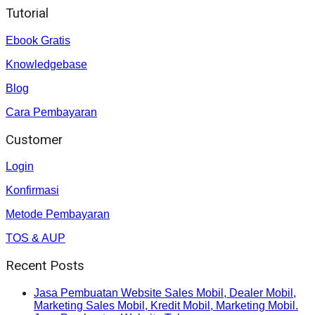
Tutorial
Ebook Gratis
Knowledgebase
Blog
Cara Pembayaran
Customer
Login
Konfirmasi
Metode Pembayaran
TOS & AUP
Recent Posts
Jasa Pembuatan Website Sales Mobil, Dealer Mobil,
Marketing Sales Mobil, Kredit Mobil, Marketing Mobil.