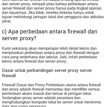
dan server proxy, menjadi jelas bahwa perbedaan antara
server firewall dan server proxy hanya pada tingkat operasi
dan tujuannya. Jika tidak, mereka bekerja hanya untuk
tujuan melindungi jaringan lokal dari pengguna dan aktivitas
jahat.
c) Apa perbedaan antara firewall dan
server proxy?
Kami sekarang akan mempelajari lebih detail teknis dan
menjelaskan perbedaan antara proxy dan firewall dengan
cara yang sederhana dan tabular. Jadi, inilah perbedaan
teknis antara firewall dan server proxy:
Dasar untuk perbandingan server proxy server
firewall
Firewall Dasar dan Proxy Perbedaan utama antara firewall
dan proxy adalah firewall memantau dan memfilter semua
permintaan akses masuk dan keluar di jaringan lokal.
Sedangkan proxy server adalah perantara dan
menghubungkan komputer lokal ke server untuk menerima
data atas nama pengguna.