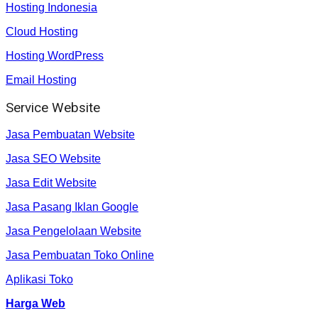
Hosting Indonesia
Cloud Hosting
Hosting WordPress
Email Hosting
Service Website
Jasa Pembuatan Website
Jasa SEO Website
Jasa Edit Website
Jasa Pasang Iklan Google
Jasa Pengelolaan Website
Jasa Pembuatan Toko Online
Aplikasi Toko
Harga Web