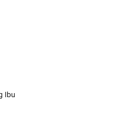
g Ibu