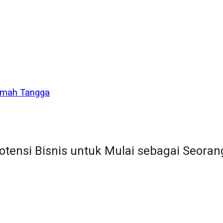
Rumah Tangga
otensi Bisnis untuk Mulai sebagai Seoran