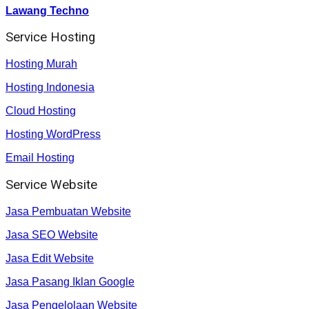
Lawang Techno
Service Hosting
Hosting Murah
Hosting Indonesia
Cloud Hosting
Hosting WordPress
Email Hosting
Service Website
Jasa Pembuatan Website
Jasa SEO Website
Jasa Edit Website
Jasa Pasang Iklan Google
Jasa Pengelolaan Website