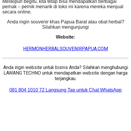
Meskipun begitu, kita tetap bisa mendapatkan berbagai
pernak – pernik menarik di toko ini karena mereka menjual
secara online.
Anda ingin souvenir khas Papua Barat atau obat herbal?
Silahkan mengunjungi
Website:
HERMONHERBALSOUVENIRPAPUA.COM
Anda ingin website untuk bisnis Anda? Silahkan menghubungi
LAWANG TECHNO untuk mendapatkan website dengan harga
terjangkau.
081 804 1010 72 Langsung Tap untuk Chat WhatsApp