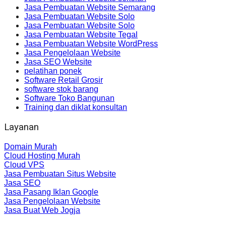
Jasa Pembuatan Website Semarang
Jasa Pembuatan Website Solo
Jasa Pembuatan Website Solo
Jasa Pembuatan Website Tegal
Jasa Pembuatan Website WordPress
Jasa Pengelolaan Website
Jasa SEO Website
pelatihan ponek
Software Retail Grosir
software stok barang
Software Toko Bangunan
Training dan diklat konsultan
Layanan
Domain Murah
Cloud Hosting Murah
Cloud VPS
Jasa Pembuatan Situs Website
Jasa SEO
Jasa Pasang Iklan Google
Jasa Pengelolaan Website
Jasa Buat Web Jogja