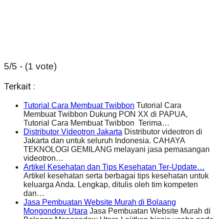
5/5 - (1 vote)
Terkait :
Tutorial Cara Membuat Twibbon
Tutorial Cara
Membuat Twibbon Dukung PON XX di PAPUA,
Tutorial Cara Membuat Twibbon Terima…
Distributor Videotron Jakarta
Distributor videotron di
Jakarta dan untuk seluruh Indonesia. CAHAYA
TEKNOLOGI GEMILANG melayani jasa pemasangan
videotron…
Artikel Kesehatan dan Tips Kesehatan Ter-Update…
Artikel kesehatan serta berbagai tips kesehatan untuk
keluarga Anda. Lengkap, ditulis oleh tim kompeten
dan…
Jasa Pembuatan Website Murah di Bolaang
Mongondow Utara
Jasa Pembuatan Website Murah di