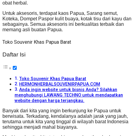
obat herbal.
Untuk aksesoris, terdapat kaos Papua, Sarang semut,
Koteka, Dompet Paspor kulit buaya, kotak tisu dari kayu dan
sebagainya. Semua aksesoris ini berkualitas terbaik dan
memang asli buatan Papua.
Toko Souvenir Khas Papua Barat
Daftar Isi
Toko Souvenir Khas Papua Barat
HERMONHERBALSOUVENIRPAPUA.COM
Anda ingin website untuk bisnis Anda? Silahkan
menghubungi LAWANG TECHNO untuk mendapatkan
website dengan harga terjangkau.
Banyak dari kita yang ingin berkunjung ke Papua untuk
berwisata. Terkadang, kendalanya adalah jarak yang jauh,
terutama untuk kita yang tinggal di wilayah barat Indonesia
sehingga menjadi mahal biayanya.