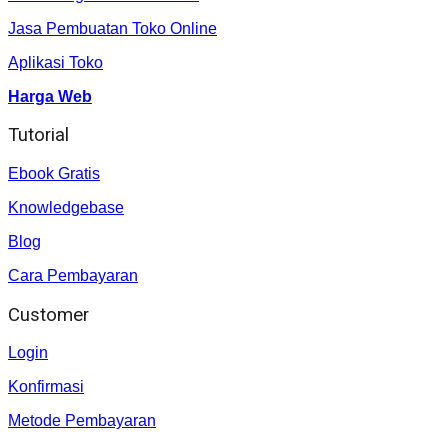
Jasa Pembuatan Toko Online
Aplikasi Toko
Harga Web
Tutorial
Ebook Gratis
Knowledgebase
Blog
Cara Pembayaran
Customer
Login
Konfirmasi
Metode Pembayaran