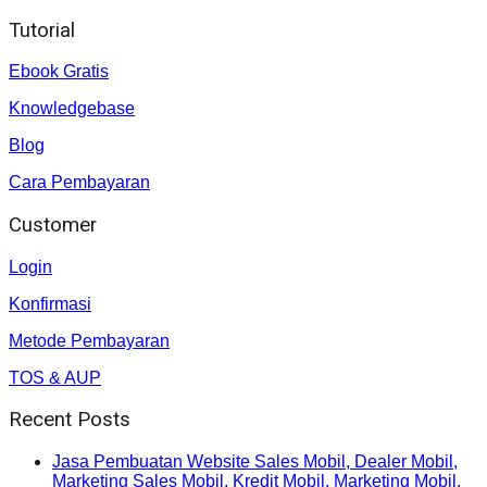
Tutorial
Ebook Gratis
Knowledgebase
Blog
Cara Pembayaran
Customer
Login
Konfirmasi
Metode Pembayaran
TOS & AUP
Recent Posts
Jasa Pembuatan Website Sales Mobil, Dealer Mobil,
Marketing Sales Mobil, Kredit Mobil, Marketing Mobil.