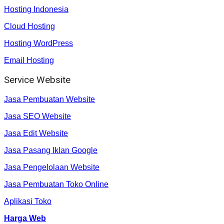
Hosting Indonesia
Cloud Hosting
Hosting WordPress
Email Hosting
Service Website
Jasa Pembuatan Website
Jasa SEO Website
Jasa Edit Website
Jasa Pasang Iklan Google
Jasa Pengelolaan Website
Jasa Pembuatan Toko Online
Aplikasi Toko
Harga Web