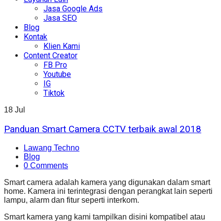
Jasa Google Ads
Jasa SEO
Blog
Kontak
Klien Kami
Content Creator
FB Pro
Youtube
IG
Tiktok
18
Jul
Panduan Smart Camera CCTV terbaik awal 2018
Lawang Techno
Blog
0 Comments
Smart camera adalah kamera yang digunakan dalam smart
home. Kamera ini terintegrasi dengan perangkat lain seperti
lampu, alarm dan fitur seperti interkom.
Smart kamera yang kami tampilkan disini kompatibel atau