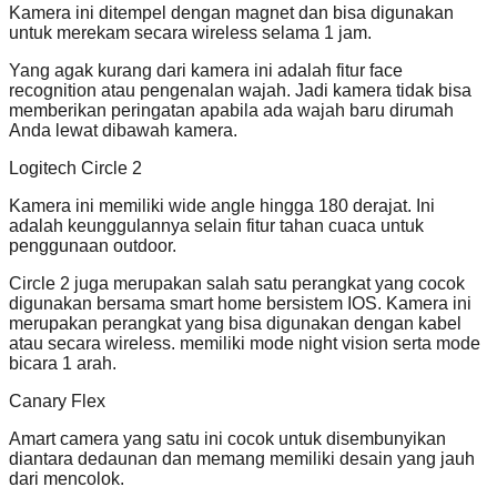
Kamera ini ditempel dengan magnet dan bisa digunakan
untuk merekam secara wireless selama 1 jam.
Yang agak kurang dari kamera ini adalah fitur face
recognition atau pengenalan wajah. Jadi kamera tidak bisa
memberikan peringatan apabila ada wajah baru dirumah
Anda lewat dibawah kamera.
Logitech Circle 2
Kamera ini memiliki wide angle hingga 180 derajat. Ini
adalah keunggulannya selain fitur tahan cuaca untuk
penggunaan outdoor.
Circle 2 juga merupakan salah satu perangkat yang cocok
digunakan bersama smart home bersistem IOS. Kamera ini
merupakan perangkat yang bisa digunakan dengan kabel
atau secara wireless. memiliki mode night vision serta mode
bicara 1 arah.
Canary Flex
Amart camera yang satu ini cocok untuk disembunyikan
diantara dedaunan dan memang memiliki desain yang jauh
dari mencolok.