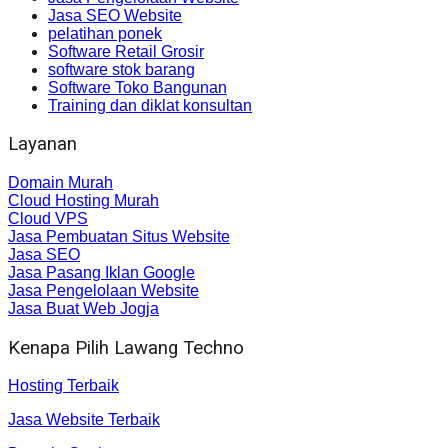
Jasa SEO Website
pelatihan ponek
Software Retail Grosir
software stok barang
Software Toko Bangunan
Training dan diklat konsultan
Layanan
Domain Murah
Cloud Hosting Murah
Cloud VPS
Jasa Pembuatan Situs Website
Jasa SEO
Jasa Pasang Iklan Google
Jasa Pengelolaan Website
Jasa Buat Web Jogja
Kenapa Pilih Lawang Techno
Hosting Terbaik
Jasa Website Terbaik