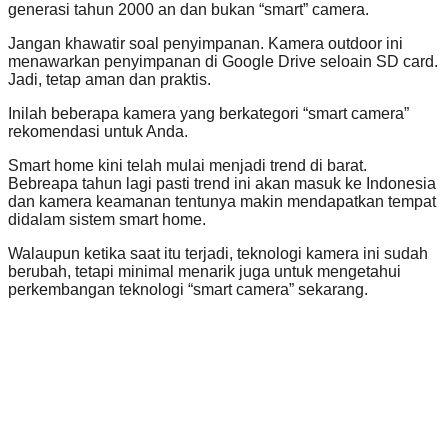
generasi tahun 2000 an dan bukan “smart” camera.
Jangan khawatir soal penyimpanan. Kamera outdoor ini
menawarkan penyimpanan di Google Drive seloain SD card.
Jadi, tetap aman dan praktis.
Inilah beberapa kamera yang berkategori “smart camera”
rekomendasi untuk Anda.
Smart home kini telah mulai menjadi trend di barat.
Bebreapa tahun lagi pasti trend ini akan masuk ke Indonesia
dan kamera keamanan tentunya makin mendapatkan tempat
didalam sistem smart home.
Walaupun ketika saat itu terjadi, teknologi kamera ini sudah
berubah, tetapi minimal menarik juga untuk mengetahui
perkembangan teknologi “smart camera” sekarang.