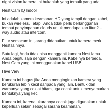
night vision kamera ini bukanlah yang terbaik yang ada.
Nest Cam IQ Indoor
Ini adalah kamera keamanan HD yang tampil dengan kabel,
bukan wireless. Tetapi, Anda tidak perlu berlangganan
tempat penyimpanan clouds untuk mendapatkan fitur 2 –
way audio atau intercom.
Fitur semacam ini jarang didapatkan untuk kamera merk
Nest lainnya.
Satu lagi, Anda tidak bisa mengganti kamera Nest lama
Anda begitu saja dengan kamera ini. Kabelnya berbeda.
Nest Cam yang ini menggunakan kabel USB.
Hive Viev
Kamera ini bagus jika Anda menginginkan kamera yang
berukuran lebih kecil daripada yang lain. Bentuk dan
warnanya yang coklat hitam juga cocok untuk menyamarkan
bentuknya yang kecil.
Kamera ini, karena ukurannya cocok juga digunakan untuk
keperluan selain sebagai sarana keamanan.