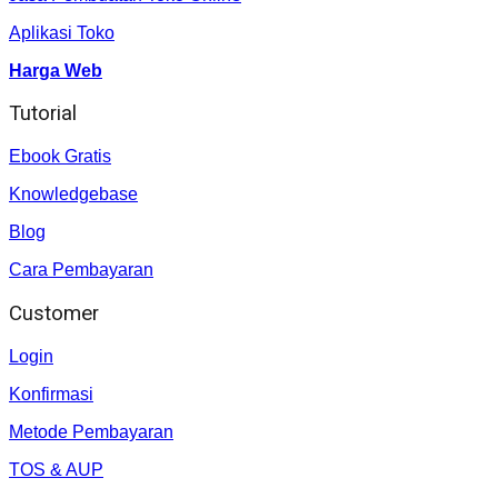
Aplikasi Toko
Harga Web
Tutorial
Ebook Gratis
Knowledgebase
Blog
Cara Pembayaran
Customer
Login
Konfirmasi
Metode Pembayaran
TOS & AUP