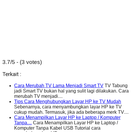
3.7/5 - (3 votes)
Terkait :
Cara Merubah TV Lama Menjadi Smart TV
TV Tabung
jadi Smart TV bukan hal yang sulit lagi dilakukan. Cara
merubah TV menjadi…
Tips Cara Menghubungkan Layar HP ke TV Mudah
Sebenarnya, cara menyambungkan layar HP ke TV
cukup mudah. Termasuk, jika ada beberapa merk TV…
Cara Menampilkan Layar HP ke Laptop / Komputer
Tanpa…
Cara Menampilkan Layar HP ke Laptop /
Komputer Tanpa Kabel USB Tutorial cara