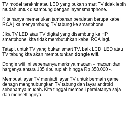
TV model terakhir atau LED yang bukan smart TV tidak lebih
mudah untuk disambung dengan layar smartphone.
Kita hanya memerlukan tambahan peralatan berupa kabel
RCA jika menyambung TV tabung ke smartphone.
Jika TV LED atau TV digital yang disambung ke HP
smartphone, kita tidak membutuhkan kabel RCA lagi.
Tetapi, untuk TV yang bukan smart TV, baik LCD, LED atau
TV tabung kita akan membutuhkan
dongle wifi
.
Dongle wifi ini sebenarnya merknya macam – macam dan
harganya antara 135 ribu rupiah hingga Rp 350.000 -.
Membuat layar TV menjadi layar TV untuk bermain game
denagn menghubungkan TV tabung dan layar android
sebenarnya mudah. Kita tinggal membeli peralatanya saja
dan mensettingnya.