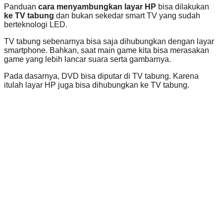
Panduan
cara menyambungkan layar HP
bisa dilakukan
ke TV tabung
dan bukan sekedar smart TV yang sudah
berteknologi LED.
TV tabung sebenarnya bisa saja dihubungkan dengan layar
smartphone. Bahkan, saat main game kita bisa merasakan
game yang lebih lancar suara serta gambarnya.
Pada dasarnya, DVD bisa diputar di TV tabung. Karena
itulah layar HP juga bisa dihubungkan ke TV tabung.