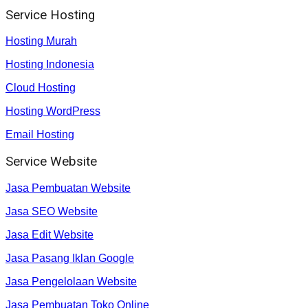
Service Hosting
Hosting Murah
Hosting Indonesia
Cloud Hosting
Hosting WordPress
Email Hosting
Service Website
Jasa Pembuatan Website
Jasa SEO Website
Jasa Edit Website
Jasa Pasang Iklan Google
Jasa Pengelolaan Website
Jasa Pembuatan Toko Online