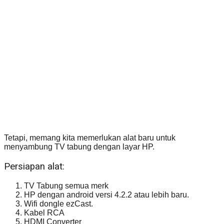
Tetapi, memang kita memerlukan alat baru untuk
menyambung TV tabung dengan layar HP.
Persiapan alat:
TV Tabung semua merk
HP dengan android versi 4.2.2 atau lebih baru.
Wifi dongle ezCast.
Kabel RCA
HDMI Converter