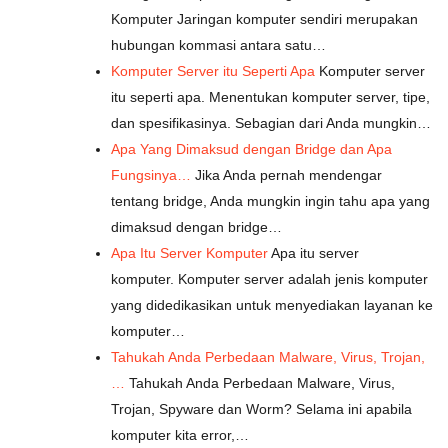
Komputer Jaringan komputer sendiri merupakan
hubungan kommasi antara satu…
Komputer Server itu Seperti Apa
Komputer server
itu seperti apa. Menentukan komputer server, tipe,
dan spesifikasinya. Sebagian dari Anda mungkin…
Apa Yang Dimaksud dengan Bridge dan Apa
Fungsinya…
Jika Anda pernah mendengar
tentang bridge, Anda mungkin ingin tahu apa yang
dimaksud dengan bridge…
Apa Itu Server Komputer
Apa itu server
komputer. Komputer server adalah jenis komputer
yang didedikasikan untuk menyediakan layanan ke
komputer…
Tahukah Anda Perbedaan Malware, Virus, Trojan,
…
Tahukah Anda Perbedaan Malware, Virus,
Trojan, Spyware dan Worm? Selama ini apabila
komputer kita error,…