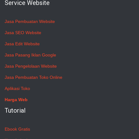
Service Website
Jasa Pembuatan Website
Jasa SEO Website
Jasa Edit Website
Jasa Pasang Iklan Google
Jasa Pengelolaan Website
Jasa Pembuatan Toko Online
Aplikasi Toko
Harga Web
Tutorial
Ebook Gratis