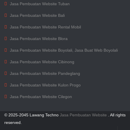
Jasa Pembuatan Website Tuban
Jasa Pembuatan Website Bali
Jasa Pembuatan Website Rental Mobil
Jasa Pembuatan Website Blora
Jasa Pembuatan Website Boyolali, Jasa Buat Web Boyolali
Jasa Pembuatan Website Cibinong
Jasa Pembuatan Website Pandeglang
Jasa Pembuatan Website Kulon Progo
Jasa Pembuatan Website Cilegon
© 2025-2045 Lawang Techno
Jasa Pembuatan Website
. All rights
reserved.