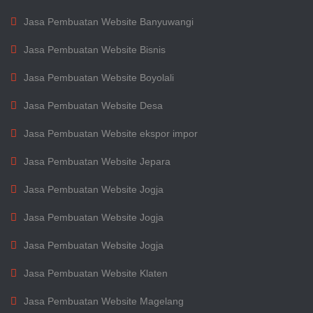
Jasa Pembuatan Website Banyuwangi
Jasa Pembuatan Website Bisnis
Jasa Pembuatan Website Boyolali
Jasa Pembuatan Website Desa
Jasa Pembuatan Website ekspor impor
Jasa Pembuatan Website Jepara
Jasa Pembuatan Website Jogja
Jasa Pembuatan Website Jogja
Jasa Pembuatan Website Jogja
Jasa Pembuatan Website Klaten
Jasa Pembuatan Website Magelang