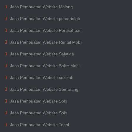
Jasa Pembuatan Website Malang
Jasa Pembuatan Website pemerintah
Jasa Pembuatan Website Perusahaan
Jasa Pembuatan Website Rental Mobil
Jasa Pembuatan Website Salatiga
Jasa Pembuatan Website Sales Mobil
Jasa Pembuatan Website sekolah
Jasa Pembuatan Website Semarang
Jasa Pembuatan Website Solo
Jasa Pembuatan Website Solo
Jasa Pembuatan Website Tegal