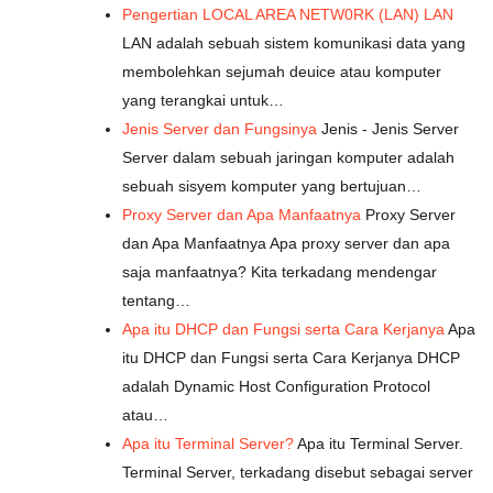
Pengertian LOCAL AREA NETW0RK (LAN) LAN
LAN adalah sebuah sistem komunikasi data yang
membolehkan sejumah deuice atau komputer
yang terangkai untuk…
Jenis Server dan Fungsinya
Jenis - Jenis Server
Server dalam sebuah jaringan komputer adalah
sebuah sisyem komputer yang bertujuan…
Proxy Server dan Apa Manfaatnya
Proxy Server
dan Apa Manfaatnya Apa proxy server dan apa
saja manfaatnya? Kita terkadang mendengar
tentang…
Apa itu DHCP dan Fungsi serta Cara Kerjanya
Apa
itu DHCP dan Fungsi serta Cara Kerjanya DHCP
adalah Dynamic Host Configuration Protocol
atau…
Apa itu Terminal Server?
Apa itu Terminal Server.
Terminal Server, terkadang disebut sebagai server