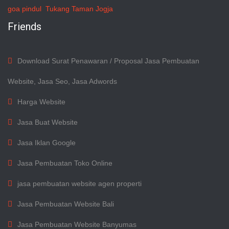
goa pindul
Tukang Taman Jogja
Friends
Download Surat Penawaran / Proposal Jasa Pembuatan
Website, Jasa Seo, Jasa Adwords
Harga Website
Jasa Buat Website
Jasa Iklan Google
Jasa Pembuatan Toko Online
jasa pembuatan website agen properti
Jasa Pembuatan Website Bali
Jasa Pembuatan Website Banyumas