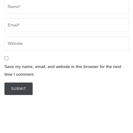
Save my name, email, and website in this browser for the next
time I comment.