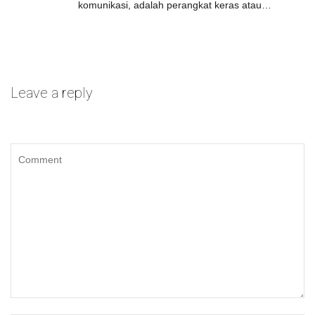
komunikasi, adalah perangkat keras atau…
Leave a reply