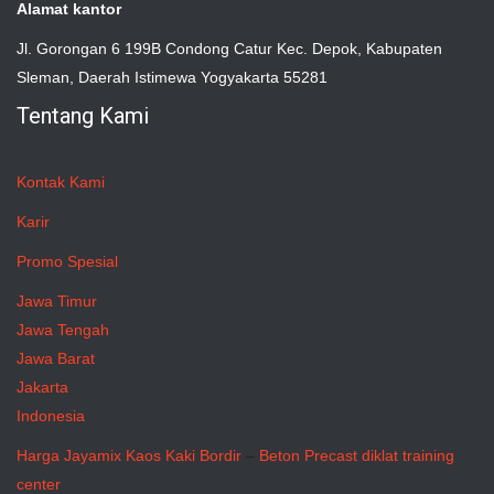
Alamat kantor
Jl. Gorongan 6 199B Condong Catur Kec. Depok, Kabupaten
Sleman, Daerah Istimewa Yogyakarta 55281
Tentang Kami
Kontak Kami
Karir
Promo Spesial
Jawa Timur
Jawa Tengah
Jawa Barat
Jakarta
Indonesia
Harga Jayamix
Kaos Kaki Bordir
–
Beton Precast
diklat training
center