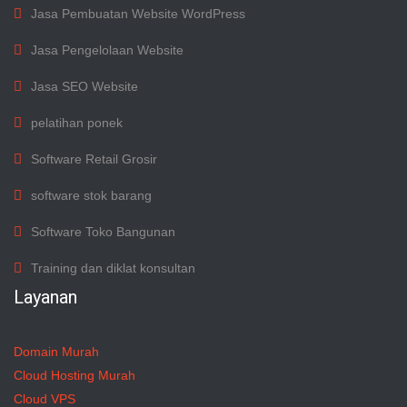
Jasa Pembuatan Website WordPress
Jasa Pengelolaan Website
Jasa SEO Website
pelatihan ponek
Software Retail Grosir
software stok barang
Software Toko Bangunan
Training dan diklat konsultan
Layanan
Domain Murah
Cloud Hosting Murah
Cloud VPS