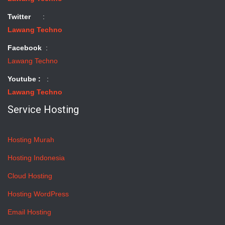
Twitter
:
Lawang Techno
Facebook
:
Lawang Techno
Youtube :
:
Lawang Techno
Service Hosting
Hosting Murah
Hosting Indonesia
Cloud Hosting
Hosting WordPress
Email Hosting