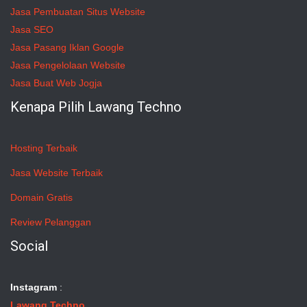
Jasa Pembuatan Situs Website
Jasa SEO
Jasa Pasang Iklan Google
Jasa Pengelolaan Website
Jasa Buat Web Jogja
Kenapa Pilih Lawang Techno
Hosting Terbaik
Jasa Website Terbaik
Domain Gratis
Review Pelanggan
Social
Instagram
:
Lawang Techno