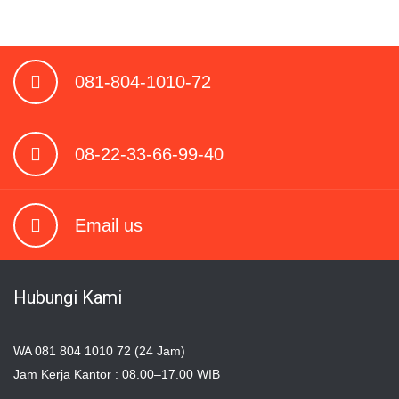
081-804-1010-72
08-22-33-66-99-40
Email us
Hubungi Kami
WA 081 804 1010 72 (24 Jam)
Jam Kerja Kantor : 08.00–17.00 WIB