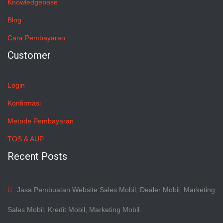
Knowledgebase
Blog
Cara Pembayaran
Customer
Login
Konfirmasi
Metode Pembayaran
TOS & AUP
Recent Posts
Jasa Pembuatan Website Sales Mobil, Dealer Mobil, Marketing
Sales Mobil, Kredit Mobil, Marketing Mobil.