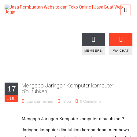
MEMBERS
WA CHAT
Mengapa Jaringan Komputer komputer
17
dibutuhkan
JUL
Lawang Techno
Blog
0 Comments
Mengapa Jaringan Komputer komputer dibutuhkan ?
Jaringan komputer dibutuhkan karena dapat membawa