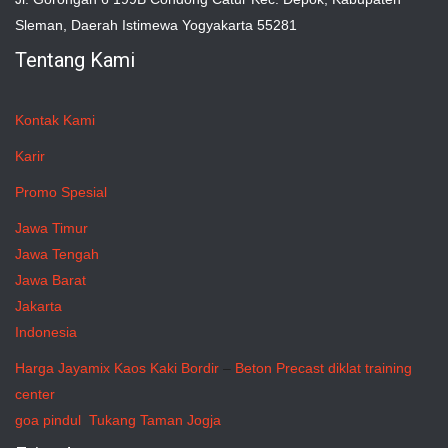
Sleman, Daerah Istimewa Yogyakarta 55281
Tentang Kami
Kontak Kami
Karir
Promo Spesial
Jawa Timur
Jawa Tengah
Jawa Barat
Jakarta
Indonesia
Harga Jayamix
Kaos Kaki Bordir
–
Beton Precast
diklat training
center
goa pindul
Tukang Taman Jogja