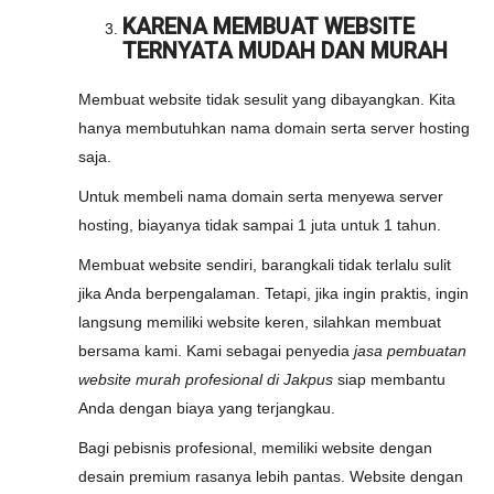
KARENA MEMBUAT WEBSITE
TERNYATA MUDAH DAN MURAH
Membuat website tidak sesulit yang dibayangkan. Kita
hanya membutuhkan nama domain serta server hosting
saja.
Untuk membeli nama domain serta menyewa server
hosting, biayanya tidak sampai 1 juta untuk 1 tahun.
Membuat website sendiri, barangkali tidak terlalu sulit
jika Anda berpengalaman. Tetapi, jika ingin praktis, ingin
langsung memiliki website keren, silahkan membuat
bersama kami. Kami sebagai penyedia
jasa pembuatan
website murah profesional di Jakpus
siap membantu
Anda dengan biaya yang terjangkau.
Bagi pebisnis profesional, memiliki website dengan
desain premium rasanya lebih pantas. Website dengan