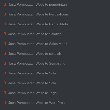
Jasa Pembuatan Website pemerintah
Jasa Pembuatan Website Perusahaan
Jasa Pembuatan Website Rental Mobil
Jasa Pembuatan Website Salatiga
Jasa Pembuatan Website Sales Mobil
Jasa Pembuatan Website sekolah
Jasa Pembuatan Website Semarang
Jasa Pembuatan Website Solo
Jasa Pembuatan Website Solo
Jasa Pembuatan Website Tegal
Jasa Pembuatan Website WordPress