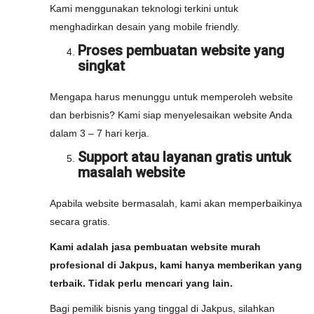
Kami menggunakan teknologi terkini untuk
menghadirkan desain yang mobile friendly.
Proses pembuatan website yang
singkat
Mengapa harus menunggu untuk memperoleh website
dan berbisnis? Kami siap menyelesaikan website Anda
dalam 3 – 7 hari kerja.
Support atau layanan gratis untuk
masalah website
Apabila website bermasalah, kami akan memperbaikinya
secara gratis.
Kami adalah jasa pembuatan website murah
profesional di Jakpus, kami hanya memberikan yang
terbaik. Tidak perlu mencari yang lain.
Bagi pemilik bisnis yang tinggal di Jakpus, silahkan