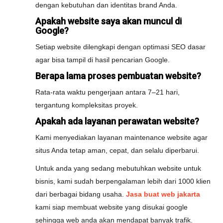
dengan kebutuhan dan identitas brand Anda.
Apakah website saya akan muncul di
Google?
Setiap website dilengkapi dengan optimasi SEO dasar
agar bisa tampil di hasil pencarian Google.
Berapa lama proses pembuatan website?
Rata-rata waktu pengerjaan antara 7–21 hari,
tergantung kompleksitas proyek.
Apakah ada layanan perawatan website?
Kami menyediakan layanan maintenance website agar
situs Anda tetap aman, cepat, dan selalu diperbarui.
Untuk anda yang sedang mebutuhkan website untuk
bisnis, kami sudah berpengalaman lebih dari 1000 klien
dari berbagai bidang usaha.
Jasa buat web jakarta
kami siap membuat website yang disukai google
sehingga web anda akan mendapat banyak trafik.