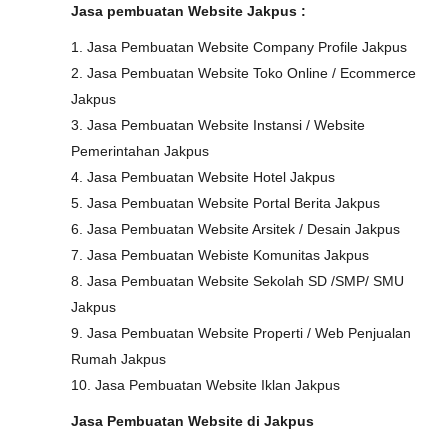
Jasa pembuatan Website Jakpus :
1. Jasa Pembuatan Website Company Profile Jakpus
2. Jasa Pembuatan Website Toko Online / Ecommerce
Jakpus
3. Jasa Pembuatan Website Instansi / Website
Pemerintahan Jakpus
4. Jasa Pembuatan Website Hotel Jakpus
5. Jasa Pembuatan Website Portal Berita Jakpus
6. Jasa Pembuatan Website Arsitek / Desain Jakpus
7. Jasa Pembuatan Webiste Komunitas Jakpus
8. Jasa Pembuatan Website Sekolah SD /SMP/ SMU
Jakpus
9. Jasa Pembuatan Website Properti / Web Penjualan
Rumah Jakpus
10. Jasa Pembuatan Website Iklan Jakpus
Jasa Pembuatan Website di Jakpus