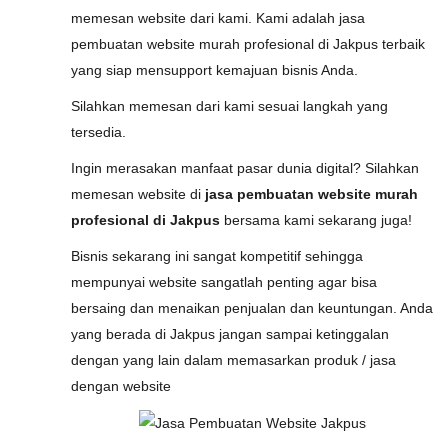
memesan website dari kami. Kami adalah jasa
pembuatan website murah profesional di Jakpus terbaik
yang siap mensupport kemajuan bisnis Anda.
Silahkan memesan dari kami sesuai langkah yang
tersedia.
Ingin merasakan manfaat pasar dunia digital? Silahkan
memesan website di
jasa pembuatan website murah
profesional di Jakpus
bersama kami sekarang juga!
Bisnis sekarang ini sangat kompetitif sehingga
mempunyai website sangatlah penting agar bisa
bersaing dan menaikan penjualan dan keuntungan. Anda
yang berada di Jakpus jangan sampai ketinggalan
dengan yang lain dalam memasarkan produk / jasa
dengan website