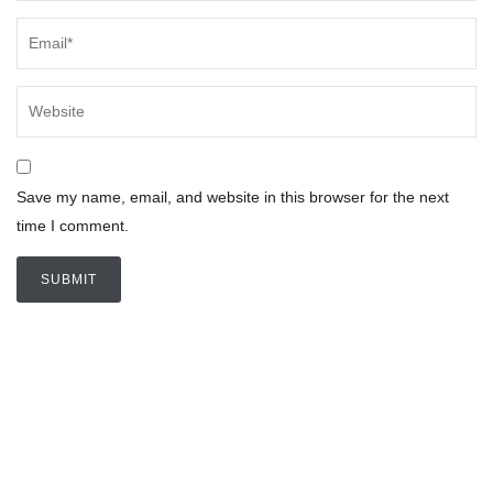
Save my name, email, and website in this browser for the next
time I comment.