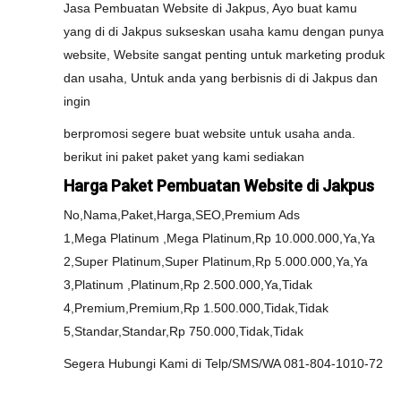
Jasa Pembuatan Website di Jakpus, Ayo buat kamu
yang di di Jakpus sukseskan usaha kamu dengan punya
website, Website sangat penting untuk marketing produk
dan usaha, Untuk anda yang berbisnis di di Jakpus dan
ingin
berpromosi segere buat website untuk usaha anda.
berikut ini paket paket yang kami sediakan
Harga Paket Pembuatan Website di Jakpus
No,Nama,Paket,Harga,SEO,Premium Ads
1,Mega Platinum ,Mega Platinum,Rp 10.000.000,Ya,Ya
2,Super Platinum,Super Platinum,Rp 5.000.000,Ya,Ya
3,Platinum ,Platinum,Rp 2.500.000,Ya,Tidak
4,Premium,Premium,Rp 1.500.000,Tidak,Tidak
5,Standar,Standar,Rp 750.000,Tidak,Tidak
Segera Hubungi Kami di Telp/SMS/WA 081-804-1010-72