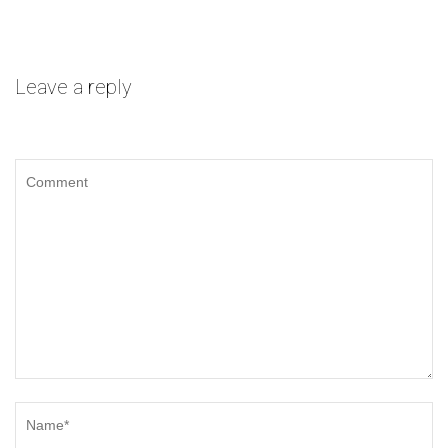
Leave a reply