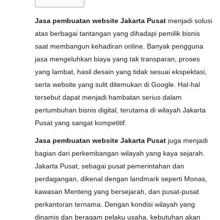
Jasa pembuatan website Jakarta Pusat
menjadi solusi
atas berbagai tantangan yang dihadapi pemilik bisnis
saat membangun kehadiran online. Banyak pengguna
jasa mengeluhkan biaya yang tak transparan, proses
yang lambat, hasil desain yang tidak sesuai ekspektasi,
serta website yang sulit ditemukan di Google. Hal-hal
tersebut dapat menjadi hambatan serius dalam
pertumbuhan bisnis digital, terutama di wilayah Jakarta
Pusat yang sangat kompetitif.
Jasa pembuatan website Jakarta Pusat
juga menjadi
bagian dari perkembangan wilayah yang kaya sejarah.
Jakarta Pusat, sebagai pusat pemerintahan dan
perdagangan, dikenal dengan landmark seperti Monas,
kawasan Menteng yang bersejarah, dan pusat-pusat
perkantoran ternama. Dengan kondisi wilayah yang
dinamis dan beragam pelaku usaha, kebutuhan akan