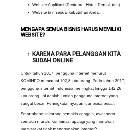
Website Applikasi (Restoran, Hotel, Rental, dsb)
Website lain sesuai kebutuhan Anda.
MENGAPA SEMUA BISNIS HARUS MEMILIKI
WEBSITE?
KARENA PARA PELANGGAN KITA
SUDAH ONLINE
Untuk tahun 2017, pengguna internet menurut
KOMINFO mencapai 102,8 juta orang. Pada tahun 2017,
pengguna internet Indonesia meningkat hingga 142,26
juta orang. Ini adalah jumlah pengguna internet yang
sangat besar. Peningkatannyapun luar biasa besar.
Smartphone sekarang semakin canggih, awet serta
semakin murah. Kombinasi apalagi yang menahan
masyarakat tidak menggunakan internet?