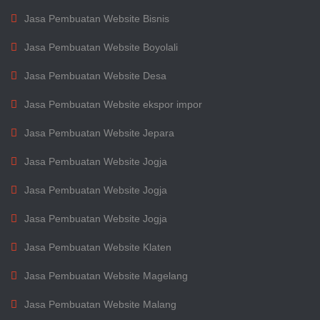
Jasa Pembuatan Website Bisnis
Jasa Pembuatan Website Boyolali
Jasa Pembuatan Website Desa
Jasa Pembuatan Website ekspor impor
Jasa Pembuatan Website Jepara
Jasa Pembuatan Website Jogja
Jasa Pembuatan Website Jogja
Jasa Pembuatan Website Jogja
Jasa Pembuatan Website Klaten
Jasa Pembuatan Website Magelang
Jasa Pembuatan Website Malang