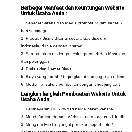
Berbagai Manfaat dan Keuntungan Website
Untuk Usaha Anda :
1. Sebagai Sarana dan Media promosi 24 jam sehari 7
hari seminggu.
2. Produk / Bisnis dikenal secara luas diseluruh
Indonesia, dunia dengan internet
3. Sarana Interaksi dengan calon pembeli dan Masukan
dari pelanggan
4. Praktis dan Hemat Biaya
5. Biaya yang murah / terjangkau dibanding iklan offline
6. Media transaksi / pembelian dengan shopping cart
Langkah langkah Pembuatan Website Untuk
Usaha Anda
1. Pembayaran DP 50% dari harga paket website
2. Mendaftarkan domain Website .com .org .co.id .id dll
3. Mengirim File file yang diperlukan seperti foto /