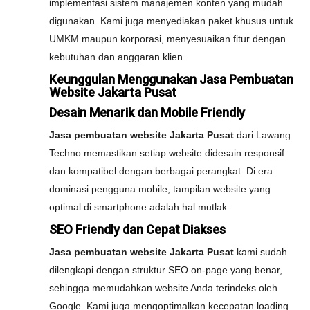
implementasi sistem manajemen konten yang mudah
digunakan. Kami juga menyediakan paket khusus untuk
UMKM maupun korporasi, menyesuaikan fitur dengan
kebutuhan dan anggaran klien.
Keunggulan Menggunakan Jasa Pembuatan
Website Jakarta Pusat
Desain Menarik dan Mobile Friendly
Jasa pembuatan website Jakarta Pusat
dari Lawang
Techno memastikan setiap website didesain responsif
dan kompatibel dengan berbagai perangkat. Di era
dominasi pengguna mobile, tampilan website yang
optimal di smartphone adalah hal mutlak.
SEO Friendly dan Cepat Diakses
Jasa pembuatan website Jakarta Pusat
kami sudah
dilengkapi dengan struktur SEO on-page yang benar,
sehingga memudahkan website Anda terindeks oleh
Google. Kami juga mengoptimalkan kecepatan loading