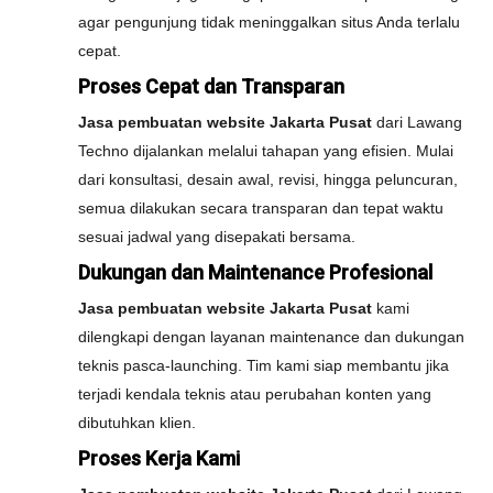
agar pengunjung tidak meninggalkan situs Anda terlalu
cepat.
Proses Cepat dan Transparan
Jasa pembuatan website Jakarta Pusat
dari Lawang
Techno dijalankan melalui tahapan yang efisien. Mulai
dari konsultasi, desain awal, revisi, hingga peluncuran,
semua dilakukan secara transparan dan tepat waktu
sesuai jadwal yang disepakati bersama.
Dukungan dan Maintenance Profesional
Jasa pembuatan website Jakarta Pusat
kami
dilengkapi dengan layanan maintenance dan dukungan
teknis pasca-launching. Tim kami siap membantu jika
terjadi kendala teknis atau perubahan konten yang
dibutuhkan klien.
Proses Kerja Kami