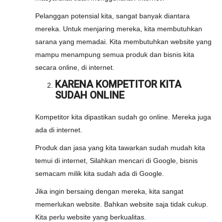
Pelanggan potensial kita, sangat banyak diantara
mereka. Untuk menjaring mereka, kita membutuhkan
sarana yang memadai. Kita membutuhkan website yang
mampu menampung semua produk dan bisnis kita
secara online, di internet.
KARENA KOMPETITOR KITA
SUDAH ONLINE
Kompetitor kita dipastikan sudah go online. Mereka juga
ada di internet.
Produk dan jasa yang kita tawarkan sudah mudah kita
temui di internet, Silahkan mencari di Google, bisnis
semacam milik kita sudah ada di Google.
Jika ingin bersaing dengan mereka, kita sangat
memerlukan website. Bahkan website saja tidak cukup.
Kita perlu website yang berkualitas.