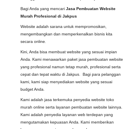
Bagi Anda yang mencari
Jasa Pembuatan Website
Murah Profesional di Jakpus
Website adalah sarana untuk mempromosikan,
mengembangkan dan memperkenalkan bisnis kita
secara online.
Kini, Anda bisa membuat website yang sesuai impian
Anda. Kami menawarkan paket jasa pembuatan website
yang profesional namun tetap murah, profesional serta
cepat dan tepat waktu di Jakpus. Bagi para pelanggan
kami, kami siap menyediakan website yang sesuai
budget Anda.
Kami adalah jasa terkemuka penyedia website toko
murah online serta layanan pembuatan website lainnya.
Kami adalah penyedia layanan web terdepan yang
mengutamakan kepuasan Anda. Kami memberikan