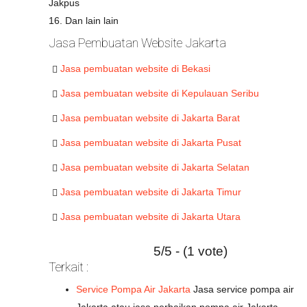
Jakpus
16. Dan lain lain
Jasa Pembuatan Website Jakarta
Jasa pembuatan website di Bekasi
Jasa pembuatan website di Kepulauan Seribu
Jasa pembuatan website di Jakarta Barat
Jasa pembuatan website di Jakarta Pusat
Jasa pembuatan website di Jakarta Selatan
Jasa pembuatan website di Jakarta Timur
Jasa pembuatan website di Jakarta Utara
5/5 - (1 vote)
Terkait :
Service Pompa Air Jakarta
Jasa service pompa air