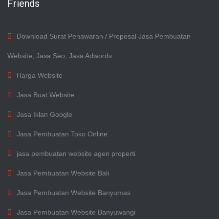
Friends
Download Surat Penawaran / Proposal Jasa Pembuatan
Website, Jasa Seo, Jasa Adwords
Harga Website
Jasa Buat Website
Jasa Iklan Google
Jasa Pembuatan Toko Online
jasa pembuatan website agen properti
Jasa Pembuatan Website Bali
Jasa Pembuatan Website Banyumas
Jasa Pembuatan Website Banyuwangi