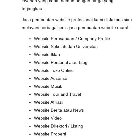
layanan yang cepat namun dengan harga yang
terjangkau.
Jasa pembuatan website profesional kami di Jakpus siap
melayani berbagai jenis jasa pembuatan website murah:
Website Perusahaan / Company Profile
Website Sekolah dan Universitas
Website Iklan
Website Personal atau Blog
Website Toko Online
Website Adsense
Website Musik
Website Tour and Travel
Website Afiliasi
Website Berita atau News
Website Video
Website Direktori / Listing
Website Properti