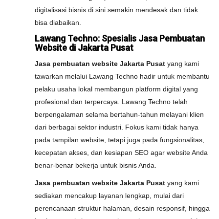
digitalisasi bisnis di sini semakin mendesak dan tidak
bisa diabaikan.
Lawang Techno: Spesialis Jasa Pembuatan
Website di Jakarta Pusat
Jasa pembuatan website Jakarta Pusat
yang kami
tawarkan melalui Lawang Techno hadir untuk membantu
pelaku usaha lokal membangun platform digital yang
profesional dan terpercaya. Lawang Techno telah
berpengalaman selama bertahun-tahun melayani klien
dari berbagai sektor industri. Fokus kami tidak hanya
pada tampilan website, tetapi juga pada fungsionalitas,
kecepatan akses, dan kesiapan SEO agar website Anda
benar-benar bekerja untuk bisnis Anda.
Jasa pembuatan website Jakarta Pusat
yang kami
sediakan mencakup layanan lengkap, mulai dari
perencanaan struktur halaman, desain responsif, hingga