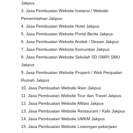
Jakpus
3. Jasa Pembuatan Website Instansi / Website
Pemerintahan Jakpus
4. Jasa Pembuatan Website Hotel Jakpus
5. Jasa Pembuatan Website Portal Berita Jakpus
6. Jasa Pembuatan Website Arsitek / Desain Jakpus
7. Jasa Pembuatan Webiste Komunitas Jakpus
8. Jasa Pembuatan Website Sekolah SD /SMP/ SMU
Jakpus
9. Jasa Pembuatan Website Properti / Web Penjualan
Rumah Jakpus
10. Jasa Pembuatan Website Iklan Jakpus
11. Jasa Pembuatan Website Tour dan Travel Jakpus
12. Jasa Pembuatan Website Afiliasi Jakpus
13. Jasa Pembuatan Website Restaurant / Kafe Jakpus
14. Jasa Pembuatan Website UMKM Jakpus
15. Jasa Pembuatan Website Lowongan pekerjaan