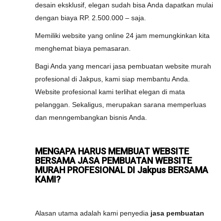
desain eksklusif, elegan sudah bisa Anda dapatkan mulai
dengan biaya RP. 2.500.000 – saja.
Memiliki website yang online 24 jam memungkinkan kita
menghemat biaya pemasaran.
Bagi Anda yang mencari jasa pembuatan website murah
profesional di Jakpus, kami siap membantu Anda.
Website profesional kami terlihat elegan di mata
pelanggan. Sekaligus, merupakan sarana memperluas
dan menngembangkan bisnis Anda.
MENGAPA HARUS MEMBUAT WEBSITE
BERSAMA JASA PEMBUATAN WEBSITE
MURAH PROFESIONAL DI Jakpus BERSAMA
KAMI?
Alasan utama adalah kami penyedia
jasa pembuatan