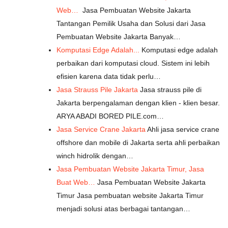
Web…
Jasa Pembuatan Website Jakarta
Tantangan Pemilik Usaha dan Solusi dari Jasa
Pembuatan Website Jakarta Banyak…
Komputasi Edge Adalah...
Komputasi edge adalah
perbaikan dari komputasi cloud. Sistem ini lebih
efisien karena data tidak perlu…
Jasa Strauss Pile Jakarta
Jasa strauss pile di
Jakarta berpengalaman dengan klien - klien besar.
ARYA ABADI BORED PILE.com…
Jasa Service Crane Jakarta
Ahli jasa service crane
offshore dan mobile di Jakarta serta ahli perbaikan
winch hidrolik dengan…
Jasa Pembuatan Website Jakarta Timur, Jasa
Buat Web…
Jasa Pembuatan Website Jakarta
Timur Jasa pembuatan website Jakarta Timur
menjadi solusi atas berbagai tantangan…