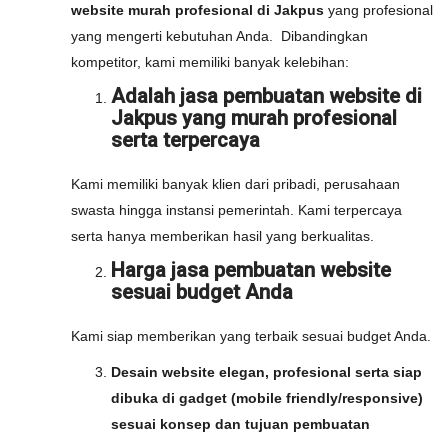
website murah profesional di Jakpus
yang profesional
yang mengerti kebutuhan Anda. Dibandingkan
kompetitor, kami memiliki banyak kelebihan:
Adalah jasa pembuatan website di
Jakpus yang murah profesional
serta terpercaya
Kami memiliki banyak klien dari pribadi, perusahaan
swasta hingga instansi pemerintah. Kami terpercaya
serta hanya memberikan hasil yang berkualitas.
Harga jasa pembuatan website
sesuai budget Anda
Kami siap memberikan yang terbaik sesuai budget Anda.
Desain website elegan, profesional serta siap
dibuka di gadget (mobile friendly/responsive)
sesuai konsep dan tujuan pembuatan