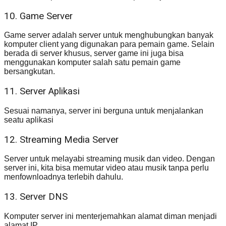
10. Game Server
Game server adalah server untuk menghubungkan banyak
komputer client yang digunakan para pemain game. Selain
berada di server khusus, server game ini juga bisa
menggunakan komputer salah satu pemain game
bersangkutan.
11. Server Aplikasi
Sesuai namanya, server ini berguna untuk menjalankan
seatu aplikasi
12. Streaming Media Server
Server untuk melayabi streaming musik dan video. Dengan
server ini, kita bisa memutar video atau musik tanpa perlu
menfownloadnya terlebih dahulu.
13. Server DNS
Komputer server ini menterjemahkan alamat diman menjadi
alamat IP.