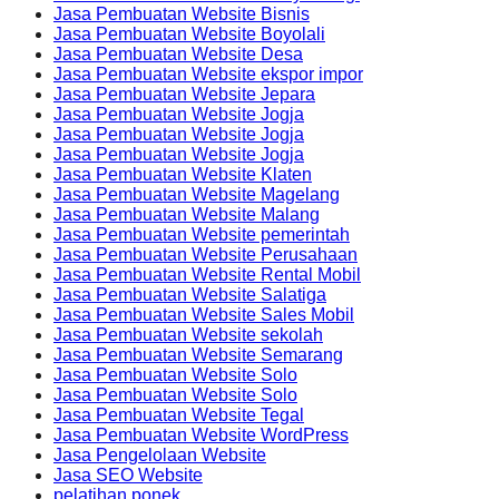
Jasa Pembuatan Website Bisnis
Jasa Pembuatan Website Boyolali
Jasa Pembuatan Website Desa
Jasa Pembuatan Website ekspor impor
Jasa Pembuatan Website Jepara
Jasa Pembuatan Website Jogja
Jasa Pembuatan Website Jogja
Jasa Pembuatan Website Jogja
Jasa Pembuatan Website Klaten
Jasa Pembuatan Website Magelang
Jasa Pembuatan Website Malang
Jasa Pembuatan Website pemerintah
Jasa Pembuatan Website Perusahaan
Jasa Pembuatan Website Rental Mobil
Jasa Pembuatan Website Salatiga
Jasa Pembuatan Website Sales Mobil
Jasa Pembuatan Website sekolah
Jasa Pembuatan Website Semarang
Jasa Pembuatan Website Solo
Jasa Pembuatan Website Solo
Jasa Pembuatan Website Tegal
Jasa Pembuatan Website WordPress
Jasa Pengelolaan Website
Jasa SEO Website
pelatihan ponek