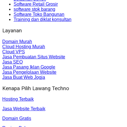
Software Retail Grosir
software stok barang
Software Toko Bangunan
Training dan diklat konsultan
Layanan
Domain Murah
Cloud Hosting Murah
Cloud VPS
Jasa Pembuatan Situs Website
Jasa SEO
Jasa Pasang Iklan Google
Jasa Pengelolaan Website
Jasa Buat Web Jogja
Kenapa Pilih Lawang Techno
Hosting Terbaik
Jasa Website Terbaik
Domain Gratis