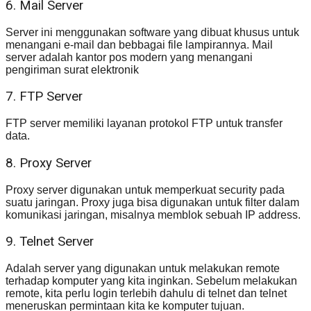
6. Mail Server
Server ini menggunakan software yang dibuat khusus untuk
menangani e-mail dan bebbagai file lampirannya. Mail
server adalah kantor pos modern yang menangani
pengiriman surat elektronik
7. FTP Server
FTP server memiliki layanan protokol FTP untuk transfer
data.
8. Proxy Server
Proxy server digunakan untuk memperkuat security pada
suatu jaringan. Proxy juga bisa digunakan untuk filter dalam
komunikasi jaringan, misalnya memblok sebuah IP address.
9. Telnet Server
Adalah server yang digunakan untuk melakukan remote
terhadap komputer yang kita inginkan. Sebelum melakukan
remote, kita perlu login terlebih dahulu di telnet dan telnet
meneruskan permintaan kita ke komputer tujuan.