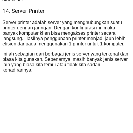
14. Server Printer
Server printer adalah server yang menghubungkan suatu
printer dengan jaringan. Dengan konfigurasi ini, maka
banyak komputer klien bisa mengakses printer secara
langsung. Hasilnya penggunaan printer menjadi jauh lebih
efisien daripada menggunakan 1 printer untuk 1 komputer.
Inilah sebagian dari berbagai jenis server yang terkenal dan
biasa kita gunakan. Sebenarnya, masih banyak jenis server
lain yang biasa kita temui atau tidak kita sadari
kehadirannya.