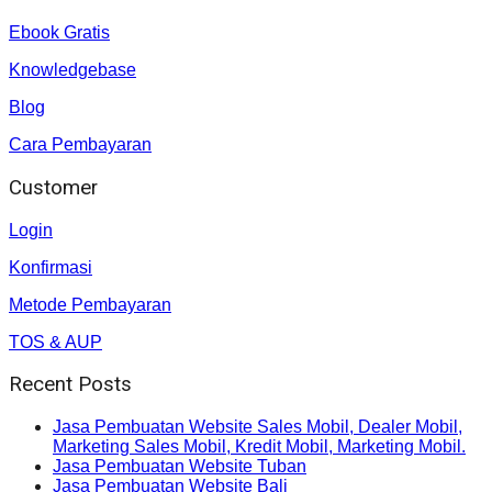
Ebook Gratis
Knowledgebase
Blog
Cara Pembayaran
Customer
Login
Konfirmasi
Metode Pembayaran
TOS & AUP
Recent Posts
Jasa Pembuatan Website Sales Mobil, Dealer Mobil,
Marketing Sales Mobil, Kredit Mobil, Marketing Mobil.
Jasa Pembuatan Website Tuban
Jasa Pembuatan Website Bali