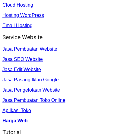
Cloud Hosting
Hosting WordPress
Email Hosting
Service Website
Jasa Pembuatan Website
Jasa SEO Website
Jasa Edit Website
Jasa Pasang Iklan Google
Jasa Pengelolaan Website
Jasa Pembuatan Toko Online
Aplikasi Toko
Harga Web
Tutorial