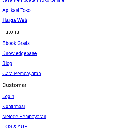
Jasa Pembuatan Toko Online
Aplikasi Toko
Harga Web
Tutorial
Ebook Gratis
Knowledgebase
Blog
Cara Pembayaran
Customer
Login
Konfirmasi
Metode Pembayaran
TOS & AUP