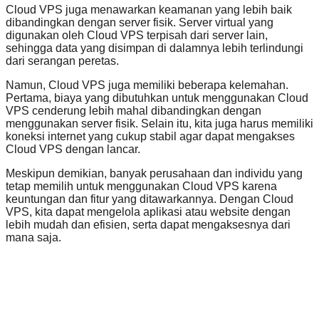
Cloud VPS juga menawarkan keamanan yang lebih baik
dibandingkan dengan server fisik. Server virtual yang
digunakan oleh Cloud VPS terpisah dari server lain,
sehingga data yang disimpan di dalamnya lebih terlindungi
dari serangan peretas.
Namun, Cloud VPS juga memiliki beberapa kelemahan.
Pertama, biaya yang dibutuhkan untuk menggunakan Cloud
VPS cenderung lebih mahal dibandingkan dengan
menggunakan server fisik. Selain itu, kita juga harus memiliki
koneksi internet yang cukup stabil agar dapat mengakses
Cloud VPS dengan lancar.
Meskipun demikian, banyak perusahaan dan individu yang
tetap memilih untuk menggunakan Cloud VPS karena
keuntungan dan fitur yang ditawarkannya. Dengan Cloud
VPS, kita dapat mengelola aplikasi atau website dengan
lebih mudah dan efisien, serta dapat mengaksesnya dari
mana saja.