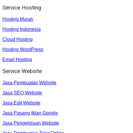
Service Hosting
Hosting Murah
Hosting Indonesia
Cloud Hosting
Hosting WordPress
Email Hosting
Service Website
Jasa Pembuatan Website
Jasa SEO Website
Jasa Edit Website
Jasa Pasang Iklan Google
Jasa Pengelolaan Website