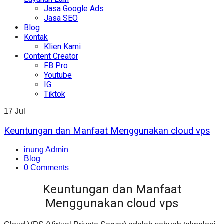
Jasa Google Ads
Jasa SEO
Blog
Kontak
Klien Kami
Content Creator
FB Pro
Youtube
IG
Tiktok
17
Jul
Keuntungan dan Manfaat Menggunakan cloud vps
inung Admin
Blog
0 Comments
Keuntungan dan Manfaat
Menggunakan cloud vps