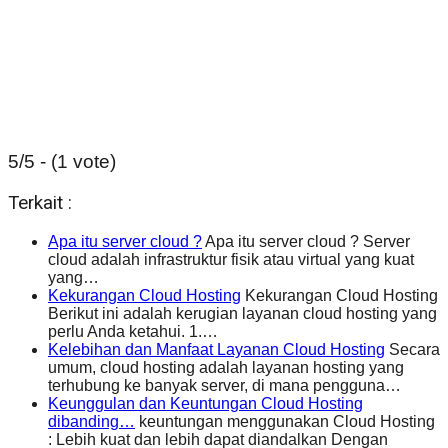
5/5 - (1 vote)
Terkait :
Apa itu server cloud ?
Apa itu server cloud ? Server
cloud adalah infrastruktur fisik atau virtual yang kuat
yang…
Kekurangan Cloud Hosting
Kekurangan Cloud Hosting
Berikut ini adalah kerugian layanan cloud hosting yang
perlu Anda ketahui. 1.…
Kelebihan dan Manfaat Layanan Cloud Hosting
Secara
umum, cloud hosting adalah layanan hosting yang
terhubung ke banyak server, di mana pengguna…
Keunggulan dan Keuntungan Cloud Hosting
dibanding…
keuntungan menggunakan Cloud Hosting
: Lebih kuat dan lebih dapat diandalkan Dengan