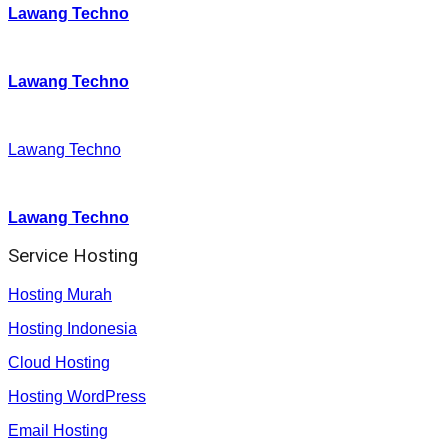
Lawang Techno
Twitter
:
Lawang Techno
Facebook
:
Lawang Techno
Youtube :
:
Lawang Techno
Service Hosting
Hosting Murah
Hosting Indonesia
Cloud Hosting
Hosting WordPress
Email Hosting