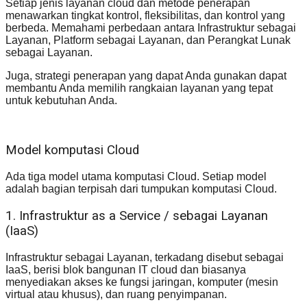
Setiap jenis layanan cloud dan metode penerapan
menawarkan tingkat kontrol, fleksibilitas, dan kontrol yang
berbeda. Memahami perbedaan antara Infrastruktur sebagai
Layanan, Platform sebagai Layanan, dan Perangkat Lunak
sebagai Layanan.
Juga, strategi penerapan yang dapat Anda gunakan dapat
membantu Anda memilih rangkaian layanan yang tepat
untuk kebutuhan Anda.
Model komputasi Cloud
Ada tiga model utama komputasi Cloud. Setiap model
adalah bagian terpisah dari tumpukan komputasi Cloud.
1. Infrastruktur as a Service / sebagai Layanan
(IaaS)
Infrastruktur sebagai Layanan, terkadang disebut sebagai
IaaS, berisi blok bangunan IT cloud dan biasanya
menyediakan akses ke fungsi jaringan, komputer (mesin
virtual atau khusus), dan ruang penyimpanan.