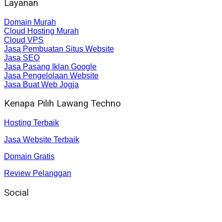
Layanan
Domain Murah
Cloud Hosting Murah
Cloud VPS
Jasa Pembuatan Situs Website
Jasa SEO
Jasa Pasang Iklan Google
Jasa Pengelolaan Website
Jasa Buat Web Jogja
Kenapa Pilih Lawang Techno
Hosting Terbaik
Jasa Website Terbaik
Domain Gratis
Review Pelanggan
Social
Instagram
: