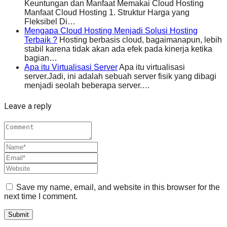
Keuntungan dan Manfaat Memakai Cloud Hosting
Manfaat Cloud Hosting 1. Struktur Harga yang
Fleksibel Di…
Mengapa Cloud Hosting Menjadi Solusi Hosting
Terbaik ?
Hosting berbasis cloud, bagaimanapun, lebih
stabil karena tidak akan ada efek pada kinerja ketika
bagian…
Apa itu Virtualisasi Server
Apa itu virtualisasi
server.Jadi, ini adalah sebuah server fisik yang dibagi
menjadi seolah beberapa server.…
Leave a reply
Save my name, email, and website in this browser for the
next time I comment.