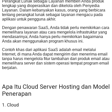
Perangkat Lunak sebagai Layanan memberi Anda produk
lengkap yang dioperasikan dan dikelola oleh Penyedia
Layanan. Dalam kebanyakan kasus, orang yang berbicara
tentang perangkat lunak sebagai layanan mengacu pada
aplikasi untuk pengguna akhir.
Dengan penawaran SaaS, Anda tidak perlu memikirkan cara
memelihara layanan atau cara mengelola infrastruktur yang
mendasarinya; Anda hanya perlu memikirkan bagaimana
Anda akan menggunakan program khusus ini.
Contoh khas dari aplikasi SaaS adalah email melalui
Internet, di mana Anda dapat mengirim dan menerima email
tanpa harus mengelola fitur tambahan dari produk email atau
memelihara server dan sistem operasi tempat program email
berjalan.
Apa Itu Cloud Server Hosting dan Model
Penerapan
1. Cloud