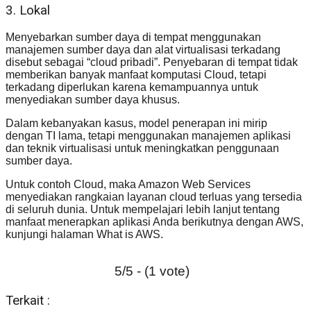
3. Lokal
Menyebarkan sumber daya di tempat menggunakan
manajemen sumber daya dan alat virtualisasi terkadang
disebut sebagai “cloud pribadi”. Penyebaran di tempat tidak
memberikan banyak manfaat komputasi Cloud, tetapi
terkadang diperlukan karena kemampuannya untuk
menyediakan sumber daya khusus.
Dalam kebanyakan kasus, model penerapan ini mirip
dengan TI lama, tetapi menggunakan manajemen aplikasi
dan teknik virtualisasi untuk meningkatkan penggunaan
sumber daya.
Untuk contoh Cloud, maka Amazon Web Services
menyediakan rangkaian layanan cloud terluas yang tersedia
di seluruh dunia. Untuk mempelajari lebih lanjut tentang
manfaat menerapkan aplikasi Anda berikutnya dengan AWS,
kunjungi halaman What is AWS.
5/5 - (1 vote)
Terkait :