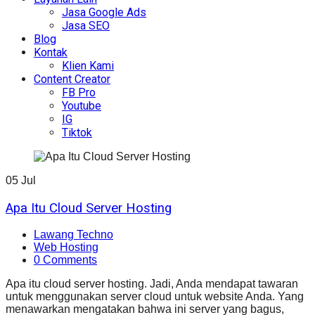
Jasa Google Ads
Jasa SEO
Blog
Kontak
Klien Kami
Content Creator
FB Pro
Youtube
IG
Tiktok
05
Jul
Apa Itu Cloud Server Hosting
Lawang Techno
Web Hosting
0 Comments
Apa itu cloud server hosting. Jadi, Anda mendapat tawaran
untuk menggunakan server cloud untuk website Anda. Yang
menawarkan mengatakan bahwa ini server yang bagus,