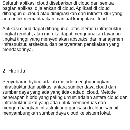
Seluruh aplikasi cloud disebarkan di cloud dan semua
bagian aplikasi dijalankan di cloud. Aplikasi di cloud
dibangun di cloud atau dimigrasikan dari infrastruktur yang
ada untuk memanfaatkan manfaat komputasi cloud.
Aplikasi cloud dapat dibangun di atas elemen infrastruktur
tingkat rendah, atau mereka dapat menggunakan layanan
tingkat tinggi yang menyediakan abstraksi dari manajemen
infrastruktur, arsitektur, dan persyaratan penskalaan yang
mendasarinya.
2. Hibrida
Penyebaran hybrid adalah metode menghubungkan
infrastruktur dan aplikasi antara sumber daya cloud dan
sumber daya yang ada yang tidak ada di cloud. Metode
penerapan hibrid yang paling umum adalah antara cloud dan
infrastruktur lokal yang ada untuk memperluas dan
mengembangkan infrastruktur organisasi di cloud sambil
menyambungkan sumber daya cloud ke sistem lokal.