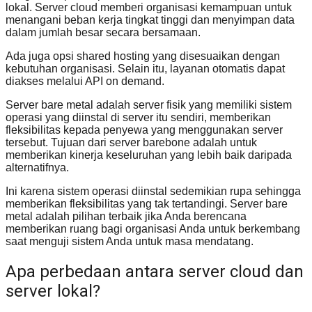
lokal. Server cloud memberi organisasi kemampuan untuk
menangani beban kerja tingkat tinggi dan menyimpan data
dalam jumlah besar secara bersamaan.
Ada juga opsi shared hosting yang disesuaikan dengan
kebutuhan organisasi. Selain itu, layanan otomatis dapat
diakses melalui API on demand.
Server bare metal adalah server fisik yang memiliki sistem
operasi yang diinstal di server itu sendiri, memberikan
fleksibilitas kepada penyewa yang menggunakan server
tersebut. Tujuan dari server barebone adalah untuk
memberikan kinerja keseluruhan yang lebih baik daripada
alternatifnya.
Ini karena sistem operasi diinstal sedemikian rupa sehingga
memberikan fleksibilitas yang tak tertandingi. Server bare
metal adalah pilihan terbaik jika Anda berencana
memberikan ruang bagi organisasi Anda untuk berkembang
saat menguji sistem Anda untuk masa mendatang.
Apa perbedaan antara server cloud dan
server lokal?