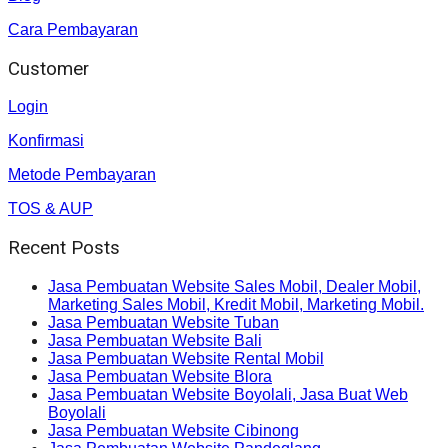
Cara Pembayaran
Customer
Login
Konfirmasi
Metode Pembayaran
TOS & AUP
Recent Posts
Jasa Pembuatan Website Sales Mobil, Dealer Mobil,
Marketing Sales Mobil, Kredit Mobil, Marketing Mobil.
Jasa Pembuatan Website Tuban
Jasa Pembuatan Website Bali
Jasa Pembuatan Website Rental Mobil
Jasa Pembuatan Website Blora
Jasa Pembuatan Website Boyolali, Jasa Buat Web
Boyolali
Jasa Pembuatan Website Cibinong