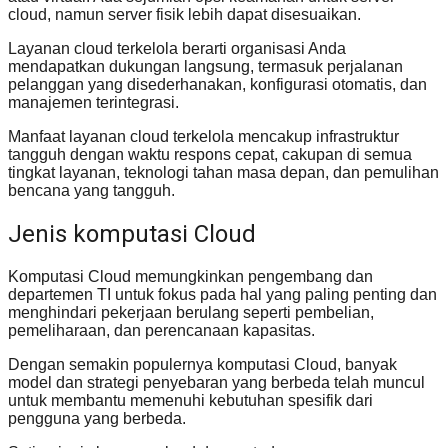
cloud, namun server fisik lebih dapat disesuaikan.
Layanan cloud terkelola berarti organisasi Anda
mendapatkan dukungan langsung, termasuk perjalanan
pelanggan yang disederhanakan, konfigurasi otomatis, dan
manajemen terintegrasi.
Manfaat layanan cloud terkelola mencakup infrastruktur
tangguh dengan waktu respons cepat, cakupan di semua
tingkat layanan, teknologi tahan masa depan, dan pemulihan
bencana yang tangguh.
Jenis komputasi Cloud
Komputasi Cloud memungkinkan pengembang dan
departemen TI untuk fokus pada hal yang paling penting dan
menghindari pekerjaan berulang seperti pembelian,
pemeliharaan, dan perencanaan kapasitas.
Dengan semakin populernya komputasi Cloud, banyak
model dan strategi penyebaran yang berbeda telah muncul
untuk membantu memenuhi kebutuhan spesifik dari
pengguna yang berbeda.