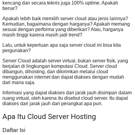
kencang dan secara teknis juga 100% uptime. Apakah
benar?
Apakah lebih baik memilih server cloud atau jenis lainnya?
Kemudian, bagaimana dengan harganya? Apakah memang
sesuai dengan performa yang diberikan? Atau, harganya
masih tinggi karena masih jadi trend?
Lalu, untuk keperluan apa saja server cloud ini bisa kita
pergunakan?
Server Cloud adalah server virtual, bukan server fisik, yang
berjalan di lingkungan komputasi Cloud. Server cloud
dibangun, dihosting, dan dikirimkan melalui cloud
menggunakan internet dan dapat diakses dengan mudah
dari mana saja.
Informasi yang dapat diakses dari jarak jauh disimpan dalam
ruang virtual, oleh karena itu disebut cloud server. Itu dapat
diakses dari jarak jauh dari perangkat apa pun.
Apa Itu Cloud Server Hosting
Daftar Isi