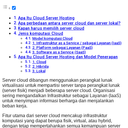
Apa Itu Cloud Server Hosting
Apa perbedaan antara server cloud dan server lokal?
Kapan harus memilih server cloud
Jenis komputasi Cloud
Model komputasi Cloud
1. Infrastruktur as a Service / sebagai Layanan (IaaS)
2. Platform sebagai Layanan (PaaS)
3. Software as a Service (SaaS)
Apa Itu Cloud Server Hosting dan Model Penerapan
1. Cloud
2. Hibrida
3. Lokal
Server cloud dibangun menggunakan perangkat lunak
virtualisasi untuk mempartisi server tanpa perangkat lunak
(server fisik) menjadi beberapa server cloud. Organisasi
sering mengandalkan Infrastruktur sebagai Layanan (IaaS)
untuk menyimpan informasi berharga dan menjalankan
beban kerja.
Fitur utama dari server cloud mencakup infrastruktur
komputasi yang dapat berupa fisik, virtual, atau hybrid,
dengan tetap mempertahankan semua kemampuan server