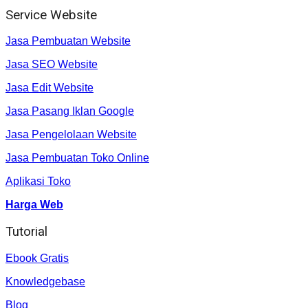
Service Website
Jasa Pembuatan Website
Jasa SEO Website
Jasa Edit Website
Jasa Pasang Iklan Google
Jasa Pengelolaan Website
Jasa Pembuatan Toko Online
Aplikasi Toko
Harga Web
Tutorial
Ebook Gratis
Knowledgebase
Blog