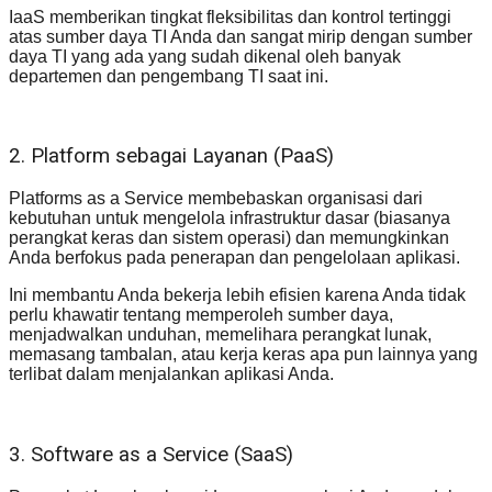
IaaS memberikan tingkat fleksibilitas dan kontrol tertinggi
atas sumber daya TI Anda dan sangat mirip dengan sumber
daya TI yang ada yang sudah dikenal oleh banyak
departemen dan pengembang TI saat ini.
2. Platform sebagai Layanan (PaaS)
Platforms as a Service membebaskan organisasi dari
kebutuhan untuk mengelola infrastruktur dasar (biasanya
perangkat keras dan sistem operasi) dan memungkinkan
Anda berfokus pada penerapan dan pengelolaan aplikasi.
Ini membantu Anda bekerja lebih efisien karena Anda tidak
perlu khawatir tentang memperoleh sumber daya,
menjadwalkan unduhan, memelihara perangkat lunak,
memasang tambalan, atau kerja keras apa pun lainnya yang
terlibat dalam menjalankan aplikasi Anda.
3. Software as a Service (SaaS)