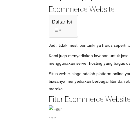
Ecommerce Website
Daftar Isi
Jadi, tidak mesti bentunknya harus seperti 
Kami juga menyediakan layanan untuk jasa
menggunakan server hosting yang bagus dan 
Situs web e-niaga adalah platform online 
biasanya menyediakan berbagai fitur dan a
mereka.
Fitur Ecommerce Websit
Fitur