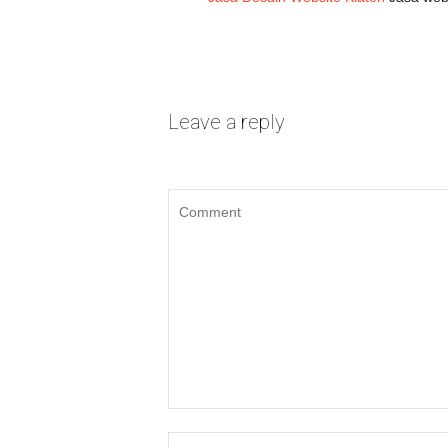
Leave a reply