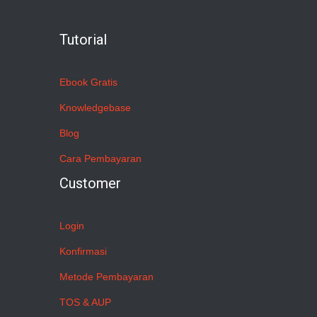
Tutorial
Ebook Gratis
Knowledgebase
Blog
Cara Pembayaran
Customer
Login
Konfirmasi
Metode Pembayaran
TOS & AUP