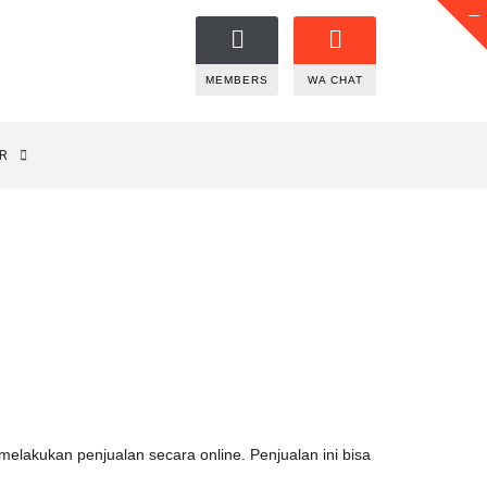
MEMBERS
WA CHAT
R
melakukan penjualan secara online. Penjualan ini bisa