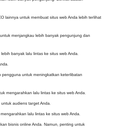
O lainnya untuk membuat situs web Anda lebih terlihat
er untuk menjangkau lebih banyak pengunjung dan
ebih banyak lalu lintas ke situs web Anda.
Anda.
 pengguna untuk meningkatkan keterlibatan
uk mengarahkan lalu lintas ke situs web Anda.
a untuk audiens target Anda.
mengarahkan lalu lintas ke situs web Anda.
kan bisnis online Anda. Namun, penting untuk