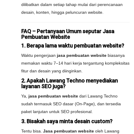
dilibatkan dalam setiap tahap mulai dari perencanaan
desain, konten, hingga peluncuran website.
FAQ – Pertanyaan Umum seputar Jasa
Pembuatan Website
1. Berapa lama waktu pembuatan website?
Waktu pengerjaan
jasa pembuatan website
biasanya
memakan waktu 7–14 hari kerja tergantung kompleksitas
fitur dan desain yang diinginkan.
2. Apakah Lawang Techno menyediakan
layanan SEO juga?
Ya,
jasa pembuatan website
dari Lawang Techno
sudah termasuk SEO dasar (On-Page), dan tersedia
paket lanjutan untuk SEO profesional.
3. Bisakah saya minta desain custom?
Tentu bisa.
Jasa pembuatan website
oleh Lawang