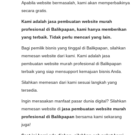
Apabila website bermasalah, kami akan memperbaikinya
secara gratis.
Kami adalah jasa pembuatan website murah
profesional di Balikpapan, kami hanya memberikan
yang terbaik. Tidak perlu mencari yang lain.
Bagi pemilik bisnis yang tinggal di Balikpapan, silahkan
memesan website dari kami. Kami adalah jasa
pembuatan website murah profesional di Balikpapan
terbaik yang siap mensupport kemajuan bisnis Anda.
Silahkan memesan dari kami sesuai langkah yang
tersedia.
Ingin merasakan manfaat pasar dunia digital? Silahkan
memesan website di
jasa pembuatan website murah
profesional di Balikpapan
bersama kami sekarang
juga!