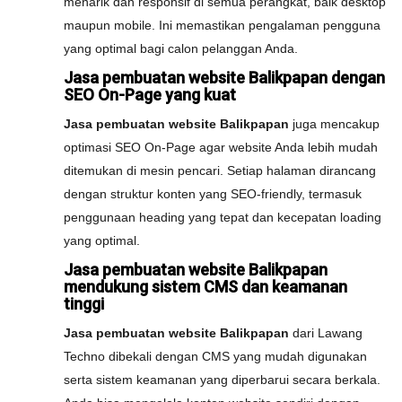
menarik dan responsif di semua perangkat, baik desktop
maupun mobile. Ini memastikan pengalaman pengguna
yang optimal bagi calon pelanggan Anda.
Jasa pembuatan website Balikpapan dengan
SEO On-Page yang kuat
Jasa pembuatan website Balikpapan
juga mencakup
optimasi SEO On-Page agar website Anda lebih mudah
ditemukan di mesin pencari. Setiap halaman dirancang
dengan struktur konten yang SEO-friendly, termasuk
penggunaan heading yang tepat dan kecepatan loading
yang optimal.
Jasa pembuatan website Balikpapan
mendukung sistem CMS dan keamanan
tinggi
Jasa pembuatan website Balikpapan
dari Lawang
Techno dibekali dengan CMS yang mudah digunakan
serta sistem keamanan yang diperbarui secara berkala.