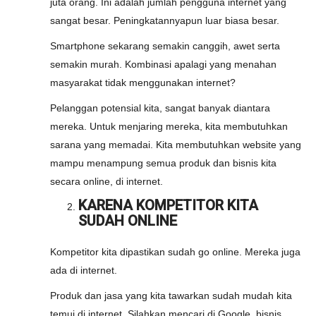
juta orang. Ini adalah jumlah pengguna internet yang
sangat besar. Peningkatannyapun luar biasa besar.
Smartphone sekarang semakin canggih, awet serta
semakin murah. Kombinasi apalagi yang menahan
masyarakat tidak menggunakan internet?
Pelanggan potensial kita, sangat banyak diantara
mereka. Untuk menjaring mereka, kita membutuhkan
sarana yang memadai. Kita membutuhkan website yang
mampu menampung semua produk dan bisnis kita
secara online, di internet.
KARENA KOMPETITOR KITA
SUDAH ONLINE
Kompetitor kita dipastikan sudah go online. Mereka juga
ada di internet.
Produk dan jasa yang kita tawarkan sudah mudah kita
temui di internet, Silahkan mencari di Google, bisnis