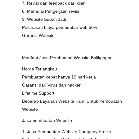
7. Revisi dan feedback dari klien
8. Memulai Pengerjaan revisi
9. Website Sudah Jadi
Pelunasan biaya pembuatan web 50%
Garansi Website
Manfaat Jasa Pembuatan Website Balikpapan
Harga Terjangkau
Pembuatan cepat hanya 10 hari kerja
Garansi dari Virus dan hacker
Lifetime Support
Beberap Layanan Website Kami Untuk Pembuatan
Website
Jasa pembuatan Website :
1. Jasa Pembuatan Website Company Profile