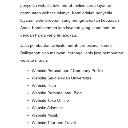
penyedia website toko murah online serta layanan
pembuatan website lainnya. Kami adalah penyedia
layanan web terdepan yang mengutamakan kepuasan
Anda. Kami memberikan layanan yang cepat namun
dengan harga yang terjangkau.
Jasa pembuatan website murah profesional kami di
Balikpapan siap melayani berbagai jenis jasa pembuatan
website murah:
Website Perusahaan / Company Profile
Website Sekolah dan Universitas
Website Iklan
Website Personal atau Blog
Website Toko Online
Website Adsense
Website Musik
Website Tour and Travel