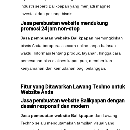
industri seperti Balikpapan yang menjadi magnet
investasi dan peluang bisnis.
Jasa pembuatan website mendukung
promosi 24 jam non-stop
Jasa pembuatan website Balikpapan
memungkinkan
bisnis Anda beroperasi secara online tanpa batasan
waktu. Informasi tentang produk, layanan, hingga cara
pemesanan bisa diakses kapan pun, memberikan
kenyamanan dan kemudahan bagi pelanggan.
Fitur yang Ditawarkan Lawang Techno untuk
Website Anda
Jasa pembuatan website Balikpapan dengan
desain responsif dan modern
Jasa pembuatan website Balikpapan
dari Lawang
Techno selalu mengutamakan tampilan visual yang