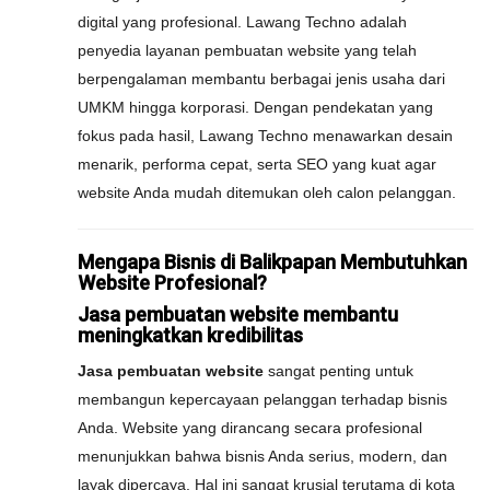
digital yang profesional. Lawang Techno adalah
penyedia layanan pembuatan website yang telah
berpengalaman membantu berbagai jenis usaha dari
UMKM hingga korporasi. Dengan pendekatan yang
fokus pada hasil, Lawang Techno menawarkan desain
menarik, performa cepat, serta SEO yang kuat agar
website Anda mudah ditemukan oleh calon pelanggan.
Mengapa Bisnis di Balikpapan Membutuhkan
Website Profesional?
Jasa pembuatan website membantu
meningkatkan kredibilitas
Jasa pembuatan website
sangat penting untuk
membangun kepercayaan pelanggan terhadap bisnis
Anda. Website yang dirancang secara profesional
menunjukkan bahwa bisnis Anda serius, modern, dan
layak dipercaya. Hal ini sangat krusial terutama di kota