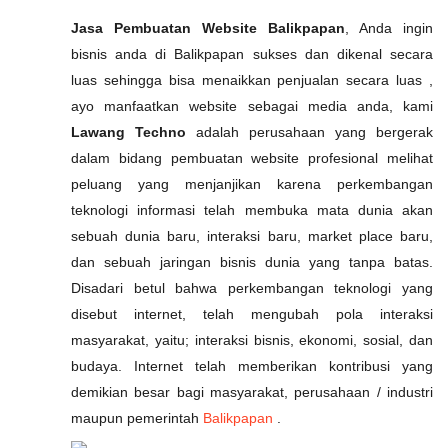
Jasa Pembuatan Website Balikpapan
, Anda ingin
bisnis anda di Balikpapan sukses dan dikenal secara
luas sehingga bisa menaikkan penjualan secara luas ,
ayo manfaatkan website sebagai media anda, kami
Lawang Techno
adalah perusahaan yang bergerak
dalam bidang pembuatan website profesional melihat
peluang yang menjanjikan karena perkembangan
teknologi informasi telah membuka mata dunia akan
sebuah dunia baru, interaksi baru, market place baru,
dan sebuah jaringan bisnis dunia yang tanpa batas.
Disadari betul bahwa perkembangan teknologi yang
disebut internet, telah mengubah pola interaksi
masyarakat, yaitu; interaksi bisnis, ekonomi, sosial, dan
budaya. Internet telah memberikan kontribusi yang
demikian besar bagi masyarakat, perusahaan / industri
maupun pemerintah
Balikpapan
.