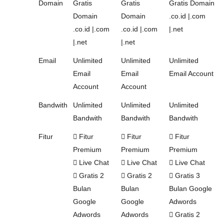
Domain
Gratis
Gratis
Gratis Domain
Domain
Domain
.co.id |.com
.co.id |.com
.co.id |.com
|.net
|.net
|.net
Email
Unlimited
Unlimited
Unlimited
Email
Email
Email Account
Account
Account
Bandwith
Unlimited
Unlimited
Unlimited
Bandwith
Bandwith
Bandwith
Fitur
Fitur
Fitur
Fitur
Premium
Premium
Premium
Live Chat
Live Chat
Live Chat
Gratis 2
Gratis 2
Gratis 3
Bulan
Bulan
Bulan Google
Google
Google
Adwords
Adwords
Adwords
Gratis 2