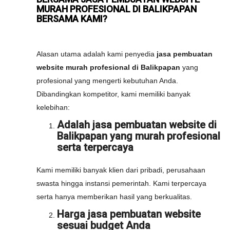
MURAH PROFESIONAL DI BALIKPAPAN
BERSAMA KAMI?
Alasan utama adalah kami penyedia
jasa pembuatan
website murah profesional di Balikpapan
yang
profesional yang mengerti kebutuhan Anda.
Dibandingkan kompetitor, kami memiliki banyak
kelebihan:
Adalah jasa pembuatan website di
Balikpapan yang murah profesional
serta terpercaya
Kami memiliki banyak klien dari pribadi, perusahaan
swasta hingga instansi pemerintah. Kami terpercaya
serta hanya memberikan hasil yang berkualitas.
Harga jasa pembuatan website
sesuai budget Anda