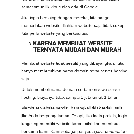
semacam milik kita sudah ada di Google.
Jika ingin bersaing dengan mereka, kita sangat
memerlukan website. Bahkan website saja tidak cukup.
Kita perlu website yang berkualitas.
KARENA MEMBUAT WEBSITE
TERNYATA MUDAH DAN MURAH
Membuat website tidak sesulit yang dibayangkan. Kita
hanya membutuhkan nama domain serta server hosting
saja.
Untuk membeli nama domain serta menyewa server
hosting, biayanya tidak sampai 1 juta untuk 1 tahun.
Membuat website sendiri, barangkali tidak terlalu sulit
jika Anda berpengalaman. Tetapi, jika ingin praktis, ingin
langsung memiliki website keren, silahkan membuat
bersama kami. Kami sebagai penyedia
jasa pembuatan