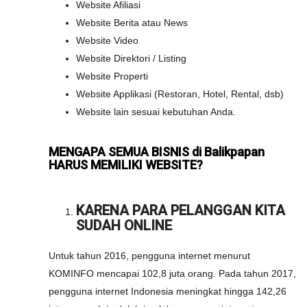
Website Afiliasi
Website Berita atau News
Website Video
Website Direktori / Listing
Website Properti
Website Applikasi (Restoran, Hotel, Rental, dsb)
Website lain sesuai kebutuhan Anda.
MENGAPA SEMUA BISNIS di Balikpapan
HARUS MEMILIKI WEBSITE?
KARENA PARA PELANGGAN KITA
SUDAH ONLINE
Untuk tahun 2016, pengguna internet menurut
KOMINFO mencapai 102,8 juta orang. Pada tahun 2017,
pengguna internet Indonesia meningkat hingga 142,26