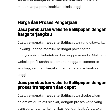
Anda bisa mengelola konten website sendiri dengan
mudah tanpa perlu keahlian teknis tinggi.
Harga dan Proses Pengerjaan
Jasa pembuatan website Balikpapan dengan
harga terjangkau
Jasa pembuatan website Balikpapan
yang ditawarkan
Lawang Techno memiliki berbagai paket harga
menyesuaikan kebutuhan dan anggaran Anda. Mulai dari
website profil usaha sederhana hingga e-commerce
lengkap, semua dikerjakan dengan standar kualitas
tinggi.
Jasa pembuatan website Balikpapan dengan
proses transparan dan cepat
Jasa pembuatan website Balikpapan
diselesaikan
dalam waktu relatif singkat, dengan proses kerja yang
transparan dan terkomunikasi dengan baik. Anda akan