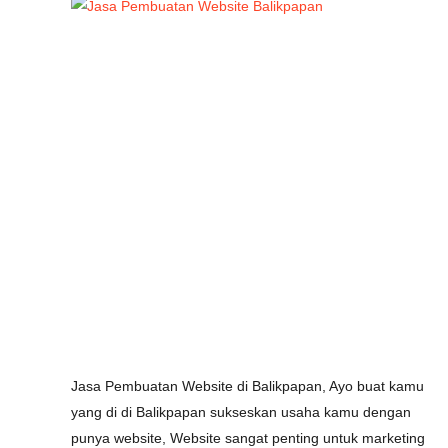
Jasa Pembuatan Website di Balikpapan, Ayo buat kamu
yang di di Balikpapan sukseskan usaha kamu dengan
punya website, Website sangat penting untuk marketing