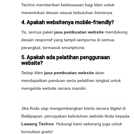
Techno memberikan keleluasaan bagi klien untuk
menentukan desain sesuai kebutuhan bisnisnya.
4. Apakah websitenya mobile-friendly?
Ya, semua paket
jasa pembuatan website
mendukung
desain responsif yang tampil sempurna di semua
perangkat, termasuk smartphone.
5. Apakah ada pelatihan penggunaan
website?
Setiap klien
jasa pembuatan website
akan
mendapatkan panduan serta pelatihan singkat untuk
mengelola website secara mandiri.
Jika Anda siap mengembangkan bisnis secara digital di
Balikpapan, percayakan kebutuhan website Anda kepada
Lawang Techno
. Hubungi kami sekarang juga untuk
konsultasi gratis!