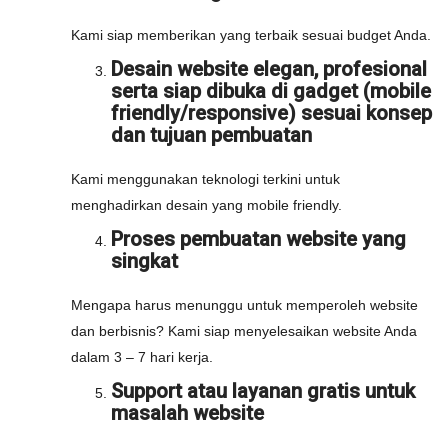
Kami siap memberikan yang terbaik sesuai budget Anda.
Desain website elegan, profesional
serta siap dibuka di gadget (mobile
friendly/responsive) sesuai konsep
dan tujuan pembuatan
Kami menggunakan teknologi terkini untuk
menghadirkan desain yang mobile friendly.
Proses pembuatan website yang
singkat
Mengapa harus menunggu untuk memperoleh website
dan berbisnis? Kami siap menyelesaikan website Anda
dalam 3 – 7 hari kerja.
Support atau layanan gratis untuk
masalah website