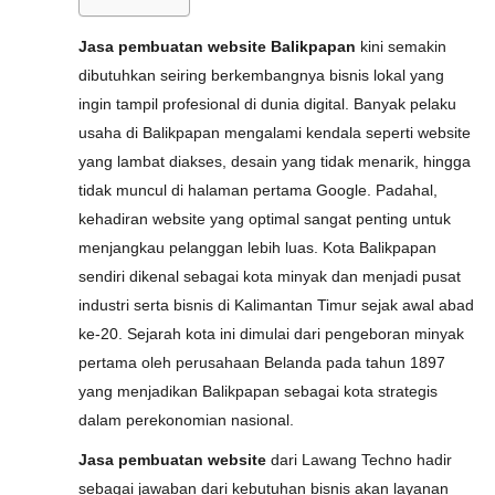
Jasa pembuatan website Balikpapan
kini semakin
dibutuhkan seiring berkembangnya bisnis lokal yang
ingin tampil profesional di dunia digital. Banyak pelaku
usaha di Balikpapan mengalami kendala seperti website
yang lambat diakses, desain yang tidak menarik, hingga
tidak muncul di halaman pertama Google. Padahal,
kehadiran website yang optimal sangat penting untuk
menjangkau pelanggan lebih luas. Kota Balikpapan
sendiri dikenal sebagai kota minyak dan menjadi pusat
industri serta bisnis di Kalimantan Timur sejak awal abad
ke-20. Sejarah kota ini dimulai dari pengeboran minyak
pertama oleh perusahaan Belanda pada tahun 1897
yang menjadikan Balikpapan sebagai kota strategis
dalam perekonomian nasional.
Jasa pembuatan website
dari Lawang Techno hadir
sebagai jawaban dari kebutuhan bisnis akan layanan