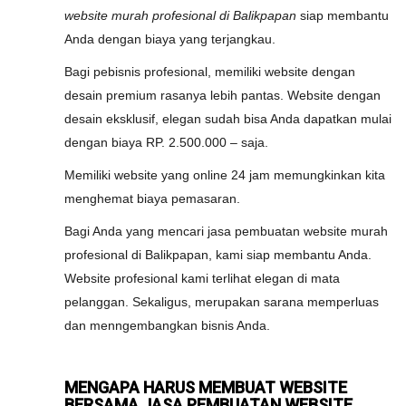
website murah profesional di Balikpapan
siap membantu
Anda dengan biaya yang terjangkau.
Bagi pebisnis profesional, memiliki website dengan
desain premium rasanya lebih pantas. Website dengan
desain eksklusif, elegan sudah bisa Anda dapatkan mulai
dengan biaya RP. 2.500.000 – saja.
Memiliki website yang online 24 jam memungkinkan kita
menghemat biaya pemasaran.
Bagi Anda yang mencari jasa pembuatan website murah
profesional di Balikpapan, kami siap membantu Anda.
Website profesional kami terlihat elegan di mata
pelanggan. Sekaligus, merupakan sarana memperluas
dan menngembangkan bisnis Anda.
MENGAPA HARUS MEMBUAT WEBSITE
BERSAMA JASA PEMBUATAN WEBSITE