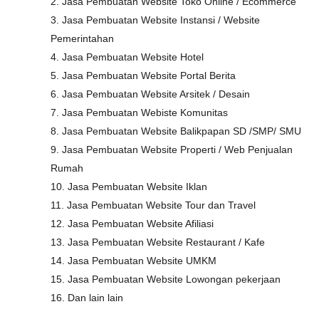
2. Jasa Pembuatan Website Toko Online / Ecommerce
3. Jasa Pembuatan Website Instansi / Website
Pemerintahan
4. Jasa Pembuatan Website Hotel
5. Jasa Pembuatan Website Portal Berita
6. Jasa Pembuatan Website Arsitek / Desain
7. Jasa Pembuatan Webiste Komunitas
8. Jasa Pembuatan Website Balikpapan SD /SMP/ SMU
9. Jasa Pembuatan Website Properti / Web Penjualan
Rumah
10. Jasa Pembuatan Website Iklan
11. Jasa Pembuatan Website Tour dan Travel
12. Jasa Pembuatan Website Afiliasi
13. Jasa Pembuatan Website Restaurant / Kafe
14. Jasa Pembuatan Website UMKM
15. Jasa Pembuatan Website Lowongan pekerjaan
16. Dan lain lain