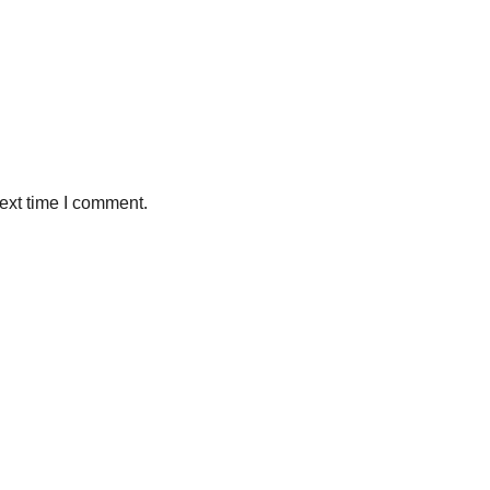
ext time I comment.