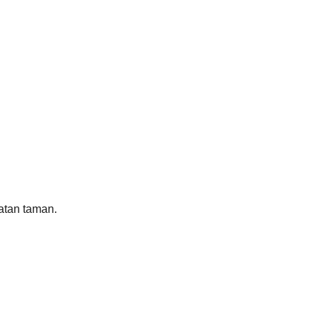
atan taman.