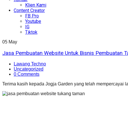
Klien Kami
Content Creator
FB Pro
Youtube
IG
Tiktok
05
May
Jasa Pembuatan Website Untuk Bisnis Pembuatan 
Lawang Techno
Uncategorized
0 Comments
Terima kasih kepada Jogja Garden yang telah mempercayai 