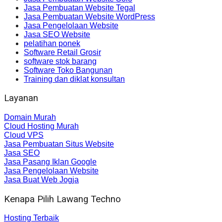
Jasa Pembuatan Website Tegal
Jasa Pembuatan Website WordPress
Jasa Pengelolaan Website
Jasa SEO Website
pelatihan ponek
Software Retail Grosir
software stok barang
Software Toko Bangunan
Training dan diklat konsultan
Layanan
Domain Murah
Cloud Hosting Murah
Cloud VPS
Jasa Pembuatan Situs Website
Jasa SEO
Jasa Pasang Iklan Google
Jasa Pengelolaan Website
Jasa Buat Web Jogja
Kenapa Pilih Lawang Techno
Hosting Terbaik