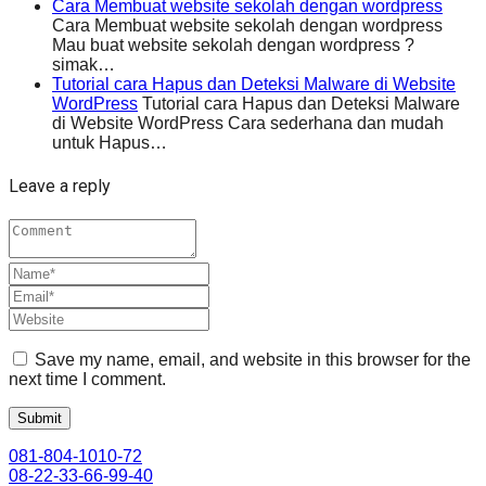
Cara Membuat website sekolah dengan wordpress
Cara Membuat website sekolah dengan wordpress
Mau buat website sekolah dengan wordpress ?
simak…
Tutorial cara Hapus dan Deteksi Malware di Website
WordPress
Tutorial cara Hapus dan Deteksi Malware
di Website WordPress Cara sederhana dan mudah
untuk Hapus…
Leave a reply
Save my name, email, and website in this browser for the
next time I comment.
081-804-1010-72
08-22-33-66-99-40