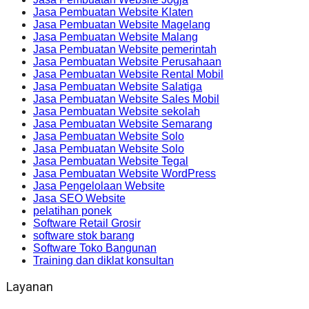
Jasa Pembuatan Website Klaten
Jasa Pembuatan Website Magelang
Jasa Pembuatan Website Malang
Jasa Pembuatan Website pemerintah
Jasa Pembuatan Website Perusahaan
Jasa Pembuatan Website Rental Mobil
Jasa Pembuatan Website Salatiga
Jasa Pembuatan Website Sales Mobil
Jasa Pembuatan Website sekolah
Jasa Pembuatan Website Semarang
Jasa Pembuatan Website Solo
Jasa Pembuatan Website Solo
Jasa Pembuatan Website Tegal
Jasa Pembuatan Website WordPress
Jasa Pengelolaan Website
Jasa SEO Website
pelatihan ponek
Software Retail Grosir
software stok barang
Software Toko Bangunan
Training dan diklat konsultan
Layanan