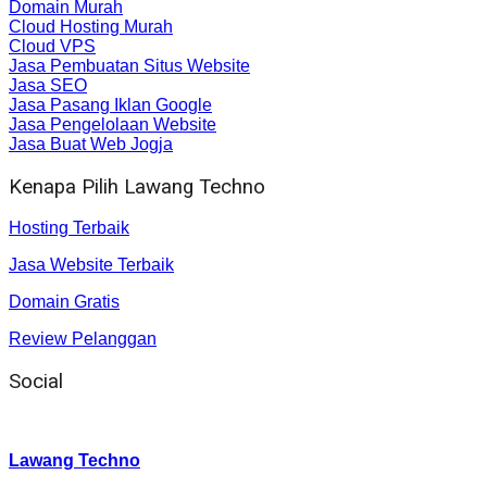
Domain Murah
Cloud Hosting Murah
Cloud VPS
Jasa Pembuatan Situs Website
Jasa SEO
Jasa Pasang Iklan Google
Jasa Pengelolaan Website
Jasa Buat Web Jogja
Kenapa Pilih Lawang Techno
Hosting Terbaik
Jasa Website Terbaik
Domain Gratis
Review Pelanggan
Social
Instagram
:
Lawang Techno