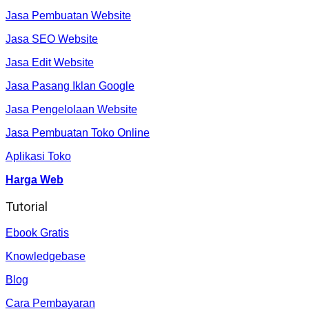
Jasa Pembuatan Website
Jasa SEO Website
Jasa Edit Website
Jasa Pasang Iklan Google
Jasa Pengelolaan Website
Jasa Pembuatan Toko Online
Aplikasi Toko
Harga Web
Tutorial
Ebook Gratis
Knowledgebase
Blog
Cara Pembayaran