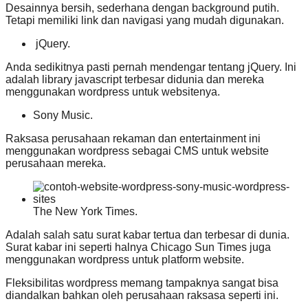
Desainnya bersih, sederhana dengan background putih.
Tetapi memiliki link dan navigasi yang mudah digunakan.
jQuery.
Anda sedikitnya pasti pernah mendengar tentang jQuery. Ini
adalah library javascript terbesar didunia dan mereka
menggunakan wordpress untuk websitenya.
Sony Music.
Raksasa perusahaan rekaman dan entertainment ini
menggunakan wordpress sebagai CMS untuk website
perusahaan mereka.
The New York Times.
Adalah salah satu surat kabar tertua dan terbesar di dunia.
Surat kabar ini seperti halnya Chicago Sun Times juga
menggunakan wordpress untuk platform website.
Fleksibilitas wordpress memang tampaknya sangat bisa
diandalkan bahkan oleh perusahaan raksasa seperti ini.