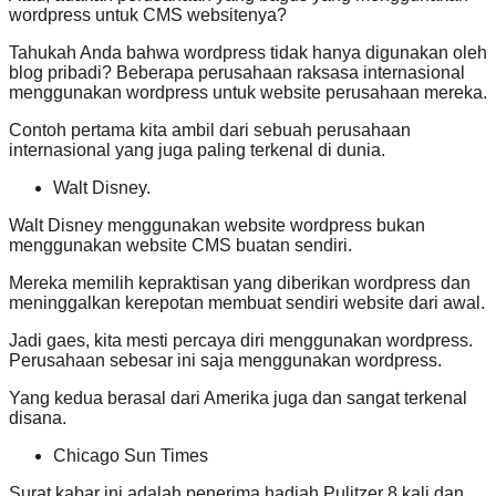
wordpress untuk CMS websitenya?
Tahukah Anda bahwa wordpress tidak hanya digunakan oleh
blog pribadi? Beberapa perusahaan raksasa internasional
menggunakan wordpress untuk website perusahaan mereka.
Contoh pertama kita ambil dari sebuah perusahaan
internasional yang juga paling terkenal di dunia.
Walt Disney.
Walt Disney menggunakan website wordpress bukan
menggunakan website CMS buatan sendiri.
Mereka memilih kepraktisan yang diberikan wordpress dan
meninggalkan kerepotan membuat sendiri website dari awal.
Jadi gaes, kita mesti percaya diri menggunakan wordpress.
Perusahaan sebesar ini saja menggunakan wordpress.
Yang kedua berasal dari Amerika juga dan sangat terkenal
disana.
Chicago Sun Times
Surat kabar ini adalah penerima hadiah Pulitzer 8 kali dan