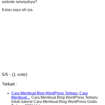
website selanjutnya?
Kalau saya sih iya.
5/5 - (1 vote)
Terkait :
Cara Membuat Blog WordPress Terbaru, Cara
Membuat…
Cara Membuat Blog WordPress Terbaru
Inilah tutorial Cara Membuat Blog WordPress Gratis