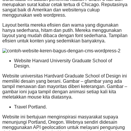
merupakan surat kabar cetak tertua di Chicago. Reputasinya
sangat baik di Amerikan dan websitenya cukup
menggunakan web wordpress.
Layout berita mereka efisien dan warna yang digunakan
hanya sederhana, hitam dan putih. Mereka menggunakan
layout yang mudah dibaca dengan font sederhana. Tampilan
efisien untuk konten yang sedemikian banyaknya.
Website Harvard University Graduate School of
Design.
Website universitas Hardvard Graduate School of Design ini
memiliki desain yang berani. Gambar – gfambar yang ada
tampil menawan dan mayoritas diberi keterangan. Gambar –
gambar ioni juga tampil dengan animasi setiap kali kita
meletakkan mouse kita diatasnya.
Travel Portland.
Website ini bertujuan menginspirasi masyarakat supaya
menunjungi Portland, Oregon. Webnya sendiri didesain
menggunakan API geolocation untuk melayani pengunjung