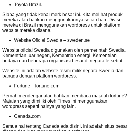
Toyota Brazil.
Siapa yang tidak kenal merk besar ini. Kita melihat produk
mereka atau bahkan menggunakannya setiap hari. Divisi
mereka di Brazil menggunakan wordpress untuk platform
website mereka disana.
Website Oficial Swedia – sweden.se
Website oficial Swedia digunakan oleh pemerintah Swedia,
Kementrian luar negeri, Kementrian energi, Kementrian
budaya dan beberapa organisasi besar di negara tersebut.
Website ini adalah website resmi milik negara Swedia dan
bangga dengan platform wordpress.
Fortune – fortune.com
Pernah mendengar atau bahkan membaca majalah fortune?
Majalah yang dimiliki oleh Times ini menggunakan
wordpress seperti halnya yang lain.
Canada.com
Semua hal tentang Canada ada disini. Ini adalah situs besar