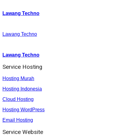
Twitter
:
Lawang Techno
Facebook
:
Lawang Techno
Youtube :
:
Lawang Techno
Service Hosting
Hosting Murah
Hosting Indonesia
Cloud Hosting
Hosting WordPress
Email Hosting
Service Website