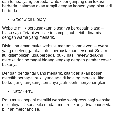
dari tempat yang berbeda. Untuk pengunjung dari lokasi
berbeda, halaman akan tampil dengan konten yang bisa jadi
berbeda.
Greenwich Library
Website milik perpustakaan biasanya berdesain biasa –
biasa saja. Tetapi website ini tampil jauh lebih dinamis
dengan warna yang menarik.
Disini, halaman muka website menampilkan event – event
yang diselenggarakan oleh perpustakaan tersebut. Selain
itu, ditampilkan juga berbagai buku hasil review terakhir
mereka dari berbagai bidang lengkap dengan gambar cover
bukunya.
Dengan pengantar yang menarik, kita tidak akan bosan
memilih berbagai buku yang ada di katalog mereka. Jika
berkunjung langsung, tentunya jauh lebih menyenangkan.
Katty Perry.
Ratu musik pop ini memilki website wordpress bagi website
officialnya. Disana kita mudah menemukan jadwal tour serta
pilihan merchandise.