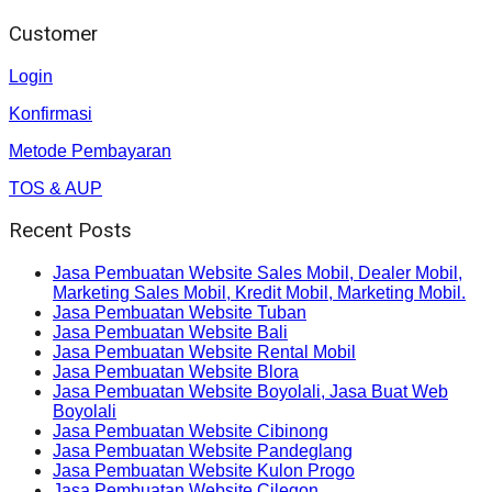
Customer
Login
Konfirmasi
Metode Pembayaran
TOS & AUP
Recent Posts
Jasa Pembuatan Website Sales Mobil, Dealer Mobil,
Marketing Sales Mobil, Kredit Mobil, Marketing Mobil.
Jasa Pembuatan Website Tuban
Jasa Pembuatan Website Bali
Jasa Pembuatan Website Rental Mobil
Jasa Pembuatan Website Blora
Jasa Pembuatan Website Boyolali, Jasa Buat Web
Boyolali
Jasa Pembuatan Website Cibinong
Jasa Pembuatan Website Pandeglang
Jasa Pembuatan Website Kulon Progo
Jasa Pembuatan Website Cilegon