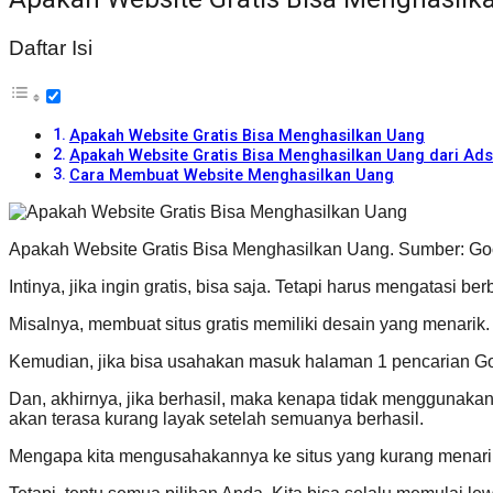
Daftar Isi
Apakah Website Gratis Bisa Menghasilkan Uang
Apakah Website Gratis Bisa Menghasilkan Uang dari Ad
Cara Membuat Website Menghasilkan Uang
Apakah Website Gratis Bisa Menghasilkan Uang. Sumber: G
Intinya, jika ingin gratis, bisa saja. Tetapi harus mengatasi be
Misalnya, membuat situs gratis memiliki desain yang menarik.
Kemudian, jika bisa usahakan masuk halaman 1 pencarian Goo
Dan, akhirnya, jika berhasil, maka kenapa tidak menggunakan 
akan terasa kurang layak setelah semuanya berhasil.
Mengapa kita mengusahakannya ke situs yang kurang menarik