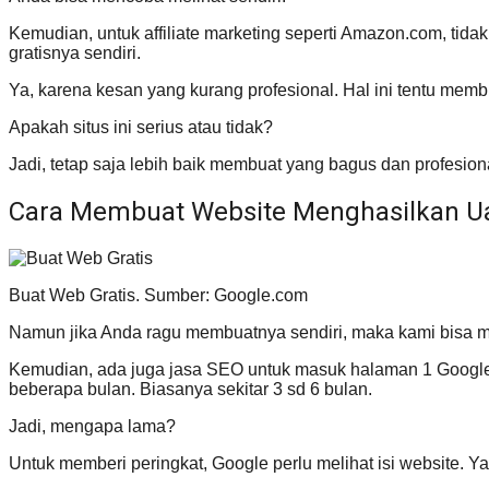
Kemudian, untuk affiliate marketing seperti Amazon.com, tidak 
gratisnya sendiri.
Ya, karena kesan yang kurang profesional. Hal ini tentu memb
Apakah situs ini serius atau tidak?
Jadi, tetap saja lebih baik membuat yang bagus dan profesiona
Cara Membuat Website Menghasilkan U
Buat Web Gratis. Sumber: Google.com
Namun jika Anda ragu membuatnya sendiri, maka kami bisa m
Kemudian, ada juga jasa SEO untuk masuk halaman 1 Google. 
beberapa bulan. Biasanya sekitar 3 sd 6 bulan.
Jadi, mengapa lama?
Untuk memberi peringkat, Google perlu melihat isi website. Y