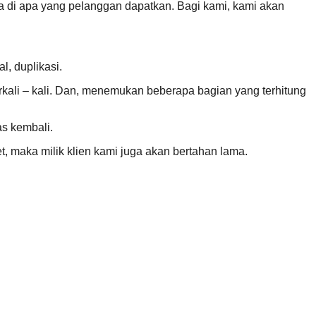
di apa yang pelanggan dapatkan. Bagi kami, kami akan
l, duplikasi.
rkali – kali. Dan, menemukan beberapa bagian yang terhitung
as kembali.
t, maka milik klien kami juga akan bertahan lama.