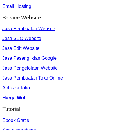
Email Hosting
Service Website
Jasa Pembuatan Website
Jasa SEO Website
Jasa Edit Website
Jasa Pasang Iklan Google
Jasa Pengelolaan Website
Jasa Pembuatan Toko Online
Aplikasi Toko
Harga Web
Tutorial
Ebook Gratis