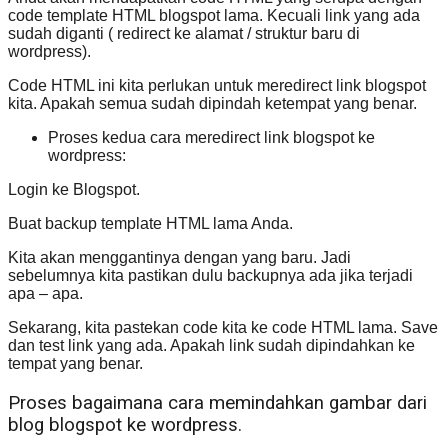
code template HTML blogspot lama. Kecuali link yang ada
sudah diganti ( redirect ke alamat / struktur baru di
wordpress).
Code HTML ini kita perlukan untuk meredirect link blogspot
kita. Apakah semua sudah dipindah ketempat yang benar.
Proses kedua cara meredirect link blogspot ke
wordpress:
Login ke Blogspot.
Buat backup template HTML lama Anda.
Kita akan menggantinya dengan yang baru. Jadi
sebelumnya kita pastikan dulu backupnya ada jika terjadi
apa – apa.
Sekarang, kita pastekan code kita ke code HTML lama. Save
dan test link yang ada. Apakah link sudah dipindahkan ke
tempat yang benar.
Proses bagaimana cara memindahkan gambar dari
blog blogspot ke wordpress.