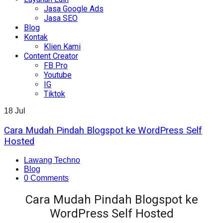
Jasa Google Ads
Jasa SEO
Blog
Kontak
Klien Kami
Content Creator
FB Pro
Youtube
IG
Tiktok
18
Jul
Cara Mudah Pindah Blogspot ke WordPress Self
Hosted
Lawang Techno
Blog
0 Comments
Cara Mudah Pindah Blogspot ke
WordPress Self Hosted