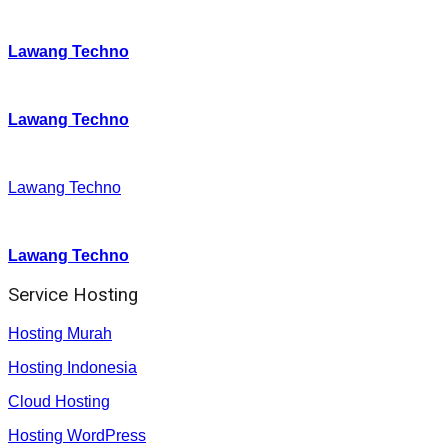
Instagram
:
Lawang Techno
Twitter
:
Lawang Techno
Facebook
:
Lawang Techno
Youtube :
:
Lawang Techno
Service Hosting
Hosting Murah
Hosting Indonesia
Cloud Hosting
Hosting WordPress