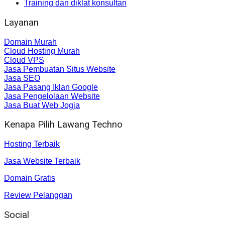
Training dan diklat konsultan
Layanan
Domain Murah
Cloud Hosting Murah
Cloud VPS
Jasa Pembuatan Situs Website
Jasa SEO
Jasa Pasang Iklan Google
Jasa Pengelolaan Website
Jasa Buat Web Jogja
Kenapa Pilih Lawang Techno
Hosting Terbaik
Jasa Website Terbaik
Domain Gratis
Review Pelanggan
Social