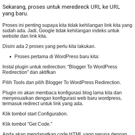
Sekarang, proses untuk meredireck URL ke URL
yang baru.
Proses ini penting supaya kita tidak kehilangan link kita yang
sudah ada. Jadi, Google tidak kehilangan indeks untuk
website dan link kita.
Disini ada 2 proses yang perlu kita lakukan.
Proses pertama di WordPress baru kita:
Instal plugin untuk redirection: “Blogger To WordPress
Redirection” dan aktifkan
Pilih Tools dan pilih Blogger To WordPress Redirection.
Plugin ini akan membaca konfigurasi blog lama kita dan
menyesuaikan dengan konfigurasi web baru wordpress,
termasuk redirect untuk link yang ada.
Klik tombol start Configuration.
Klik tombol “Get Code.”
Anda akan mendapatkan code HTML yang serupa dengan