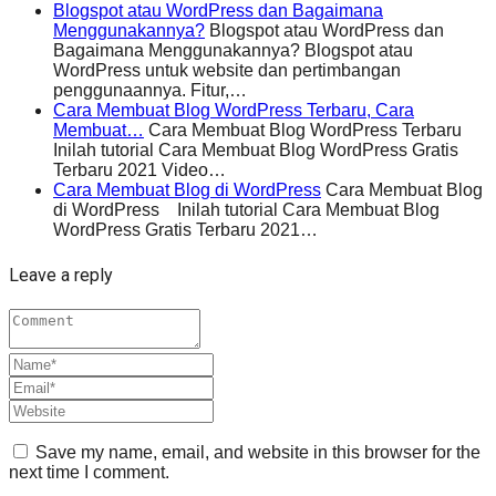
Blogspot atau WordPress dan Bagaimana
Menggunakannya?
Blogspot atau WordPress dan
Bagaimana Menggunakannya? Blogspot atau
WordPress untuk website dan pertimbangan
penggunaannya. Fitur,…
Cara Membuat Blog WordPress Terbaru, Cara
Membuat…
Cara Membuat Blog WordPress Terbaru
Inilah tutorial Cara Membuat Blog WordPress Gratis
Terbaru 2021 Video…
Cara Membuat Blog di WordPress
Cara Membuat Blog
di WordPress Inilah tutorial Cara Membuat Blog
WordPress Gratis Terbaru 2021…
Leave a reply
Save my name, email, and website in this browser for the
next time I comment.