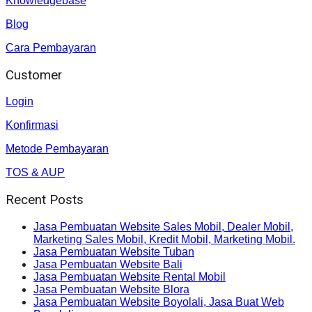
Knowledgebase
Blog
Cara Pembayaran
Customer
Login
Konfirmasi
Metode Pembayaran
TOS & AUP
Recent Posts
Jasa Pembuatan Website Sales Mobil, Dealer Mobil,
Marketing Sales Mobil, Kredit Mobil, Marketing Mobil.
Jasa Pembuatan Website Tuban
Jasa Pembuatan Website Bali
Jasa Pembuatan Website Rental Mobil
Jasa Pembuatan Website Blora
Jasa Pembuatan Website Boyolali, Jasa Buat Web