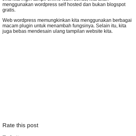
menggunakan wordpress self hosted dan bukan blogspot
gratis.
Web wordpress memungkinkan kita menggunakan berbagai
macam plugin untuk menambah fungsinya. Selain itu, kita
juga bebas mendesain ulang tampilan website kita.
Rate this post