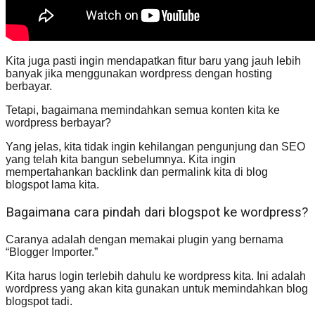
Kita juga pasti ingin mendapatkan fitur baru yang jauh lebih
banyak jika menggunakan wordpress dengan hosting
berbayar.
Tetapi, bagaimana memindahkan semua konten kita ke
wordpress berbayar?
Yang jelas, kita tidak ingin kehilangan pengunjung dan SEO
yang telah kita bangun sebelumnya. Kita ingin
mempertahankan backlink dan permalink kita di blog
blogspot lama kita.
Bagaimana cara pindah dari blogspot ke wordpress?
Caranya adalah dengan memakai plugin yang bernama
“Blogger Importer.”
Kita harus login terlebih dahulu ke wordpress kita. Ini adalah
wordpress yang akan kita gunakan untuk memindahkan blog
blogspot tadi.