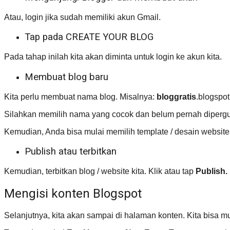
Atau, login jika sudah memiliki akun Gmail.
Tap pada CREATE YOUR BLOG
Pada tahap inilah kita akan diminta untuk login ke akun kita.
Membuat blog baru
Kita perlu membuat nama blog. Misalnya:
bloggratis
.blogspo
Silahkan memilih nama yang cocok dan belum pernah dipergun
Kemudian, Anda bisa mulai memilih template / desain website.
Publish atau terbitkan
Kemudian, terbitkan blog / website kita. Klik atau tap
Publish.
Mengisi konten Blogspot
Selanjutnya, kita akan sampai di halaman konten. Kita bisa mu