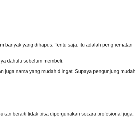
com banyak yang dihapus. Tentu saja, itu adalah penghematan
nya dahulu sebelum membeli.
akan juga nama yang mudah diingat. Supaya pengunjung mudah
ukan berarti tidak bisa dipergunakan secara profesional juga.