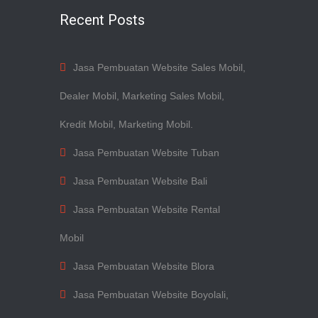
Recent Posts
Jasa Pembuatan Website Sales Mobil,
Dealer Mobil, Marketing Sales Mobil,
Kredit Mobil, Marketing Mobil.
Jasa Pembuatan Website Tuban
Jasa Pembuatan Website Bali
Jasa Pembuatan Website Rental
Mobil
Jasa Pembuatan Website Blora
Jasa Pembuatan Website Boyolali,