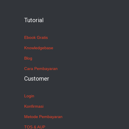
Tutorial
Ebook Gratis
Knowledgebase
Blog
Cara Pembayaran
Customer
Login
Konfirmasi
Metode Pembayaran
TOS & AUP