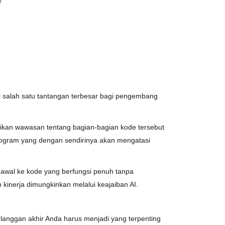
 salah satu tantangan terbesar bagi pengembang
ikan wawasan tentang bagian-bagian kode tersebut
ogram yang dengan sendirinya akan mengatasi
 awal ke kode yang berfungsi penuh tanpa
kinerja dimungkinkan melalui keajaiban AI.
nggan akhir Anda harus menjadi yang terpenting