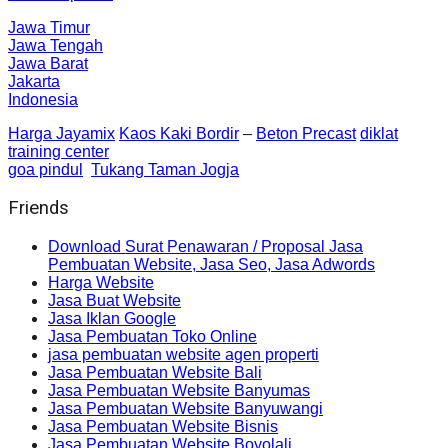
Jawa Timur
Jawa Tengah
Jawa Barat
Jakarta
Indonesia
Harga Jayamix
Kaos Kaki Bordir
–
Beton Precast
diklat
training center
goa pindul
Tukang Taman Jogja
Friends
Download Surat Penawaran / Proposal Jasa
Pembuatan Website, Jasa Seo, Jasa Adwords
Harga Website
Jasa Buat Website
Jasa Iklan Google
Jasa Pembuatan Toko Online
jasa pembuatan website agen properti
Jasa Pembuatan Website Bali
Jasa Pembuatan Website Banyumas
Jasa Pembuatan Website Banyuwangi
Jasa Pembuatan Website Bisnis
Jasa Pembuatan Website Boyolali