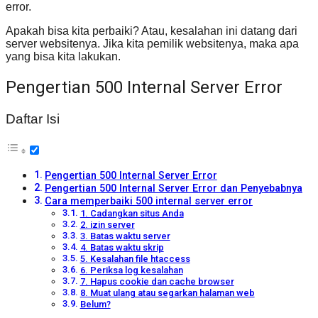
error.
Apakah bisa kita perbaiki? Atau, kesalahan ini datang dari
server websitenya. Jika kita pemilik websitenya, maka apa
yang bisa kita lakukan.
Pengertian 500 Internal Server Error
Daftar Isi
Pengertian 500 Internal Server Error
Pengertian 500 Internal Server Error dan Penyebabnya
Cara memperbaiki 500 internal server error
1. Cadangkan situs Anda
2. izin server
3. Batas waktu server
4. Batas waktu skrip
5. Kesalahan file htaccess
6. Periksa log kesalahan
7. Hapus cookie dan cache browser
8. Muat ulang atau segarkan halaman web
Belum?