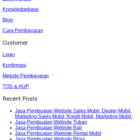
Knowledgebase
Blog
Cara Pembayaran
Customer
Login
Konfirmasi
Metode Pembayaran
TOS & AUP
Recent Posts
Jasa Pembuatan Website Sales Mobil, Dealer Mobil,
Marketing Sales Mobil, Kredit Mobil, Marketing Mobil.
Jasa Pembuatan Website Tuban
Jasa Pembuatan Website Bali
Jasa Pembuatan Website Rental Mobil
Jasa Pembuatan Website Blora