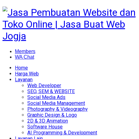
Members
WA Chat
Home
Harga Web
Layanan
Web Developer
SEO, SEM & WEBSITE
Social Media Ads
Social Media Management
Photography & Videography
Graphic Design & Logo
2D & 3D Animation
Software House
AI Programming & Development
Layanan Lain