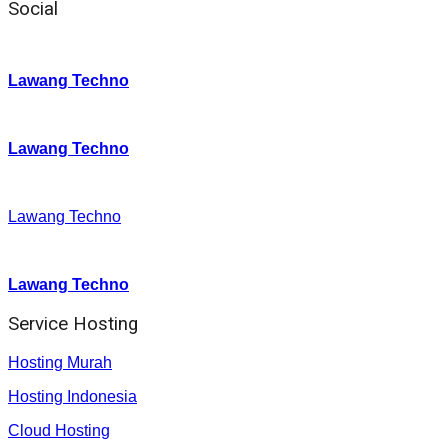
Social
Instagram
:
Lawang Techno
Twitter
:
Lawang Techno
Facebook
:
Lawang Techno
Youtube :
:
Lawang Techno
Service Hosting
Hosting Murah
Hosting Indonesia
Cloud Hosting