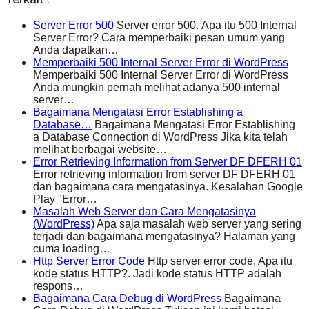
Server Error 500
Server error 500. Apa itu 500 Internal
Server Error? Cara memperbaiki pesan umum yang
Anda dapatkan…
Memperbaiki 500 Internal Server Error di WordPress
Memperbaiki 500 Internal Server Error di WordPress
Anda mungkin pernah melihat adanya 500 internal
server…
Bagaimana Mengatasi Error Establishing a
Database…
Bagaimana Mengatasi Error Establishing
a Database Connection di WordPress Jika kita telah
melihat berbagai website…
Error Retrieving Information from Server DF DFERH 01
Error retrieving information from server DF DFERH 01
dan bagaimana cara mengatasinya. Kesalahan Google
Play "Error…
Masalah Web Server dan Cara Mengatasinya
(WordPress)
Apa saja masalah web server yang sering
terjadi dan bagaimana mengatasinya? Halaman yang
cuma loading…
Http Server Error Code
Http server error code. Apa itu
kode status HTTP?. Jadi kode status HTTP adalah
respons…
Bagaimana Cara Debug di WordPress
Bagaimana