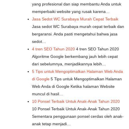
yang profesional dan siap membantu Anda untuk
memperbaiki website yang rusak karena…
Jasa Sedot WC Surabaya Murah Cepat Terbaik
Jasa sedot WC Surabaya murah cepat terbaik dan
bergaransi. Anda pasti mengetahui bahwa jasa
sedot…
4 tren SEO Tahun 2020
4 tren SEO Tahun 2020
Algoritme Google berkembang jauh lebih cepat
dari sebelumnya, menjadikannya lebih…
5 Tips untuk Mengoptimalkan Halaman Web Anda
di Google
5 Tips untuk Mengoptimalkan Halaman
Web Anda di Google Ketika halaman Website
muncul di hasil…
10 Ponsel Terbaik Untuk Anak-Anak Tahun 2020
10 Ponsel Terbaik Untuk Anak-Anak Tahun 2020
Sementara penggunaan ponsel cerdas oleh anak-
anak tetap menjadi…