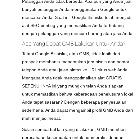
Pelanggan Anda tidak berbeda. Apa pun yang Anda jual,
banyak pelanggan Anda menggunakan Google untuk
mencapai Anda. Saat ini, Google Bisnisku telah menjadi
alat SEO penting yang memastikan Anda terhubung
dengan pelanggan yang mencari barang atau jasa Anda.
Apa Yang Dapat GMB Lakukan Untuk Anda?
Tetapi Google Bisnisku, atau GMB, tidak lebih dari
prospek membantu menemukan jam bisnis dan nomor
telepon Anda atau jalan pintas ke URL situs web Anda.
Mengapa Anda tidak mengoptimalkan alat GRATIS
SEPENUHNYA ini yang mungkin telah Anda siapkan
untuk memastikan bahwa keberadaan penelusuran lokal
Anda tepat sasaran? Dengan beberapa penyesuaian
sederhana, Anda dapat mengambil profil GMB Anda dari
meh menjadi hebat.
Selain semua hal lain yang dilakukan, GMB memberi
perusahaan kesempatan untuk berinteraksi dengan