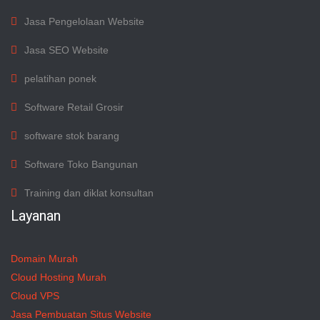
Jasa Pengelolaan Website
Jasa SEO Website
pelatihan ponek
Software Retail Grosir
software stok barang
Software Toko Bangunan
Training dan diklat konsultan
Layanan
Domain Murah
Cloud Hosting Murah
Cloud VPS
Jasa Pembuatan Situs Website