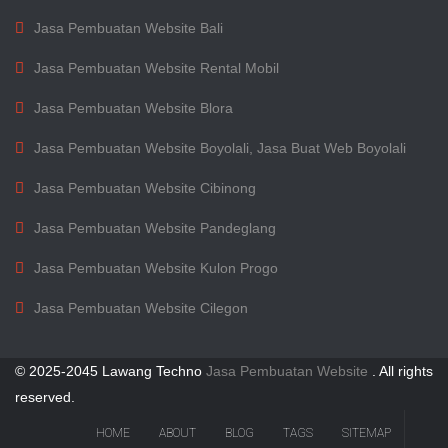
Jasa Pembuatan Website Bali
Jasa Pembuatan Website Rental Mobil
Jasa Pembuatan Website Blora
Jasa Pembuatan Website Boyolali, Jasa Buat Web Boyolali
Jasa Pembuatan Website Cibinong
Jasa Pembuatan Website Pandeglang
Jasa Pembuatan Website Kulon Progo
Jasa Pembuatan Website Cilegon
© 2025-2045 Lawang Techno
Jasa Pembuatan Website
. All rights
reserved.
HOME
ABOUT
BLOG
TAGS
SITEMAP