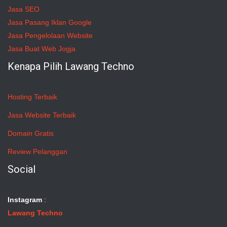
Jasa SEO
Jasa Pasang Iklan Google
Jasa Pengelolaan Website
Jasa Buat Web Jogja
Kenapa Pilih Lawang Techno
Hosting Terbaik
Jasa Website Terbaik
Domain Gratis
Review Pelanggan
Social
Instagram
:
Lawang Techno