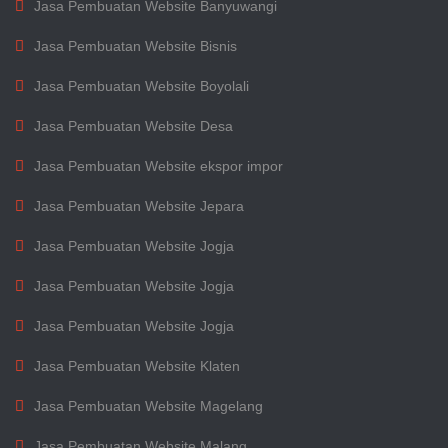
Jasa Pembuatan Website Banyuwangi
Jasa Pembuatan Website Bisnis
Jasa Pembuatan Website Boyolali
Jasa Pembuatan Website Desa
Jasa Pembuatan Website ekspor impor
Jasa Pembuatan Website Jepara
Jasa Pembuatan Website Jogja
Jasa Pembuatan Website Jogja
Jasa Pembuatan Website Jogja
Jasa Pembuatan Website Klaten
Jasa Pembuatan Website Magelang
Jasa Pembuatan Website Malang