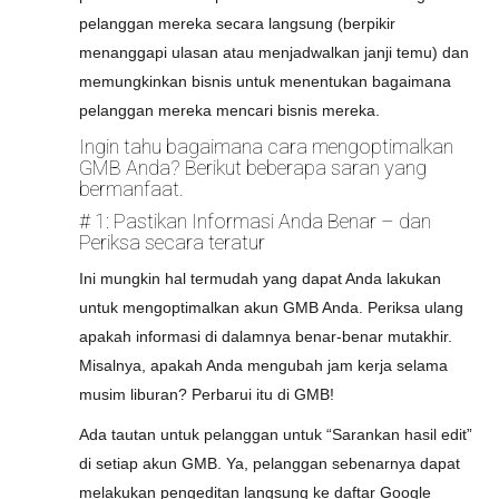
pelanggan mereka secara langsung (berpikir
menanggapi ulasan atau menjadwalkan janji temu) dan
memungkinkan bisnis untuk menentukan bagaimana
pelanggan mereka mencari bisnis mereka.
Ingin tahu bagaimana cara mengoptimalkan
GMB Anda? Berikut beberapa saran yang
bermanfaat.
# 1: Pastikan Informasi Anda Benar – dan
Periksa secara teratur
Ini mungkin hal termudah yang dapat Anda lakukan
untuk mengoptimalkan akun GMB Anda. Periksa ulang
apakah informasi di dalamnya benar-benar mutakhir.
Misalnya, apakah Anda mengubah jam kerja selama
musim liburan? Perbarui itu di GMB!
Ada tautan untuk pelanggan untuk “Sarankan hasil edit”
di setiap akun GMB. Ya, pelanggan sebenarnya dapat
melakukan pengeditan langsung ke daftar Google