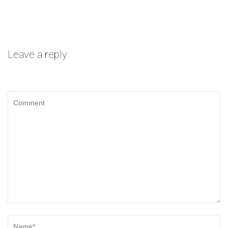
Leave a reply