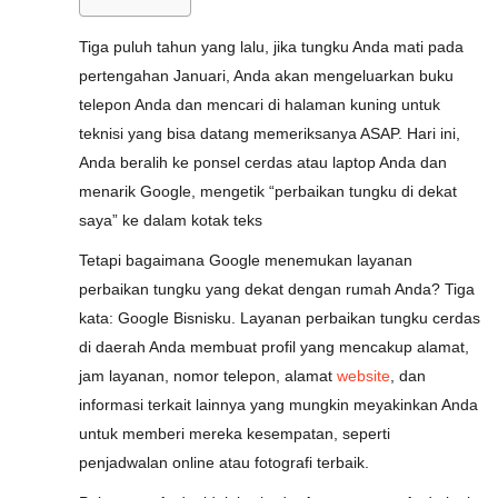
Tiga puluh tahun yang lalu, jika tungku Anda mati pada
pertengahan Januari, Anda akan mengeluarkan buku
telepon Anda dan mencari di halaman kuning untuk
teknisi yang bisa datang memeriksanya ASAP. Hari ini,
Anda beralih ke ponsel cerdas atau laptop Anda dan
menarik Google, mengetik “perbaikan tungku di dekat
saya” ke dalam kotak teks
Tetapi bagaimana Google menemukan layanan
perbaikan tungku yang dekat dengan rumah Anda? Tiga
kata: Google Bisnisku. Layanan perbaikan tungku cerdas
di daerah Anda membuat profil yang mencakup alamat,
jam layanan, nomor telepon, alamat
website
, dan
informasi terkait lainnya yang mungkin meyakinkan Anda
untuk memberi mereka kesempatan, seperti
penjadwalan online atau fotografi terbaik.