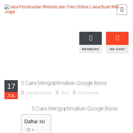
MEMBERS
WA CHAT
5 Cara Mengoptimalkan Google Bisnis
17
Lawang Techno
Blog
0 Comments
JUL
5 Cara Mengoptimalkan Google Bisnis
Daftar Isi