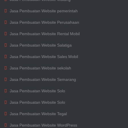
Jasa Pembuatan Website pemerintah
Jasa Pembuatan Website Perusahaan
Jasa Pembuatan Website Rental Mobil
Jasa Pembuatan Website Salatiga
Jasa Pembuatan Website Sales Mobil
Jasa Pembuatan Website sekolah
Jasa Pembuatan Website Semarang
Jasa Pembuatan Website Solo
Jasa Pembuatan Website Solo
Jasa Pembuatan Website Tegal
Jasa Pembuatan Website WordPress