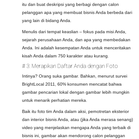
itu dan buat deskripsi yang berbagi dengan calon
pelanggan apa yang membuat bisnis Anda berbeda dari
yang lain di bidang Anda.
Menulis dari tempat keaslian – fokus pada misi Anda,
sejarah perusahaan Anda, dan apa yang membedakan
Anda. Ini adalah kesempatan Anda untuk menceritakan
kisah Anda dalam 750 karakter atau kurang.
# 3: Merapikan Daftar Anda dengan Foto
Intinya? Orang suka gambar. Bahkan, menurut survei
BrightLocal 2011, 60% konsumen mencatat bahwa
gambar pencarian lokal dengan gambar lebih mungkin
untuk menarik perhatian mereka.
Baik itu foto tim Anda dalam aksi, pemotretan eksterior
dan interior bisnis Anda, atau (jika Anda merasa senang)
video yang menjelaskan mengapa Anda yang terbaik di
bisnis ini, gambar akan mendorong calon pelanggan