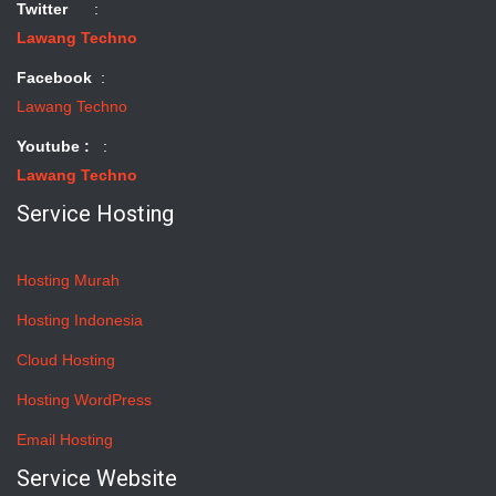
Twitter
:
Lawang Techno
Facebook
:
Lawang Techno
Youtube :
:
Lawang Techno
Service Hosting
Hosting Murah
Hosting Indonesia
Cloud Hosting
Hosting WordPress
Email Hosting
Service Website