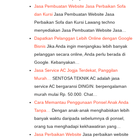
Jasa Pembuatan Website Jasa Perbaikan Sofa
dan Kursi
Jasa Pembuatan Website Jasa
Perbaikan Sofa dan Kursi Lawang techno
menyediakan Jasa Pembuatan Website Jasa…
Dapatkan Pelanggan Lebih Online dengan Google
Bisnis
Jika Anda ingin menjangkau lebih banyak
pelanggan secara online, Anda perlu berada di
Google. Kebanyakan…
Jasa Service AC Jogja Terdekat, Panggilan
Murah…
SENTOSA TEKNIK AC adalah jasa
service AC bergaransi DINGIN. berpengalaman
murah mulai Rp. 50.000. Chat…
Cara Memantau Penggunaan Ponsel Anak Anda
Tanpa…
Dengan anak-anak menghabiskan lebih
banyak waktu daripada sebelumnya di ponsel,
orang tua menghadapi kekhawatiran yang…
Jasa Perbaikan Website
Jasa perbaikan website