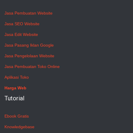
Jasa Pembuatan Website
Jasa SEO Website
Jasa Edit Website
Jasa Pasang Iklan Google
Jasa Pengelolaan Website
Jasa Pembuatan Toko Online
Aplikasi Toko
Harga Web
Tutorial
Ebook Gratis
Knowledgebase