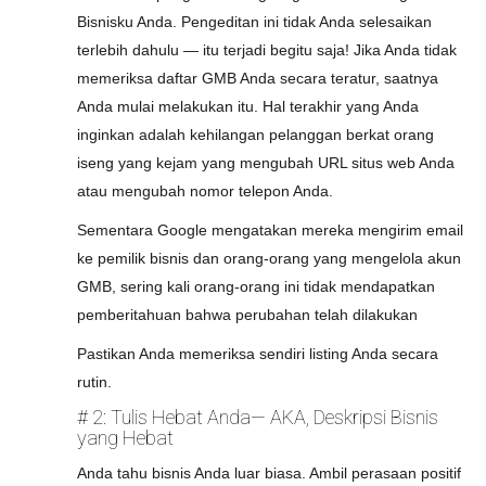
Bisnisku Anda. Pengeditan ini tidak Anda selesaikan
terlebih dahulu — itu terjadi begitu saja! Jika Anda tidak
memeriksa daftar GMB Anda secara teratur, saatnya
Anda mulai melakukan itu. Hal terakhir yang Anda
inginkan adalah kehilangan pelanggan berkat orang
iseng yang kejam yang mengubah URL situs web Anda
atau mengubah nomor telepon Anda.
Sementara Google mengatakan mereka mengirim email
ke pemilik bisnis dan orang-orang yang mengelola akun
GMB, sering kali orang-orang ini tidak mendapatkan
pemberitahuan bahwa perubahan telah dilakukan
Pastikan Anda memeriksa sendiri listing Anda secara
rutin.
# 2: Tulis Hebat Anda— AKA, Deskripsi Bisnis
yang Hebat
Anda tahu bisnis Anda luar biasa. Ambil perasaan positif