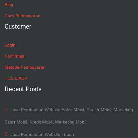
Blog
Cara Pembayaran
Customer
Login
Konfirmasi
Metode Pembayaran
TOS & AUP
Recent Posts
Jasa Pembuatan Website Sales Mobil, Dealer Mobil, Marketing
Sales Mobil, Kredit Mobil, Marketing Mobil.
Jasa Pembuatan Website Tuban