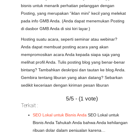
bisnis untuk menarik perhatian pelanggan dengan
Posting, yang merupakan “iklan mini” kecil yang melekat
pada info GMB Anda. (Anda dapat menemukan Posting
di dasbor GMB Anda di sisi kiri layar.)
Hosting suatu acara, seperti seminar atau webinar?
Anda dapat membuat posting acara yang akan
mempromosikan acara Anda kepada siapa saja yang
melihat profil Anda. Tulis posting blog yang benar-benar
bintang? Tambahkan deskripsi dan tautan ke blog Anda.
Gembira tentang liburan yang akan datang? Sebarkan
sedikit keceriaan dengan kiriman pesan liburan
5/5 - (1 vote)
Terkait :
SEO Lokal untuk Bisnis Anda
SEO Lokal untuk
Bisnis Anda Tahukah Anda bahwa Anda kehilangan
ribuan dolar dalam penjualan karena…