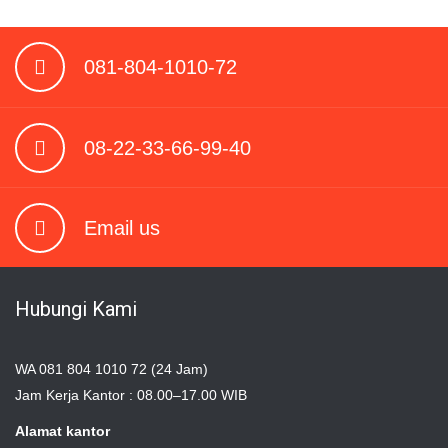
081-804-1010-72
08-22-33-66-99-40
Email us
Hubungi Kami
WA 081 804 1010 72 (24 Jam)
Jam Kerja Kantor : 08.00–17.00 WIB
Alamat kantor