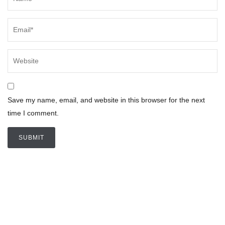
Save my name, email, and website in this browser for the next
time I comment.