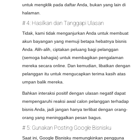
untuk mengklik pada daftar Anda, bukan yang lain di
halaman.
# 4: Hasilkan dan Tanggapi Ulasan
Tidak, kami tidak menganjurkan Anda untuk membuat
akun bayangan yang memuji betapa hebatnya bisnis
Anda. Alih-alih, ciptakan peluang bagi pelanggan
(semoga bahagia) untuk membagikan pengalaman
mereka secara online. Dan kemudian, libatkan dengan
pelanggan itu untuk mengucapkan terima kasih atas
umpan balik mereka.
Bahkan interaksi positif dengan ulasan negatif dapat
mempengaruhi reaksi awal calon pelanggan terhadap
bisnis Anda, jadi jangan hanya terlibat dengan orang-
orang yang meninggalkan pesan bagus.
# 5: Gunakan Posting Google Bisnisku
Saat ini, Google Bisnisku memungkinkan pengguna