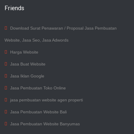
Friends
Download Surat Penawaran / Proposal Jasa Pembuatan
Website, Jasa Seo, Jasa Adwords
Harga Website
Jasa Buat Website
Jasa Iklan Google
Jasa Pembuatan Toko Online
jasa pembuatan website agen properti
Jasa Pembuatan Website Bali
Jasa Pembuatan Website Banyumas