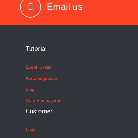
Email us
Tutorial
Ebook Gratis
Knowledgebase
Blog
Cara Pembayaran
Customer
Login