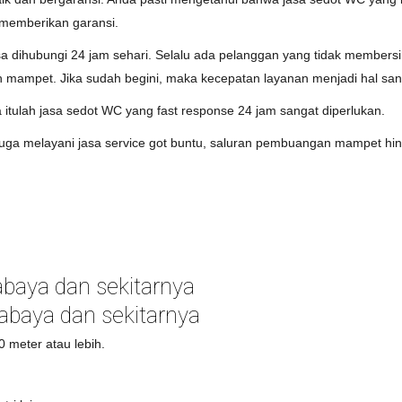
memberikan garansi.
a dihubungi 24 jam sehari. Selalu ada pelanggan yang tidak membersih
mampet. Jika sudah begini, maka kecepatan layanan menjadi hal san
itulah jasa sedot WC yang fast response 24 jam sangat diperlukan.
juga melayani jasa service got buntu, saluran pembuangan mampet hin
baya dan sekitarnya
abaya dan sekitarnya
 meter atau lebih.