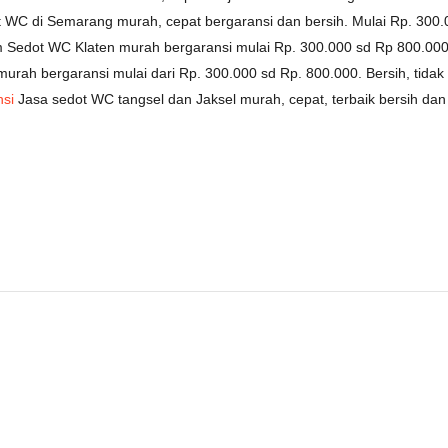
 WC di Semarang murah, cepat bergaransi dan bersih. Mulai Rp. 300
Sedot WC Klaten murah bergaransi mulai Rp. 300.000 sd Rp 800.000
rah bergaransi mulai dari Rp. 300.000 sd Rp. 800.000. Bersih, tida
si
Jasa sedot WC tangsel dan Jaksel murah, cepat, terbaik bersih da