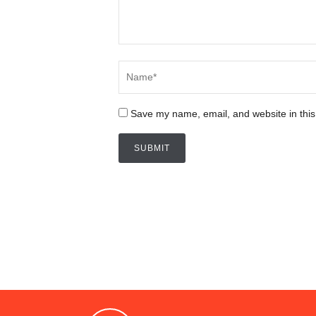
Save my name, email, and website in this