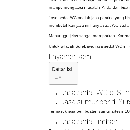
mampu mengatasi masalah Anda dan bisa 
Jasa sedot WC adalah jasa penting yang bis
membutuhkan jasa ini hanya saat WC sudah 
Menunggu jelas sangat merepotkan. Karena 
Untuk wilayah Surabaya, jasa sedot WC ini 
Layanan kami
Daftar Isi
Jasa sedot WC di Sura
Jasa sumur bor di Sur
Termasuk jasa pembuatan sumur artesis 100
Jasa sedot limbah