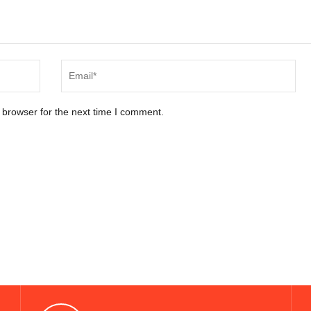
 browser for the next time I comment.