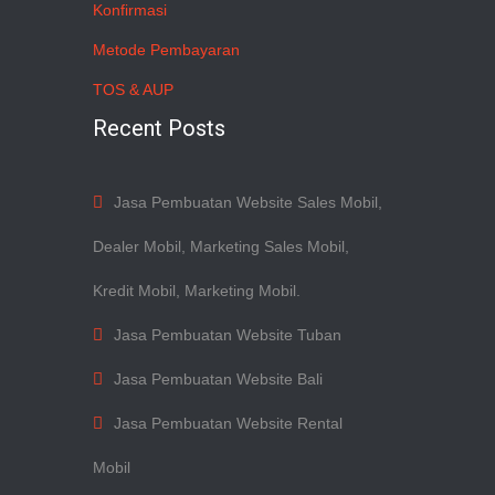
Konfirmasi
Metode Pembayaran
TOS & AUP
Recent Posts
Jasa Pembuatan Website Sales Mobil,
Dealer Mobil, Marketing Sales Mobil,
Kredit Mobil, Marketing Mobil.
Jasa Pembuatan Website Tuban
Jasa Pembuatan Website Bali
Jasa Pembuatan Website Rental
Mobil