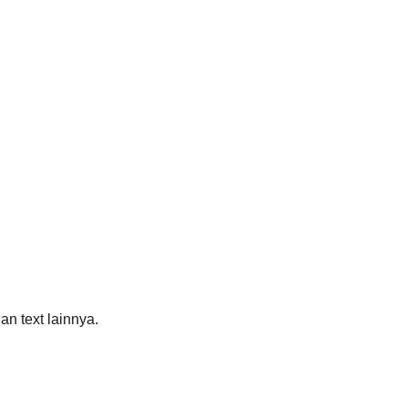
an text lainnya.