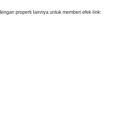
engan properti lainnya untuk memberi efek link: