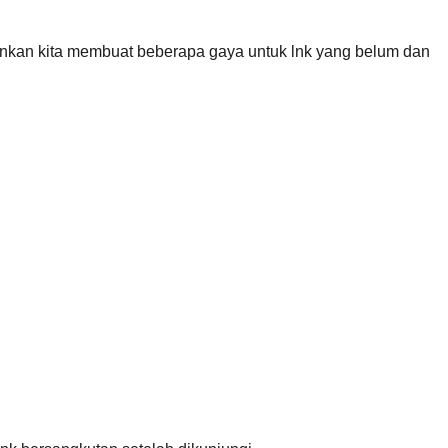
kinkan kita membuat beberapa gaya untuk lnk yang belum dan