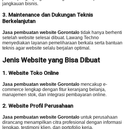
jangkauan bisnis.
3. Maintenance dan Dukungan Teknis
Berkelanjutan
Jasa pembuatan website Gorontalo
tidak hanya berhenti
setelah website selesai dibuat. Lawang Techno
menyediakan layanan pemeliharaan berkala serta bantuan
teknis agar website selalu berjalan optimal.
Jenis Website yang Bisa Dibuat
1. Website Toko Online
Jasa pembuatan website Gorontalo
mencakup e-
commerce lengkap dengan fitur keranjang belanja,
manajemen stok, dan integrasi pembayaran online.
2. Website Profil Perusahaan
Jasa pembuatan website Gorontalo
untuk perusahaan
dirancang menampilkan citra profesional dengan informasi
lengkap, testimoni klien, dan portofolio kerja.