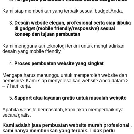
Kami siap memberikan yang terbaik sesuai budget Anda.
Desain website elegan, profesional serta siap dibuka
di gadget (mobile friendly/responsive) sesuai
konsep dan tujuan pembuatan
Kami menggunakan teknologi terkini untuk menghadirkan
desain yang mobile friendly.
Proses pembuatan website yang singkat
Mengapa harus menunggu untuk memperoleh website dan
berbisnis? Kami siap menyelesaikan website Anda dalam 3
– 7 hari kerja.
Support atau layanan gratis untuk masalah website
Apabila website bermasalah, kami akan memperbaikinya
secara gratis.
Kami adalah jasa pembuatan website murah profesional ,
kami hanya memberikan yang terbaik. Tidak perlu