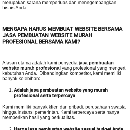
merupakan sarana memperluas dan menngembangkan
bisnis Anda.
MENGAPA HARUS MEMBUAT WEBSITE BERSAMA
JASA PEMBUATAN WEBSITE MURAH
PROFESIONAL BERSAMA KAMI?
Alasan utama adalah kami penyedia
jasa pembuatan
website murah profesional
yang profesional yang mengerti
kebutuhan Anda. Dibandingkan kompetitor, kami memiliki
banyak kelebihan:
Adalah jasa pembuatan website yang murah
profesional serta terpercaya
Kami memiliki banyak klien dari pribadi, perusahaan swasta
hingga instansi pemerintah. Kami terpercaya serta hanya
memberikan hasil yang berkualitas.
Harga jasa pembuatan website sesuai budget Anda