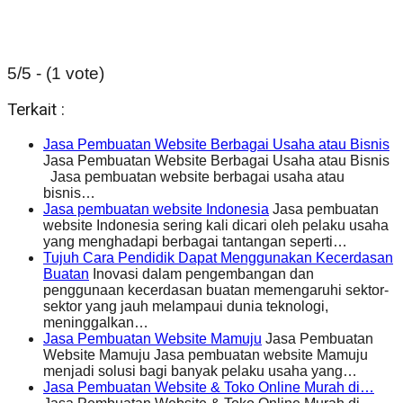
5/5 - (1 vote)
Terkait :
Jasa Pembuatan Website Berbagai Usaha atau Bisnis
Jasa Pembuatan Website Berbagai Usaha atau Bisnis
Jasa pembuatan website berbagai usaha atau
bisnis…
Jasa pembuatan website Indonesia
Jasa pembuatan
website Indonesia sering kali dicari oleh pelaku usaha
yang menghadapi berbagai tantangan seperti…
Tujuh Cara Pendidik Dapat Menggunakan Kecerdasan
Buatan
Inovasi dalam pengembangan dan
penggunaan kecerdasan buatan memengaruhi sektor-
sektor yang jauh melampaui dunia teknologi,
meninggalkan…
Jasa Pembuatan Website Mamuju
Jasa Pembuatan
Website Mamuju Jasa pembuatan website Mamuju
menjadi solusi bagi banyak pelaku usaha yang…
Jasa Pembuatan Website & Toko Online Murah di…