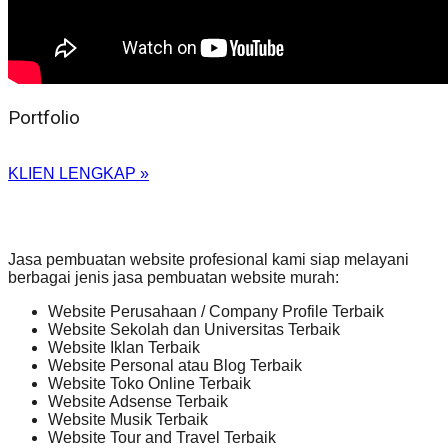
Portfolio
KLIEN LENGKAP »
Jasa pembuatan website profesional kami siap melayani
berbagai jenis jasa pembuatan website murah:
Website Perusahaan / Company Profile Terbaik
Website Sekolah dan Universitas Terbaik
Website Iklan Terbaik
Website Personal atau Blog Terbaik
Website Toko Online Terbaik
Website Adsense Terbaik
Website Musik Terbaik
Website Tour and Travel Terbaik