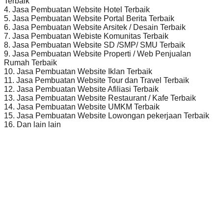
Terbaik
4. Jasa Pembuatan Website Hotel Terbaik
5. Jasa Pembuatan Website Portal Berita Terbaik
6. Jasa Pembuatan Website Arsitek / Desain Terbaik
7. Jasa Pembuatan Webiste Komunitas Terbaik
8. Jasa Pembuatan Website SD /SMP/ SMU Terbaik
9. Jasa Pembuatan Website Properti / Web Penjualan
Rumah Terbaik
10. Jasa Pembuatan Website Iklan Terbaik
11. Jasa Pembuatan Website Tour dan Travel Terbaik
12. Jasa Pembuatan Website Afiliasi Terbaik
13. Jasa Pembuatan Website Restaurant / Kafe Terbaik
14. Jasa Pembuatan Website UMKM Terbaik
15. Jasa Pembuatan Website Lowongan pekerjaan Terbaik
16. Dan lain lain