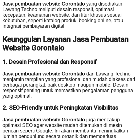
Jasa pembuatan website Gorontalo
yang disediakan
Lawang Techno meliputi desain responsif, optimasi
kecepatan, keamanan website, dan fitur khusus sesuai
kebutuhan, seperti katalog produk, booking online, atau
integrasi pembayaran digital.
Keunggulan Layanan Jasa Pembuatan
Website Gorontalo
1. Desain Profesional dan Responsif
Jasa pembuatan website Gorontalo
dari Lawang Techno
menjamin tampilan yang profesional dan mudah diakses dari
berbagai perangkat, baik desktop maupun mobile. Desain
responsif penting untuk memastikan pengalaman pengguna
yang optimal.
2. SEO-Friendly untuk Peningkatan Visibilitas
Jasa pembuatan website Gorontalo
juga mencakup
optimasi SEO agar website mudah ditemukan di mesin
pencari seperti Google. Ini akan membantu meningkatkan
jumlah pengunjung secara organik dan memperluas