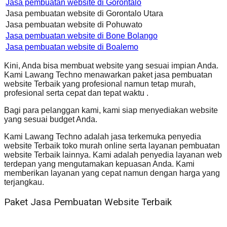
Jasa pembuatan website di Gorontalo
Jasa pembuatan website di Gorontalo Utara
Jasa pembuatan website di Pohuwato
Jasa pembuatan website di Bone Bolango
Jasa pembuatan website di Boalemo
Kini, Anda bisa membuat website yang sesuai impian Anda.
Kami Lawang Techno menawarkan paket jasa pembuatan
website Terbaik yang profesional namun tetap murah,
profesional serta cepat dan tepat waktu .
Bagi para pelanggan kami, kami siap menyediakan website
yang sesuai budget Anda.
Kami Lawang Techno adalah jasa terkemuka penyedia
website Terbaik toko murah online serta layanan pembuatan
website Terbaik lainnya. Kami adalah penyedia layanan web
terdepan yang mengutamakan kepuasan Anda. Kami
memberikan layanan yang cepat namun dengan harga yang
terjangkau.
Paket Jasa Pembuatan Website Terbaik