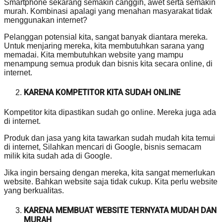
Smartphone sekarang semakin canggih, awet serta semakin
murah. Kombinasi apalagi yang menahan masyarakat tidak
menggunakan internet?
Pelanggan potensial kita, sangat banyak diantara mereka.
Untuk menjaring mereka, kita membutuhkan sarana yang
memadai. Kita membutuhkan website yang mampu
menampung semua produk dan bisnis kita secara online, di
internet.
KARENA KOMPETITOR KITA SUDAH ONLINE
Kompetitor kita dipastikan sudah go online. Mereka juga ada
di internet.
Produk dan jasa yang kita tawarkan sudah mudah kita temui
di internet, Silahkan mencari di Google, bisnis semacam
milik kita sudah ada di Google.
Jika ingin bersaing dengan mereka, kita sangat memerlukan
website. Bahkan website saja tidak cukup. Kita perlu website
yang berkualitas.
KARENA MEMBUAT WEBSITE TERNYATA MUDAH DAN
MURAH