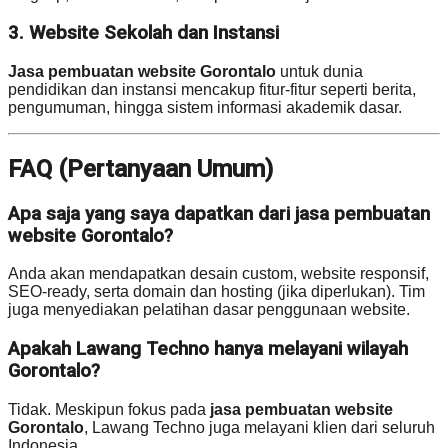
3. Website Sekolah dan Instansi
Jasa pembuatan website Gorontalo
untuk dunia
pendidikan dan instansi mencakup fitur-fitur seperti berita,
pengumuman, hingga sistem informasi akademik dasar.
FAQ (Pertanyaan Umum)
Apa saja yang saya dapatkan dari jasa pembuatan
website Gorontalo?
Anda akan mendapatkan desain custom, website responsif,
SEO-ready, serta domain dan hosting (jika diperlukan). Tim
juga menyediakan pelatihan dasar penggunaan website.
Apakah Lawang Techno hanya melayani wilayah
Gorontalo?
Tidak. Meskipun fokus pada
jasa pembuatan website
Gorontalo
, Lawang Techno juga melayani klien dari seluruh
Indonesia.