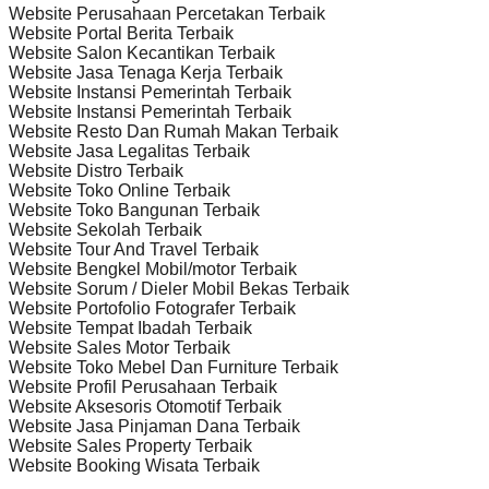
Website Perusahaan Percetakan Terbaik
Website Portal Berita Terbaik
Website Salon Kecantikan Terbaik
Website Jasa Tenaga Kerja Terbaik
Website Instansi Pemerintah Terbaik
Website Instansi Pemerintah Terbaik
Website Resto Dan Rumah Makan Terbaik
Website Jasa Legalitas Terbaik
Website Distro Terbaik
Website Toko Online Terbaik
Website Toko Bangunan Terbaik
Website Sekolah Terbaik
Website Tour And Travel Terbaik
Website Bengkel Mobil/motor Terbaik
Website Sorum / Dieler Mobil Bekas Terbaik
Website Portofolio Fotografer Terbaik
Website Tempat Ibadah Terbaik
Website Sales Motor Terbaik
Website Toko Mebel Dan Furniture Terbaik
Website Profil Perusahaan Terbaik
Website Aksesoris Otomotif Terbaik
Website Jasa Pinjaman Dana Terbaik
Website Sales Property Terbaik
Website Booking Wisata Terbaik