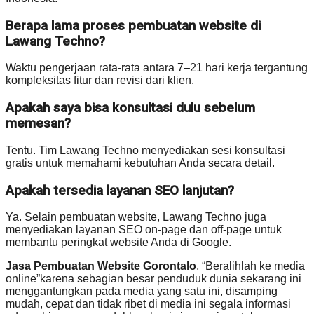
Berapa lama proses pembuatan website di
Lawang Techno?
Waktu pengerjaan rata-rata antara 7–21 hari kerja tergantung
kompleksitas fitur dan revisi dari klien.
Apakah saya bisa konsultasi dulu sebelum
memesan?
Tentu. Tim Lawang Techno menyediakan sesi konsultasi
gratis untuk memahami kebutuhan Anda secara detail.
Apakah tersedia layanan SEO lanjutan?
Ya. Selain pembuatan website, Lawang Techno juga
menyediakan layanan SEO on-page dan off-page untuk
membantu peringkat website Anda di Google.
Jasa Pembuatan Website Gorontalo
, “Beralihlah ke media
online”karena sebagian besar penduduk dunia sekarang ini
menggantungkan pada media yang satu ini, disamping
mudah, cepat dan tidak ribet di media ini segala informasi