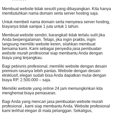
Membuat website tidak sesulit yang dibayangkan. Kita hanya
membutuhkan nama domain serta server hosting saja.
Untuk membeli nama domain serta menyewa server hosting,
biayanya tidak sampai 1 juta untuk 1 tahun.
Membuat website sendiri, barangkali tidak terlalu sulit jika
Anda berpengalaman. Tetapi, jika ingin praktis, ingin
langsung memiliki website keren, silahkan membuat
bersama kami. Kami sebagai penyedia
jasa pembuatan
website murah profesional
siap membantu Anda dengan
biaya yang terjangkau.
Bagi pebisnis profesional, memiliki website dengan desain
premium rasanya lebih pantas. Website dengan desain
eksklusif, elegan sudah bisa Anda dapatkan mulai dengan
biaya RP. 2.500.000 – saja.
Memiliki website yang online 24 jam memungkinkan kita
menghemat biaya pemasaran.
Bagi Anda yang mencari jasa pembuatan website murah
profesional , kami siap membantu Anda. Website profesional
kami terlihat elegan di mata pelanggan. Sekaligus,