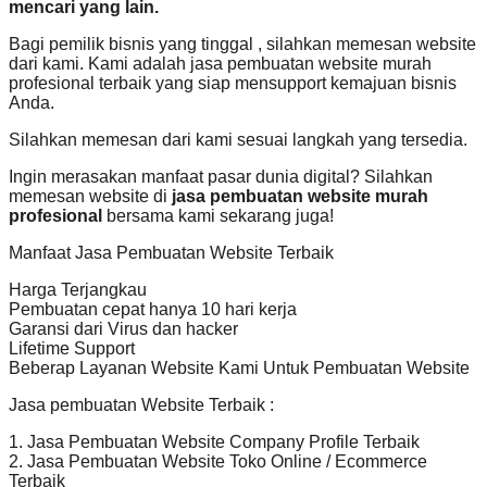
mencari yang lain.
Bagi pemilik bisnis yang tinggal , silahkan memesan website
dari kami. Kami adalah jasa pembuatan website murah
profesional terbaik yang siap mensupport kemajuan bisnis
Anda.
Silahkan memesan dari kami sesuai langkah yang tersedia.
Ingin merasakan manfaat pasar dunia digital? Silahkan
memesan website di
jasa pembuatan website murah
profesional
bersama kami sekarang juga!
Manfaat Jasa Pembuatan Website Terbaik
Harga Terjangkau
Pembuatan cepat hanya 10 hari kerja
Garansi dari Virus dan hacker
Lifetime Support
Beberap Layanan Website Kami Untuk Pembuatan Website
Jasa pembuatan Website Terbaik :
1. Jasa Pembuatan Website Company Profile Terbaik
2. Jasa Pembuatan Website Toko Online / Ecommerce
Terbaik