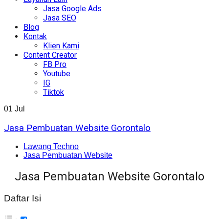
Jasa Google Ads
Jasa SEO
Blog
Kontak
Klien Kami
Content Creator
FB Pro
Youtube
IG
Tiktok
01
Jul
Jasa Pembuatan Website Gorontalo
Lawang Techno
Jasa Pembuatan Website
Jasa Pembuatan Website Gorontalo
Daftar Isi