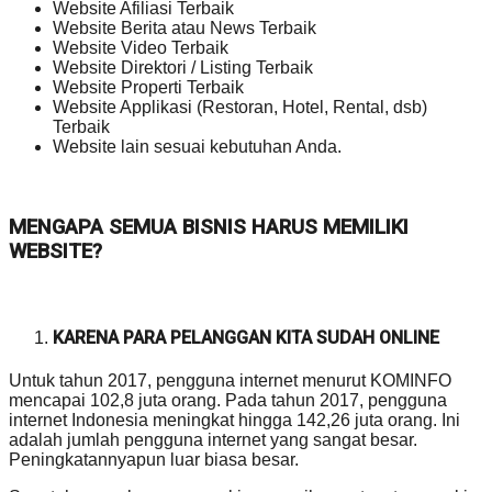
Website Afiliasi Terbaik
Website Berita atau News Terbaik
Website Video Terbaik
Website Direktori / Listing Terbaik
Website Properti Terbaik
Website Applikasi (Restoran, Hotel, Rental, dsb)
Terbaik
Website lain sesuai kebutuhan Anda.
MENGAPA SEMUA BISNIS HARUS MEMILIKI
WEBSITE?
KARENA PARA PELANGGAN KITA SUDAH ONLINE
Untuk tahun 2017, pengguna internet menurut KOMINFO
mencapai 102,8 juta orang. Pada tahun 2017, pengguna
internet Indonesia meningkat hingga 142,26 juta orang. Ini
adalah jumlah pengguna internet yang sangat besar.
Peningkatannyapun luar biasa besar.