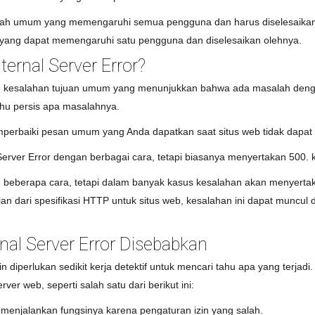
alah umum yang memengaruhi semua pengguna dan harus diselesaikan 
ah yang dapat memengaruhi satu pengguna dan diselesaikan olehnya.
ternal Server Error?
e kesalahan tujuan umum yang menunjukkan bahwa ada masalah dengan
tahu persis apa masalahnya.
emperbaiki pesan umum yang Anda dapatkan saat situs web tidak dapat
Server Error dengan berbagai cara, tetapi biasanya menyertakan 500.
beberapa cara, tetapi dalam banyak kasus kesalahan akan menyertakan
an dari spesifikasi HTTP untuk situs web, kesalahan ini dapat muncu
rnal Server Error Disebabkan
 diperlukan sedikit kerja detektif untuk mencari tahu apa yang terjadi
ver web, seperti salah satu dari berikut ini:
i menjalankan fungsinya karena pengaturan izin yang salah.