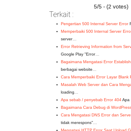
5/5 - (2 votes)
Terkait :
Pengertian 500 Internal Server Error
P
Memperbaiki 500 Internal Server Erro
server…
Error Retrieving Information from S
Google Play "Error…
Bagaimana Mengatasi Error Establis
berbagai website…
Cara Memperbaiki Error Layar Blank 
Masalah Web Server dan Cara Menga
loading…
Apa sebab / penyebab Error 404
Apa 
Bagaimana Cara Debug di WordPres
Cara Mengatasi DNS Error dan Serve
tidak merespons"…
Mengatasi HTTP Error Saat Upload 