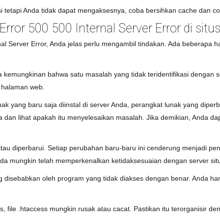
si tetapi Anda tidak dapat mengaksesnya, coba bersihkan cache dan c
rror 500 500 Internal Server Error di sit
nal Server Error, Anda jelas perlu mengambil tindakan. Ada beberapa 
a kemungkinan bahwa satu masalah yang tidak teridentifikasi dengan 
 halaman web.
nak yang baru saja diinstal di server Anda, perangkat lunak yang dipe
a dan lihat apakah itu menyelesaikan masalah. Jika demikian, Anda dap
 atau diperbarui. Setiap perubahan baru-baru ini cenderung menjadi pe
nda mungkin telah memperkenalkan ketidaksesuaian dengan server sit
ing disebabkan oleh program yang tidak diakses dengan benar. Anda 
, file .htaccess mungkin rusak atau cacat. Pastikan itu terorganisir de