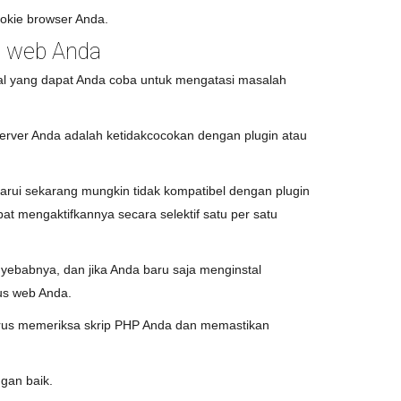
ookie browser Anda.
us web Anda
hal yang dapat Anda coba untuk mengatasi masalah
server Anda adalah ketidakcocokan dengan plugin atau
rbarui sekarang mungkin tidak kompatibel dengan plugin
at mengaktifkannya secara selektif satu per satu
nyebabnya, dan jika Anda baru saja menginstal
us web Anda.
harus memeriksa skrip PHP Anda dan memastikan
ngan baik.