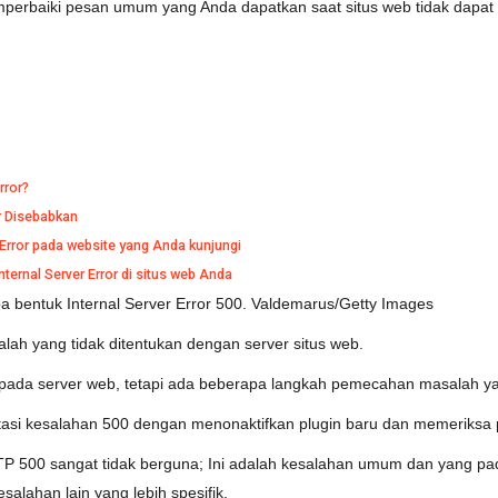
emperbaiki pesan umum yang Anda dapatkan saat situs web tidak dapat
rror?
or Disebabkan
 Error pada website yang Anda kunjungi
ternal Server Error di situs web Anda
bentuk Internal Server Error 500. Valdemarus/Getty Images
lah yang tidak ditentukan dengan server situs web.
pada server web, tetapi ada beberapa langkah pemecahan masalah y
tasi kesalahan 500 dengan menonaktifkan plugin baru dan memeriksa 
TTP 500 sangat tidak berguna; Ini adalah kesalahan umum dan yang 
esalahan lain yang lebih spesifik.