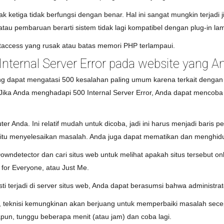
ak ketiga tidak berfungsi dengan benar. Hal ini sangat mungkin terjadi 
atau pembaruan berarti sistem tidak lagi kompatibel dengan plug-in la
 htaccess yang rusak atau batas memori PHP terlampaui.
nternal Server Error pada website yang A
ang dapat mengatasi 500 kesalahan paling umum karena terkait dengan
 Jika Anda menghadapi 500 Internal Server Error, Anda dapat mencob
er Anda. Ini relatif mudah untuk dicoba, jadi ini harus menjadi bar
h itu menyelesaikan masalah. Anda juga dapat mematikan dan menghid
wndetector dan cari situs web untuk melihat apakah situs tersebut onli
or Everyone, atau Just Me.
i terjadi di server situs web, Anda dapat berasumsi bahwa administr
er, teknisi kemungkinan akan berjuang untuk memperbaiki masalah secep
un, tunggu beberapa menit (atau jam) dan coba lagi.