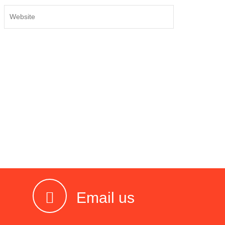
Email us