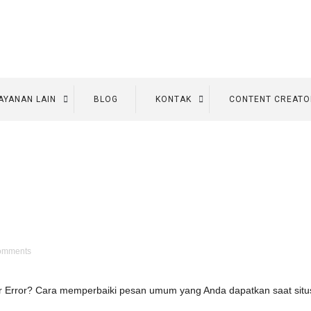
AYANAN LAIN
BLOG
KONTAK
CONTENT CREATO
omments
ver Error? Cara memperbaiki pesan umum yang Anda dapatkan saat situ