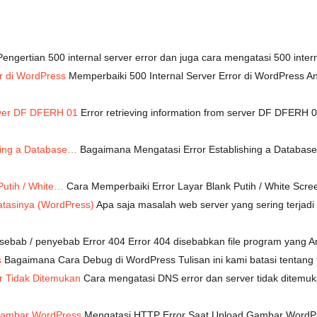
engertian 500 internal server error dan juga cara mengatasi 500 interna
r di WordPress
Memperbaiki 500 Internal Server Error di WordPress A
erver DF DFERH 01
Error retrieving information from server DF DFERH
hing a Database…
Bagaimana Mengatasi Error Establishing a Database C
Putih / White…
Cara Memperbaiki Error Layar Blank Putih / White Scre
tasinya (WordPress)
Apa saja masalah web server yang sering terja
sebab / penyebab Error 404 Error 404 disebabkan file program yang A
s
Bagaimana Cara Debug di WordPress Tulisan ini kami batasi tentang
r Tidak Ditemukan
Cara mengatasi DNS error dan server tidak ditemu
Gambar WordPress
Mengatasi HTTP Error Saat Upload Gambar WordPr