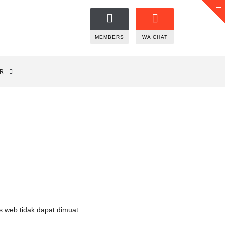
MEMBERS
WA CHAT
R
s web tidak dapat dimuat