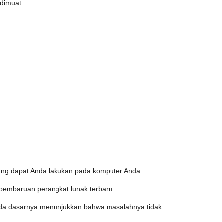
 dimuat
ang dapat Anda lakukan pada komputer Anda.
pembaruan perangkat lunak terbaru.
pada dasarnya menunjukkan bahwa masalahnya tidak