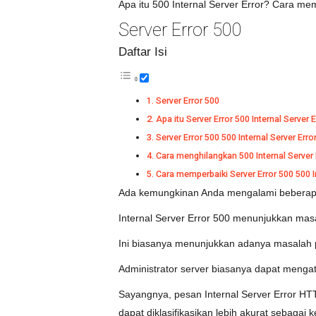
Apa itu 500 Internal Server Error? Cara m
Server Error 500
Daftar Isi
Server Error 500
Apa itu Server Error 500 Internal Server E
Server Error 500 500 Internal Server Err
Cara menghilangkan 500 Internal Server
Cara memperbaiki Server Error 500 500 In
Ada kemungkinan Anda mengalami beberapa 
Internal Server Error 500 menunjukkan masa
Ini biasanya menunjukkan adanya masalah 
Administrator server biasanya dapat menga
Sayangnya, pesan Internal Server Error H
dapat diklasifikasikan lebih akurat sebagai k