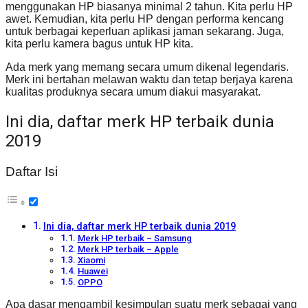
menggunakan HP biasanya minimal 2 tahun. Kita perlu HP
awet. Kemudian, kita perlu HP dengan performa kencang
untuk berbagai keperluan aplikasi jaman sekarang. Juga,
kita perlu kamera bagus untuk HP kita.
Ada merk yang memang secara umum dikenal legendaris.
Merk ini bertahan melawan waktu dan tetap berjaya karena
kualitas produknya secara umum diakui masyarakat.
Ini dia, daftar merk HP terbaik dunia
2019
Daftar Isi
Ini dia, daftar merk HP terbaik dunia 2019
Merk HP terbaik – Samsung
Merk HP terbaik – Apple
Xiaomi
Huawei
OPPO
Apa dasar mengambil kesimpulan suatu merk sebagai yang