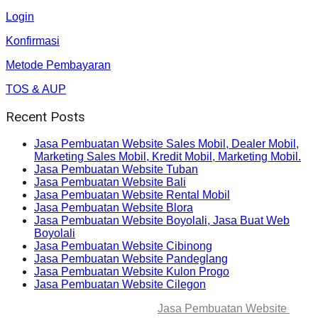
Login
Konfirmasi
Metode Pembayaran
TOS & AUP
Recent Posts
Jasa Pembuatan Website Sales Mobil, Dealer Mobil,
Marketing Sales Mobil, Kredit Mobil, Marketing Mobil.
Jasa Pembuatan Website Tuban
Jasa Pembuatan Website Bali
Jasa Pembuatan Website Rental Mobil
Jasa Pembuatan Website Blora
Jasa Pembuatan Website Boyolali, Jasa Buat Web
Boyolali
Jasa Pembuatan Website Cibinong
Jasa Pembuatan Website Pandeglang
Jasa Pembuatan Website Kulon Progo
Jasa Pembuatan Website Cilegon
© 2025-2045 Lawang Techno
Jasa Pembuatan Website
. All