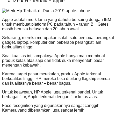
Merk HP terbaik – Apple
Apple adalah merk lama yang dahulu bersaing dengan IBM
untuk membuat platform PC pada tahun – tahun Bill Gates
masih berusia belasan dan 20 tahun awal.
Sekarang, mereka merupakan salah satu pembuat perangkat
gadget, laptop, komputer dan beberapa perangkat lain
berkualitas tinggi.
Soal kualitas ini, tampaknya Apple hanya mau membuat
produk kelas atas saja dan tidak suka menyentuh pasar
menengah kebawah.
Karena target pasar merekalah, produk Apple terkenal
berkualitas tinggi. HP mereka bisa dibilang flagship semua
dan kualitasnya benar – benar bagus.
Untuk keawetan, HP Apple juga terkenal bandel. Untuk
berbagai fitur, Apple terkenal dengan fitur kelas atas.
Face recognition yang digunakannya sangat canggih.
Kamera yang dibenamkan juga sangat jernih.