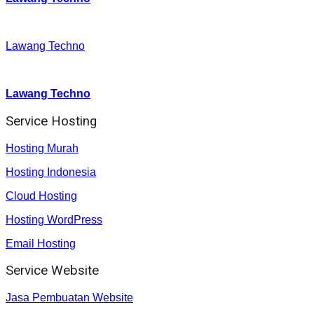
Facebook
:
Lawang Techno
Youtube :
:
Lawang Techno
Service Hosting
Hosting Murah
Hosting Indonesia
Cloud Hosting
Hosting WordPress
Email Hosting
Service Website
Jasa Pembuatan Website