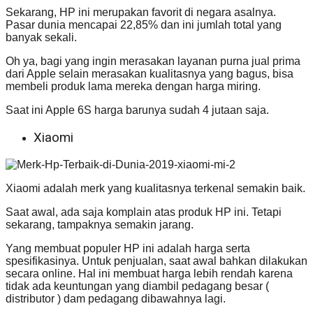
Sekarang, HP ini merupakan favorit di negara asalnya.
Pasar dunia mencapai 22,85% dan ini jumlah total yang
banyak sekali.
Oh ya, bagi yang ingin merasakan layanan purna jual prima
dari Apple selain merasakan kualitasnya yang bagus, bisa
membeli produk lama mereka dengan harga miring.
Saat ini Apple 6S harga barunya sudah 4 jutaan saja.
Xiaomi
Xiaomi adalah merk yang kualitasnya terkenal semakin baik.
Saat awal, ada saja komplain atas produk HP ini. Tetapi
sekarang, tampaknya semakin jarang.
Yang membuat populer HP ini adalah harga serta
spesifikasinya. Untuk penjualan, saat awal bahkan dilakukan
secara online. Hal ini membuat harga lebih rendah karena
tidak ada keuntungan yang diambil pedagang besar (
distributor ) dam pedagang dibawahnya lagi.