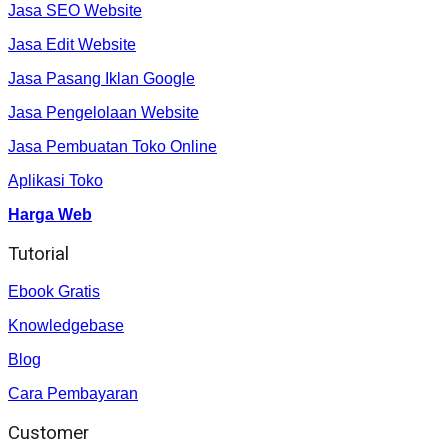
Jasa SEO Website
Jasa Edit Website
Jasa Pasang Iklan Google
Jasa Pengelolaan Website
Jasa Pembuatan Toko Online
Aplikasi Toko
Harga Web
Tutorial
Ebook Gratis
Knowledgebase
Blog
Cara Pembayaran
Customer