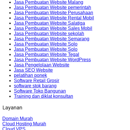
Jasa Pembuatan Website Malang
Jasa Pembuatan Website pemerintah
Jasa Pembuatan Website Perusahaan
Jasa Pembuatan Website Rental Mobil
Jasa Pembuatan Website Salatiga
Jasa Pembuatan Website Sales Mobil
Jasa Pembuatan Website sekolah
Jasa Pembuatan Website Semarang
Jasa Pembuatan Website Solo
Jasa Pembuatan Website Solo
Jasa Pembuatan Website Tegal
Jasa Pembuatan Website WordPress
Jasa Pengelolaan Website
Jasa SEO Website
pelatihan ponek
Software Retail Grosir
software stok barang
Software Toko Bangunan
Training dan diklat konsultan
Layanan
Domain Murah
Cloud Hosting Murah
Cloud VPS