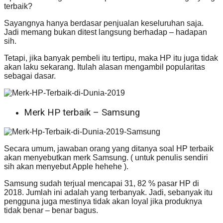
terbaik?
Sayangnya hanya berdasar penjualan keseluruhan saja.
Jadi memang bukan ditest langsung berhadap – hadapan
sih.
Tetapi, jika banyak pembeli itu tertipu, maka HP itu juga tidak
akan laku sekarang. Itulah alasan mengambil popularitas
sebagai dasar.
Merk HP terbaik – Samsung
Secara umum, jawaban orang yang ditanya soal HP terbaik
akan menyebutkan merk Samsung. ( untuk penulis sendiri
sih akan menyebut Apple hehehe ).
Samsung sudah terjual mencapai 31, 82 % pasar HP di
2018. Jumlah ini adalah yang terbanyak. Jadi, sebanyak itu
pengguna juga mestinya tidak akan loyal jika produknya
tidak benar – benar bagus.