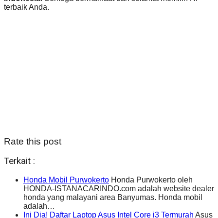
terbaik Anda.
Rate this post
Terkait :
Honda Mobil Purwokerto
Honda Purwokerto oleh
HONDA-ISTANACARINDO.com adalah website dealer
honda yang malayani area Banyumas. Honda mobil
adalah…
Ini Dia! Daftar Laptop Asus Intel Core i3 Termurah
Asus