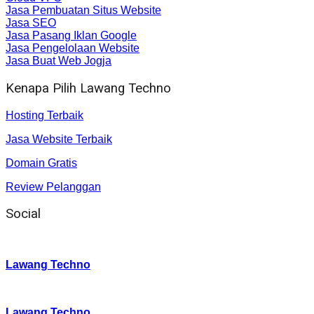
Jasa Pembuatan Situs Website
Jasa SEO
Jasa Pasang Iklan Google
Jasa Pengelolaan Website
Jasa Buat Web Jogja
Kenapa Pilih Lawang Techno
Hosting Terbaik
Jasa Website Terbaik
Domain Gratis
Review Pelanggan
Social
Instagram
:
Lawang Techno
Twitter
:
Lawang Techno