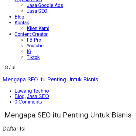
Jasa Google Ads
Jasa SEO
Blog
Kontak
Klien Kami
Content Creator
FB Pro
Youtube
IG
Tiktok
18
Jul
Mengapa SEO itu Penting Untuk Bisnis
Lawang Techno
Blog
,
Jasa SEO
0 Comments
Mengapa SEO itu Penting Untuk Bisnis
Daftar Isi