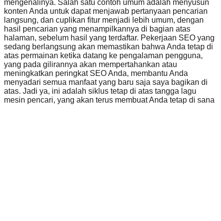
mengenalinya. Salah satu contoh umum adalah menyusun
konten Anda untuk dapat menjawab pertanyaan pencarian
langsung, dan cuplikan fitur menjadi lebih umum, dengan
hasil pencarian yang menampilkannya di bagian atas
halaman, sebelum hasil yang terdaftar. Pekerjaan SEO yang
sedang berlangsung akan memastikan bahwa Anda tetap di
atas permainan ketika datang ke pengalaman pengguna,
yang pada gilirannya akan mempertahankan atau
meningkatkan peringkat SEO Anda, membantu Anda
menyadari semua manfaat yang baru saja saya bagikan di
atas. Jadi ya, ini adalah siklus tetap di atas tangga lagu
mesin pencari, yang akan terus membuat Anda tetap di sana