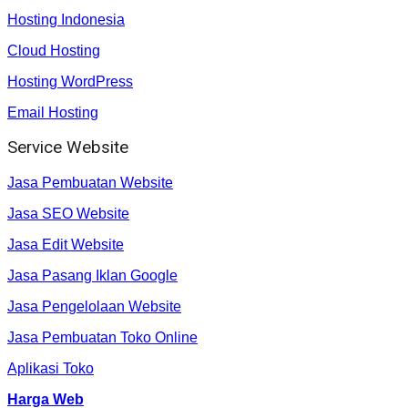
Hosting Indonesia
Cloud Hosting
Hosting WordPress
Email Hosting
Service Website
Jasa Pembuatan Website
Jasa SEO Website
Jasa Edit Website
Jasa Pasang Iklan Google
Jasa Pengelolaan Website
Jasa Pembuatan Toko Online
Aplikasi Toko
Harga Web