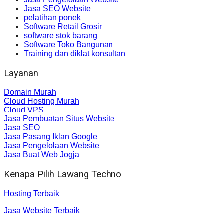
Jasa SEO Website
pelatihan ponek
Software Retail Grosir
software stok barang
Software Toko Bangunan
Training dan diklat konsultan
Layanan
Domain Murah
Cloud Hosting Murah
Cloud VPS
Jasa Pembuatan Situs Website
Jasa SEO
Jasa Pasang Iklan Google
Jasa Pengelolaan Website
Jasa Buat Web Jogja
Kenapa Pilih Lawang Techno
Hosting Terbaik
Jasa Website Terbaik