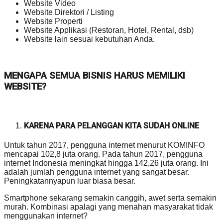
Website Video
Website Direktori / Listing
Website Properti
Website Applikasi (Restoran, Hotel, Rental, dsb)
Website lain sesuai kebutuhan Anda.
MENGAPA SEMUA BISNIS HARUS MEMILIKI
WEBSITE?
KARENA PARA PELANGGAN KITA SUDAH ONLINE
Untuk tahun 2017, pengguna internet menurut KOMINFO
mencapai 102,8 juta orang. Pada tahun 2017, pengguna
internet Indonesia meningkat hingga 142,26 juta orang. Ini
adalah jumlah pengguna internet yang sangat besar.
Peningkatannyapun luar biasa besar.
Smartphone sekarang semakin canggih, awet serta semakin
murah. Kombinasi apalagi yang menahan masyarakat tidak
menggunakan internet?