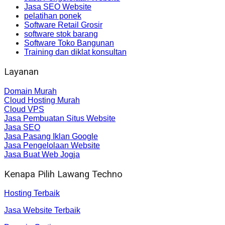
Jasa SEO Website
pelatihan ponek
Software Retail Grosir
software stok barang
Software Toko Bangunan
Training dan diklat konsultan
Layanan
Domain Murah
Cloud Hosting Murah
Cloud VPS
Jasa Pembuatan Situs Website
Jasa SEO
Jasa Pasang Iklan Google
Jasa Pengelolaan Website
Jasa Buat Web Jogja
Kenapa Pilih Lawang Techno
Hosting Terbaik
Jasa Website Terbaik