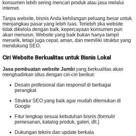
konsumen lebih sering mencari produk atau jasa melalui
internet.
Tanpa website, bisnis Anda kehilangan peluang besar untuk
menjangkau pasar yang lebih luas. Terlebih jika website
tidak dikelola dengan baik, kepercayaan konsumen pun
akan menurun. Website yang baik bukan hanya tampil
menarik, tetapi juga cepat, aman, dan memiliki struktur yang
mendukung SEO.
Ciri Website Berkualitas untuk Bisnis Lokal
Jasa pembuatan website Jambi
yang berkualitas akan
menghadirkan situs dengan ciri-ciri berikut:
Desain profesional dan responsif di berbagai
perangkat
Struktur SEO yang baik agar mudah ditemukan di
Google
Fitur lengkap sesuai kebutuhan bisnis (formulir
pemesanan, katalog produk, galeri, dll.)
Dukungan teknis dan update berkala