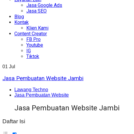
Jasa Google Ads
Jasa SEO
Blog
Kontak
Klien Kami
Content Creator
FB Pro
Youtube
IG
Tiktok
01
Jul
Jasa Pembuatan Website Jambi
Lawang Techno
Jasa Pembuatan Website
Jasa Pembuatan Website Jambi
Daftar Isi