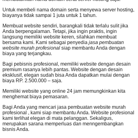
Untuk membeli nama domain serta menyewa server hosting,
biayanya tidak sampai 1 juta untuk 1 tahun.
Membuat website sendiri, barangkali tidak terlalu sulit jika
Anda berpengalaman. Tetapi, jika ingin praktis, ingin
langsung memiliki website keren, silahkan membuat
bersama kami. Kami sebagai penyedia
jasa pembuatan
website murah profesional
siap membantu Anda dengan
biaya yang terjangkau.
Bagi pebisnis profesional, memiliki website dengan desain
premium rasanya lebih pantas. Website dengan desain
eksklusif, elegan sudah bisa Anda dapatkan mulai dengan
biaya RP. 2.500.000 – saja.
Memiliki website yang online 24 jam memungkinkan kita
menghemat biaya pemasaran.
Bagi Anda yang mencari jasa pembuatan website murah
profesional , kami siap membantu Anda. Website profesional
kami terlihat elegan di mata pelanggan. Sekaligus,
merupakan sarana memperluas dan menngembangkan
bisnis Anda.