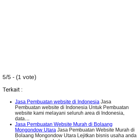
5/5 - (1 vote)
Terkait :
Jasa Pembuatan website di Indonesia
Jasa
Pembuatan website di Indonesia Untuk Pembuatan
website kami melayani seluruh area di Indonesia,
data…
Jasa Pembuatan Website Murah di Bolaang
Mongondow Utara
Jasa Pembuatan Website Murah di
Bolaang Mongondow Utara Lejitkan bisnis usaha anda