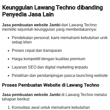
Keunggulan Lawang Techno dibanding
Penyedia Jasa Lain
Jasa pembuatan website Jambi
dari Lawang Techno
memiliki sejumlah keunggulan yang membedakannya:
Pendekatan personal: kami memahami kebutuhan unik
setiap klien
Proses cepat dan transparan
Harga kompetitif dengan kualitas premium
Layanan SEO dan digital marketing terpadu
Pelatihan dan pendampingan pasca-launching website
Proses Pembuatan Website di Lawang Techno
Jasa pembuatan website Jambi
di Lawang Techno melalui
tahapan berikut:
Konsultasi awal untuk memahami kebutuhan