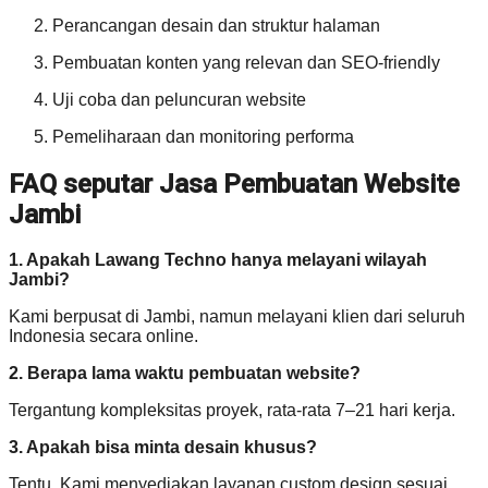
Perancangan desain dan struktur halaman
Pembuatan konten yang relevan dan SEO-friendly
Uji coba dan peluncuran website
Pemeliharaan dan monitoring performa
FAQ seputar Jasa Pembuatan Website
Jambi
1. Apakah Lawang Techno hanya melayani wilayah
Jambi?
Kami berpusat di Jambi, namun melayani klien dari seluruh
Indonesia secara online.
2. Berapa lama waktu pembuatan website?
Tergantung kompleksitas proyek, rata-rata 7–21 hari kerja.
3. Apakah bisa minta desain khusus?
Tentu. Kami menyediakan layanan custom design sesuai