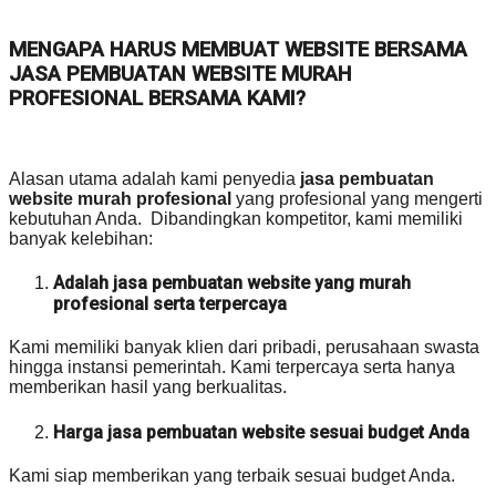
MENGAPA HARUS MEMBUAT WEBSITE BERSAMA
JASA PEMBUATAN WEBSITE MURAH
PROFESIONAL BERSAMA KAMI?
Alasan utama adalah kami penyedia
jasa pembuatan
website murah profesional
yang profesional yang mengerti
kebutuhan Anda. Dibandingkan kompetitor, kami memiliki
banyak kelebihan:
Adalah jasa pembuatan website yang murah
profesional serta terpercaya
Kami memiliki banyak klien dari pribadi, perusahaan swasta
hingga instansi pemerintah. Kami terpercaya serta hanya
memberikan hasil yang berkualitas.
Harga jasa pembuatan website sesuai budget Anda
Kami siap memberikan yang terbaik sesuai budget Anda.