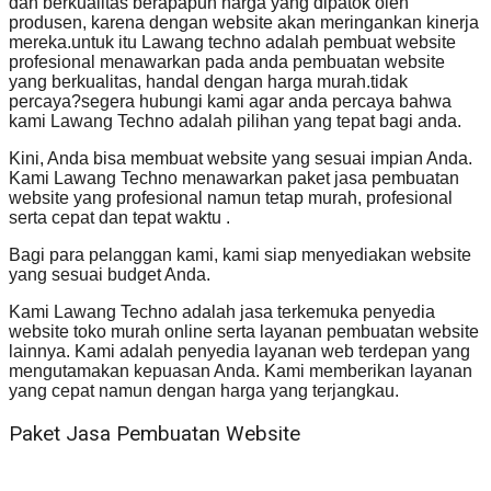
dan berkualitas berapapun harga yang dipatok oleh
produsen, karena dengan website akan meringankan kinerja
mereka.untuk itu Lawang techno adalah pembuat website
profesional menawarkan pada anda pembuatan website
yang berkualitas, handal dengan harga murah.tidak
percaya?segera hubungi kami agar anda percaya bahwa
kami Lawang Techno adalah pilihan yang tepat bagi anda.
Kini, Anda bisa membuat website yang sesuai impian Anda.
Kami Lawang Techno menawarkan paket jasa pembuatan
website yang profesional namun tetap murah, profesional
serta cepat dan tepat waktu .
Bagi para pelanggan kami, kami siap menyediakan website
yang sesuai budget Anda.
Kami Lawang Techno adalah jasa terkemuka penyedia
website toko murah online serta layanan pembuatan website
lainnya. Kami adalah penyedia layanan web terdepan yang
mengutamakan kepuasan Anda. Kami memberikan layanan
yang cepat namun dengan harga yang terjangkau.
Paket Jasa Pembuatan Website