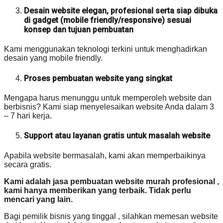
Desain website elegan, profesional serta siap dibuka
di gadget (mobile friendly/responsive) sesuai
konsep dan tujuan pembuatan
Kami menggunakan teknologi terkini untuk menghadirkan
desain yang mobile friendly.
Proses pembuatan website yang singkat
Mengapa harus menunggu untuk memperoleh website dan
berbisnis? Kami siap menyelesaikan website Anda dalam 3
– 7 hari kerja.
Support atau layanan gratis untuk masalah website
Apabila website bermasalah, kami akan memperbaikinya
secara gratis.
Kami adalah jasa pembuatan website murah profesional ,
kami hanya memberikan yang terbaik. Tidak perlu
mencari yang lain.
Bagi pemilik bisnis yang tinggal , silahkan memesan website