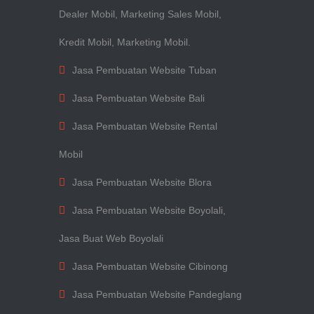
Dealer Mobil, Marketing Sales Mobil,
Kredit Mobil, Marketing Mobil.
Jasa Pembuatan Website Tuban
Jasa Pembuatan Website Bali
Jasa Pembuatan Website Rental
Mobil
Jasa Pembuatan Website Blora
Jasa Pembuatan Website Boyolali,
Jasa Buat Web Boyolali
Jasa Pembuatan Website Cibinong
Jasa Pembuatan Website Pandeglang