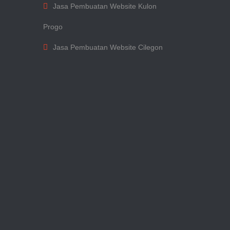
Jasa Pembuatan Website Kulon
Progo
Jasa Pembuatan Website Cilegon