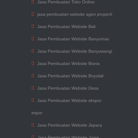
Jasa Pembuatan Toko Online
jasa pembuatan website agen properti
Jasa Pembuatan Website Bali
Jasa Pembuatan Website Banyumas
Jasa Pembuatan Website Banyuwangi
Jasa Pembuatan Website Bisnis
Jasa Pembuatan Website Boyolali
Jasa Pembuatan Website Desa
Jasa Pembuatan Website ekspor
impor
Jasa Pembuatan Website Jepara
Jasa Pembuatan Website Jogja