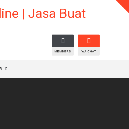
MEMBERS
WA CHAT
R