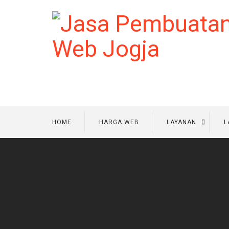
HOME
HARGA WEB
LAYANAN
L