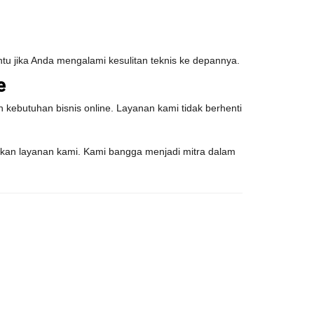
tu jika Anda mengalami kesulitan teknis ke depannya.
e
 kebutuhan bisnis online. Layanan kami tidak berhenti
kan layanan kami. Kami bangga menjadi mitra dalam