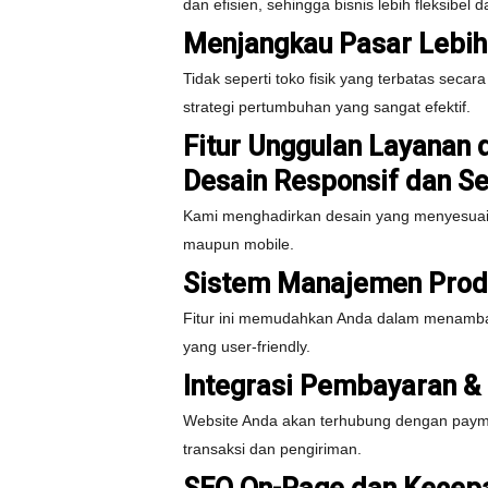
dan efisien, sehingga bisnis lebih fleksibel 
Menjangkau Pasar Lebih
Tidak seperti toko fisik yang terbatas seca
strategi pertumbuhan yang sangat efektif.
Fitur Unggulan Layanan
Desain Responsif dan S
Kami menghadirkan desain yang menyesuaikan
maupun mobile.
Sistem Manajemen Prod
Fitur ini memudahkan Anda dalam menambah
yang user-friendly.
Integrasi Pembayaran &
Website Anda akan terhubung dengan payment
transaksi dan pengiriman.