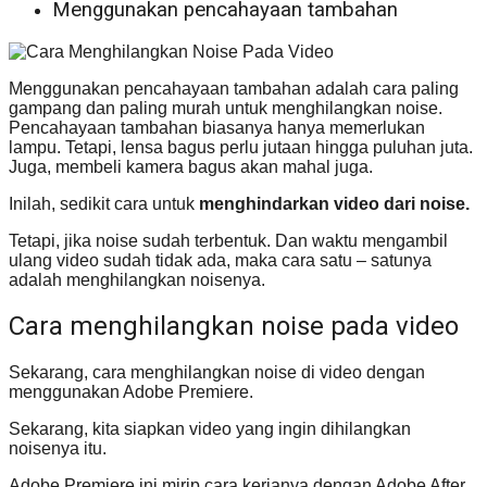
Menggunakan pencahayaan tambahan
Menggunakan pencahayaan tambahan adalah cara paling
gampang dan paling murah untuk menghilangkan noise.
Pencahayaan tambahan biasanya hanya memerlukan
lampu. Tetapi, lensa bagus perlu jutaan hingga puluhan juta.
Juga, membeli kamera bagus akan mahal juga.
Inilah, sedikit cara untuk
menghindarkan video dari noise.
Tetapi, jika noise sudah terbentuk. Dan waktu mengambil
ulang video sudah tidak ada, maka cara satu – satunya
adalah menghilangkan noisenya.
Cara menghilangkan noise pada video
Sekarang, cara menghilangkan noise di video dengan
menggunakan Adobe Premiere.
Sekarang, kita siapkan video yang ingin dihilangkan
noisenya itu.
Adobe Premiere ini mirip cara kerjanya dengan Adobe After