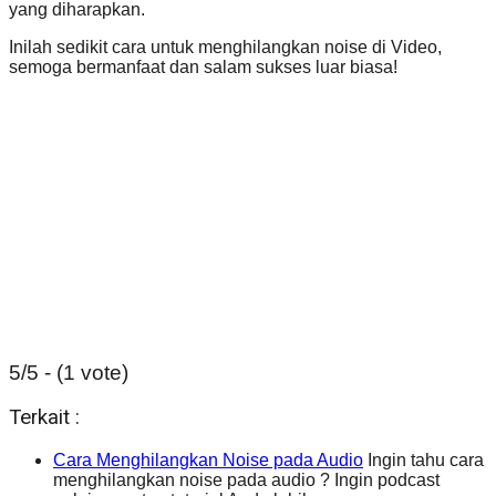
yang diharapkan.
Inilah sedikit cara untuk menghilangkan noise di Video,
semoga bermanfaat dan salam sukses luar biasa!
5/5 - (1 vote)
Terkait :
Cara Menghilangkan Noise pada Audio
Ingin tahu cara
menghilangkan noise pada audio ? Ingin podcast