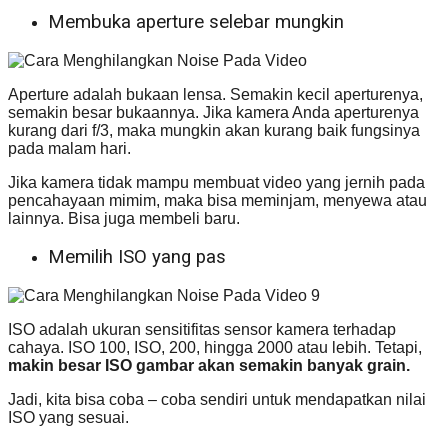
Membuka aperture selebar mungkin
Aperture adalah bukaan lensa. Semakin kecil aperturenya,
semakin besar bukaannya. Jika kamera Anda aperturenya
kurang dari f/3, maka mungkin akan kurang baik fungsinya
pada malam hari.
Jika kamera tidak mampu membuat video yang jernih pada
pencahayaan mimim, maka bisa meminjam, menyewa atau
lainnya. Bisa juga membeli baru.
Memilih ISO yang pas
ISO adalah ukuran sensitifitas sensor kamera terhadap
cahaya. ISO 100, ISO, 200, hingga 2000 atau lebih. Tetapi,
makin besar ISO gambar akan semakin banyak
grain.
Jadi, kita bisa coba – coba sendiri untuk mendapatkan nilai
ISO yang sesuai.