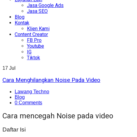
Jasa Google Ads
Jasa SEO
Blog
Kontak
Klien Kami
Content Creator
FB Pro
Youtube
IG
Tiktok
17
Jul
Cara Menghilangkan Noise Pada Video
Lawang Techno
Blog
0 Comments
Cara mencegah Noise pada video
Daftar Isi