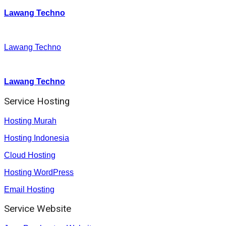
Lawang Techno
Facebook
:
Lawang Techno
Youtube :
:
Lawang Techno
Service Hosting
Hosting Murah
Hosting Indonesia
Cloud Hosting
Hosting WordPress
Email Hosting
Service Website