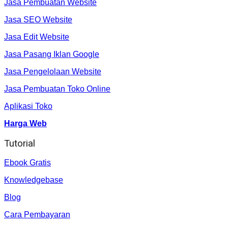
Jasa Pembuatan Website
Jasa SEO Website
Jasa Edit Website
Jasa Pasang Iklan Google
Jasa Pengelolaan Website
Jasa Pembuatan Toko Online
Aplikasi Toko
Harga Web
Tutorial
Ebook Gratis
Knowledgebase
Blog
Cara Pembayaran