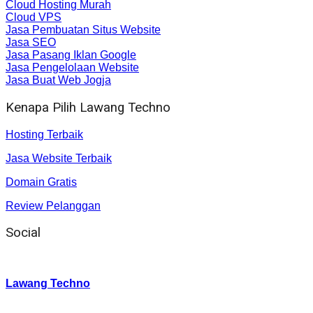
Cloud Hosting Murah
Cloud VPS
Jasa Pembuatan Situs Website
Jasa SEO
Jasa Pasang Iklan Google
Jasa Pengelolaan Website
Jasa Buat Web Jogja
Kenapa Pilih Lawang Techno
Hosting Terbaik
Jasa Website Terbaik
Domain Gratis
Review Pelanggan
Social
Instagram
:
Lawang Techno
Twitter
: