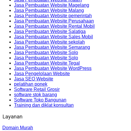
Jasa Pembuatan Website Magelang
Jasa Pembuatan Website Malang
Jasa Pembuatan Website pemerintah
Jasa Pembuatan Website Perusahaan
Jasa Pembuatan Website Rental Mobil
Jasa Pembuatan Website Salatiga
Jasa Pembuatan Website Sales Mobil
Jasa Pembuatan Website sekolah
Jasa Pembuatan Website Semarang
Jasa Pembuatan Website Solo
Jasa Pembuatan Website Solo
Jasa Pembuatan Website Tegal
Jasa Pembuatan Website WordPress
Jasa Pengelolaan Website
Jasa SEO Website
pelatihan ponek
Software Retail Grosir
software stok barang
Software Toko Bangunan
Training dan diklat konsultan
Layanan
Domain Murah