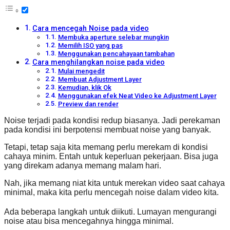
Cara mencegah Noise pada video
Membuka aperture selebar mungkin
Memilih ISO yang pas
Menggunakan pencahayaan tambahan
Cara menghilangkan noise pada video
Mulai mengedit
Membuat Adjustment Layer
Kemudian, klik Ok
Menggunakan efek Neat Video ke Adjustment Layer
Preview dan render
Noise terjadi pada kondisi redup biasanya. Jadi perekaman
pada kondisi ini berpotensi membuat noise yang banyak.
Tetapi, tetap saja kita memang perlu merekam di kondisi
cahaya minim. Entah untuk keperluan pekerjaan. Bisa juga
yang direkam adanya memang malam hari.
Nah, jika memang niat kita untuk merekan video saat cahaya
minimal, maka kita perlu mencegah noise dalam video kita.
Ada beberapa langkah untuk diikuti. Lumayan mengurangi
noise atau bisa mencegahnya hingga minimal.