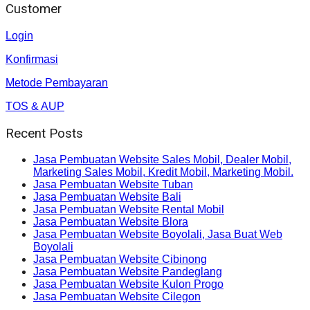
Customer
Login
Konfirmasi
Metode Pembayaran
TOS & AUP
Recent Posts
Jasa Pembuatan Website Sales Mobil, Dealer Mobil,
Marketing Sales Mobil, Kredit Mobil, Marketing Mobil.
Jasa Pembuatan Website Tuban
Jasa Pembuatan Website Bali
Jasa Pembuatan Website Rental Mobil
Jasa Pembuatan Website Blora
Jasa Pembuatan Website Boyolali, Jasa Buat Web
Boyolali
Jasa Pembuatan Website Cibinong
Jasa Pembuatan Website Pandeglang
Jasa Pembuatan Website Kulon Progo
Jasa Pembuatan Website Cilegon