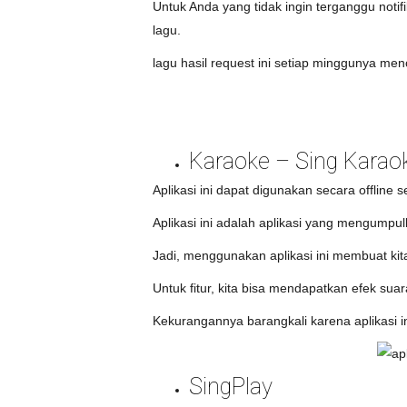
Untuk Anda yang tidak ingin terganggu notif
lagu.
lagu hasil request ini setiap minggunya men
Karaoke – Sing Karao
Aplikasi ini dapat digunakan secara offline 
Aplikasi ini adalah aplikasi yang mengumpul
Jadi, menggunakan aplikasi ini membuat ki
Untuk fitur, kita bisa mendapatkan efek suar
Kekurangannya barangkali karena aplikasi 
SingPlay