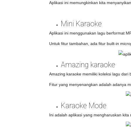
Aplikasi ini memungkinkan kita menyanyikan 
Mini Karaoke
Aplikasi ini menggunakan lagu berformat MP
Untuk fitur tambahan, ada fitur built-in mi
Amazing karaoke
Amazing karaoke memiliki koleksi lagu dari 
Fitur yang menyenangkan adalah adanya mana
Karaoke Mode
Ini adalah aplikasi yang mengharuskan kit