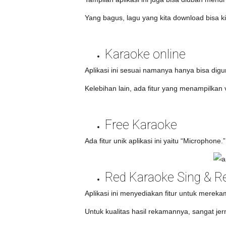
Yang bagus, lagu yang kita download bisa kit
Karaoke online
Aplikasi ini sesuai namanya hanya bisa digu
Kelebihan lain, ada fitur yang menampilkan vi
Free Karaoke
Ada fitur unik aplikasi ini yaitu “Micropho
Red Karaoke Sing & R
Aplikasi ini menyediakan fitur untuk mereka
Untuk kualitas hasil rekamannya, sangat jer