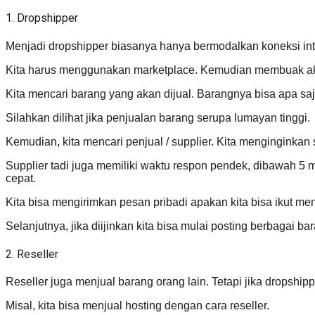
1. Dropshipper
Menjadi dropshipper biasanya hanya bermodalkan koneksi inte
Kita harus menggunakan marketplace. Kemudian membuak aku
Kita mencari barang yang akan dijual. Barangnya bisa apa saj
Silahkan dilihat jika penjualan barang serupa lumayan tinggi.
Kemudian, kita mencari penjual / supplier. Kita menginginkan 
Supplier tadi juga memiliki waktu respon pendek, dibawah 5 m
cepat.
Kita bisa mengirimkan pesan pribadi apakan kita bisa ikut me
Selanjutnya, jika diijinkan kita bisa mulai posting berbagai ba
2. Reseller
Reseller juga menjual barang orang lain. Tetapi jika dropsh
Misal, kita bisa menjual hosting dengan cara reseller.