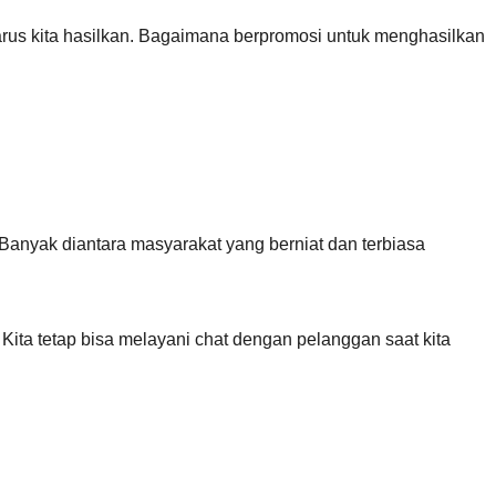
arus kita hasilkan. Bagaimana berpromosi untuk menghasilkan
 Banyak diantara masyarakat yang berniat dan terbiasa
Kita tetap bisa melayani chat dengan pelanggan saat kita