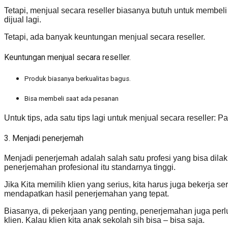
Tetapi, menjual secara reseller biasanya butuh untuk membel
dijual lagi.
Tetapi, ada banyak keuntungan menjual secara reseller.
Keuntungan menjual secara reseller.
Produk biasanya berkualitas bagus.
Bisa membeli saat ada pesanan
Untuk tips, ada satu tips lagi untuk menjual secara reseller
3. Menjadi penerjemah
Menjadi penerjemah adalah salah satu profesi yang bisa dila
penerjemahan profesional itu standarnya tinggi.
Jika Kita memilih klien yang serius, kita harus juga bekerja 
mendapatkan hasil penerjemahan yang tepat.
Biasanya, di pekerjaan yang penting, penerjemahan juga perl
klien. Kalau klien kita anak sekolah sih bisa – bisa saja.