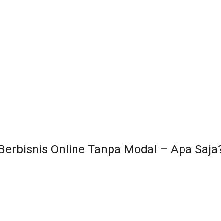
Berbisnis Online Tanpa Modal – Apa Saja