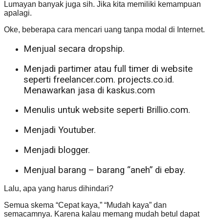
Lumayan banyak juga sih. Jika kita memiliki kemampuan
apalagi.
Oke, beberapa cara mencari uang tanpa modal di Internet.
Menjual secara dropship.
Menjadi partimer atau full timer di website
seperti freelancer.com. projects.co.id.
Menawarkan jasa di kaskus.com
Menulis untuk website seperti Brillio.com.
Menjadi Youtuber.
Menjadi blogger.
Menjual barang – barang “aneh” di ebay.
Lalu, apa yang harus dihindari?
Semua skema “Cepat kaya,” “Mudah kaya” dan
semacamnya. Karena kalau memang mudah betul dapat