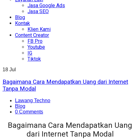
Jasa Google Ads
Jasa SEO
Blog
Kontak
Klien Kami
Content Creator
FB Pro
Youtube
IG
Tiktok
18
Jul
Bagaimana Cara Mendapatkan Uang dari Internet
Tanpa Modal
Lawang Techno
Blog
0 Comments
Bagaimana Cara Mendapatkan Uang
dari Internet Tanpa Modal