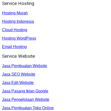
Service Hosting
Hosting Murah
Hosting Indonesia
Cloud Hosting
Hosting WordPress
Email Hosting
Service Website
Jasa Pembuatan Website
Jasa SEO Website
Jasa Edit Website
Jasa Pasang Iklan Google
Jasa Pengelolaan Website
Jasa Pembuatan Toko Online