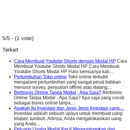
5/5 - (1 vote)
Terkait :
Cara Membuat Youtube Shorts dengan Modal HP
Cara
Membuat Youtube Shorts Modal HP Cara Membuat
Youtube Shorts Modal HP Halo semuanya kali…
Pertumbuhan Toko online
Toko online terbukti
mengalami pertumbuhan yang sangat pesat bahkan
menurut survey, penjualan offline atau datang…
Berbisnis Online Tanpa Modal - Apa Saja?
Berbisnis
Online Tanpa Modal - Apa Saja? Apa saja yang cocok
sebagai bisnis online tanpa…
Apakah itu Investasi dan Jenis Jenis Investasi yang…
Investasi adalah sebuah upaya untuk membuat uang
kitaber. tumbuh. Artinya, Anda mengalokasikan uang
yang Anda…
Peluang Usaha Modal Kecil Menguntungkan dari