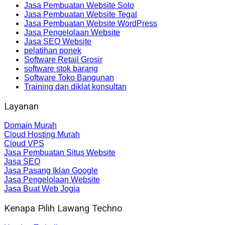
Jasa Pembuatan Website Solo
Jasa Pembuatan Website Tegal
Jasa Pembuatan Website WordPress
Jasa Pengelolaan Website
Jasa SEO Website
pelatihan ponek
Software Retail Grosir
software stok barang
Software Toko Bangunan
Training dan diklat konsultan
Layanan
Domain Murah
Cloud Hosting Murah
Cloud VPS
Jasa Pembuatan Situs Website
Jasa SEO
Jasa Pasang Iklan Google
Jasa Pengelolaan Website
Jasa Buat Web Jogja
Kenapa Pilih Lawang Techno