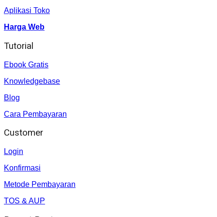
Aplikasi Toko
Harga Web
Tutorial
Ebook Gratis
Knowledgebase
Blog
Cara Pembayaran
Customer
Login
Konfirmasi
Metode Pembayaran
TOS & AUP