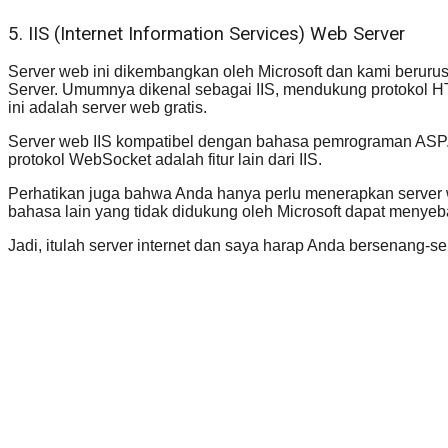
5. IIS (Internet Information Services) Web Server
Server web ini dikembangkan oleh Microsoft dan kami berurus
Server. Umumnya dikenal sebagai IIS, mendukung protokol 
ini adalah server web gratis.
Server web IIS kompatibel dengan bahasa pemrograman ASP.n
protokol WebSocket adalah fitur lain dari IIS.
Perhatikan juga bahwa Anda hanya perlu menerapkan server w
bahasa lain yang tidak didukung oleh Microsoft dapat meny
Jadi, itulah server internet dan saya harap Anda bersenang