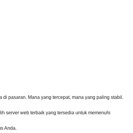
a di pasaran. Mana yang tercepat, mana yang paling stabil.
lih server web terbaik yang tersedia untuk memenuhi
us Anda.