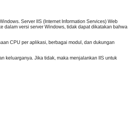
indows. Server IIS (Internet Information Services) Web
 dalam versi server Windows, tidak dapat dikatakan bahwa
aan CPU per aplikasi, berbagai modul, dan dukungan
 keluarganya. Jika tidak, maka menjalankan IIS untuk