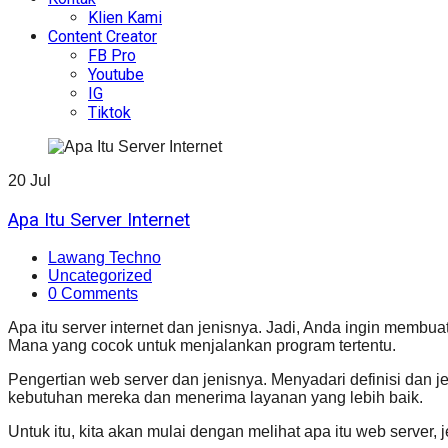
Klien Kami
Content Creator
FB Pro
Youtube
IG
Tiktok
20
Jul
Apa Itu Server Internet
Lawang Techno
Uncategorized
0 Comments
Apa itu server internet dan jenisnya. Jadi, Anda ingin membua
Mana yang cocok untuk menjalankan program tertentu.
Pengertian web server dan jenisnya. Menyadari definisi dan 
kebutuhan mereka dan menerima layanan yang lebih baik.
Untuk itu, kita akan mulai dengan melihat apa itu web server,