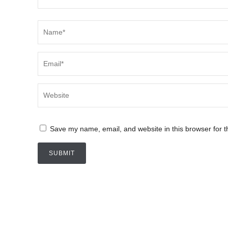
Save my name, email, and website in this browser for t