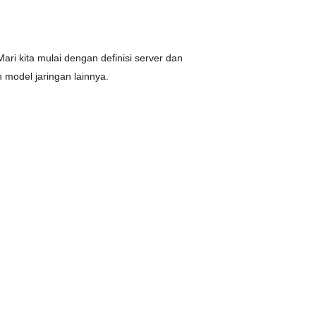
 Mari kita mulai dengan definisi server dan
 model jaringan lainnya.