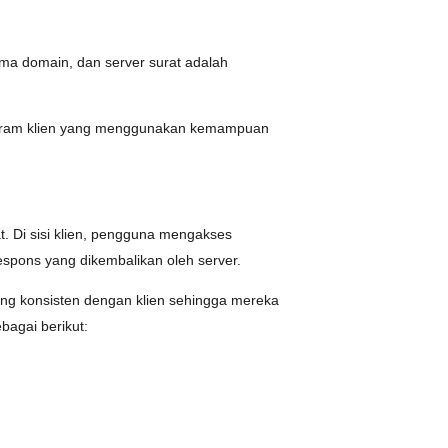
ama domain, dan server surat adalah
rogram klien yang menggunakan kemampuan
t. Di sisi klien, pengguna mengakses
spons yang dikembalikan oleh server.
ng konsisten dengan klien sehingga mereka
bagai berikut: