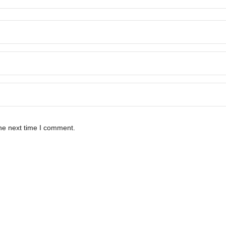
he next time I comment.