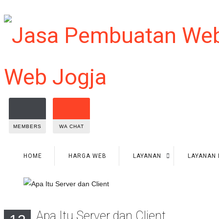
MEMBERS
WA CHAT
HOME
HARGA WEB
LAYANAN
LAYANAN 
Apa Itu Server dan Client