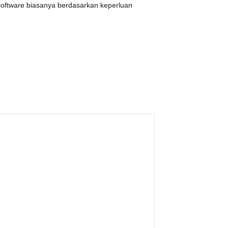
software biasanya berdasarkan keperluan