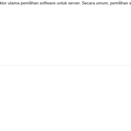
ktor utama pemilihan software untuk server. Secara umum, pemilihan 