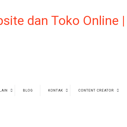
LAIN
BLOG
KONTAK
CONTENT CREATOR