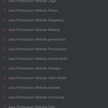
Jasa Pembuatan Website Jogja
Jasa Pembuatan Website Klaten
Jasa Pembuatan Website Magelang
Jasa Pembuatan Website Malang
Jasa Pembuatan Website pemerintah
Jasa Pembuatan Website Perusahaan
Jasa Pembuatan Website Rental Mobil
Jasa Pembuatan Website Salatiga
Jasa Pembuatan Website Sales Mobil
Jasa Pembuatan Website sekolah
Jasa Pembuatan Website Semarang
Jasa Pembuatan Website Solo