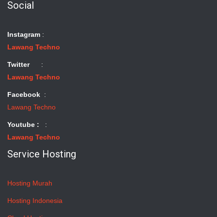
Social
Instagram
:
Lawang Techno
Twitter
:
Lawang Techno
Facebook
:
Lawang Techno
Youtube :
:
Lawang Techno
Service Hosting
Hosting Murah
Hosting Indonesia