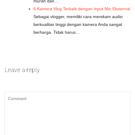
murah dan…
6 Kamera Vlog Terbaik dengan Input Mic Eksternal
Sebagai vlogger, memiliki cara merekam audio
berkualitas tinggi dengan kamera Anda sangat
berharga. Tidak harus…
Leave a reply