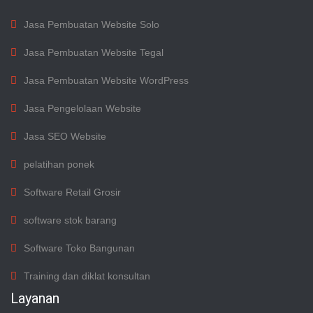
Jasa Pembuatan Website Solo
Jasa Pembuatan Website Tegal
Jasa Pembuatan Website WordPress
Jasa Pengelolaan Website
Jasa SEO Website
pelatihan ponek
Software Retail Grosir
software stok barang
Software Toko Bangunan
Training dan diklat konsultan
Layanan