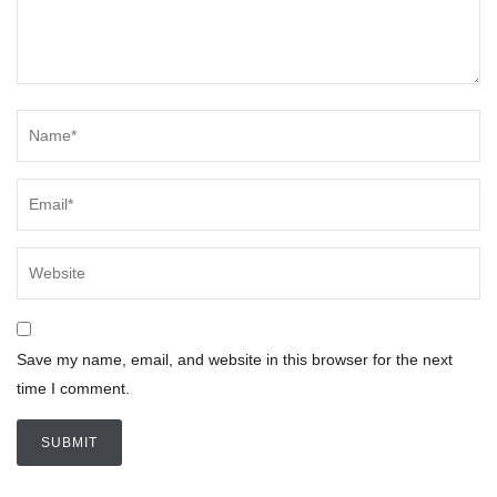
Save my name, email, and website in this browser for the next
time I comment.