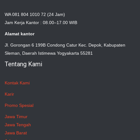
WA 081 804 1010 72 (24 Jam)
Jam Kerja Kantor : 08.00–17.00 WIB
Alamat kantor
Jl. Gorongan 6 199B Condong Catur Kec. Depok, Kabupaten
Sleman, Daerah Istimewa Yogyakarta 55281
Tentang Kami
Kontak Kami
Karir
Promo Spesial
Jawa Timur
Jawa Tengah
Jawa Barat