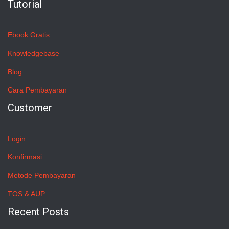
Tutorial
Ebook Gratis
Knowledgebase
Blog
Cara Pembayaran
Customer
Login
Konfirmasi
Metode Pembayaran
TOS & AUP
Recent Posts