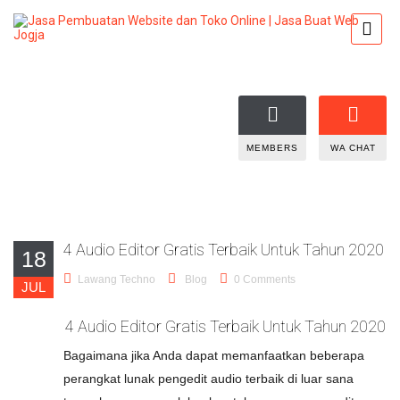
MEMBERS
WA CHAT
4 Audio Editor Gratis Terbaik Untuk Tahun 2020
18
Lawang Techno
Blog
0 Comments
JUL
4 Audio Editor Gratis Terbaik Untuk Tahun 2020
Bagaimana jika Anda dapat memanfaatkan beberapa
perangkat lunak pengedit audio terbaik di luar sana