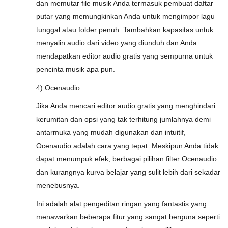
dan memutar file musik Anda termasuk pembuat daftar
putar yang memungkinkan Anda untuk mengimpor lagu
tunggal atau folder penuh. Tambahkan kapasitas untuk
menyalin audio dari video yang diunduh dan Anda
mendapatkan editor audio gratis yang sempurna untuk
pencinta musik apa pun.
4) Ocenaudio
Jika Anda mencari editor audio gratis yang menghindari
kerumitan dan opsi yang tak terhitung jumlahnya demi
antarmuka yang mudah digunakan dan intuitif,
Ocenaudio adalah cara yang tepat. Meskipun Anda tidak
dapat menumpuk efek, berbagai pilihan filter Ocenaudio
dan kurangnya kurva belajar yang sulit lebih dari sekadar
menebusnya.
Ini adalah alat pengeditan ringan yang fantastis yang
menawarkan beberapa fitur yang sangat berguna seperti