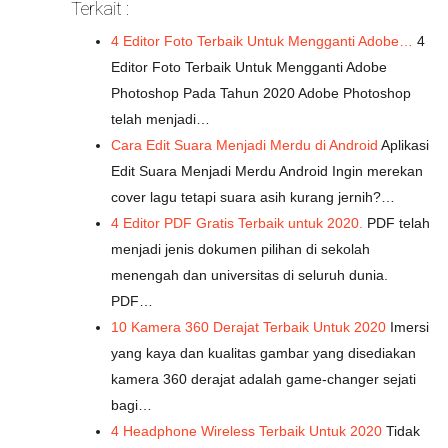
Terkait :
4 Editor Foto Terbaik Untuk Mengganti Adobe…
4
Editor Foto Terbaik Untuk Mengganti Adobe
Photoshop Pada Tahun 2020 Adobe Photoshop
telah menjadi…
Cara Edit Suara Menjadi Merdu di Android
Aplikasi
Edit Suara Menjadi Merdu Android Ingin merekan
cover lagu tetapi suara asih kurang jernih?…
4 Editor PDF Gratis Terbaik untuk 2020.
PDF telah
menjadi jenis dokumen pilihan di sekolah
menengah dan universitas di seluruh dunia.
PDF…
10 Kamera 360 Derajat Terbaik Untuk 2020
Imersi
yang kaya dan kualitas gambar yang disediakan
kamera 360 derajat adalah game-changer sejati
bagi…
4 Headphone Wireless Terbaik Untuk 2020
Tidak