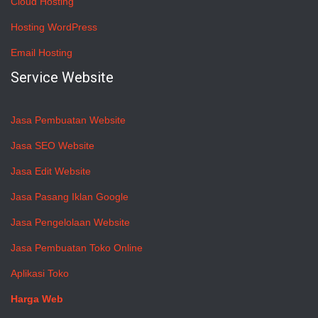
Cloud Hosting
Hosting WordPress
Email Hosting
Service Website
Jasa Pembuatan Website
Jasa SEO Website
Jasa Edit Website
Jasa Pasang Iklan Google
Jasa Pengelolaan Website
Jasa Pembuatan Toko Online
Aplikasi Toko
Harga Web