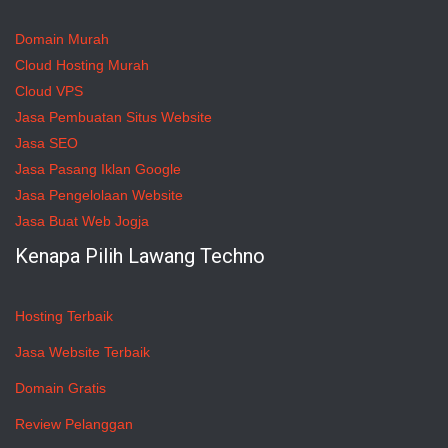
Domain Murah
Cloud Hosting Murah
Cloud VPS
Jasa Pembuatan Situs Website
Jasa SEO
Jasa Pasang Iklan Google
Jasa Pengelolaan Website
Jasa Buat Web Jogja
Kenapa Pilih Lawang Techno
Hosting Terbaik
Jasa Website Terbaik
Domain Gratis
Review Pelanggan