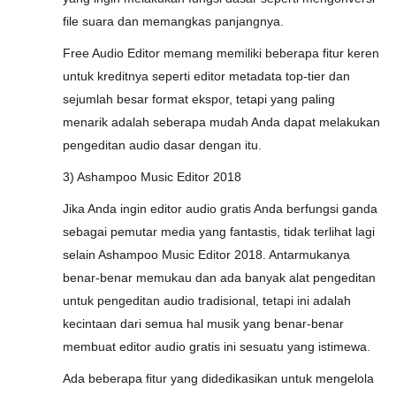
file suara dan memangkas panjangnya.
Free Audio Editor memang memiliki beberapa fitur keren
untuk kreditnya seperti editor metadata top-tier dan
sejumlah besar format ekspor, tetapi yang paling
menarik adalah seberapa mudah Anda dapat melakukan
pengeditan audio dasar dengan itu.
3) Ashampoo Music Editor 2018
Jika Anda ingin editor audio gratis Anda berfungsi ganda
sebagai pemutar media yang fantastis, tidak terlihat lagi
selain Ashampoo Music Editor 2018. Antarmukanya
benar-benar memukau dan ada banyak alat pengeditan
untuk pengeditan audio tradisional, tetapi ini adalah
kecintaan dari semua hal musik yang benar-benar
membuat editor audio gratis ini sesuatu yang istimewa.
Ada beberapa fitur yang didedikasikan untuk mengelola