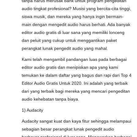
tanpa harus merusak bank untuk program pengeditan
audio tingkat profesional? Musisi yang bercita-cita tinggi,
siswa musik, dan mereka yang hanya ingin bermain-
main dengan mengedit audio harus berhati. Ada banyak
editor audio gratis di luar sana yang memiliki lonceng
dan peluit yang cukup untuk menggantikan paket
perangkat lunak pengedit audio yang mahal.
Kami telah mengambil pandangan luas pada berbagai
editor audio gratis dan menipiskan apa yang kami
temukan ke dalam daftar yang bagus dan rapi dari Top 4
Editor Audio Gratis Untuk 2020. Ini adalah yang terbaik
dari yang terbaik bagi mereka yang mencari pengeditan
audio kehebatan tanpa biaya.
1) Audacity
Audacity sangat kuat dan kaya fitur sehingga melampaui
sebagian besar perangkat lunak pengedit audio