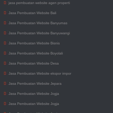
jasa pembuatan website agen properti
Jasa Pembuatan Website Bali
Jasa Pembuatan Website Banyumas
Jasa Pembuatan Website Banyuwangi
Jasa Pembuatan Website Bisnis
Jasa Pembuatan Website Boyolali
Jasa Pembuatan Website Desa
Jasa Pembuatan Website ekspor impor
Jasa Pembuatan Website Jepara
Jasa Pembuatan Website Jogja
Jasa Pembuatan Website Jogja