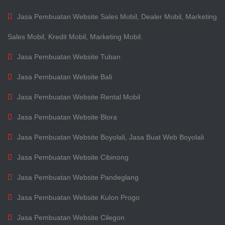
Jasa Pembuatan Website Sales Mobil, Dealer Mobil, Marketing
Sales Mobil, Kredit Mobil, Marketing Mobil.
Jasa Pembuatan Website Tuban
Jasa Pembuatan Website Bali
Jasa Pembuatan Website Rental Mobil
Jasa Pembuatan Website Blora
Jasa Pembuatan Website Boyolali, Jasa Buat Web Boyolali
Jasa Pembuatan Website Cibinong
Jasa Pembuatan Website Pandeglang
Jasa Pembuatan Website Kulon Progo
Jasa Pembuatan Website Cilegon