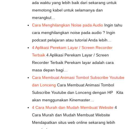
ada waktu yang lebih baik dari sekarang untuk
memotong kabel untuk selamanya dan
merangkul…
Cara Menghilangkan Noise pada Audio
Ingin tahu
cara menghilangkan noise pada audio ? Ingin
podcast pelajaran atau tutorial Anda lebih…
4 Aplikasi Perekam Layar / Screen Recorder
Terbaik
4 Aplikasi Perekam Layar / Screen
Recorder Terbaik Perekam layar adalah cara
masa depan bagi…
Cara Membuat Animasi Tombol Subscribe Youtube
dan Lonceng
Cara Membuat Animasi Tombol
Subscribe Youtube dan Lonceng dengan HP Kita
akan menggunakan Kinemaster…
4 Cara Murah dan Mudah Membuat Website
4
Cara Murah dan Mudah Membuat Website
Mendapatkan situs web online sekarang lebih