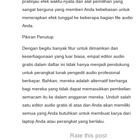
pratinjau efek waktu-nyata dan alat pemilihan yang
sangat berguna yang memberi Anda kebebasan untuk
menerapkan efek tunggal ke beberapa bagian file audio
Anda.
Pikiran Penutup
Dengan begitu banyak fitur untuk dimainkan dan
keserbagunaan yang luar biasa, empat editor audio
gratis dalam daftar ini tidak hanya menjadi pendukung
untuk perangkat lunak pengedit audio profesional
berbayar. Bahkan, mereka adalah alternatif berharga
bagi mereka yang tidak dapat memasukkan pembelian
semacam itu ke dalam anggaran mereka. Unduh salah
satu editor audio gratis di atas dan Anda akan memiliki
semua yang Anda butuhkan untuk membuat karya dari
laptop Anda atau perangkat yang berlaku.
Rate this post