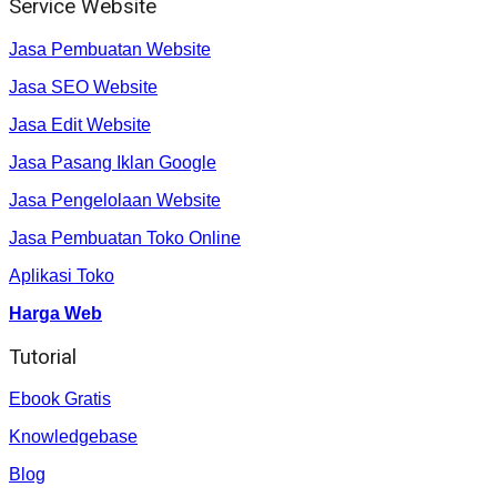
Service Website
Jasa Pembuatan Website
Jasa SEO Website
Jasa Edit Website
Jasa Pasang Iklan Google
Jasa Pengelolaan Website
Jasa Pembuatan Toko Online
Aplikasi Toko
Harga Web
Tutorial
Ebook Gratis
Knowledgebase
Blog