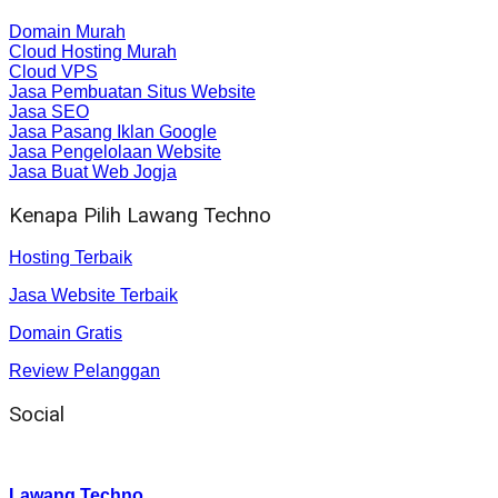
Domain Murah
Cloud Hosting Murah
Cloud VPS
Jasa Pembuatan Situs Website
Jasa SEO
Jasa Pasang Iklan Google
Jasa Pengelolaan Website
Jasa Buat Web Jogja
Kenapa Pilih Lawang Techno
Hosting Terbaik
Jasa Website Terbaik
Domain Gratis
Review Pelanggan
Social
Instagram
:
Lawang Techno