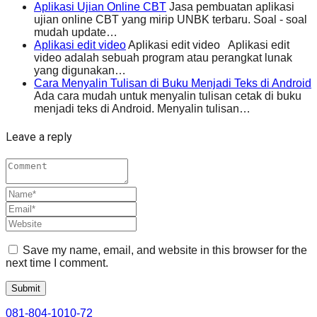
Aplikasi Ujian Online CBT
Jasa pembuatan aplikasi
ujian online CBT yang mirip UNBK terbaru. Soal - soal
mudah update…
Aplikasi edit video
Aplikasi edit video Aplikasi edit
video adalah sebuah program atau perangkat lunak
yang digunakan…
Cara Menyalin Tulisan di Buku Menjadi Teks di Android
Ada cara mudah untuk menyalin tulisan cetak di buku
menjadi teks di Android. Menyalin tulisan…
Leave a reply
Save my name, email, and website in this browser for the
next time I comment.
081-804-1010-72