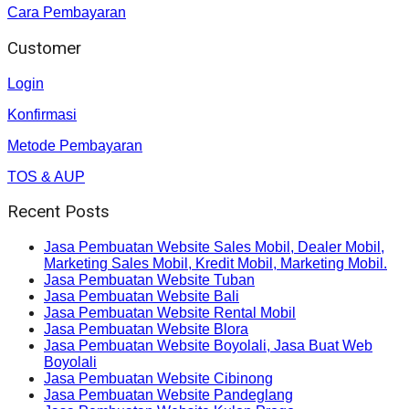
Cara Pembayaran
Customer
Login
Konfirmasi
Metode Pembayaran
TOS & AUP
Recent Posts
Jasa Pembuatan Website Sales Mobil, Dealer Mobil,
Marketing Sales Mobil, Kredit Mobil, Marketing Mobil.
Jasa Pembuatan Website Tuban
Jasa Pembuatan Website Bali
Jasa Pembuatan Website Rental Mobil
Jasa Pembuatan Website Blora
Jasa Pembuatan Website Boyolali, Jasa Buat Web
Boyolali
Jasa Pembuatan Website Cibinong
Jasa Pembuatan Website Pandeglang