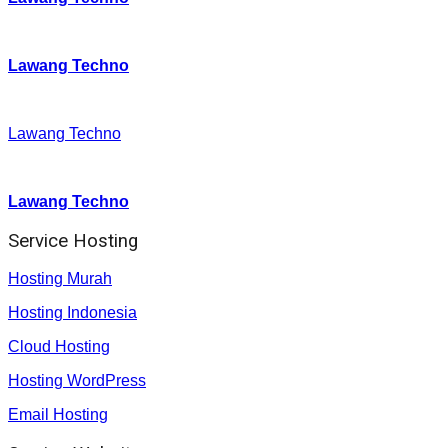
Twitter
:
Lawang Techno
Facebook
:
Lawang Techno
Youtube :
:
Lawang Techno
Service Hosting
Hosting Murah
Hosting Indonesia
Cloud Hosting
Hosting WordPress
Email Hosting