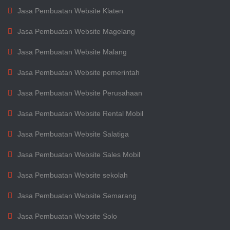
Jasa Pembuatan Website Klaten
Jasa Pembuatan Website Magelang
Jasa Pembuatan Website Malang
Jasa Pembuatan Website pemerintah
Jasa Pembuatan Website Perusahaan
Jasa Pembuatan Website Rental Mobil
Jasa Pembuatan Website Salatiga
Jasa Pembuatan Website Sales Mobil
Jasa Pembuatan Website sekolah
Jasa Pembuatan Website Semarang
Jasa Pembuatan Website Solo