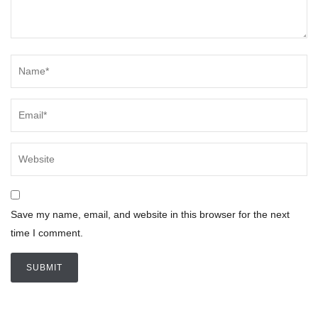
Save my name, email, and website in this browser for the next
time I comment.