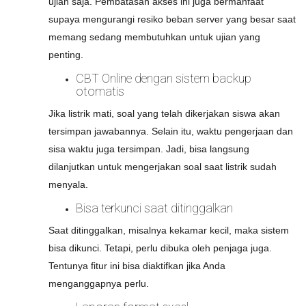
ujian saja. Pembatasan akses ini juga bermanfaat
supaya mengurangi resiko beban server yang besar saat
memang sedang membutuhkan untuk ujian yang
penting.
CBT Online dengan sistem backup
otomatis
Jika listrik mati, soal yang telah dikerjakan siswa akan
tersimpan jawabannya. Selain itu, waktu pengerjaan dan
sisa waktu juga tersimpan. Jadi, bisa langsung
dilanjutkan untuk mengerjakan soal saat listrik sudah
menyala.
Bisa terkunci saat ditinggalkan
Saat ditinggalkan, misalnya kekamar kecil, maka sistem
bisa dikunci. Tetapi, perlu dibuka oleh penjaga juga.
Tentunya fitur ini bisa diaktifkan jika Anda
menganggapnya perlu.