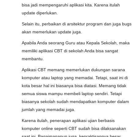
bisa jadi mempengaruhi aplikasi kita. Karena itulah
update diperlukan.
Selain itu, perbaikan di arsitektur program dan juga bugs
akan memerlukan update juga.
Apabila Anda seorang Guru atau Kepala Sekolah, maka
memiliki aplikasi CBT di sekolah Anda bisa sangat
membantu.
Aplikasi CBT memang memerlukan dukungan sarana
komputer atau laptop yang memadai. Tetapi, saat ini di
kota besar hal ini biasanya bisa diatasi. Memang tidak
semua siswa mampu membeli laptop sendiri. Tetapi
biasanya sekolah sudah mendapatkan komputer dalam
jumlah yang memadai juga.
Karena itulah, penerapan aplikasi ujian berbasis
komputer online seperti CBT sudah bisa dilaksanakan
saat ini. Bagaimanapun juga, kepraktisannya besar.