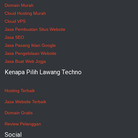
Domain Murah
Cloud Hosting Murah
Cloud VPS
Jasa Pembuatan Situs Website
Jasa SEO
Jasa Pasang Iklan Google
Jasa Pengelolaan Website
Jasa Buat Web Jogja
Kenapa Pilih Lawang Techno
Hosting Terbaik
Jasa Website Terbaik
Domain Gratis
Review Pelanggan
Social