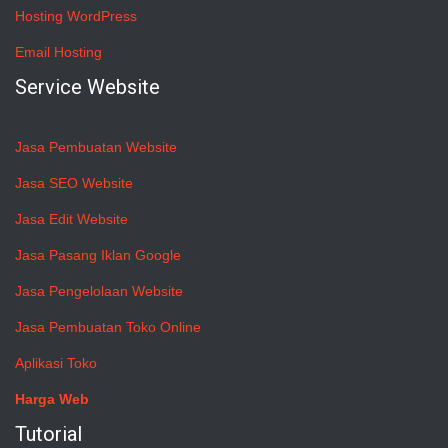
Hosting WordPress
Email Hosting
Service Website
Jasa Pembuatan Website
Jasa SEO Website
Jasa Edit Website
Jasa Pasang Iklan Google
Jasa Pengelolaan Website
Jasa Pembuatan Toko Online
Aplikasi Toko
Harga Web
Tutorial