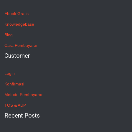
Ebook Gratis
Knowledgebase
Blog
Cara Pembayaran
Customer
Login
Konfirmasi
Metode Pembayaran
TOS & AUP
Recent Posts