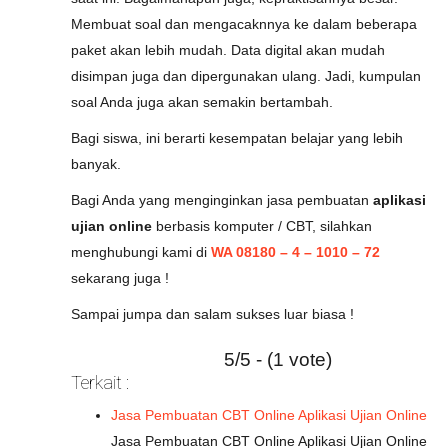
Membuat soal dan mengacaknnya ke dalam beberapa
paket akan lebih mudah. Data digital akan mudah
disimpan juga dan dipergunakan ulang. Jadi, kumpulan
soal Anda juga akan semakin bertambah.
Bagi siswa, ini berarti kesempatan belajar yang lebih
banyak.
Bagi Anda yang menginginkan jasa pembuatan
aplikasi
ujian online
berbasis komputer / CBT, silahkan
menghubungi kami di
WA 08180 – 4 – 1010 – 72
sekarang juga !
Sampai jumpa dan salam sukses luar biasa !
5/5 - (1 vote)
Terkait :
Jasa Pembuatan CBT Online Aplikasi Ujian Online
Jasa Pembuatan CBT Online Aplikasi Ujian Online