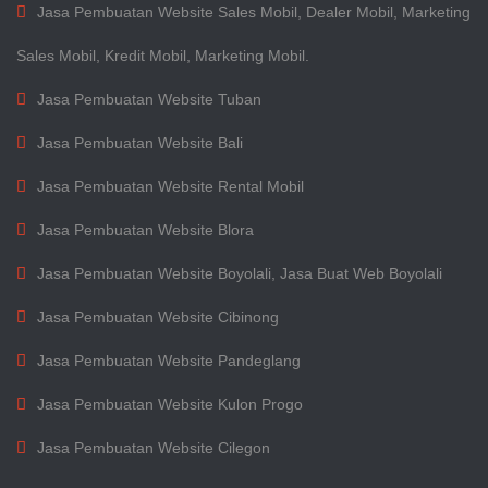
Jasa Pembuatan Website Sales Mobil, Dealer Mobil, Marketing
Sales Mobil, Kredit Mobil, Marketing Mobil.
Jasa Pembuatan Website Tuban
Jasa Pembuatan Website Bali
Jasa Pembuatan Website Rental Mobil
Jasa Pembuatan Website Blora
Jasa Pembuatan Website Boyolali, Jasa Buat Web Boyolali
Jasa Pembuatan Website Cibinong
Jasa Pembuatan Website Pandeglang
Jasa Pembuatan Website Kulon Progo
Jasa Pembuatan Website Cilegon