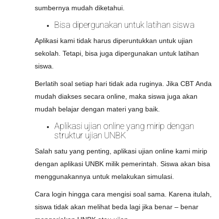
sumbernya mudah diketahui.
Bisa dipergunakan untuk latihan siswa
Aplikasi kami tidak harus diperuntukkan untuk ujian
sekolah. Tetapi, bisa juga dipergunakan untuk latihan
siswa.
Berlatih soal setiap hari tidak ada ruginya. Jika CBT Anda
mudah diakses secara online, maka siswa juga akan
mudah belajar dengan materi yang baik.
Aplikasi ujian online yang mirip dengan
struktur ujian UNBK
Salah satu yang penting, aplikasi ujian online kami mirip
dengan aplikasi UNBK milik pemerintah. Siswa akan bisa
menggunakannya untuk melakukan simulasi.
Cara login hingga cara mengisi soal sama. Karena itulah,
siswa tidak akan melihat beda lagi jika benar – benar