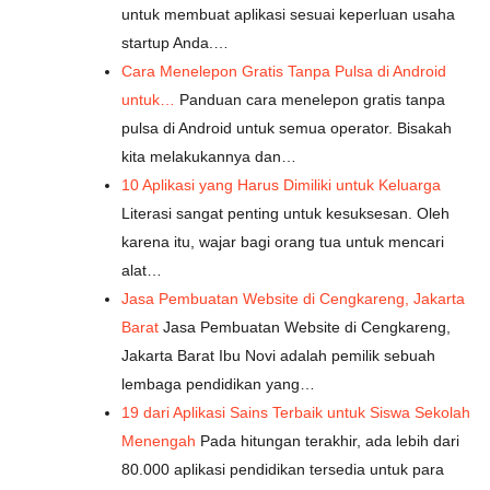
untuk membuat aplikasi sesuai keperluan usaha
startup Anda.…
Cara Menelepon Gratis Tanpa Pulsa di Android
untuk…
Panduan cara menelepon gratis tanpa
pulsa di Android untuk semua operator. Bisakah
kita melakukannya dan…
10 Aplikasi yang Harus Dimiliki untuk Keluarga
Literasi sangat penting untuk kesuksesan. Oleh
karena itu, wajar bagi orang tua untuk mencari
alat…
Jasa Pembuatan Website di Cengkareng, Jakarta
Barat
Jasa Pembuatan Website di Cengkareng,
Jakarta Barat Ibu Novi adalah pemilik sebuah
lembaga pendidikan yang…
19 dari Aplikasi Sains Terbaik untuk Siswa Sekolah
Menengah
Pada hitungan terakhir, ada lebih dari
80.000 aplikasi pendidikan tersedia untuk para