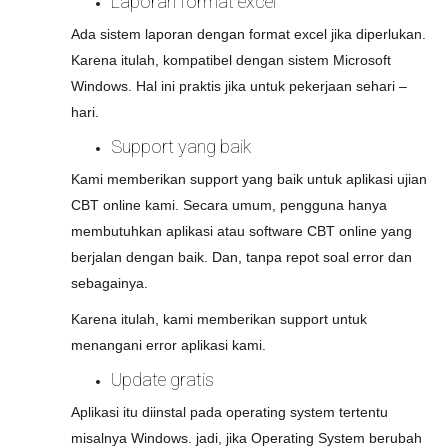
Laporan format excel
Ada sistem laporan dengan format excel jika diperlukan.
Karena itulah, kompatibel dengan sistem Microsoft
Windows. Hal ini praktis jika untuk pekerjaan sehari –
hari.
Support yang baik
Kami memberikan support yang baik untuk aplikasi ujian
CBT online kami. Secara umum, pengguna hanya
membutuhkan aplikasi atau software CBT online yang
berjalan dengan baik. Dan, tanpa repot soal error dan
sebagainya.
Karena itulah, kami memberikan support untuk
menangani error aplikasi kami.
Update gratis
Aplikasi itu diinstal pada operating system tertentu
misalnya Windows. jadi, jika Operating System berubah