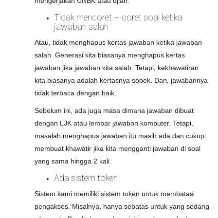
mengerjakan UNBK atau ujian.
Tidak mencoret – coret soal ketika
jawaban salah
Atau, tidak menghapus kertas jawaban ketika jawaban
salah. Generasi kita biasanya menghapus kertas
jawaban jika jawaban kita salah. Tetapi, kekhawatiran
kita biasanya adalah kertasnya sobek. Dan, jawabannya
tidak terbaca dengan baik.
Sebelum ini, ada juga masa dimana jawaban dibuat
dengan LJK atau lembar jawaban komputer. Tetapi,
masalah menghapus jawaban itu masih ada dan cukup
membuat khawatir jika kita mengganti jawaban di soal
yang sama hingga 2 kali.
Ada sistem token
Sistem kami memiliki sistem token untuk membatasi
pengakses. Misalnya, hanya sebatas untuk yang sedang