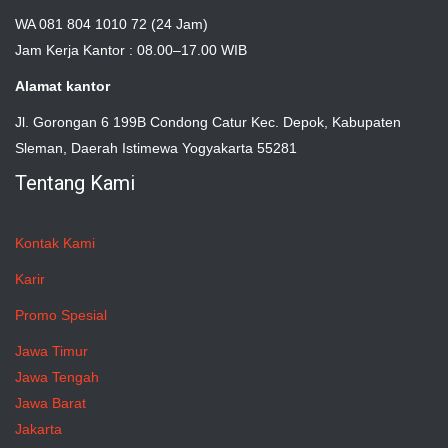
WA 081 804 1010 72 (24 Jam)
Jam Kerja Kantor : 08.00–17.00 WIB
Alamat kantor
Jl. Gorongan 6 199B Condong Catur Kec. Depok, Kabupaten
Sleman, Daerah Istimewa Yogyakarta 55281
Tentang Kami
Kontak Kami
Karir
Promo Spesial
Jawa Timur
Jawa Tengah
Jawa Barat
Jakarta