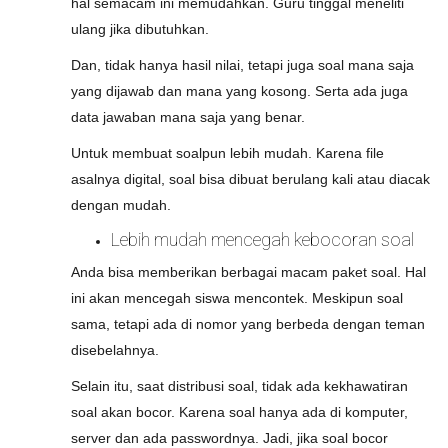
hal semacam ini memudahkan. Guru tinggal meneliti
ulang jika dibutuhkan.
Dan, tidak hanya hasil nilai, tetapi juga soal mana saja
yang dijawab dan mana yang kosong. Serta ada juga
data jawaban mana saja yang benar.
Untuk membuat soalpun lebih mudah. Karena file
asalnya digital, soal bisa dibuat berulang kali atau diacak
dengan mudah.
Lebih mudah mencegah kebocoran soal
Anda bisa memberikan berbagai macam paket soal. Hal
ini akan mencegah siswa mencontek. Meskipun soal
sama, tetapi ada di nomor yang berbeda dengan teman
disebelahnya.
Selain itu, saat distribusi soal, tidak ada kekhawatiran
soal akan bocor. Karena soal hanya ada di komputer,
server dan ada passwordnya. Jadi, jika soal bocor