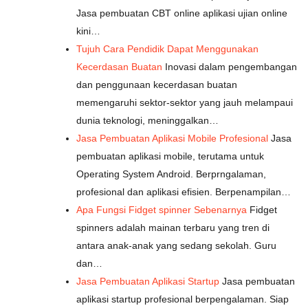
Jasa pembuatan CBT online aplikasi ujian online
kini…
Tujuh Cara Pendidik Dapat Menggunakan
Kecerdasan Buatan
Inovasi dalam pengembangan
dan penggunaan kecerdasan buatan
memengaruhi sektor-sektor yang jauh melampaui
dunia teknologi, meninggalkan…
Jasa Pembuatan Aplikasi Mobile Profesional
Jasa
pembuatan aplikasi mobile, terutama untuk
Operating System Android. Berprngalaman,
profesional dan aplikasi efisien. Berpenampilan…
Apa Fungsi Fidget spinner Sebenarnya
Fidget
spinners adalah mainan terbaru yang tren di
antara anak-anak yang sedang sekolah. Guru
dan…
Jasa Pembuatan Aplikasi Startup
Jasa pembuatan
aplikasi startup profesional berpengalaman. Siap