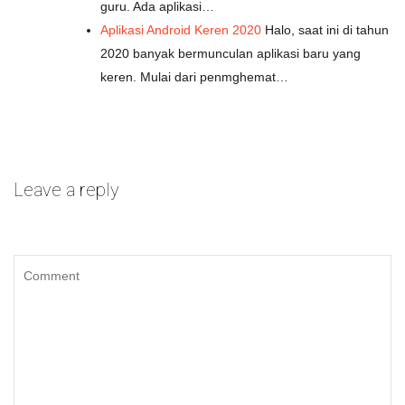
guru. Ada aplikasi…
Aplikasi Android Keren 2020
Halo, saat ini di tahun
2020 banyak bermunculan aplikasi baru yang
keren. Mulai dari penmghemat…
Leave a reply