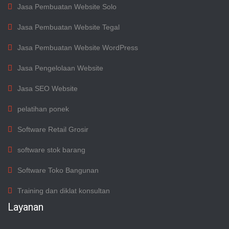
Jasa Pembuatan Website Solo
Jasa Pembuatan Website Tegal
Jasa Pembuatan Website WordPress
Jasa Pengelolaan Website
Jasa SEO Website
pelatihan ponek
Software Retail Grosir
software stok barang
Software Toko Bangunan
Training dan diklat konsultan
Layanan