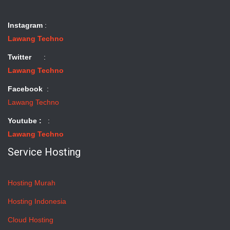
Instagram
:
Lawang Techno
Twitter
:
Lawang Techno
Facebook
:
Lawang Techno
Youtube :
:
Lawang Techno
Service Hosting
Hosting Murah
Hosting Indonesia
Cloud Hosting