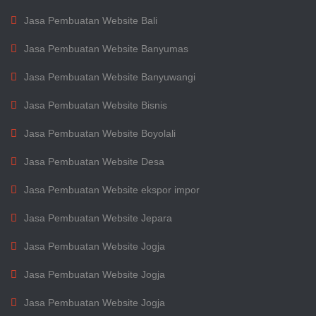
Jasa Pembuatan Website Bali
Jasa Pembuatan Website Banyumas
Jasa Pembuatan Website Banyuwangi
Jasa Pembuatan Website Bisnis
Jasa Pembuatan Website Boyolali
Jasa Pembuatan Website Desa
Jasa Pembuatan Website ekspor impor
Jasa Pembuatan Website Jepara
Jasa Pembuatan Website Jogja
Jasa Pembuatan Website Jogja
Jasa Pembuatan Website Jogja