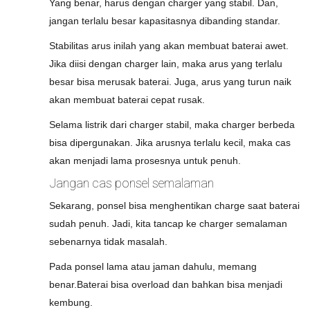
Yang benar, harus dengan charger yang stabil. Dan,
jangan terlalu besar kapasitasnya dibanding standar.
Stabilitas arus inilah yang akan membuat baterai awet.
Jika diisi dengan charger lain, maka arus yang terlalu
besar bisa merusak baterai. Juga, arus yang turun naik
akan membuat baterai cepat rusak.
Selama listrik dari charger stabil, maka charger berbeda
bisa dipergunakan. Jika arusnya terlalu kecil, maka cas
akan menjadi lama prosesnya untuk penuh.
Jangan cas ponsel semalaman
Sekarang, ponsel bisa menghentikan charge saat baterai
sudah penuh. Jadi, kita tancap ke charger semalaman
sebenarnya tidak masalah.
Pada ponsel lama atau jaman dahulu, memang
benar.Baterai bisa overload dan bahkan bisa menjadi
kembung.