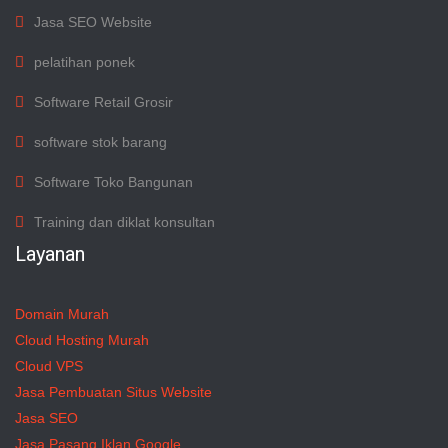
Jasa SEO Website
pelatihan ponek
Software Retail Grosir
software stok barang
Software Toko Bangunan
Training dan diklat konsultan
Layanan
Domain Murah
Cloud Hosting Murah
Cloud VPS
Jasa Pembuatan Situs Website
Jasa SEO
Jasa Pasang Iklan Google