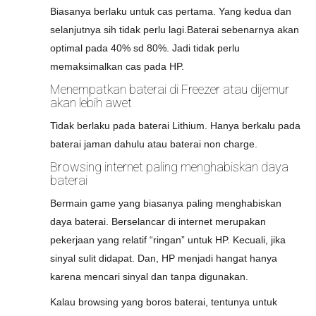
Biasanya berlaku untuk cas pertama. Yang kedua dan
selanjutnya sih tidak perlu lagi.Baterai sebenarnya akan
optimal pada 40% sd 80%. Jadi tidak perlu
memaksimalkan cas pada HP.
Menempatkan baterai di Freezer atau dijemur
akan lebih awet
Tidak berlaku pada baterai Lithium. Hanya berkalu pada
baterai jaman dahulu atau baterai non charge.
Browsing internet paling menghabiskan daya
baterai
Bermain game yang biasanya paling menghabiskan
daya baterai. Berselancar di internet merupakan
pekerjaan yang relatif “ringan” untuk HP. Kecuali, jika
sinyal sulit didapat. Dan, HP menjadi hangat hanya
karena mencari sinyal dan tanpa digunakan.
Kalau browsing yang boros baterai, tentunya untuk