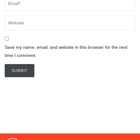
Save my name, email, and website in this browser for the next
time I comment.