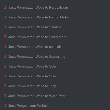
Jasa Pembuatan Website Perusahaan
Jasa Pembuatan Website Rental Mobil
Jasa Pembuatan Website Salatiga
Jasa Pembuatan Website Sales Mobil
Jasa Pembuatan Website sekolah
Jasa Pembuatan Website Semarang
Jasa Pembuatan Website Solo
Jasa Pembuatan Website Solo
Jasa Pembuatan Website Tegal
Jasa Pembuatan Website WordPress
Jasa Pengelolaan Website