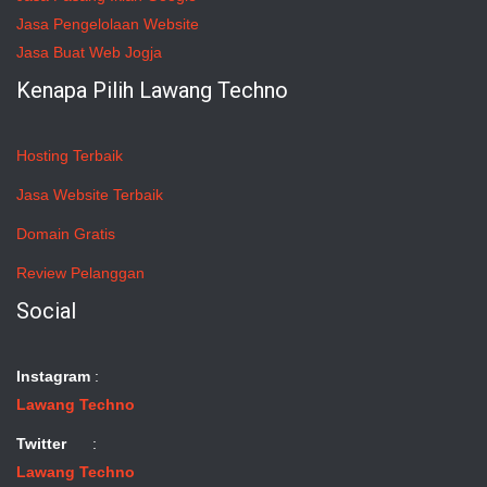
Jasa Pengelolaan Website
Jasa Buat Web Jogja
Kenapa Pilih Lawang Techno
Hosting Terbaik
Jasa Website Terbaik
Domain Gratis
Review Pelanggan
Social
Instagram
:
Lawang Techno
Twitter
:
Lawang Techno