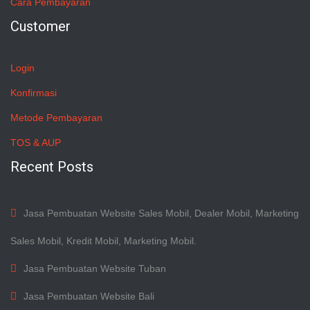
Cara Pembayaran
Customer
Login
Konfirmasi
Metode Pembayaran
TOS & AUP
Recent Posts
Jasa Pembuatan Website Sales Mobil, Dealer Mobil, Marketing
Sales Mobil, Kredit Mobil, Marketing Mobil.
Jasa Pembuatan Website Tuban
Jasa Pembuatan Website Bali