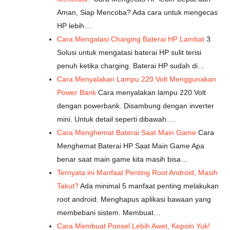
Aman, Siap Mencoba? Ada cara untuk mengecas
HP lebih…
Cara Mengatasi Charging Baterai HP Lambat
3
Solusi untuk mengatasi baterai HP sulit terisi
penuh ketika charging. Baterai HP sudah di…
Cara Menyalakan Lampu 220 Volt Menggunakan
Power Bank
Cara menyalakan lampu 220 Volt
dengan powerbank. Disambung dengan inverter
mini. Untuk detail seperti dibawah.…
Cara Menghemat Baterai Saat Main Game
Cara
Menghemat Baterai HP Saat Main Game Apa
benar saat main game kita masih bisa…
Ternyata ini Manfaat Penting Root Android, Masih
Takut?
Ada minimal 5 manfaat penting melakukan
root android. Menghapus aplikasi bawaan yang
membebani sistem. Membuat…
Cara Membuat Ponsel Lebih Awet, Kepoin Yuk!