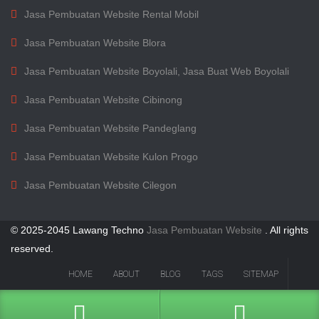
Jasa Pembuatan Website Rental Mobil
Jasa Pembuatan Website Blora
Jasa Pembuatan Website Boyolali, Jasa Buat Web Boyolali
Jasa Pembuatan Website Cibinong
Jasa Pembuatan Website Pandeglang
Jasa Pembuatan Website Kulon Progo
Jasa Pembuatan Website Cilegon
© 2025-2045 Lawang Techno
Jasa Pembuatan Website
. All rights
reserved.
HOME
ABOUT
BLOG
TAGS
SITEMAP