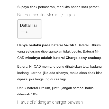
Supaya tidak penasaran, mari kita bahas satu persatu.
Baterai memiliki Memori / Ingatan
Daftar Isi
Hanya berlaku pada baterai
NI-CAD.
Baterai Lithium
yang sekarang dipergunakan tidak begitu. Baterai NI-
CAD
misalnya adalah baterai Charge sony eneloop.
Baterai NI-CAD memang perlu dihabiskan total kadang –
kadang. karena, jika ada sisanya, maka akan tidak bisa
dipakai jika langsung di cas lagi.
Untuk baterai Lithium, justru jangan sampai habis
dibawah 10%.
Harus diisi dengan charger bawaan