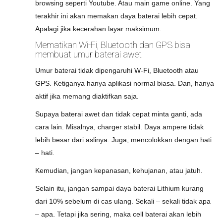
browsing seperti Youtube. Atau main game online. Yang
terakhir ini akan memakan daya baterai lebih cepat.
Apalagi jika kecerahan layar maksimum.
Mematikan Wi-Fi, Bluetooth dan GPS bisa
membuat umur baterai awet
Umur baterai tidak dipengaruhi W-Fi, Bluetooth atau
GPS. Ketiganya hanya aplikasi normal biasa. Dan, hanya
aktif jika memang diaktifkan saja.
Supaya baterai awet dan tidak cepat minta ganti, ada
cara lain. Misalnya, charger stabil. Daya ampere tidak
lebih besar dari aslinya. Juga, mencolokkan dengan hati
– hati.
Kemudian, jangan kepanasan, kehujanan, atau jatuh.
Selain itu, jangan sampai daya baterai Lithium kurang
dari 10% sebelum di cas ulang. Sekali – sekali tidak apa
– apa. Tetapi jika sering, maka cell baterai akan lebih