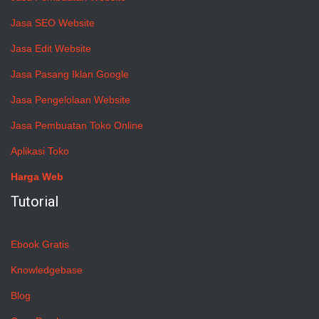
Jasa SEO Website
Jasa Edit Website
Jasa Pasang Iklan Google
Jasa Pengelolaan Website
Jasa Pembuatan Toko Online
Aplikasi Toko
Harga Web
Tutorial
Ebook Gratis
Knowledgebase
Blog