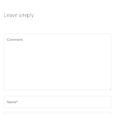
Leave a reply