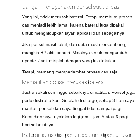
Jangan menggunakan ponsel saat di cas
Yang ini, tidak merusak baterai. Tetapi membuat proses
cas menjadi lebih lama. karena baterai juga dipakai
untuk menghidupkan layar, aplikasi dan sebagainya.
Jika ponsel masih aktif, dan data masih tersambung,
mungkin HP aktif sendiri. Misalnya untuk mengunduh
update. Jadi, miriplah dengan yang kita lakukan.
Tetapi, memang memperlambat proses cas saja.
Mematikan ponsel merusak baterai
Justru sekali seminggu sebaiknya dimatikan. Ponsel juga
perlu diistirahatkan. Setelah di charge, setiap 3 hari saya
matikan ponsel dan saya tinggal tidur sampai pagi.
Kemudian saya nyalakan lagi jam – jam 5 atau 6 pagi
hari selanjutnya.
Baterai harus diisi penuh sebelum dipergunakan