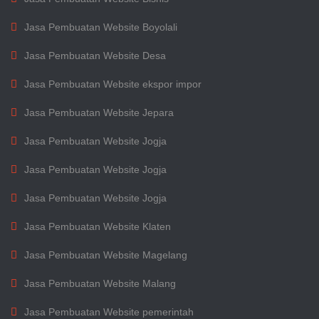
Jasa Pembuatan Website Boyolali
Jasa Pembuatan Website Desa
Jasa Pembuatan Website ekspor impor
Jasa Pembuatan Website Jepara
Jasa Pembuatan Website Jogja
Jasa Pembuatan Website Jogja
Jasa Pembuatan Website Jogja
Jasa Pembuatan Website Klaten
Jasa Pembuatan Website Magelang
Jasa Pembuatan Website Malang
Jasa Pembuatan Website pemerintah