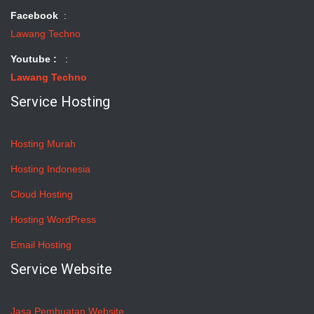
Facebook
:
Lawang Techno
Youtube :
:
Lawang Techno
Service Hosting
Hosting Murah
Hosting Indonesia
Cloud Hosting
Hosting WordPress
Email Hosting
Service Website
Jasa Pembuatan Website