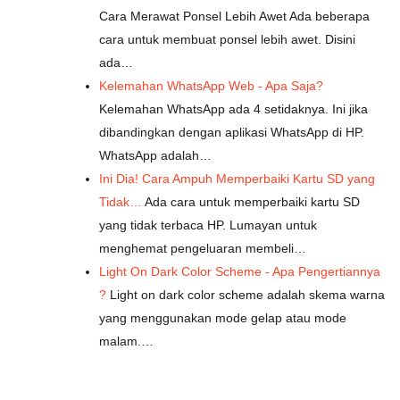
Cara Merawat Ponsel Lebih Awet Ada beberapa
cara untuk membuat ponsel lebih awet. Disini
ada…
Kelemahan WhatsApp Web - Apa Saja?
Kelemahan WhatsApp ada 4 setidaknya. Ini jika
dibandingkan dengan aplikasi WhatsApp di HP.
WhatsApp adalah…
Ini Dia! Cara Ampuh Memperbaiki Kartu SD yang
Tidak…
Ada cara untuk memperbaiki kartu SD
yang tidak terbaca HP. Lumayan untuk
menghemat pengeluaran membeli…
Light On Dark Color Scheme - Apa Pengertiannya
?
Light on dark color scheme adalah skema warna
yang menggunakan mode gelap atau mode
malam.…