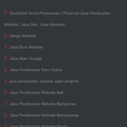
Download Surat Penawaran / Proposal Jasa Pembuatan
Website, Jasa Seo, Jasa Adwords
Harga Website
Jasa Buat Website
Jasa Iklan Google
Jasa Pembuatan Toko Online
jasa pembuatan website agen properti
Jasa Pembuatan Website Bali
Jasa Pembuatan Website Banyumas
Jasa Pembuatan Website Banyuwangi
Jasa Pembuatan Website Bisnis