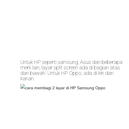
Untuk HP seperti samsung, Asus dan beberapa
merk lain, layar split screen ada di bagian atas
dan bawah. Untuk HP Oppo, ada di kiri dan
kanan.