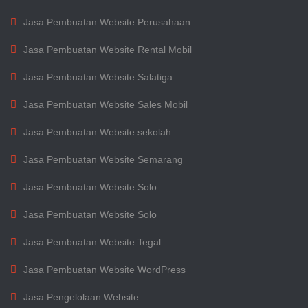
Jasa Pembuatan Website Perusahaan
Jasa Pembuatan Website Rental Mobil
Jasa Pembuatan Website Salatiga
Jasa Pembuatan Website Sales Mobil
Jasa Pembuatan Website sekolah
Jasa Pembuatan Website Semarang
Jasa Pembuatan Website Solo
Jasa Pembuatan Website Solo
Jasa Pembuatan Website Tegal
Jasa Pembuatan Website WordPress
Jasa Pengelolaan Website