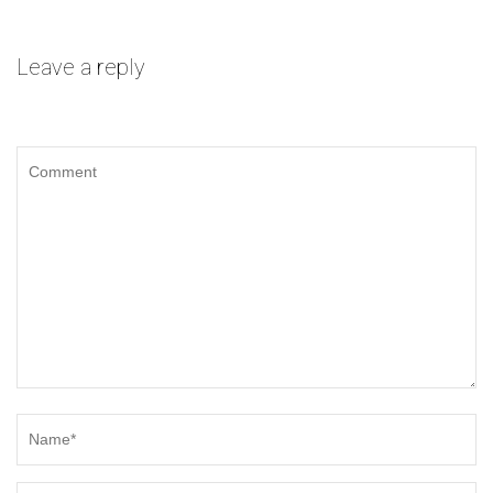
Leave a reply