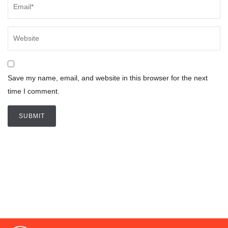
Save my name, email, and website in this browser for the next
time I comment.