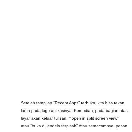
Setelah tampilan “Recent Apps” terbuka, kita bisa tekan
lama pada logo aplikasinya. Kemudian, pada bagian atas
layar akan keluar tulisan, “”open in split screen view”
atau “buka di jendela terpisah” Atau semacamnya. pesan