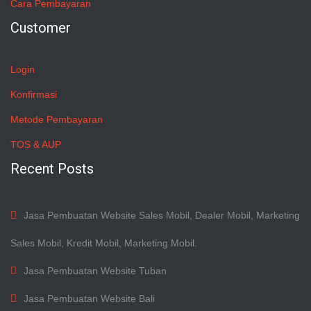
Cara Pembayaran
Customer
Login
Konfirmasi
Metode Pembayaran
TOS & AUP
Recent Posts
Jasa Pembuatan Website Sales Mobil, Dealer Mobil, Marketing
Sales Mobil, Kredit Mobil, Marketing Mobil.
Jasa Pembuatan Website Tuban
Jasa Pembuatan Website Bali