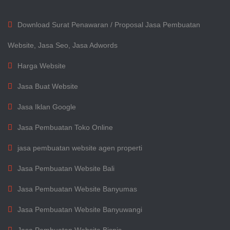
Download Surat Penawaran / Proposal Jasa Pembuatan
Website, Jasa Seo, Jasa Adwords
Harga Website
Jasa Buat Website
Jasa Iklan Google
Jasa Pembuatan Toko Online
jasa pembuatan website agen properti
Jasa Pembuatan Website Bali
Jasa Pembuatan Website Banyumas
Jasa Pembuatan Website Banyuwangi