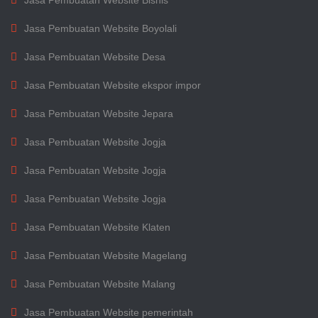
Jasa Pembuatan Website Bisnis
Jasa Pembuatan Website Boyolali
Jasa Pembuatan Website Desa
Jasa Pembuatan Website ekspor impor
Jasa Pembuatan Website Jepara
Jasa Pembuatan Website Jogja
Jasa Pembuatan Website Jogja
Jasa Pembuatan Website Jogja
Jasa Pembuatan Website Klaten
Jasa Pembuatan Website Magelang
Jasa Pembuatan Website Malang
Jasa Pembuatan Website pemerintah