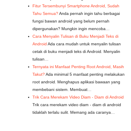
Fitur Tersembunyi Smartphone Android, Sudah
Tahu Semua?
Anda pernah ingin tahu berbagai
fungsi bawan android yang belum pernah
dipergunakan? Mungkin ingin mencoba…
Cara Menyalin Tulisan di Buku Menjadi Teks di
Android
Ada cara mudah untuk menyalin tulisan
cetak di buku menjadi teks di Android. Menyalin
tulisan…
Ternyata ini Manfaat Penting Root Android, Masih
Takut?
Ada minimal 5 manfaat penting melakukan
root android. Menghapus aplikasi bawaan yang
membebani sistem. Membuat…
Trik Cara Merekam Video Diam - Diam di Android
Trik cara merekam video diam - diam di android
tidaklah terlalu sulit. Memang ada caranya…