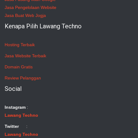
Jasa Pengelolaan Website
Jasa Buat Web Jogja
Kenapa Pilih Lawang Techno
Hosting Terbaik
Jasa Website Terbaik
Domain Gratis
Review Pelanggan
Social
Instagram
:
Lawang Techno
Twitter
:
Lawang Techno