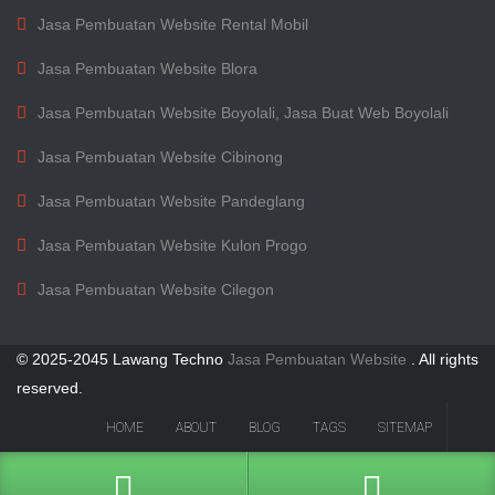
Jasa Pembuatan Website Rental Mobil
Jasa Pembuatan Website Blora
Jasa Pembuatan Website Boyolali, Jasa Buat Web Boyolali
Jasa Pembuatan Website Cibinong
Jasa Pembuatan Website Pandeglang
Jasa Pembuatan Website Kulon Progo
Jasa Pembuatan Website Cilegon
© 2025-2045 Lawang Techno
Jasa Pembuatan Website
. All rights
reserved.
HOME
ABOUT
BLOG
TAGS
SITEMAP