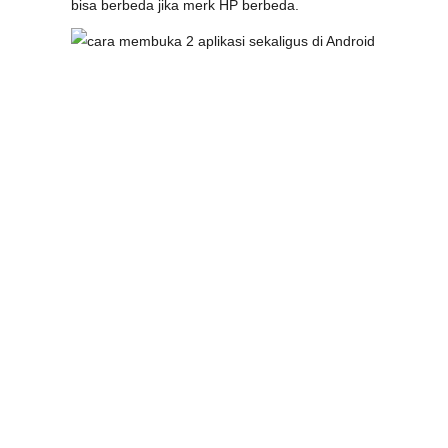
bisa berbeda jika merk HP berbeda.