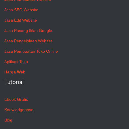
Jasa SEO Website
Jasa Edit Website
Jasa Pasang Iklan Google
Jasa Pengelolaan Website
Jasa Pembuatan Toko Online
Aplikasi Toko
Harga Web
Tutorial
Ebook Gratis
Knowledgebase
Blog