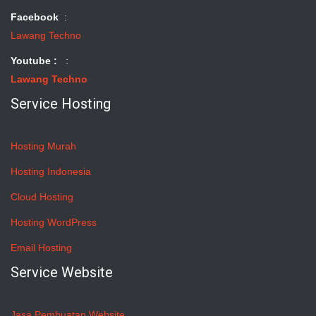
Facebook
:
Lawang Techno
Youtube :
:
Lawang Techno
Service Hosting
Hosting Murah
Hosting Indonesia
Cloud Hosting
Hosting WordPress
Email Hosting
Service Website
Jasa Pembuatan Website