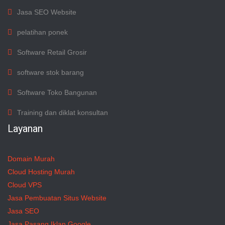
Jasa SEO Website
pelatihan ponek
Software Retail Grosir
software stok barang
Software Toko Bangunan
Training dan diklat konsultan
Layanan
Domain Murah
Cloud Hosting Murah
Cloud VPS
Jasa Pembuatan Situs Website
Jasa SEO
Jasa Pasang Iklan Google