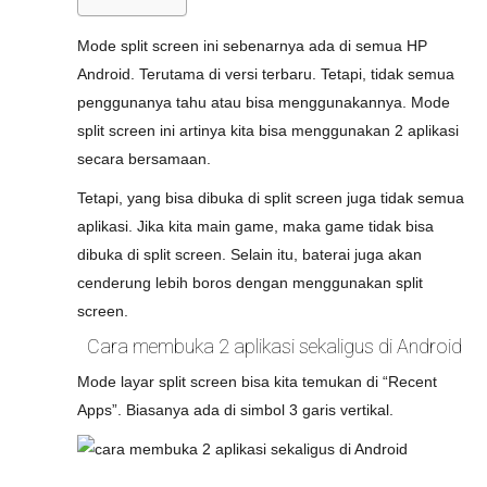
Mode split screen ini sebenarnya ada di semua HP
Android. Terutama di versi terbaru. Tetapi, tidak semua
penggunanya tahu atau bisa menggunakannya. Mode
split screen ini artinya kita bisa menggunakan 2 aplikasi
secara bersamaan.
Tetapi, yang bisa dibuka di split screen juga tidak semua
aplikasi. Jika kita main game, maka game tidak bisa
dibuka di split screen. Selain itu, baterai juga akan
cenderung lebih boros dengan menggunakan split
screen.
Cara membuka 2 aplikasi sekaligus di Android
Mode layar split screen bisa kita temukan di “Recent
Apps”. Biasanya ada di simbol 3 garis vertikal.