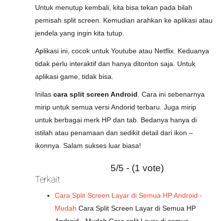
Untuk menutup kembali, kita bisa tekan pada bilah
pemisah split screen. Kemudian arahkan ke aplikasi atau
jendela yang ingin kita tutup.
Aplikasi ini, cocok untuk Youtube atau Netflix. Keduanya
tidak perlu interaktif dan hanya ditonton saja. Untuk
aplikasi game, tidak bisa.
Inilas
cara split screen Android
. Cara ini sebenarnya
mirip untuk semua versi Andorid terbaru. Juga mirip
untuk berbagai merk HP dan tab. Bedanya hanya di
istilah atau penamaan dan sedikit detail dari ikon –
ikonnya. Salam sukses luar biasa!
5/5 - (1 vote)
Terkait :
Cara Split Screen Layar di Semua HP Android -
Mudah
Cara Split Screen Layar di Semua HP